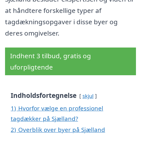
at håndtere forskellige typer af
tagdækningsopgaver i disse byer og
deres omgivelser.
Indhent 3 tilbud, gratis og
uforpligtende
Indholdsfortegnelse
skjul
1)
Hvorfor vælge en professionel
tagdækker på Sjælland?
2)
Overblik over byer på Sjælland