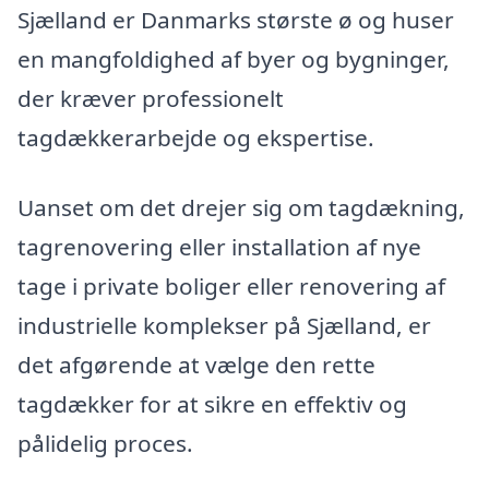
Sjælland er Danmarks største ø og huser
en mangfoldighed af byer og bygninger,
der kræver professionelt
tagdækkerarbejde og ekspertise.
Uanset om det drejer sig om tagdækning,
tagrenovering eller installation af nye
tage i private boliger eller renovering af
industrielle komplekser på Sjælland, er
det afgørende at vælge den rette
tagdækker for at sikre en effektiv og
pålidelig proces.