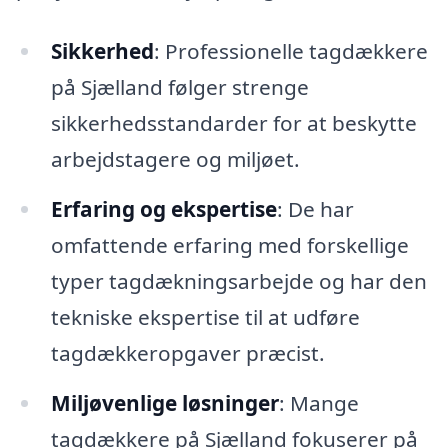
Sikkerhed
: Professionelle tagdækkere
på Sjælland følger strenge
sikkerhedsstandarder for at beskytte
arbejdstagere og miljøet.
Erfaring og ekspertise
: De har
omfattende erfaring med forskellige
typer tagdækningsarbejde og har den
tekniske ekspertise til at udføre
tagdækkeropgaver præcist.
Miljøvenlige løsninger
: Mange
tagdækkere på Sjælland fokuserer på