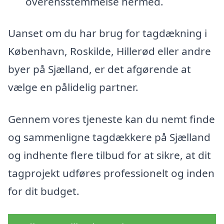
overensstemmelse hermed.
Uanset om du har brug for tagdækning i
København, Roskilde, Hillerød eller andre
byer på Sjælland, er det afgørende at
vælge en pålidelig partner.
Gennem vores tjeneste kan du nemt finde
og sammenligne tagdækkere på Sjælland
og indhente flere tilbud for at sikre, at dit
tagprojekt udføres professionelt og inden
for dit budget.