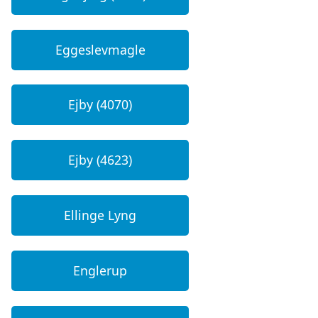
Eggeslevmagle
Ejby (4070)
Ejby (4623)
Ellinge Lyng
Englerup