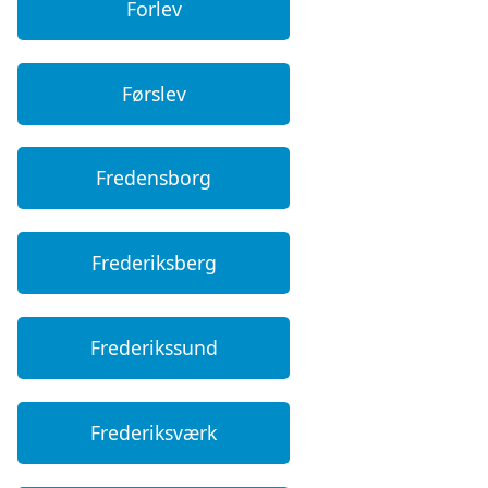
Forlev
Førslev
Fredensborg
Frederiksberg
Frederikssund
Frederiksværk