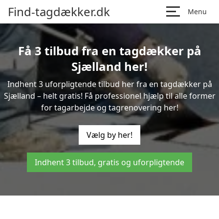
Find-tagdækker.dk
Menu
Få 3 tilbud fra en tagdækker på
Sjælland her!
Indhent 3 uforpligtende tilbud her fra en tagdækker på
Sjælland – helt gratis! Få professionel hjælp til alle former
for tagarbejde og tagrenovering her!
Vælg by her!
Indhent 3 tilbud, gratis og uforpligtende