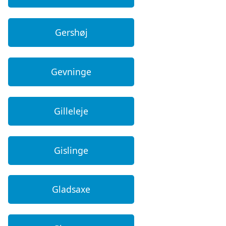
Gershøj
Gevninge
Gilleleje
Gislinge
Gladsaxe