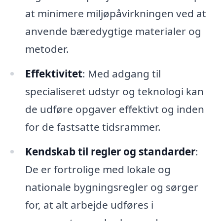
at minimere miljøpåvirkningen ved at
anvende bæredygtige materialer og
metoder.
Effektivitet
: Med adgang til
specialiseret udstyr og teknologi kan
de udføre opgaver effektivt og inden
for de fastsatte tidsrammer.
Kendskab til regler og standarder
:
De er fortrolige med lokale og
nationale bygningsregler og sørger
for, at alt arbejde udføres i