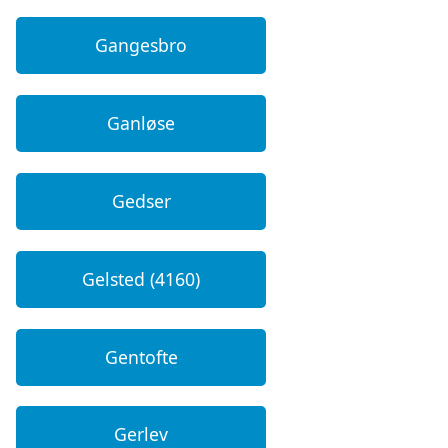
Gangesbro
Ganløse
Gedser
Gelsted (4160)
Gentofte
Gerlev