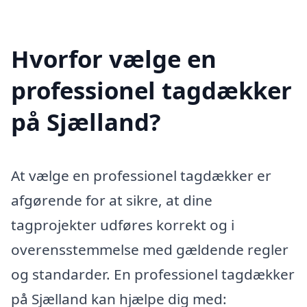
Hvorfor vælge en
professionel tagdækker
på Sjælland?
At vælge en professionel tagdækker er
afgørende for at sikre, at dine
tagprojekter udføres korrekt og i
overensstemmelse med gældende regler
og standarder. En professionel tagdækker
på Sjælland kan hjælpe dig med: