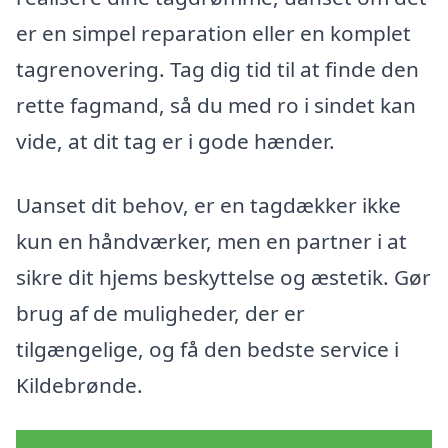
er en simpel reparation eller en komplet
tagrenovering. Tag dig tid til at finde den
rette fagmand, så du med ro i sindet kan
vide, at dit tag er i gode hænder.
Uanset dit behov, er en tagdækker ikke
kun en håndværker, men en partner i at
sikre dit hjems beskyttelse og æstetik. Gør
brug af de muligheder, der er
tilgængelige, og få den bedste service i
Kildebrønde.