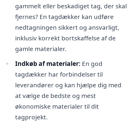
gammelt eller beskadiget tag, der skal
fjernes? En tagdækker kan udføre
nedtagningen sikkert og ansvarligt,
inklusiv korrekt bortskaffelse af de
gamle materialer.
Indkøb af materialer:
En god
tagdækker har forbindelser til
leverandører og kan hjælpe dig med
at vælge de bedste og mest
økonomiske materialer til dit
tagprojekt.