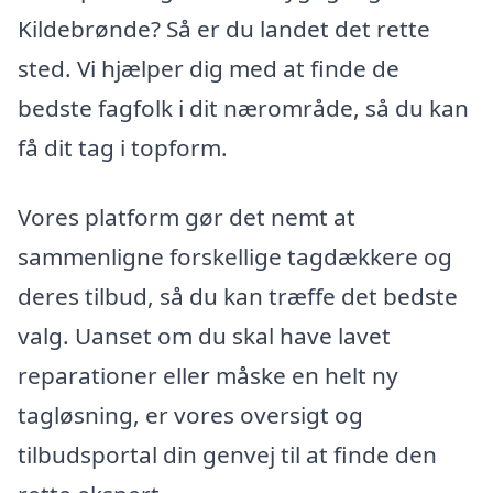
Kildebrønde? Så er du landet det rette
sted. Vi hjælper dig med at finde de
bedste fagfolk i dit nærområde, så du kan
få dit tag i topform.
Vores platform gør det nemt at
sammenligne forskellige tagdækkere og
deres tilbud, så du kan træffe det bedste
valg. Uanset om du skal have lavet
reparationer eller måske en helt ny
tagløsning, er vores oversigt og
tilbudsportal din genvej til at finde den