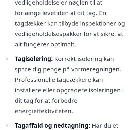
vedligeholdelse er nøglen til at
forlænge levetiden af dit tag. En
tagdækker kan tilbyde inspektioner og
vedligeholdelsespakker for at sikre, at
alt fungerer optimalt.
Tagisolering:
Korrekt isolering kan
spare dig penge på varmeregningen.
Professionelle tagdækkere kan
installere eller opgradere isoleringen i
dit tag for at forbedre
energieffektiviteten.
Tagaffald og nedtagning:
Har du et