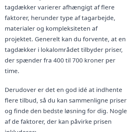
tagdækker varierer afhængigt af flere
faktorer, herunder type af tagarbejde,
materialer og kompleksiteten af
projektet. Generelt kan du forvente, at en
tagdækker i lokalområdet tilbyder priser,
der spænder fra 400 til 700 kroner per
time.
Derudover er det en god idé at indhente
flere tilbud, så du kan sammenligne priser
og finde den bedste løsning for dig. Nogle
af de faktorer, der kan påvirke prisen
inkluderer: