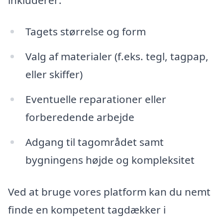
Tagets størrelse og form
Valg af materialer (f.eks. tegl, tagpap,
eller skiffer)
Eventuelle reparationer eller
forberedende arbejde
Adgang til tagområdet samt
bygningens højde og kompleksitet
Ved at bruge vores platform kan du nemt
finde en kompetent tagdækker i