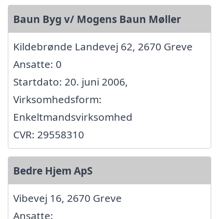
Baun Byg v/ Mogens Baun Møller
Kildebrønde Landevej 62, 2670 Greve
Ansatte: 0
Startdato: 20. juni 2006,
Virksomhedsform:
Enkeltmandsvirksomhed
CVR: 29558310
Bedre Hjem ApS
Vibevej 16, 2670 Greve
Ansatte: