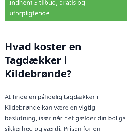
Indhent 3 tilbud, gratis og
uforpligtende
Hvad koster en
Tagdækker i
Kildebrønde?
At finde en pålidelig tagdækker i
Kildebrønde kan være en vigtig
beslutning, især når det gælder din boligs
sikkerhed og værdi. Prisen for en