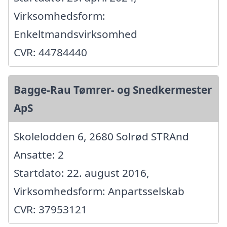
Virksomhedsform:
Enkeltmandsvirksomhed
CVR: 44784440
Bagge-Rau Tømrer- og Snedkermester
ApS
Skolelodden 6, 2680 Solrød STRAnd
Ansatte: 2
Startdato: 22. august 2016,
Virksomhedsform: Anpartsselskab
CVR: 37953121