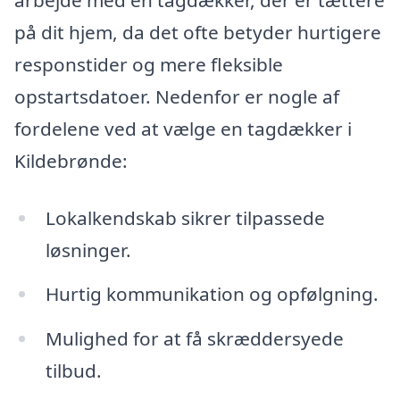
på dit hjem, da det ofte betyder hurtigere
responstider og mere fleksible
opstartsdatoer. Nedenfor er nogle af
fordelene ved at vælge en tagdækker i
Kildebrønde:
Lokalkendskab sikrer tilpassede
løsninger.
Hurtig kommunikation og opfølgning.
Mulighed for at få skræddersyede
tilbud.