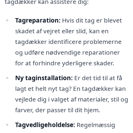
tagdækker kan assistere dig:
Tagreparation:
Hvis dit tag er blevet
skadet af vejret eller slid, kan en
tagdækker identificere problemerne
og udføre nødvendige reparationer
for at forhindre yderligere skader.
Ny taginstallation:
Er det tid til at få
lagt et helt nyt tag? En tagdækker kan
vejlede dig i valget af materialer, stil og
farver, der passer til dit hjem.
Tagvedligeholdelse:
Regelmæssig