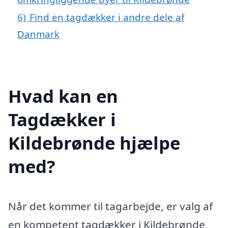
6)
Find en tagdækker i andre dele af
Danmark
Hvad kan en
Tagdækker i
Kildebrønde hjælpe
med?
Når det kommer til tagarbejde, er valg af
en kompetent tagdækker i Kildebrønde