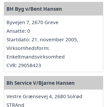
BH Byg v/Bent Hansen
Byvejen 7, 2670 Greve
Ansatte: 0
Startdato: 21. november 2005,
Virksomhedsform:
Enkeltmandsvirksomhed
CVR: 29058423
Bh Service V/Bjarne Hansen
Vestre Grænsevej 4, 2680 Solrød
STRAnd