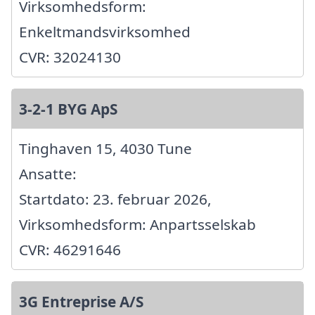
Virksomhedsform:
Enkeltmandsvirksomhed
CVR: 32024130
3-2-1 BYG ApS
Tinghaven 15, 4030 Tune
Ansatte:
Startdato: 23. februar 2026,
Virksomhedsform: Anpartsselskab
CVR: 46291646
3G Entreprise A/S