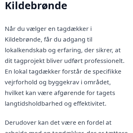
Kildebrønde
Når du vælger en tagdækker i
Kildebrønde, får du adgang til
lokalkendskab og erfaring, der sikrer, at
dit tagprojekt bliver udført professionelt.
En lokal tagdækker forstår de specifikke
vejrforhold og byggekrav i området,
hvilket kan være afgørende for tagets
langtidsholdbarhed og effektivitet.
Derudover kan det være en fordel at
arbejde med en tagdækker, der er tættere