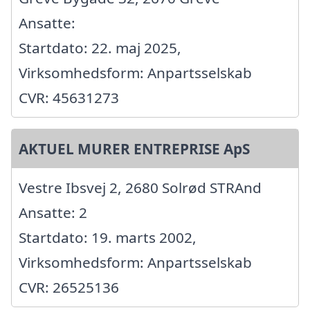
Ansatte:
Startdato: 22. maj 2025,
Virksomhedsform: Anpartsselskab
CVR: 45631273
AKTUEL MURER ENTREPRISE ApS
Vestre Ibsvej 2, 2680 Solrød STRAnd
Ansatte: 2
Startdato: 19. marts 2002,
Virksomhedsform: Anpartsselskab
CVR: 26525136