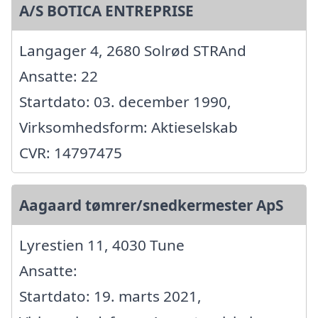
A/S BOTICA ENTREPRISE
Langager 4, 2680 Solrød STRAnd
Ansatte: 22
Startdato: 03. december 1990,
Virksomhedsform: Aktieselskab
CVR: 14797475
Aagaard tømrer/snedkermester ApS
Lyrestien 11, 4030 Tune
Ansatte:
Startdato: 19. marts 2021,