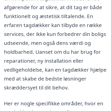
afgørende for at sikre, at dit tag er både
funktionelt og æstetisk tiltalende. En
erfaren tagdækker kan tilbyde en række
services, der ikke kun forbedrer din boligs
udseende, men også dens værdi og
holdbarhed. Uanset om du har brug for
reparationer, ny installation eller
vedligeholdelse, kan en tagdækker hjælpe
med at skabe de bedste løsninger
skræddersyet til dit behov.
Her er nogle specifikke områder, hvor en