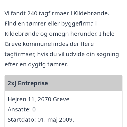
Vi fandt 240 tagfirmaer i Kildebrønde.
Find en tømrer eller byggefirma i
Kildebrønde og omegn herunder. I hele
Greve kommunefindes der flere
tagfirmaer, hvis du vil udvide din søgning
efter en dygtig tømrer.
2xJ Entreprise
Hejren 11, 2670 Greve
Ansatte: 0
Startdato: 01. maj 2009,