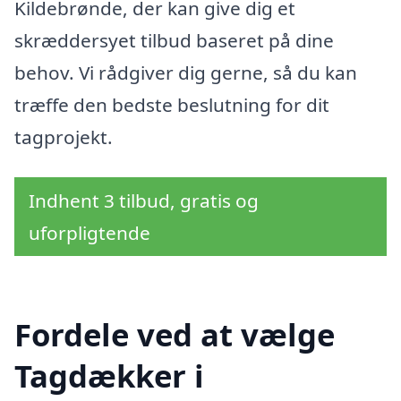
Kildebrønde, der kan give dig et
skræddersyet tilbud baseret på dine
behov. Vi rådgiver dig gerne, så du kan
træffe den bedste beslutning for dit
tagprojekt.
Indhent 3 tilbud, gratis og
uforpligtende
Fordele ved at vælge
Tagdækker i