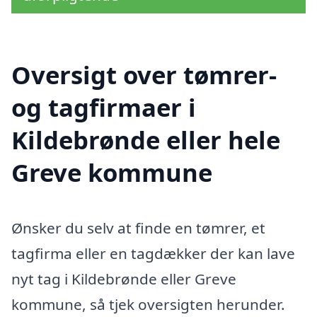
Oversigt over tømrer-
og tagfirmaer i
Kildebrønde eller hele
Greve kommune
Ønsker du selv at finde en tømrer, et
tagfirma eller en tagdækker der kan lave
nyt tag i Kildebrønde eller Greve
kommune, så tjek oversigten herunder.