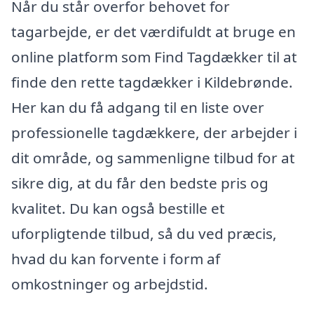
Når du står overfor behovet for
tagarbejde, er det værdifuldt at bruge en
online platform som Find Tagdækker til at
finde den rette tagdækker i Kildebrønde.
Her kan du få adgang til en liste over
professionelle tagdækkere, der arbejder i
dit område, og sammenligne tilbud for at
sikre dig, at du får den bedste pris og
kvalitet. Du kan også bestille et
uforpligtende tilbud, så du ved præcis,
hvad du kan forvente i form af
omkostninger og arbejdstid.