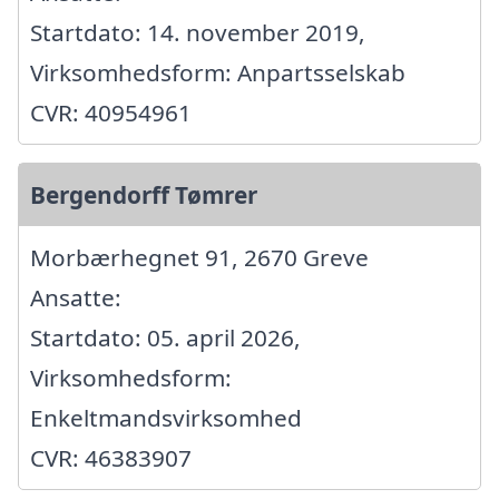
Startdato: 14. november 2019,
Virksomhedsform: Anpartsselskab
CVR: 40954961
Bergendorff Tømrer
Morbærhegnet 91, 2670 Greve
Ansatte:
Startdato: 05. april 2026,
Virksomhedsform:
Enkeltmandsvirksomhed
CVR: 46383907