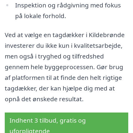
Inspektion og rådgivning med fokus
på lokale forhold.
Ved at vælge en tagdækker i Kildebrønde
investerer du ikke kun i kvalitetsarbejde,
men også i tryghed og tilfredshed
gennem hele byggeprocessen. Gør brug
af platformen til at finde den helt rigtige
tagdækker, der kan hjælpe dig med at
opnå det ønskede resultat.
Indhent 3 tilbud, gratis og
uforpligtende