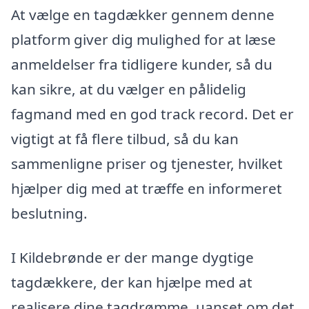
At vælge en tagdækker gennem denne
platform giver dig mulighed for at læse
anmeldelser fra tidligere kunder, så du
kan sikre, at du vælger en pålidelig
fagmand med en god track record. Det er
vigtigt at få flere tilbud, så du kan
sammenligne priser og tjenester, hvilket
hjælper dig med at træffe en informeret
beslutning.
I Kildebrønde er der mange dygtige
tagdækkere, der kan hjælpe med at
realisere dine tagdrømme, uanset om det