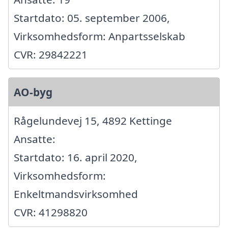
Startdato: 05. september 2006,
Virksomhedsform: Anpartsselskab
CVR: 29842221
AO-byg
Rågelundevej 15, 4892 Kettinge
Ansatte:
Startdato: 16. april 2020,
Virksomhedsform:
Enkeltmandsvirksomhed
CVR: 41298820