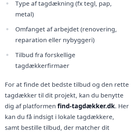
Type af tagdækning (fx tegl, pap,
metal)
Omfanget af arbejdet (renovering,
reparation eller nybyggeri)
Tilbud fra forskellige
tagdækkerfirmaer
For at finde det bedste tilbud og den rette
tagdækker til dit projekt, kan du benytte
dig af platformen
find-tagdækker.dk
. Her
kan du få indsigt i lokale tagdækkere,
samt bestille tilbud, der matcher dit