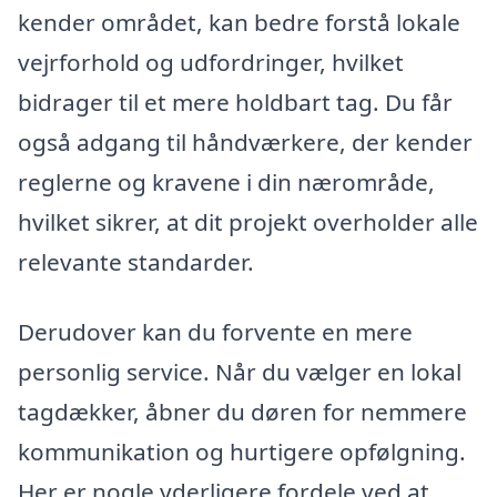
kender området, kan bedre forstå lokale
vejrforhold og udfordringer, hvilket
bidrager til et mere holdbart tag. Du får
også adgang til håndværkere, der kender
reglerne og kravene i din nærområde,
hvilket sikrer, at dit projekt overholder alle
relevante standarder.
Derudover kan du forvente en mere
personlig service. Når du vælger en lokal
tagdækker, åbner du døren for nemmere
kommunikation og hurtigere opfølgning.
Her er nogle yderligere fordele ved at