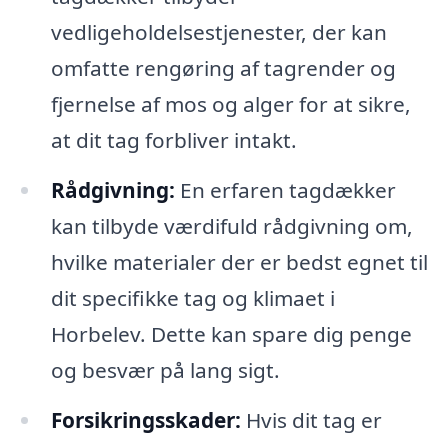
vedligeholdelsestjenester, der kan
omfatte rengøring af tagrender og
fjernelse af mos og alger for at sikre,
at dit tag forbliver intakt.
Rådgivning:
En erfaren tagdækker
kan tilbyde værdifuld rådgivning om,
hvilke materialer der er bedst egnet til
dit specifikke tag og klimaet i
Horbelev. Dette kan spare dig penge
og besvær på lang sigt.
Forsikringsskader:
Hvis dit tag er