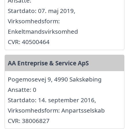
Ansatte:
Startdato: 07. maj 2019,
Virksomhedsform:
Enkeltmandsvirksomhed
CVR: 40500464
AA Entreprise & Service ApS
Pogemosevej 9, 4990 Sakskøbing
Ansatte: 0
Startdato: 14. september 2016,
Virksomhedsform: Anpartsselskab
CVR: 38006827