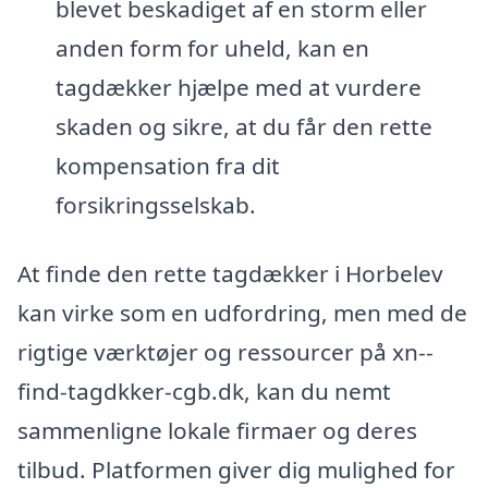
blevet beskadiget af en storm eller
anden form for uheld, kan en
tagdækker hjælpe med at vurdere
skaden og sikre, at du får den rette
kompensation fra dit
forsikringsselskab.
At finde den rette tagdækker i Horbelev
kan virke som en udfordring, men med de
rigtige værktøjer og ressourcer på xn--
find-tagdkker-cgb.dk, kan du nemt
sammenligne lokale firmaer og deres
tilbud. Platformen giver dig mulighed for