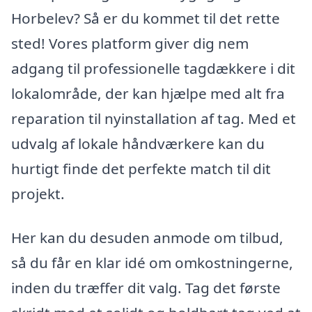
Horbelev? Så er du kommet til det rette
sted! Vores platform giver dig nem
adgang til professionelle tagdækkere i dit
lokalområde, der kan hjælpe med alt fra
reparation til nyinstallation af tag. Med et
udvalg af lokale håndværkere kan du
hurtigt finde det perfekte match til dit
projekt.
Her kan du desuden anmode om tilbud,
så du får en klar idé om omkostningerne,
inden du træffer dit valg. Tag det første