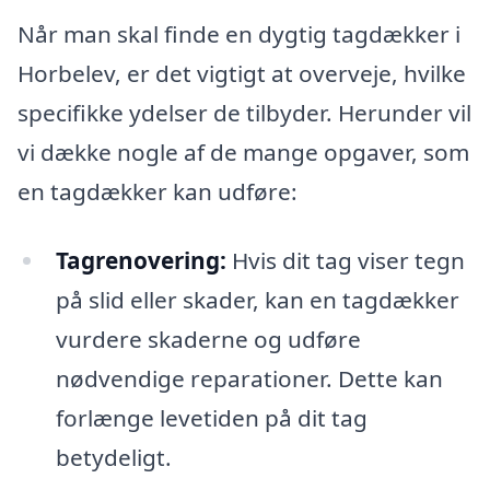
Når man skal finde en dygtig tagdækker i
Horbelev, er det vigtigt at overveje, hvilke
specifikke ydelser de tilbyder. Herunder vil
vi dække nogle af de mange opgaver, som
en tagdækker kan udføre:
Tagrenovering:
Hvis dit tag viser tegn
på slid eller skader, kan en tagdækker
vurdere skaderne og udføre
nødvendige reparationer. Dette kan
forlænge levetiden på dit tag
betydeligt.