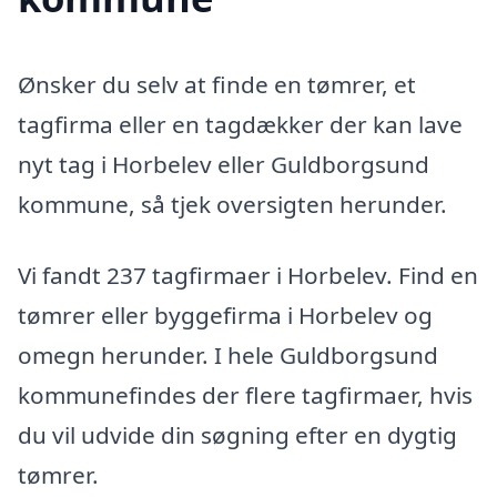
Ønsker du selv at finde en tømrer, et
tagfirma eller en tagdækker der kan lave
nyt tag i Horbelev eller Guldborgsund
kommune, så tjek oversigten herunder.
Vi fandt 237 tagfirmaer i Horbelev. Find en
tømrer eller byggefirma i Horbelev og
omegn herunder. I hele Guldborgsund
kommunefindes der flere tagfirmaer, hvis
du vil udvide din søgning efter en dygtig
tømrer.