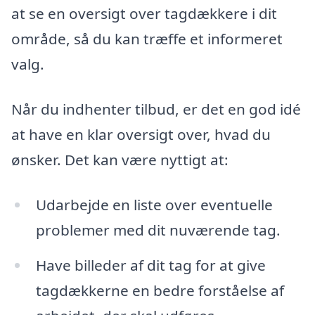
at se en oversigt over tagdækkere i dit
område, så du kan træffe et informeret
valg.
Når du indhenter tilbud, er det en god idé
at have en klar oversigt over, hvad du
ønsker. Det kan være nyttigt at:
Udarbejde en liste over eventuelle
problemer med dit nuværende tag.
Have billeder af dit tag for at give
tagdækkerne en bedre forståelse af