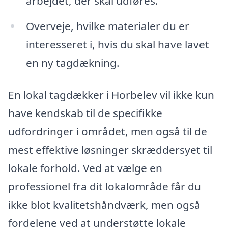
arbejdet, der skal udføres.
Overveje, hvilke materialer du er
interesseret i, hvis du skal have lavet
en ny tagdækning.
En lokal tagdækker i Horbelev vil ikke kun
have kendskab til de specifikke
udfordringer i området, men også til de
mest effektive løsninger skræddersyet til
lokale forhold. Ved at vælge en
professionel fra dit lokalområde får du
ikke blot kvalitetshåndværk, men også
fordelene ved at understøtte lokale