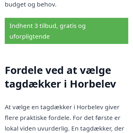
budget og behov.
Indhent 3 tilbud, gratis og
uforpligtende
Fordele ved at vælge
tagdækker i Horbelev
At vælge en tagdækker i Horbelev giver
flere praktiske fordele. For det første er
lokal viden uvurderlig. En tagdækker, der