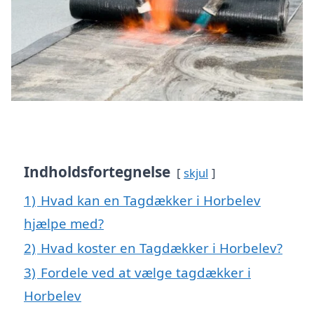
Indholdsfortegnelse
skjul
1)
Hvad kan en Tagdækker i Horbelev
hjælpe med?
2)
Hvad koster en Tagdækker i Horbelev?
3)
Fordele ved at vælge tagdækker i
Horbelev