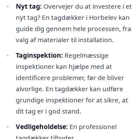
Nyt tag:
Overvejer du at investere i et
nyt tag? En tagdækker i Horbelev kan
guide dig gennem hele processen, fra
valg af materialer til installation.
Taginspektion:
Regelmæssige
inspektioner kan hjælpe med at
identificere problemer, før de bliver
alvorlige. En tagdækker kan udføre
grundige inspektioner for at sikre, at
dit tag er i god stand.
Vedligeholdelse:
En professionel
tagdækker tilbyder