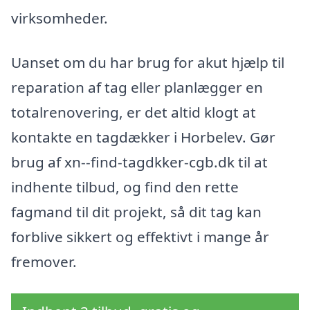
virksomheder.
Uanset om du har brug for akut hjælp til
reparation af tag eller planlægger en
totalrenovering, er det altid klogt at
kontakte en tagdækker i Horbelev. Gør
brug af xn--find-tagdkker-cgb.dk til at
indhente tilbud, og find den rette
fagmand til dit projekt, så dit tag kan
forblive sikkert og effektivt i mange år
fremover.