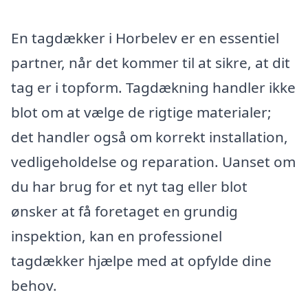
En tagdækker i Horbelev er en essentiel
partner, når det kommer til at sikre, at dit
tag er i topform. Tagdækning handler ikke
blot om at vælge de rigtige materialer;
det handler også om korrekt installation,
vedligeholdelse og reparation. Uanset om
du har brug for et nyt tag eller blot
ønsker at få foretaget en grundig
inspektion, kan en professionel
tagdækker hjælpe med at opfylde dine
behov.