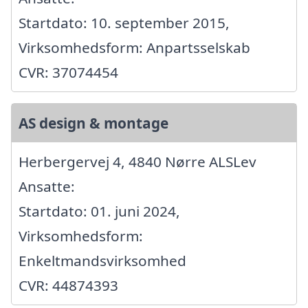
Startdato: 10. september 2015,
Virksomhedsform: Anpartsselskab
CVR: 37074454
AS design & montage
Herbergervej 4, 4840 Nørre ALSLev
Ansatte:
Startdato: 01. juni 2024,
Virksomhedsform:
Enkeltmandsvirksomhed
CVR: 44874393