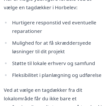
vælge en tagdækker i Horbelev:
Hurtigere responstid ved eventuelle
reparationer
Mulighed for at få skræddersyede
løsninger til dit projekt
Støtte til lokale erhverv og samfund
Fleksibilitet i planlægning og udførelse
Ved at vælge en tagdækker fra dit
lokalområde får du ikke bare et