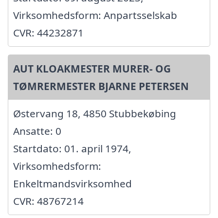
Virksomhedsform: Anpartsselskab
CVR: 44232871
AUT KLOAKMESTER MURER- OG
TØMRERMESTER BJARNE PETERSEN
Østervang 18, 4850 Stubbekøbing
Ansatte: 0
Startdato: 01. april 1974,
Virksomhedsform:
Enkeltmandsvirksomhed
CVR: 48767214