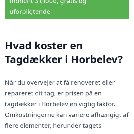
Indhent 3 tilbud, gratis og
uforpligtende
Hvad koster en
Tagdækker i Horbelev?
Når du overvejer at få renoveret eller
repareret dit tag, er prisen på en
tagdækker i Horbelev en vigtig faktor.
Omkostningerne kan variere afhængigt af
flere elementer, herunder tagets