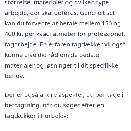
størrelse, materialer og hvilken type
arbejde, der skal udføres. Generelt set
kan du forvente at betale mellem 150 og
400 kr. per kvadratmeter for professionelt
tagarbejde. En erfaren tagdækker vil også
kunne give dig råd om de bedste
materialer og løsninger til dit specifikke
behov.
Der er også andre aspekter, du bør tage i
betragtning, når du søger efter en
tagdækker i Horbelev: