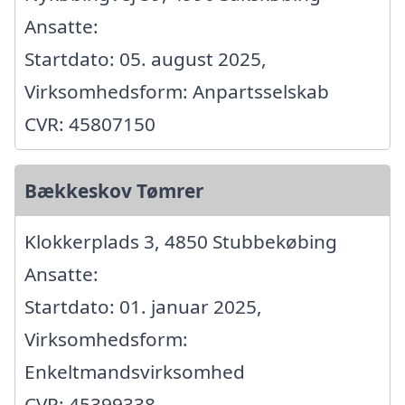
Ansatte:
Startdato: 05. august 2025,
Virksomhedsform: Anpartsselskab
CVR: 45807150
Bækkeskov Tømrer
Klokkerplads 3, 4850 Stubbekøbing
Ansatte:
Startdato: 01. januar 2025,
Virksomhedsform:
Enkeltmandsvirksomhed
CVR: 45399338