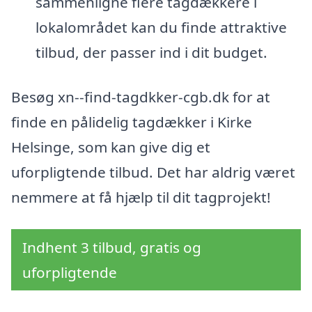
sammenligne flere tagdækkere i
lokalområdet kan du finde attraktive
tilbud, der passer ind i dit budget.
Besøg xn--find-tagdkker-cgb.dk for at
finde en pålidelig tagdækker i Kirke
Helsinge, som kan give dig et
uforpligtende tilbud. Det har aldrig været
nemmere at få hjælp til dit tagprojekt!
Indhent 3 tilbud, gratis og
uforpligtende