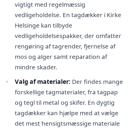
vigtigt med regelmæssig
vedligeholdelse. En tagdækker i Kirke
Helsinge kan tilbyde
vedligeholdelsespakker, der omfatter
rengøring af tagrender, fjernelse af
mos og alger samt reparation af
mindre skader.
Valg af materialer:
Der findes mange
forskellige tagmaterialer, fra tagpap
og tegl til metal og skifer. En dygtig
tagdækker kan hjælpe med at vælge
det mest hensigtsmæssige materiale