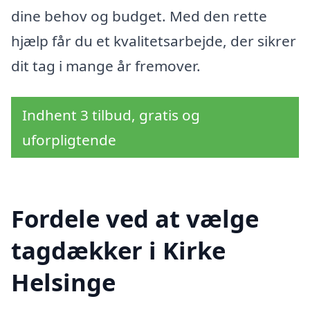
dine behov og budget. Med den rette
hjælp får du et kvalitetsarbejde, der sikrer
dit tag i mange år fremover.
Indhent 3 tilbud, gratis og
uforpligtende
Fordele ved at vælge
tagdækker i Kirke
Helsinge