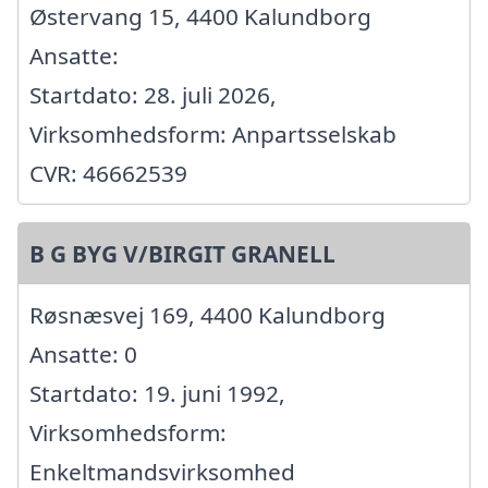
Østervang 15, 4400 Kalundborg
Ansatte:
Startdato: 28. juli 2026,
Virksomhedsform: Anpartsselskab
CVR: 46662539
B G BYG V/BIRGIT GRANELL
Røsnæsvej 169, 4400 Kalundborg
Ansatte: 0
Startdato: 19. juni 1992,
Virksomhedsform:
Enkeltmandsvirksomhed