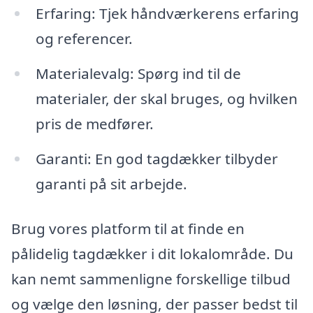
Erfaring: Tjek håndværkerens erfaring
og referencer.
Materialevalg: Spørg ind til de
materialer, der skal bruges, og hvilken
pris de medfører.
Garanti: En god tagdækker tilbyder
garanti på sit arbejde.
Brug vores platform til at finde en
pålidelig tagdækker i dit lokalområde. Du
kan nemt sammenligne forskellige tilbud
og vælge den løsning, der passer bedst til