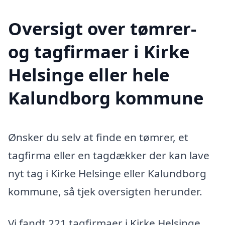
Oversigt over tømrer-
og tagfirmaer i Kirke
Helsinge eller hele
Kalundborg kommune
Ønsker du selv at finde en tømrer, et
tagfirma eller en tagdækker der kan lave
nyt tag i Kirke Helsinge eller Kalundborg
kommune, så tjek oversigten herunder.
Vi fandt 221 tagfirmaer i Kirke Helsinge.