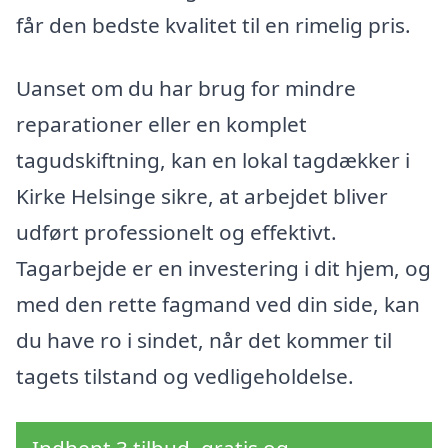
får den bedste kvalitet til en rimelig pris.
Uanset om du har brug for mindre
reparationer eller en komplet
tagudskiftning, kan en lokal tagdækker i
Kirke Helsinge sikre, at arbejdet bliver
udført professionelt og effektivt.
Tagarbejde er en investering i dit hjem, og
med den rette fagmand ved din side, kan
du have ro i sindet, når det kommer til
tagets tilstand og vedligeholdelse.