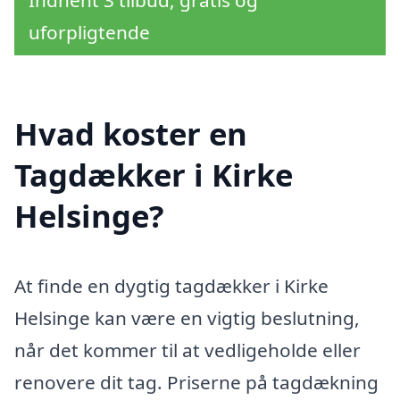
Indhent 3 tilbud, gratis og
uforpligtende
Hvad koster en
Tagdækker i Kirke
Helsinge?
At finde en dygtig tagdækker i Kirke
Helsinge kan være en vigtig beslutning,
når det kommer til at vedligeholde eller
renovere dit tag. Priserne på tagdækning