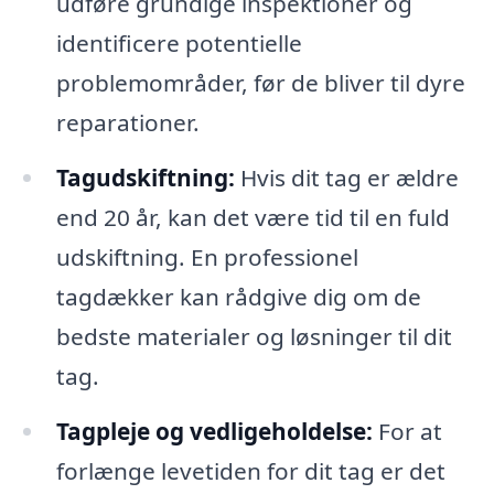
udføre grundige inspektioner og
identificere potentielle
problemområder, før de bliver til dyre
reparationer.
Tagudskiftning:
Hvis dit tag er ældre
end 20 år, kan det være tid til en fuld
udskiftning. En professionel
tagdækker kan rådgive dig om de
bedste materialer og løsninger til dit
tag.
Tagpleje og vedligeholdelse:
For at
forlænge levetiden for dit tag er det