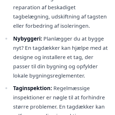
reparation af beskadiget
tagbelægning, udskiftning af tagsten
eller forbedring af isoleringen.
Nybyggeri:
Planlægger du at bygge
nyt? En tagdækker kan hjælpe med at
designe og installere et tag, der
passer til din bygning og opfylder
lokale bygningsreglementer.
Taginspektion:
Regelmæssige
inspektioner er nøgle til at forhindre
større problemer. En tagdækker kan