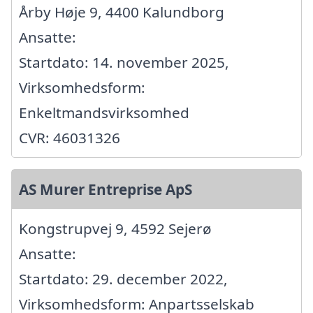
Årby Høje 9, 4400 Kalundborg
Ansatte:
Startdato: 14. november 2025,
Virksomhedsform:
Enkeltmandsvirksomhed
CVR: 46031326
AS Murer Entreprise ApS
Kongstrupvej 9, 4592 Sejerø
Ansatte:
Startdato: 29. december 2022,
Virksomhedsform: Anpartsselskab