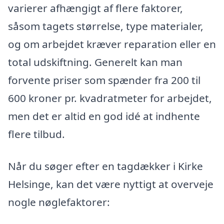
varierer afhængigt af flere faktorer,
såsom tagets størrelse, type materialer,
og om arbejdet kræver reparation eller en
total udskiftning. Generelt kan man
forvente priser som spænder fra 200 til
600 kroner pr. kvadratmeter for arbejdet,
men det er altid en god idé at indhente
flere tilbud.
Når du søger efter en tagdækker i Kirke
Helsinge, kan det være nyttigt at overveje
nogle nøglefaktorer: