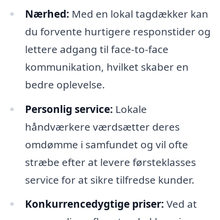
Nærhed:
Med en lokal tagdækker kan
du forvente hurtigere responstider og
lettere adgang til face-to-face
kommunikation, hvilket skaber en
bedre oplevelse.
Personlig service:
Lokale
håndværkere værdsætter deres
omdømme i samfundet og vil ofte
stræbe efter at levere førsteklasses
service for at sikre tilfredse kunder.
Konkurrencedygtige priser:
Ved at