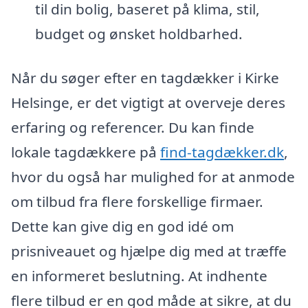
til din bolig, baseret på klima, stil,
budget og ønsket holdbarhed.
Når du søger efter en tagdækker i Kirke
Helsinge, er det vigtigt at overveje deres
erfaring og referencer. Du kan finde
lokale tagdækkere på
find-tagdækker.dk
,
hvor du også har mulighed for at anmode
om tilbud fra flere forskellige firmaer.
Dette kan give dig en god idé om
prisniveauet og hjælpe dig med at træffe
en informeret beslutning. At indhente
flere tilbud er en god måde at sikre, at du