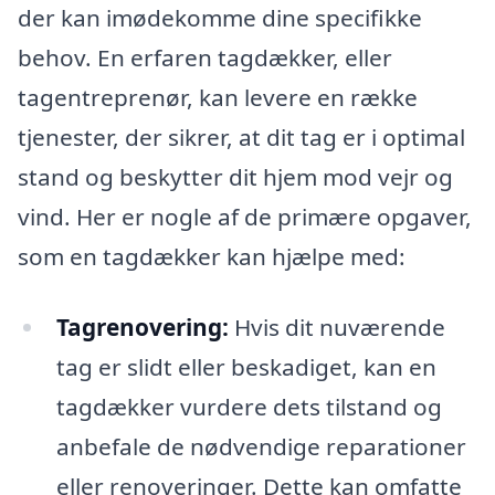
der kan imødekomme dine specifikke
behov. En erfaren tagdækker, eller
tagentreprenør, kan levere en række
tjenester, der sikrer, at dit tag er i optimal
stand og beskytter dit hjem mod vejr og
vind. Her er nogle af de primære opgaver,
som en tagdækker kan hjælpe med:
Tagrenovering:
Hvis dit nuværende
tag er slidt eller beskadiget, kan en
tagdækker vurdere dets tilstand og
anbefale de nødvendige reparationer
eller renoveringer. Dette kan omfatte