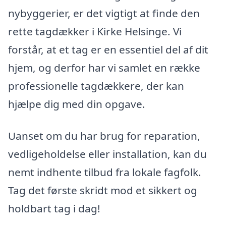
nybyggerier, er det vigtigt at finde den
rette tagdækker i Kirke Helsinge. Vi
forstår, at et tag er en essentiel del af dit
hjem, og derfor har vi samlet en række
professionelle tagdækkere, der kan
hjælpe dig med din opgave.
Uanset om du har brug for reparation,
vedligeholdelse eller installation, kan du
nemt indhente tilbud fra lokale fagfolk.
Tag det første skridt mod et sikkert og
holdbart tag i dag!