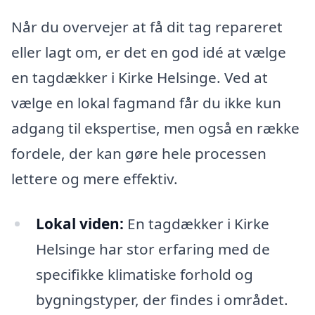
Når du overvejer at få dit tag repareret
eller lagt om, er det en god idé at vælge
en tagdækker i Kirke Helsinge. Ved at
vælge en lokal fagmand får du ikke kun
adgang til ekspertise, men også en række
fordele, der kan gøre hele processen
lettere og mere effektiv.
Lokal viden:
En tagdækker i Kirke
Helsinge har stor erfaring med de
specifikke klimatiske forhold og
bygningstyper, der findes i området.