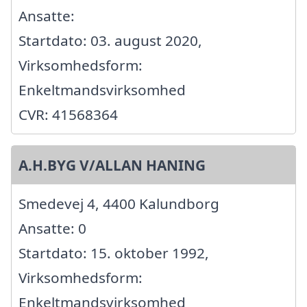
Ansatte:
Startdato: 03. august 2020,
Virksomhedsform:
Enkeltmandsvirksomhed
CVR: 41568364
A.H.BYG V/ALLAN HANING
Smedevej 4, 4400 Kalundborg
Ansatte: 0
Startdato: 15. oktober 1992,
Virksomhedsform:
Enkeltmandsvirksomhed