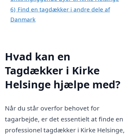
6)
Find en tagdækker i andre dele af
Danmark
Hvad kan en
Tagdækker i Kirke
Helsinge hjælpe med?
Når du står overfor behovet for
tagarbejde, er det essentielt at finde en
professionel tagdækker i Kirke Helsinge,