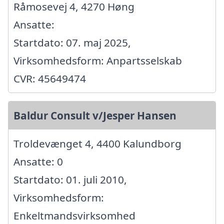
Råmosevej 4, 4270 Høng
Ansatte:
Startdato: 07. maj 2025,
Virksomhedsform: Anpartsselskab
CVR: 45649474
Baldur Consult v/Jesper Hansen
Troldevænget 4, 4400 Kalundborg
Ansatte: 0
Startdato: 01. juli 2010,
Virksomhedsform:
Enkeltmandsvirksomhed