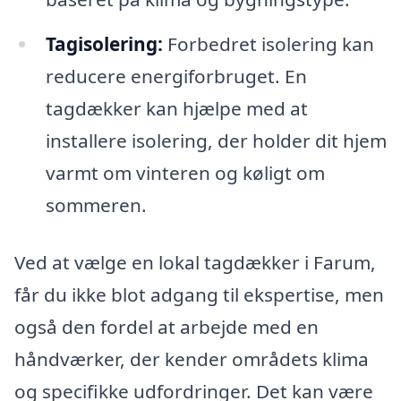
Tagisolering:
Forbedret isolering kan
reducere energiforbruget. En
tagdækker kan hjælpe med at
installere isolering, der holder dit hjem
varmt om vinteren og køligt om
sommeren.
Ved at vælge en lokal tagdækker i Farum,
får du ikke blot adgang til ekspertise, men
også den fordel at arbejde med en
håndværker, der kender områdets klima
og specifikke udfordringer. Det kan være