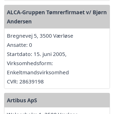
ALCA-Gruppen Tømrerfirmaet v/ Bjørn
Andersen
Bregnevej 5, 3500 Værløse
Ansatte: 0
Startdato: 15. juni 2005,
Virksomhedsform:
Enkeltmandsvirksomhed
CVR: 28639198
Artibus ApS