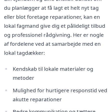
du planlægger at få lagt et helt nyt tag
eller blot foretage reparationer, kan en
lokal fagmand give dig et pålideligt tilbud
og professionel rådgivning. Her er nogle
af fordelene ved at samarbejde med en
lokal tagdækker:
Kendskab til lokale materialer og
metoder
Mulighed for hurtigere responstid ved
akutte reparationer
Bedre kommunikation og tættere