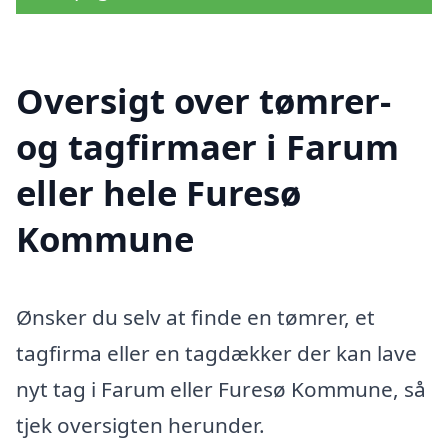
Oversigt over tømrer-
og tagfirmaer i Farum
eller hele Furesø
Kommune
Ønsker du selv at finde en tømrer, et
tagfirma eller en tagdækker der kan lave
nyt tag i Farum eller Furesø Kommune, så
tjek oversigten herunder.