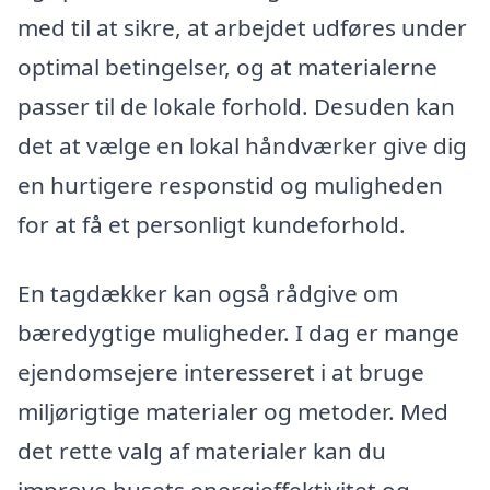
med til at sikre, at arbejdet udføres under
optimal betingelser, og at materialerne
passer til de lokale forhold. Desuden kan
det at vælge en lokal håndværker give dig
en hurtigere responstid og muligheden
for at få et personligt kundeforhold.
En tagdækker kan også rådgive om
bæredygtige muligheder. I dag er mange
ejendomsejere interesseret i at bruge
miljørigtige materialer og metoder. Med
det rette valg af materialer kan du