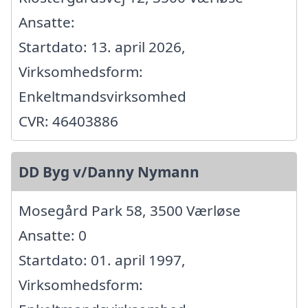
Ansatte:
Startdato: 13. april 2026,
Virksomhedsform:
Enkeltmandsvirksomhed
CVR: 46403886
DD Byg v/Danny Nymann
Mosegård Park 58, 3500 Værløse
Ansatte: 0
Startdato: 01. april 1997,
Virksomhedsform: