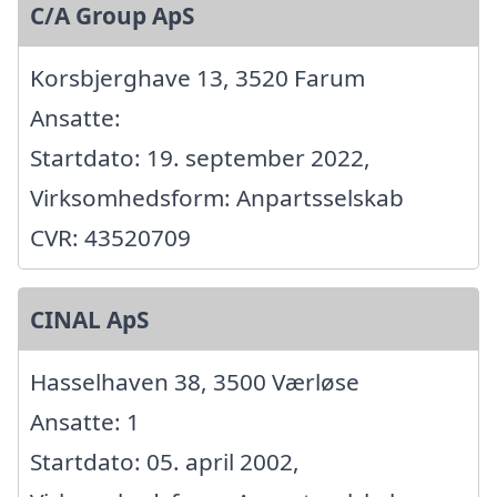
C/A Group ApS
Korsbjerghave 13, 3520 Farum
Ansatte:
Startdato: 19. september 2022,
Virksomhedsform: Anpartsselskab
CVR: 43520709
CINAL ApS
Hasselhaven 38, 3500 Værløse
Ansatte: 1
Startdato: 05. april 2002,