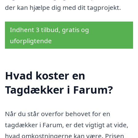
der kan hjælpe dig med dit tagprojekt.
Indhent 3 tilbud, gratis og
uforpligtende
Hvad koster en
Tagdækker i Farum?
Når du står overfor behovet for en
tagdækker i Farum, er det vigtigt at vide,
hvad omkostningerne kan være. Prisen