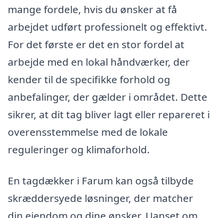
mange fordele, hvis du ønsker at få
arbejdet udført professionelt og effektivt.
For det første er det en stor fordel at
arbejde med en lokal håndværker, der
kender til de specifikke forhold og
anbefalinger, der gælder i området. Dette
sikrer, at dit tag bliver lagt eller repareret i
overensstemmelse med de lokale
reguleringer og klimaforhold.
En tagdækker i Farum kan også tilbyde
skræddersyede løsninger, der matcher
din ejendom og dine ønsker. Uanset om