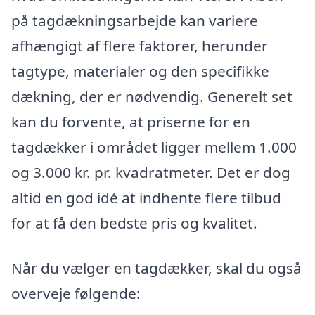
på tagdækningsarbejde kan variere
afhængigt af flere faktorer, herunder
tagtype, materialer og den specifikke
dækning, der er nødvendig. Generelt set
kan du forvente, at priserne for en
tagdækker i området ligger mellem 1.000
og 3.000 kr. pr. kvadratmeter. Det er dog
altid en god idé at indhente flere tilbud
for at få den bedste pris og kvalitet.
Når du vælger en tagdækker, skal du også
overveje følgende: