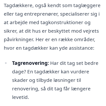
Tagdækkere, også kendt som taglæggere
eller tag entreprenører, specialiserer sig i
at arbejde med tagkonstruktioner og
sikrer, at dit hus er beskyttet mod vejrets
påvirkninger. Her er en række områder,
hvor en tagdækker kan yde assistance:
Tagrenovering:
Har dit tag set bedre
dage? En tagdækker kan vurdere
skader og tilbyde løsninger til
renovering, så dit tag får længere
levetid.