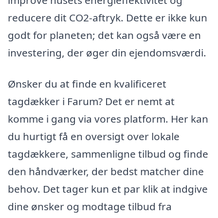
improve husets energieffektivitet og
reducere dit CO2-aftryk. Dette er ikke kun
godt for planeten; det kan også være en
investering, der øger din ejendomsværdi.
Ønsker du at finde en kvalificeret
tagdækker i Farum? Det er nemt at
komme i gang via vores platform. Her kan
du hurtigt få en oversigt over lokale
tagdækkere, sammenligne tilbud og finde
den håndværker, der bedst matcher dine
behov. Det tager kun et par klik at indgive
dine ønsker og modtage tilbud fra