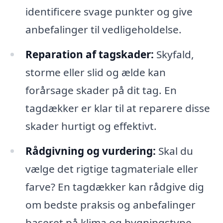
identificere svage punkter og give
anbefalinger til vedligeholdelse.
Reparation af tagskader:
Skyfald,
storme eller slid og ælde kan
forårsage skader på dit tag. En
tagdækker er klar til at reparere disse
skader hurtigt og effektivt.
Rådgivning og vurdering:
Skal du
vælge det rigtige tagmateriale eller
farve? En tagdækker kan rådgive dig
om bedste praksis og anbefalinger
baseret på klima og bygningstype.