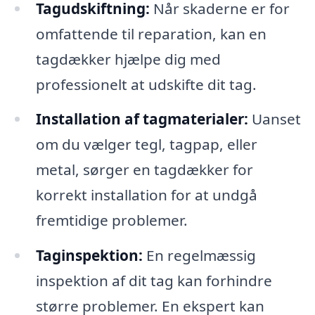
Tagudskiftning:
Når skaderne er for
omfattende til reparation, kan en
tagdækker hjælpe dig med
professionelt at udskifte dit tag.
Installation af tagmaterialer:
Uanset
om du vælger tegl, tagpap, eller
metal, sørger en tagdækker for
korrekt installation for at undgå
fremtidige problemer.
Taginspektion:
En regelmæssig
inspektion af dit tag kan forhindre
større problemer. En ekspert kan