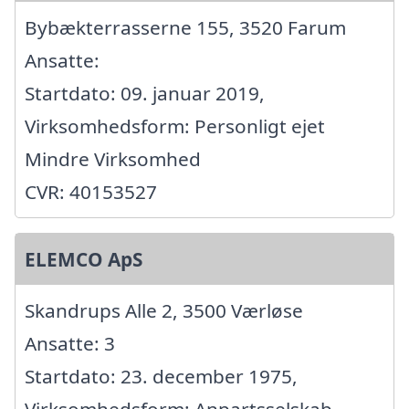
Bybækterrasserne 155, 3520 Farum
Ansatte:
Startdato: 09. januar 2019,
Virksomhedsform: Personligt ejet
Mindre Virksomhed
CVR: 40153527
ELEMCO ApS
Skandrups Alle 2, 3500 Værløse
Ansatte: 3
Startdato: 23. december 1975,