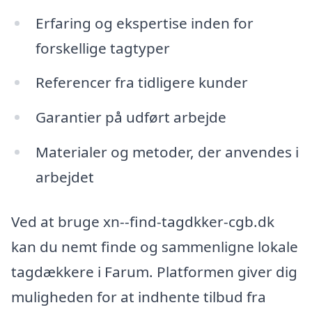
Erfaring og ekspertise inden for
forskellige tagtyper
Referencer fra tidligere kunder
Garantier på udført arbejde
Materialer og metoder, der anvendes i
arbejdet
Ved at bruge xn--find-tagdkker-cgb.dk
kan du nemt finde og sammenligne lokale
tagdækkere i Farum. Platformen giver dig
muligheden for at indhente tilbud fra