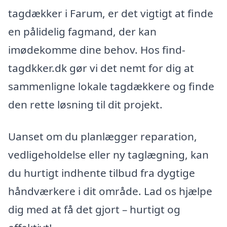
tagdækker i Farum, er det vigtigt at finde
en pålidelig fagmand, der kan
imødekomme dine behov. Hos find-
tagdkker.dk gør vi det nemt for dig at
sammenligne lokale tagdækkere og finde
den rette løsning til dit projekt.
Uanset om du planlægger reparation,
vedligeholdelse eller ny taglægning, kan
du hurtigt indhente tilbud fra dygtige
håndværkere i dit område. Lad os hjælpe
dig med at få det gjort – hurtigt og