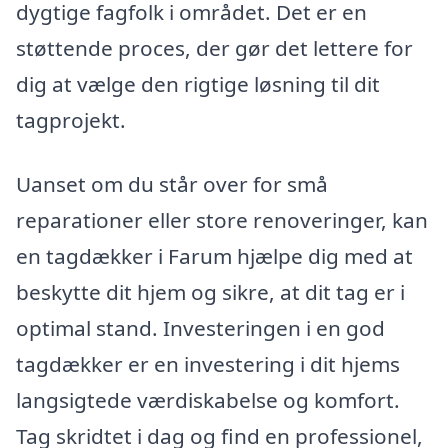
dygtige fagfolk i området. Det er en
støttende proces, der gør det lettere for
dig at vælge den rigtige løsning til dit
tagprojekt.
Uanset om du står over for små
reparationer eller store renoveringer, kan
en tagdækker i Farum hjælpe dig med at
beskytte dit hjem og sikre, at dit tag er i
optimal stand. Investeringen i en god
tagdækker er en investering i dit hjems
langsigtede værdiskabelse og komfort.
Tag skridtet i dag og find en professionel,