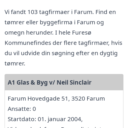
Vi fandt 103 tagfirmaer i Farum. Find en
tømrer eller byggefirma i Farum og
omegn herunder. I hele Furesø
Kommunefindes der flere tagfirmaer, hvis
du vil udvide din søgning efter en dygtig
tømrer.
A1 Glas & Byg v/ Neil Sinclair
Farum Hovedgade 51, 3520 Farum
Ansatte: 0
Startdato: 01. januar 2004,