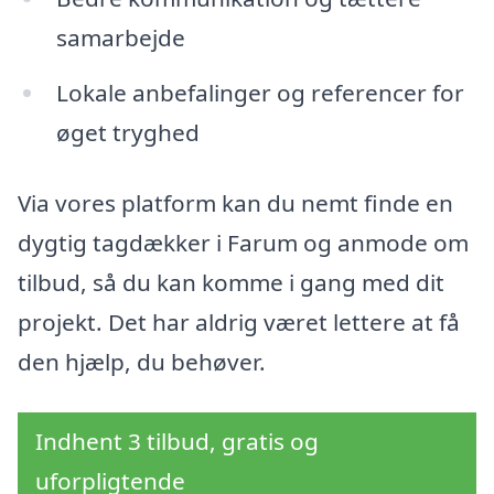
samarbejde
Lokale anbefalinger og referencer for
øget tryghed
Via vores platform kan du nemt finde en
dygtig tagdækker i Farum og anmode om
tilbud, så du kan komme i gang med dit
projekt. Det har aldrig været lettere at få
den hjælp, du behøver.
Indhent 3 tilbud, gratis og
uforpligtende