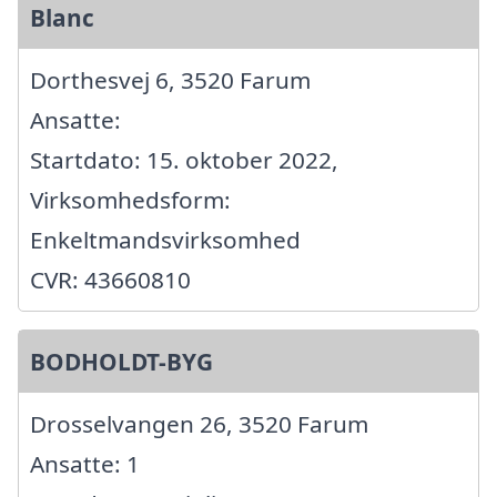
Blanc
Dorthesvej 6, 3520 Farum
Ansatte:
Startdato: 15. oktober 2022,
Virksomhedsform:
Enkeltmandsvirksomhed
CVR: 43660810
BODHOLDT-BYG
Drosselvangen 26, 3520 Farum
Ansatte: 1