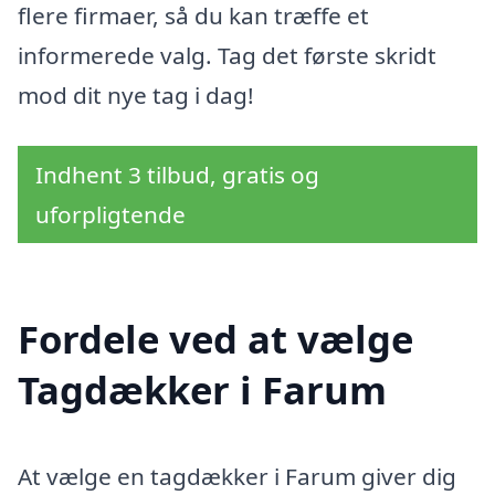
flere firmaer, så du kan træffe et
informerede valg. Tag det første skridt
mod dit nye tag i dag!
Indhent 3 tilbud, gratis og
uforpligtende
Fordele ved at vælge
Tagdækker i Farum
At vælge en tagdækker i Farum giver dig