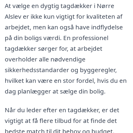
At vælge en dygtig tagdækker i Nørre
Alslev er ikke kun vigtigt for kvaliteten af
arbejdet, men kan også have indflydelse
på din boligs værdi. En professionel
tagdækker sørger for, at arbejdet
overholder alle nødvendige
sikkerhedsstandarder og byggeregler,
hvilket kan være en stor fordel, hvis du en
dag planlægger at sælge din bolig.
Når du leder efter en tagdækker, er det
vigtigt at få flere tilbud for at finde det
bedste match til dit behov og budget.