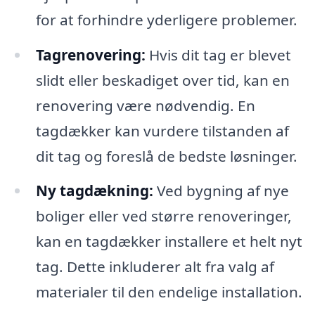
for at forhindre yderligere problemer.
Tagrenovering:
Hvis dit tag er blevet
slidt eller beskadiget over tid, kan en
renovering være nødvendig. En
tagdækker kan vurdere tilstanden af
dit tag og foreslå de bedste løsninger.
Ny tagdækning:
Ved bygning af nye
boliger eller ved større renoveringer,
kan en tagdækker installere et helt nyt
tag. Dette inkluderer alt fra valg af
materialer til den endelige installation.