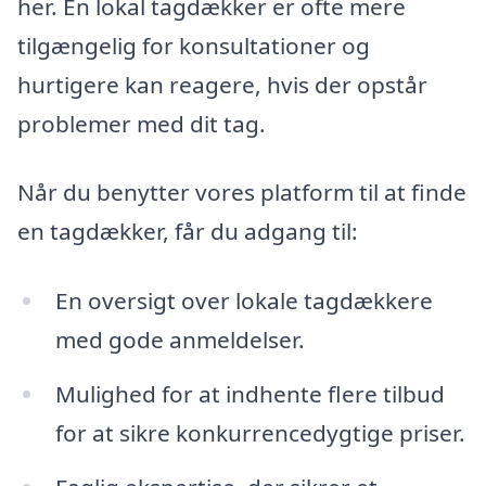
her. En lokal tagdækker er ofte mere
tilgængelig for konsultationer og
hurtigere kan reagere, hvis der opstår
problemer med dit tag.
Når du benytter vores platform til at finde
en tagdækker, får du adgang til:
En oversigt over lokale tagdækkere
med gode anmeldelser.
Mulighed for at indhente flere tilbud
for at sikre konkurrencedygtige priser.