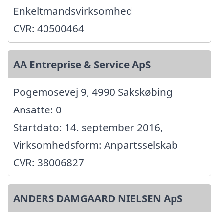
Enkeltmandsvirksomhed
CVR: 40500464
AA Entreprise & Service ApS
Pogemosevej 9, 4990 Sakskøbing
Ansatte: 0
Startdato: 14. september 2016,
Virksomhedsform: Anpartsselskab
CVR: 38006827
ANDERS DAMGAARD NIELSEN ApS