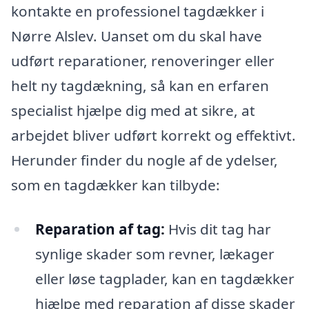
kontakte en professionel tagdækker i
Nørre Alslev. Uanset om du skal have
udført reparationer, renoveringer eller
helt ny tagdækning, så kan en erfaren
specialist hjælpe dig med at sikre, at
arbejdet bliver udført korrekt og effektivt.
Herunder finder du nogle af de ydelser,
som en tagdækker kan tilbyde:
Reparation af tag:
Hvis dit tag har
synlige skader som revner, lækager
eller løse tagplader, kan en tagdækker
hjælpe med reparation af disse skader