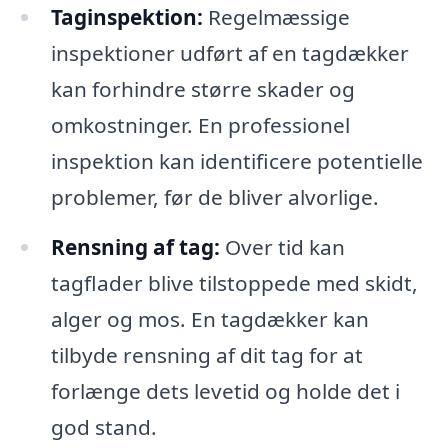
Taginspektion:
Regelmæssige
inspektioner udført af en tagdækker
kan forhindre større skader og
omkostninger. En professionel
inspektion kan identificere potentielle
problemer, før de bliver alvorlige.
Rensning af tag:
Over tid kan
tagflader blive tilstoppede med skidt,
alger og mos. En tagdækker kan
tilbyde rensning af dit tag for at
forlænge dets levetid og holde det i
god stand.