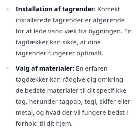
Installation af tagrender:
Korrekt
installerede tagrender er afgørende
for at lede vand væk fra bygningen. En
tagdækker kan sikre, at dine
tagrender fungerer optimalt.
Valg af materialer:
En erfaren
tagdækker kan rådgive dig omkring
de bedste materialer til dit specifikke
tag, herunder tagpap, tegl, skifer eller
metal, og hvad der vil fungere bedst i
forhold til dit hjem.