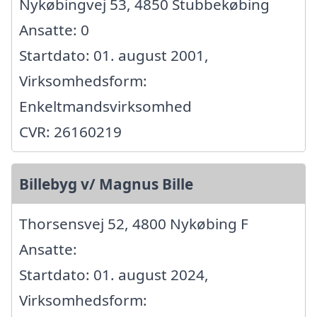
Nykøbingvej 53, 4850 Stubbekøbing
Ansatte: 0
Startdato: 01. august 2001,
Virksomhedsform:
Enkeltmandsvirksomhed
CVR: 26160219
Billebyg v/ Magnus Bille
Thorsensvej 52, 4800 Nykøbing F
Ansatte:
Startdato: 01. august 2024,
Virksomhedsform: