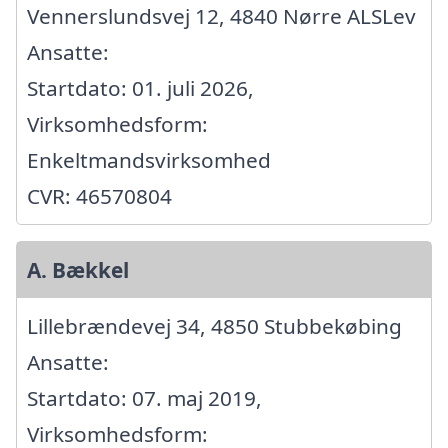
Vennerslundsvej 12, 4840 Nørre ALSLev
Ansatte:
Startdato: 01. juli 2026,
Virksomhedsform:
Enkeltmandsvirksomhed
CVR: 46570804
A. Bækkel
Lillebrændevej 34, 4850 Stubbekøbing
Ansatte:
Startdato: 07. maj 2019,
Virksomhedsform: