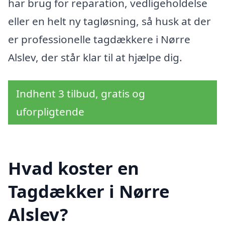
har brug for reparation, vedligeholdelse
eller en helt ny tagløsning, så husk at der
er professionelle tagdækkere i Nørre
Alslev, der står klar til at hjælpe dig.
Indhent 3 tilbud, gratis og
uforpligtende
Hvad koster en
Tagdækker i Nørre
Alslev?