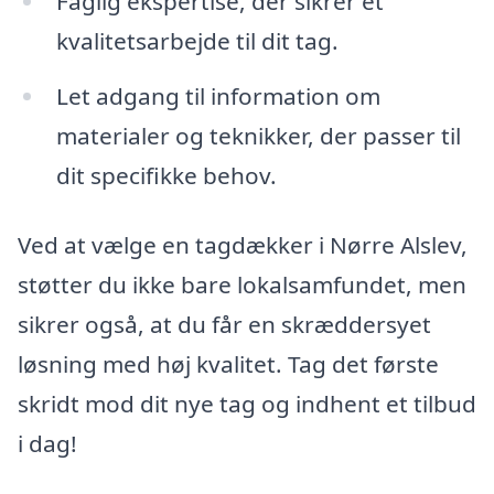
Faglig ekspertise, der sikrer et
kvalitetsarbejde til dit tag.
Let adgang til information om
materialer og teknikker, der passer til
dit specifikke behov.
Ved at vælge en tagdækker i Nørre Alslev,
støtter du ikke bare lokalsamfundet, men
sikrer også, at du får en skræddersyet
løsning med høj kvalitet. Tag det første
skridt mod dit nye tag og indhent et tilbud
i dag!