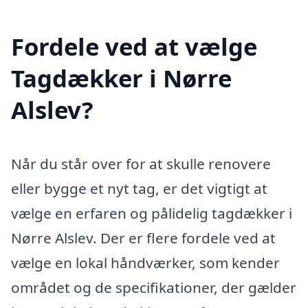
Fordele ved at vælge
Tagdækker i Nørre
Alslev?
Når du står over for at skulle renovere
eller bygge et nyt tag, er det vigtigt at
vælge en erfaren og pålidelig tagdækker i
Nørre Alslev. Der er flere fordele ved at
vælge en lokal håndværker, som kender
området og de specifikationer, der gælder