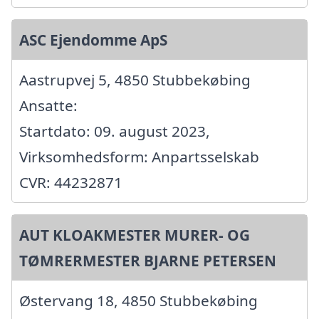
ASC Ejendomme ApS
Aastrupvej 5, 4850 Stubbekøbing
Ansatte:
Startdato: 09. august 2023,
Virksomhedsform: Anpartsselskab
CVR: 44232871
AUT KLOAKMESTER MURER- OG
TØMRERMESTER BJARNE PETERSEN
Østervang 18, 4850 Stubbekøbing