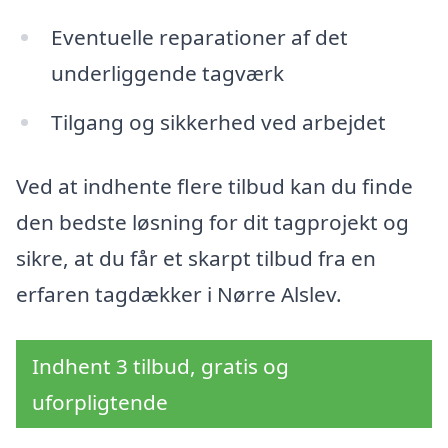
Eventuelle reparationer af det
underliggende tagværk
Tilgang og sikkerhed ved arbejdet
Ved at indhente flere tilbud kan du finde
den bedste løsning for dit tagprojekt og
sikre, at du får et skarpt tilbud fra en
erfaren tagdækker i Nørre Alslev.
Indhent 3 tilbud, gratis og
uforpligtende