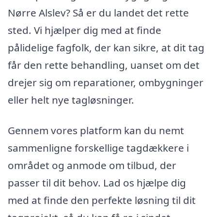
Nørre Alslev? Så er du landet det rette
sted. Vi hjælper dig med at finde
pålidelige fagfolk, der kan sikre, at dit tag
får den rette behandling, uanset om det
drejer sig om reparationer, ombygninger
eller helt nye tagløsninger.
Gennem vores platform kan du nemt
sammenligne forskellige tagdækkere i
området og anmode om tilbud, der
passer til dit behov. Lad os hjælpe dig
med at finde den perfekte løsning til dit