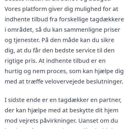
Vores platform giver dig mulighed for at
indhente tilbud fra forskellige tagdækkere
i området, så du kan sammenligne priser
og tjenester. På den måde kan du sikre
dig, at du får den bedste service til den
rigtige pris. At indhente tilbud er en
hurtig og nem proces, som kan hjælpe dig
med at træffe velovervejede beslutninger.
I sidste ende er en tagdækker en partner,
der kan hjælpe med at beskytte dit hjem
mod vejrets påvirkninger. Uanset om du