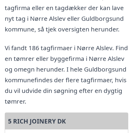
tagfirma eller en tagdækker der kan lave
nyt tag i Nørre Alslev eller Guldborgsund
kommune, så tjek oversigten herunder.
Vi fandt 186 tagfirmaer i Nørre Alslev. Find
en tømrer eller byggefirma i Nørre Alslev
og omegn herunder. I hele Guldborgsund
kommunefindes der flere tagfirmaer, hvis
du vil udvide din søgning efter en dygtig
tømrer.
5 RICH JOINERY DK