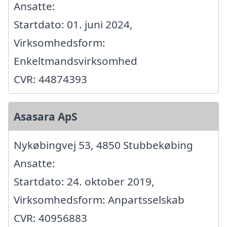
Ansatte:
Startdato: 01. juni 2024,
Virksomhedsform:
Enkeltmandsvirksomhed
CVR: 44874393
Asasara ApS
Nykøbingvej 53, 4850 Stubbekøbing
Ansatte:
Startdato: 24. oktober 2019,
Virksomhedsform: Anpartsselskab
CVR: 40956883