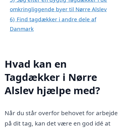
omkringliggende byer til Nørre Alslev
6)
Find tagdækker i andre dele af
Danmark
Hvad kan en
Tagdækker i Nørre
Alslev hjælpe med?
Når du står overfor behovet for arbejde
på dit tag, kan det være en god idé at