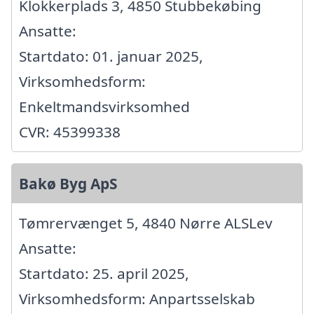
Klokkerplads 3, 4850 Stubbekøbing
Ansatte:
Startdato: 01. januar 2025,
Virksomhedsform:
Enkeltmandsvirksomhed
CVR: 45399338
Bakø Byg ApS
Tømrervænget 5, 4840 Nørre ALSLev
Ansatte:
Startdato: 25. april 2025,
Virksomhedsform: Anpartsselskab