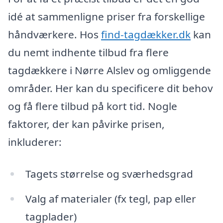
idé at sammenligne priser fra forskellige
håndværkere. Hos
find-tagdækker.dk
kan
du nemt indhente tilbud fra flere
tagdækkere i Nørre Alslev og omliggende
områder. Her kan du specificere dit behov
og få flere tilbud på kort tid. Nogle
faktorer, der kan påvirke prisen,
inkluderer:
Tagets størrelse og sværhedsgrad
Valg af materialer (fx tegl, pap eller
tagplader)