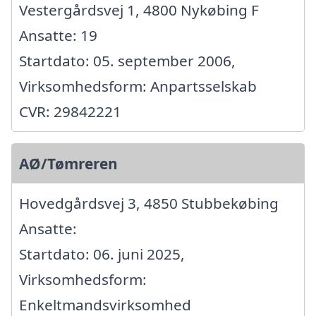
Vestergårdsvej 1, 4800 Nykøbing F
Ansatte: 19
Startdato: 05. september 2006,
Virksomhedsform: Anpartsselskab
CVR: 29842221
AØ/Tømreren
Hovedgårdsvej 3, 4850 Stubbekøbing
Ansatte:
Startdato: 06. juni 2025,
Virksomhedsform:
Enkeltmandsvirksomhed