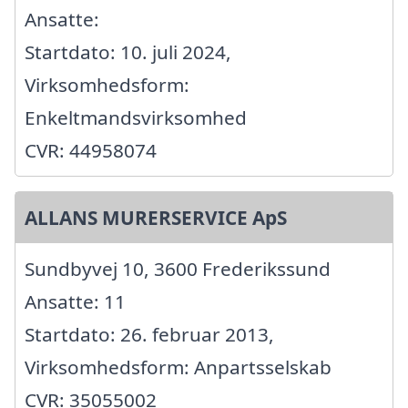
Ansatte:
Startdato: 10. juli 2024,
Virksomhedsform:
Enkeltmandsvirksomhed
CVR: 44958074
ALLANS MURERSERVICE ApS
Sundbyvej 10, 3600 Frederikssund
Ansatte: 11
Startdato: 26. februar 2013,
Virksomhedsform: Anpartsselskab
CVR: 35055002