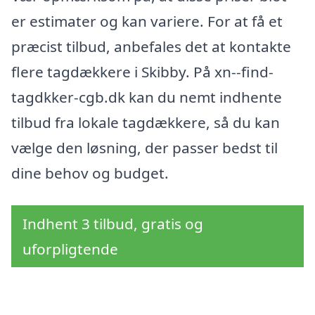
er estimater og kan variere. For at få et
præcist tilbud, anbefales det at kontakte
flere tagdækkere i Skibby. På xn--find-
tagdkker-cgb.dk kan du nemt indhente
tilbud fra lokale tagdækkere, så du kan
vælge den løsning, der passer bedst til
dine behov og budget.
Indhent 3 tilbud, gratis og
uforpligtende