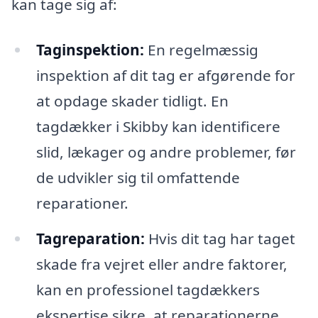
kan tage sig af:
Taginspektion:
En regelmæssig
inspektion af dit tag er afgørende for
at opdage skader tidligt. En
tagdækker i Skibby kan identificere
slid, lækager og andre problemer, før
de udvikler sig til omfattende
reparationer.
Tagreparation:
Hvis dit tag har taget
skade fra vejret eller andre faktorer,
kan en professionel tagdækkers
ekspertise sikre, at reparationerne