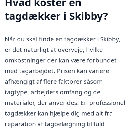
Hvad koster en
tagdækker i Skibby?
Når du skal finde en tagdækker i Skibby,
er det naturligt at overveje, hvilke
omkostninger der kan være forbundet
med tagarbejdet. Prisen kan variere
afhængigt af flere faktorer såsom
tagtype, arbejdets omfang og de
materialer, der anvendes. En professionel
tagdækker kan hjælpe dig med alt fra
reparation af tagbelægning til fuld