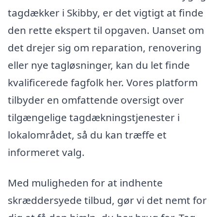
tagdækker i Skibby, er det vigtigt at finde
den rette ekspert til opgaven. Uanset om
det drejer sig om reparation, renovering
eller nye tagløsninger, kan du let finde
kvalificerede fagfolk her. Vores platform
tilbyder en omfattende oversigt over
tilgængelige tagdækningstjenester i
lokalområdet, så du kan træffe et
informeret valg.
Med muligheden for at indhente
skræddersyede tilbud, gør vi det nemt for