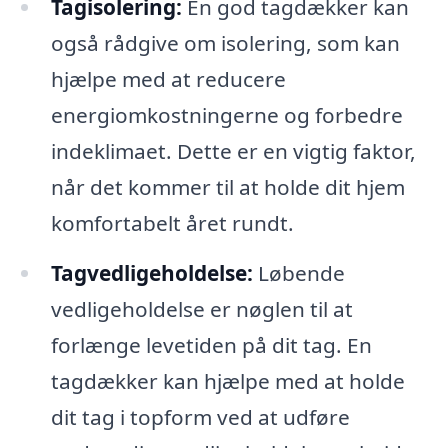
Tagisolering:
En god tagdækker kan
også rådgive om isolering, som kan
hjælpe med at reducere
energiomkostningerne og forbedre
indeklimaet. Dette er en vigtig faktor,
når det kommer til at holde dit hjem
komfortabelt året rundt.
Tagvedligeholdelse:
Løbende
vedligeholdelse er nøglen til at
forlænge levetiden på dit tag. En
tagdækker kan hjælpe med at holde
dit tag i topform ved at udføre