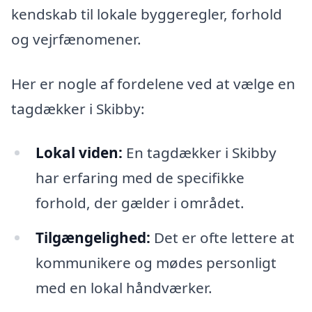
kendskab til lokale byggeregler, forhold
og vejrfænomener.
Her er nogle af fordelene ved at vælge en
tagdækker i Skibby:
Lokal viden:
En tagdækker i Skibby
har erfaring med de specifikke
forhold, der gælder i området.
Tilgængelighed:
Det er ofte lettere at
kommunikere og mødes personligt
med en lokal håndværker.