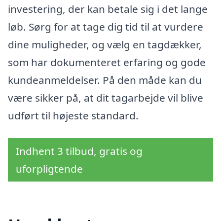
investering, der kan betale sig i det lange
løb. Sørg for at tage dig tid til at vurdere
dine muligheder, og vælg en tagdækker,
som har dokumenteret erfaring og gode
kundeanmeldelser. På den måde kan du
være sikker på, at dit tagarbejde vil blive
udført til højeste standard.
Indhent 3 tilbud, gratis og
uforpligtende