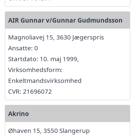
AIR Gunnar v/Gunnar Gudmundsson
Magnoliavej 15, 3630 Jægerspris
Ansatte: 0
Startdato: 10. maj 1999,
Virksomhedsform:
Enkeltmandsvirksomhed
CVR: 21696072
Akrino
Øhaven 15, 3550 Slangerup