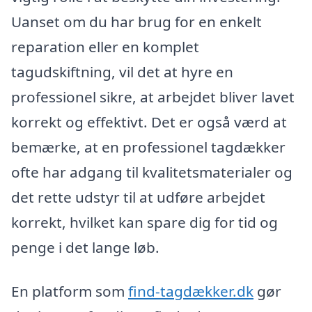
Uanset om du har brug for en enkelt
reparation eller en komplet
tagudskiftning, vil det at hyre en
professionel sikre, at arbejdet bliver lavet
korrekt og effektivt. Det er også værd at
bemærke, at en professionel tagdækker
ofte har adgang til kvalitetsmaterialer og
det rette udstyr til at udføre arbejdet
korrekt, hvilket kan spare dig for tid og
penge i det lange løb.
En platform som
find-tagdækker.dk
gør