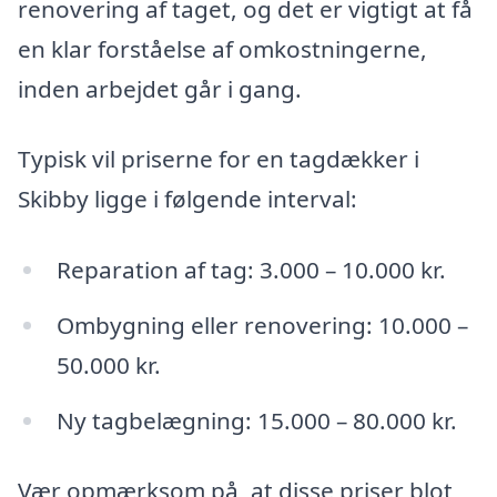
renovering af taget, og det er vigtigt at få
en klar forståelse af omkostningerne,
inden arbejdet går i gang.
Typisk vil priserne for en tagdækker i
Skibby ligge i følgende interval:
Reparation af tag: 3.000 – 10.000 kr.
Ombygning eller renovering: 10.000 –
50.000 kr.
Ny tagbelægning: 15.000 – 80.000 kr.
Vær opmærksom på, at disse priser blot