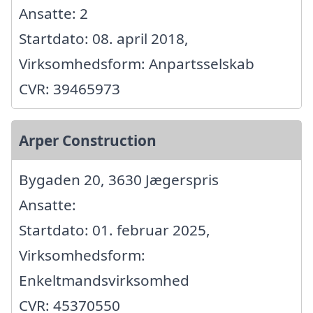
Ansatte: 2
Startdato: 08. april 2018,
Virksomhedsform: Anpartsselskab
CVR: 39465973
Arper Construction
Bygaden 20, 3630 Jægerspris
Ansatte:
Startdato: 01. februar 2025,
Virksomhedsform:
Enkeltmandsvirksomhed
CVR: 45370550