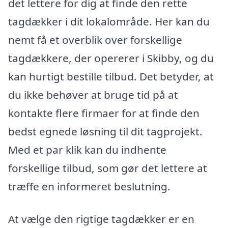
det lettere for dig at finde den rette
tagdækker i dit lokalområde. Her kan du
nemt få et overblik over forskellige
tagdækkere, der opererer i Skibby, og du
kan hurtigt bestille tilbud. Det betyder, at
du ikke behøver at bruge tid på at
kontakte flere firmaer for at finde den
bedst egnede løsning til dit tagprojekt.
Med et par klik kan du indhente
forskellige tilbud, som gør det lettere at
træffe en informeret beslutning.
At vælge den rigtige tagdækker er en