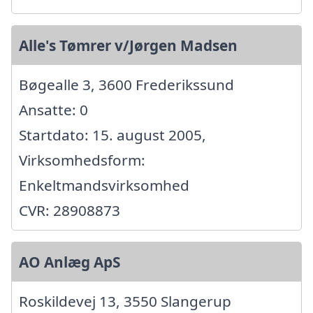
Alle's Tømrer v/Jørgen Madsen
Bøgealle 3, 3600 Frederikssund
Ansatte: 0
Startdato: 15. august 2005,
Virksomhedsform:
Enkeltmandsvirksomhed
CVR: 28908873
AO Anlæg ApS
Roskildevej 13, 3550 Slangerup