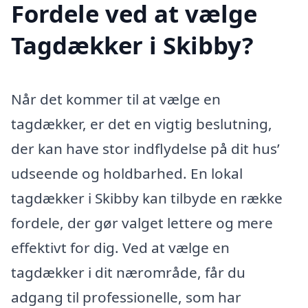
Fordele ved at vælge
Tagdækker i Skibby?
Når det kommer til at vælge en
tagdækker, er det en vigtig beslutning,
der kan have stor indflydelse på dit hus’
udseende og holdbarhed. En lokal
tagdækker i Skibby kan tilbyde en række
fordele, der gør valget lettere og mere
effektivt for dig. Ved at vælge en
tagdækker i dit nærområde, får du
adgang til professionelle, som har