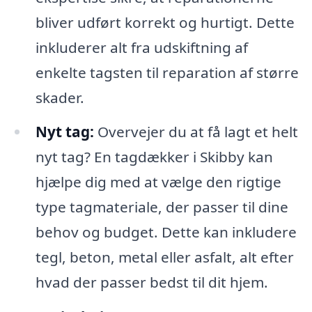
bliver udført korrekt og hurtigt. Dette
inkluderer alt fra udskiftning af
enkelte tagsten til reparation af større
skader.
Nyt tag:
Overvejer du at få lagt et helt
nyt tag? En tagdækker i Skibby kan
hjælpe dig med at vælge den rigtige
type tagmateriale, der passer til dine
behov og budget. Dette kan inkludere
tegl, beton, metal eller asfalt, alt efter
hvad der passer bedst til dit hjem.