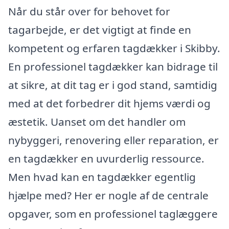
Når du står over for behovet for
tagarbejde, er det vigtigt at finde en
kompetent og erfaren tagdækker i Skibby.
En professionel tagdækker kan bidrage til
at sikre, at dit tag er i god stand, samtidig
med at det forbedrer dit hjems værdi og
æstetik. Uanset om det handler om
nybyggeri, renovering eller reparation, er
en tagdækker en uvurderlig ressource.
Men hvad kan en tagdækker egentlig
hjælpe med? Her er nogle af de centrale
opgaver, som en professionel taglæggere