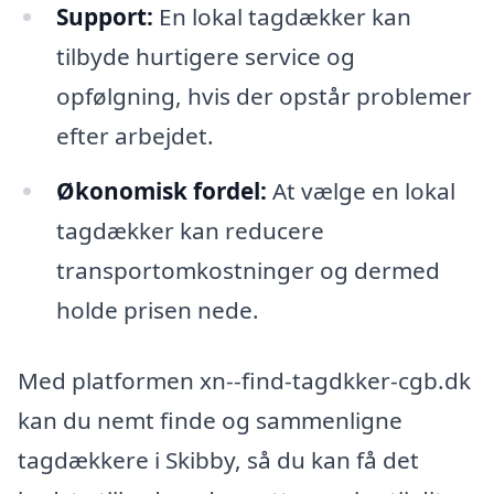
Support:
En lokal tagdækker kan
tilbyde hurtigere service og
opfølgning, hvis der opstår problemer
efter arbejdet.
Økonomisk fordel:
At vælge en lokal
tagdækker kan reducere
transportomkostninger og dermed
holde prisen nede.
Med platformen xn--find-tagdkker-cgb.dk
kan du nemt finde og sammenligne
tagdækkere i Skibby, så du kan få det