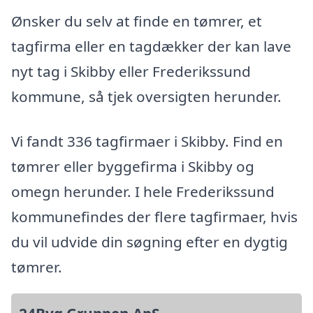
Ønsker du selv at finde en tømrer, et
tagfirma eller en tagdækker der kan lave
nyt tag i Skibby eller Frederikssund
kommune, så tjek oversigten herunder.
Vi fandt 336 tagfirmaer i Skibby. Find en
tømrer eller byggefirma i Skibby og
omegn herunder. I hele Frederikssund
kommunefindes der flere tagfirmaer, hvis
du vil udvide din søgning efter en dygtig
tømrer.