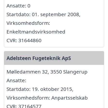
Ansatte: 0
Startdato: 01. september 2008,
Virksomhedsform:
Enkeltmandsvirksomhed
CVR: 31644860
Adelsteen Fugeteknik ApS
Mølledammen 32, 3550 Slangerup
Ansatte:
Startdato: 19. oktober 2015,
Virksomhedsform: Anpartsselskab
CVR: 37164577