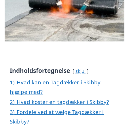
Indholdsfortegnelse
skjul
1)
Hvad kan en Tagdækker i Skibby
hjælpe med?
2)
Hvad koster en tagdækker i Skibby?
3)
Fordele ved at vælge Tagdækker i
Skibby?