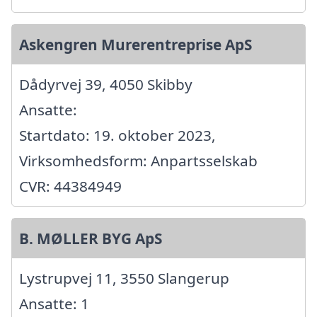
Askengren Murerentreprise ApS
Dådyrvej 39, 4050 Skibby
Ansatte:
Startdato: 19. oktober 2023,
Virksomhedsform: Anpartsselskab
CVR: 44384949
B. MØLLER BYG ApS
Lystrupvej 11, 3550 Slangerup
Ansatte: 1