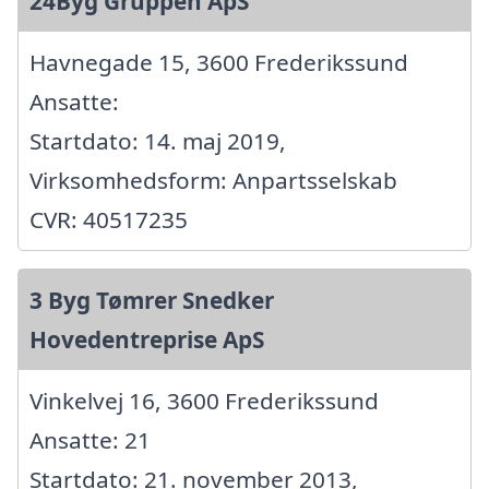
24Byg Gruppen ApS
Havnegade 15, 3600 Frederikssund
Ansatte:
Startdato: 14. maj 2019,
Virksomhedsform: Anpartsselskab
CVR: 40517235
3 Byg Tømrer Snedker
Hovedentreprise ApS
Vinkelvej 16, 3600 Frederikssund
Ansatte: 21
Startdato: 21. november 2013,