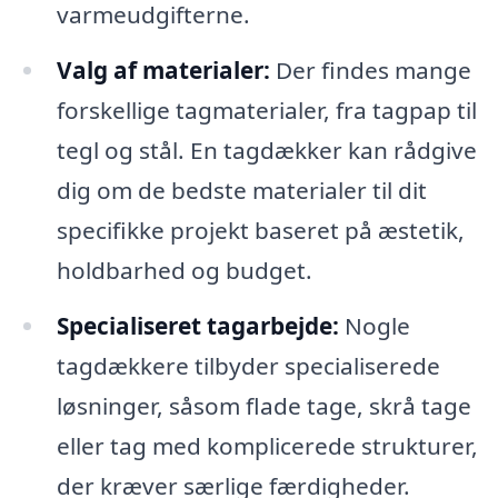
varmeudgifterne.
Valg af materialer:
Der findes mange
forskellige tagmaterialer, fra tagpap til
tegl og stål. En tagdækker kan rådgive
dig om de bedste materialer til dit
specifikke projekt baseret på æstetik,
holdbarhed og budget.
Specialiseret tagarbejde:
Nogle
tagdækkere tilbyder specialiserede
løsninger, såsom flade tage, skrå tage
eller tag med komplicerede strukturer,
der kræver særlige færdigheder.