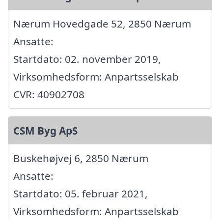
Nærum Hovedgade 52, 2850 Nærum
Ansatte:
Startdato: 02. november 2019,
Virksomhedsform: Anpartsselskab
CVR: 40902708
CSM Byg ApS
Buskehøjvej 6, 2850 Nærum
Ansatte:
Startdato: 05. februar 2021,
Virksomhedsform: Anpartsselskab