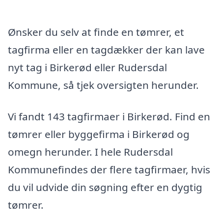
Ønsker du selv at finde en tømrer, et
tagfirma eller en tagdækker der kan lave
nyt tag i Birkerød eller Rudersdal
Kommune, så tjek oversigten herunder.
Vi fandt 143 tagfirmaer i Birkerød. Find en
tømrer eller byggefirma i Birkerød og
omegn herunder. I hele Rudersdal
Kommunefindes der flere tagfirmaer, hvis
du vil udvide din søgning efter en dygtig
tømrer.