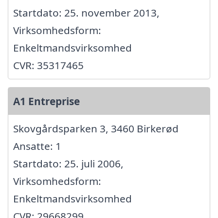
Startdato: 25. november 2013,
Virksomhedsform:
Enkeltmandsvirksomhed
CVR: 35317465
A1 Entreprise
Skovgårdsparken 3, 3460 Birkerød
Ansatte: 1
Startdato: 25. juli 2006,
Virksomhedsform:
Enkeltmandsvirksomhed
CVR: 29668299