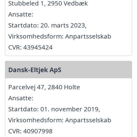
Stubbeled 1, 2950 Vedbæk
Ansatte:
Startdato: 20. marts 2023,
Virksomhedsform: Anpartsselskab
CVR: 43945424
Dansk-Eltjek ApS
Parcelvej 47, 2840 Holte
Ansatte:
Startdato: 01. november 2019,
Virksomhedsform: Anpartsselskab
CVR: 40907998