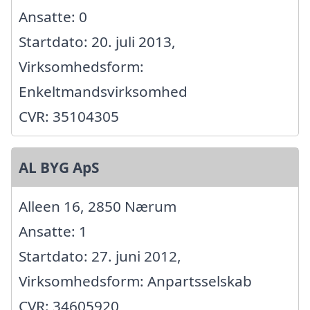
Ansatte: 0
Startdato: 20. juli 2013,
Virksomhedsform:
Enkeltmandsvirksomhed
CVR: 35104305
AL BYG ApS
Alleen 16, 2850 Nærum
Ansatte: 1
Startdato: 27. juni 2012,
Virksomhedsform: Anpartsselskab
CVR: 34605920