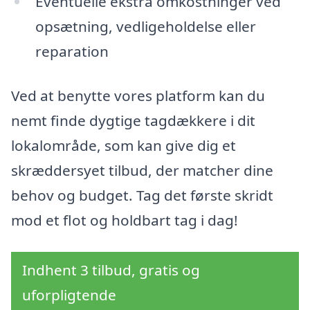
Eventuelle ekstra omkostninger ved
opsætning, vedligeholdelse eller
reparation
Ved at benytte vores platform kan du
nemt finde dygtige tagdækkere i dit
lokalområde, som kan give dig et
skræddersyet tilbud, der matcher dine
behov og budget. Tag det første skridt
mod et flot og holdbart tag i dag!
Indhent 3 tilbud, gratis og
uforpligtende