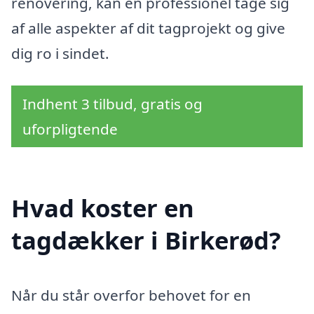
renovering, kan en professionel tage sig
af alle aspekter af dit tagprojekt og give
dig ro i sindet.
Indhent 3 tilbud, gratis og
uforpligtende
Hvad koster en
tagdækker i Birkerød?
Når du står overfor behovet for en