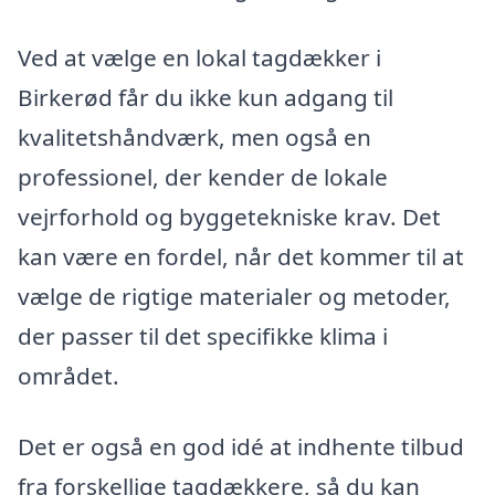
Ved at vælge en lokal tagdækker i
Birkerød får du ikke kun adgang til
kvalitetshåndværk, men også en
professionel, der kender de lokale
vejrforhold og byggetekniske krav. Det
kan være en fordel, når det kommer til at
vælge de rigtige materialer og metoder,
der passer til det specifikke klima i
området.
Det er også en god idé at indhente tilbud
fra forskellige tagdækkere, så du kan