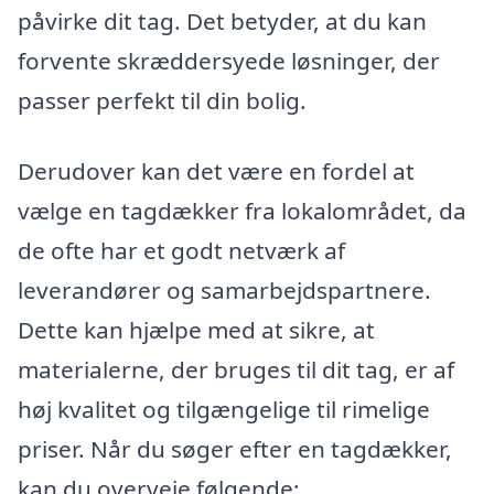
påvirke dit tag. Det betyder, at du kan
forvente skræddersyede løsninger, der
passer perfekt til din bolig.
Derudover kan det være en fordel at
vælge en tagdækker fra lokalområdet, da
de ofte har et godt netværk af
leverandører og samarbejdspartnere.
Dette kan hjælpe med at sikre, at
materialerne, der bruges til dit tag, er af
høj kvalitet og tilgængelige til rimelige
priser. Når du søger efter en tagdækker,
kan du overveje følgende: