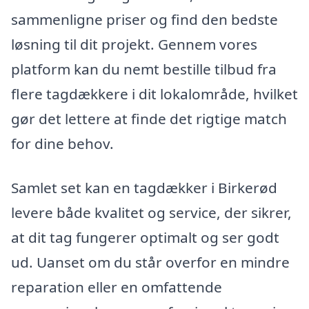
sammenligne priser og find den bedste
løsning til dit projekt. Gennem vores
platform kan du nemt bestille tilbud fra
flere tagdækkere i dit lokalområde, hvilket
gør det lettere at finde det rigtige match
for dine behov.
Samlet set kan en tagdækker i Birkerød
levere både kvalitet og service, der sikrer,
at dit tag fungerer optimalt og ser godt
ud. Uanset om du står overfor en mindre
reparation eller en omfattende