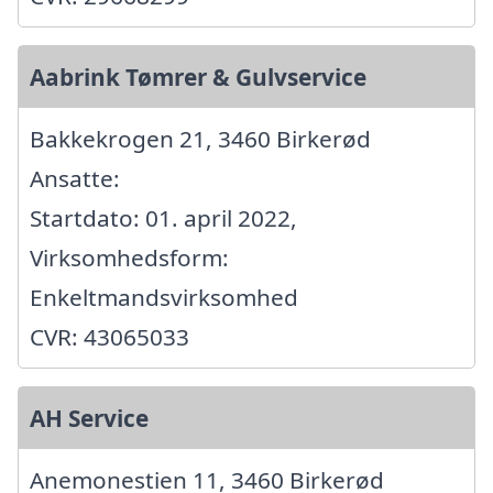
Aabrink Tømrer & Gulvservice
Bakkekrogen 21, 3460 Birkerød
Ansatte:
Startdato: 01. april 2022,
Virksomhedsform:
Enkeltmandsvirksomhed
CVR: 43065033
AH Service
Anemonestien 11, 3460 Birkerød