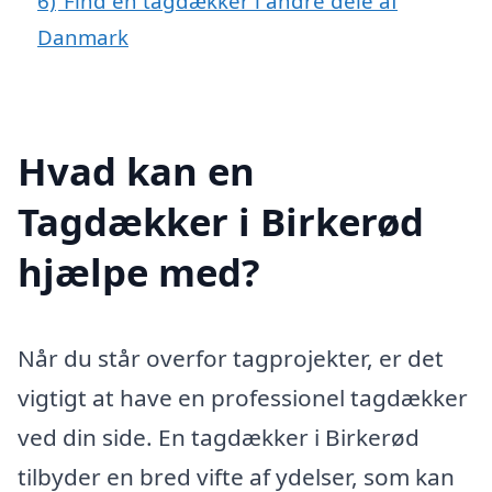
6)
Find en tagdækker i andre dele af
Danmark
Hvad kan en
Tagdækker i Birkerød
hjælpe med?
Når du står overfor tagprojekter, er det
vigtigt at have en professionel tagdækker
ved din side. En tagdækker i Birkerød
tilbyder en bred vifte af ydelser, som kan