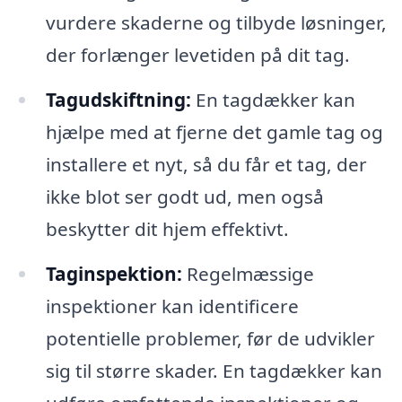
vurdere skaderne og tilbyde løsninger,
der forlænger levetiden på dit tag.
Tagudskiftning:
En tagdækker kan
hjælpe med at fjerne det gamle tag og
installere et nyt, så du får et tag, der
ikke blot ser godt ud, men også
beskytter dit hjem effektivt.
Taginspektion:
Regelmæssige
inspektioner kan identificere
potentielle problemer, før de udvikler
sig til større skader. En tagdækker kan