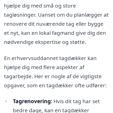
hjælpe dig med små og store
tagløsninger. Uanset om du planlægger at
renovere dit nuværende tag eller bygge
et nyt, kan en lokal fagmand give dig den
nødvendige ekspertise og støtte.
En erhvervsuddannet tagdækker kan
hjælpe dig med flere aspekter af
tagarbejde. Her er nogle af de vigtigste
opgaver, som en tagdækker ofte udfører:
Tagrenovering:
Hvis dit tag har set
bedre dage, kan en tagdækker