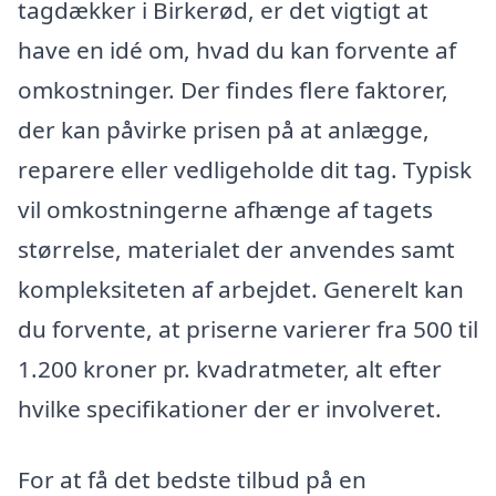
tagdækker i Birkerød, er det vigtigt at
have en idé om, hvad du kan forvente af
omkostninger. Der findes flere faktorer,
der kan påvirke prisen på at anlægge,
reparere eller vedligeholde dit tag. Typisk
vil omkostningerne afhænge af tagets
størrelse, materialet der anvendes samt
kompleksiteten af arbejdet. Generelt kan
du forvente, at priserne varierer fra 500 til
1.200 kroner pr. kvadratmeter, alt efter
hvilke specifikationer der er involveret.
For at få det bedste tilbud på en