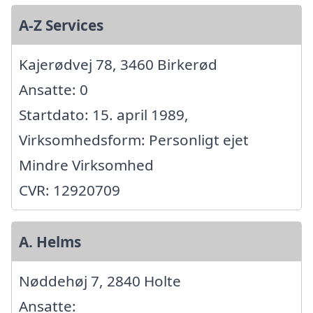
A-Z Services
Kajerødvej 78, 3460 Birkerød
Ansatte: 0
Startdato: 15. april 1989,
Virksomhedsform: Personligt ejet
Mindre Virksomhed
CVR: 12920709
A. Helms
Nøddehøj 7, 2840 Holte
Ansatte: