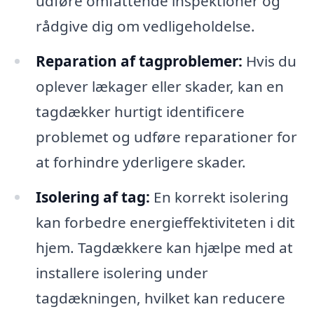
udføre omfattende inspektioner og
rådgive dig om vedligeholdelse.
Reparation af tagproblemer:
Hvis du
oplever lækager eller skader, kan en
tagdækker hurtigt identificere
problemet og udføre reparationer for
at forhindre yderligere skader.
Isolering af tag:
En korrekt isolering
kan forbedre energieffektiviteten i dit
hjem. Tagdækkere kan hjælpe med at
installere isolering under
tagdækningen, hvilket kan reducere