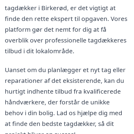
tagdækker i Birkerød, er det vigtigt at
finde den rette ekspert til opgaven. Vores
platform gør det nemt for dig at få
overblik over professionelle tagdækkeres
tilbud i dit lokalområde.
Uanset om du planlægger et nyt tag eller
reparationer af det eksisterende, kan du
hurtigt indhente tilbud fra kvalificerede
håndværkere, der forstår de unikke
behov i din bolig. Lad os hjælpe dig med
at finde den bedste tagdækker, så dit