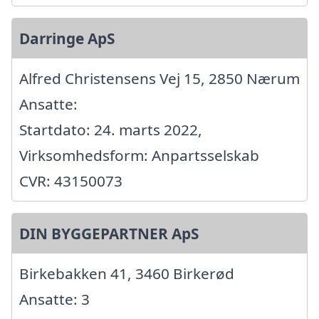
Darringe ApS
Alfred Christensens Vej 15, 2850 Nærum
Ansatte:
Startdato: 24. marts 2022,
Virksomhedsform: Anpartsselskab
CVR: 43150073
DIN BYGGEPARTNER ApS
Birkebakken 41, 3460 Birkerød
Ansatte: 3