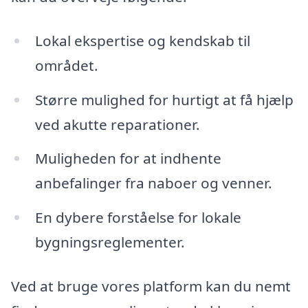
Lokal ekspertise og kendskab til
området.
Større mulighed for hurtigt at få hjælp
ved akutte reparationer.
Muligheden for at indhente
anbefalinger fra naboer og venner.
En dybere forståelse for lokale
bygningsreglementer.
Ved at bruge vores platform kan du nemt