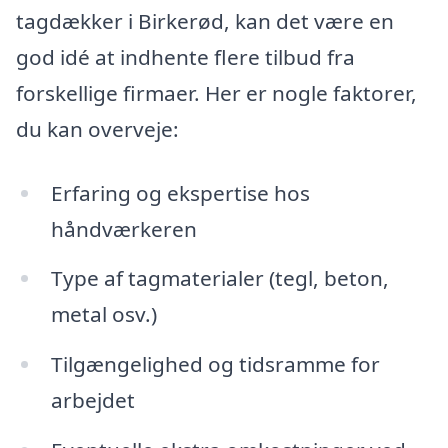
tagdækker i Birkerød, kan det være en
god idé at indhente flere tilbud fra
forskellige firmaer. Her er nogle faktorer,
du kan overveje:
Erfaring og ekspertise hos
håndværkeren
Type af tagmaterialer (tegl, beton,
metal osv.)
Tilgængelighed og tidsramme for
arbejdet