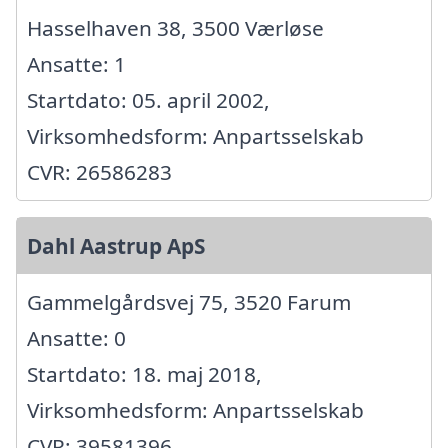
Hasselhaven 38, 3500 Værløse
Ansatte: 1
Startdato: 05. april 2002,
Virksomhedsform: Anpartsselskab
CVR: 26586283
Dahl Aastrup ApS
Gammelgårdsvej 75, 3520 Farum
Ansatte: 0
Startdato: 18. maj 2018,
Virksomhedsform: Anpartsselskab
CVR: 39581396