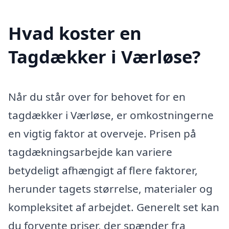
Hvad koster en
Tagdækker i Værløse?
Når du står over for behovet for en
tagdækker i Værløse, er omkostningerne
en vigtig faktor at overveje. Prisen på
tagdækningsarbejde kan variere
betydeligt afhængigt af flere faktorer,
herunder tagets størrelse, materialer og
kompleksitet af arbejdet. Generelt set kan
du forvente priser, der spænder fra