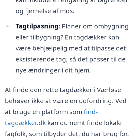
og fjernelse af mos.
Tagtilpasning:
Planer om ombygning
eller tilbygning? En tagdækker kan
være behjælpelig med at tilpasse det
eksisterende tag, så det passer til de
nye ændringer i dit hjem.
At finde den rette tagdækker i Værløse
behøver ikke at være en udfordring. Ved
at bruge en platform som
find-
tagdækker.dk
kan du nemt finde lokale
fagfolk, som tilbyder det, du har brug for.