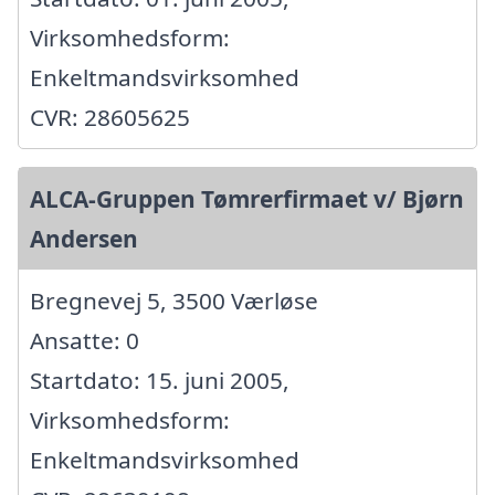
Virksomhedsform:
Enkeltmandsvirksomhed
CVR: 28605625
ALCA-Gruppen Tømrerfirmaet v/ Bjørn
Andersen
Bregnevej 5, 3500 Værløse
Ansatte: 0
Startdato: 15. juni 2005,
Virksomhedsform:
Enkeltmandsvirksomhed