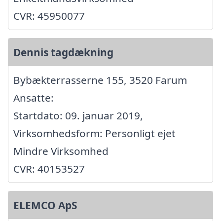
CVR: 45950077
Dennis tagdækning
Bybækterrasserne 155, 3520 Farum
Ansatte:
Startdato: 09. januar 2019,
Virksomhedsform: Personligt ejet
Mindre Virksomhed
CVR: 40153527
ELEMCO ApS