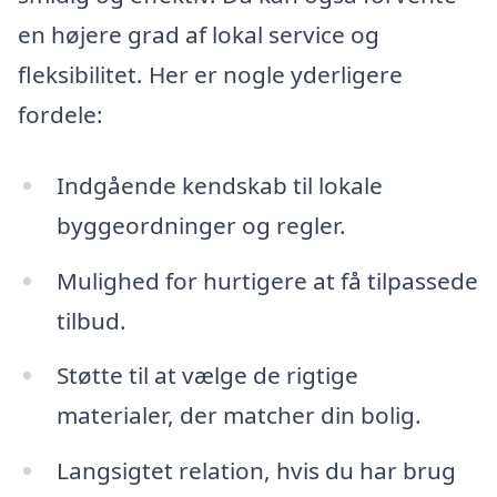
en højere grad af lokal service og
fleksibilitet. Her er nogle yderligere
fordele:
Indgående kendskab til lokale
byggeordninger og regler.
Mulighed for hurtigere at få tilpassede
tilbud.
Støtte til at vælge de rigtige
materialer, der matcher din bolig.
Langsigtet relation, hvis du har brug