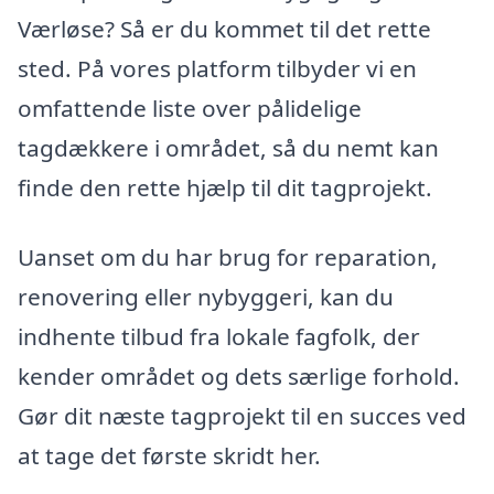
Værløse? Så er du kommet til det rette
sted. På vores platform tilbyder vi en
omfattende liste over pålidelige
tagdækkere i området, så du nemt kan
finde den rette hjælp til dit tagprojekt.
Uanset om du har brug for reparation,
renovering eller nybyggeri, kan du
indhente tilbud fra lokale fagfolk, der
kender området og dets særlige forhold.
Gør dit næste tagprojekt til en succes ved
at tage det første skridt her.