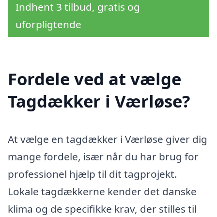
Indhent 3 tilbud, gratis og
uforpligtende
Fordele ved at vælge
Tagdækker i Værløse?
At vælge en tagdækker i Værløse giver dig
mange fordele, især når du har brug for
professionel hjælp til dit tagprojekt.
Lokale tagdækkerne kender det danske
klima og de specifikke krav, der stilles til