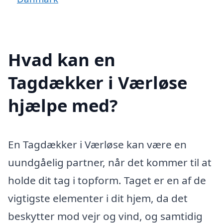
Hvad kan en
Tagdækker i Værløse
hjælpe med?
En Tagdækker i Værløse kan være en
uundgåelig partner, når det kommer til at
holde dit tag i topform. Taget er en af de
vigtigste elementer i dit hjem, da det
beskytter mod vejr og vind, og samtidig