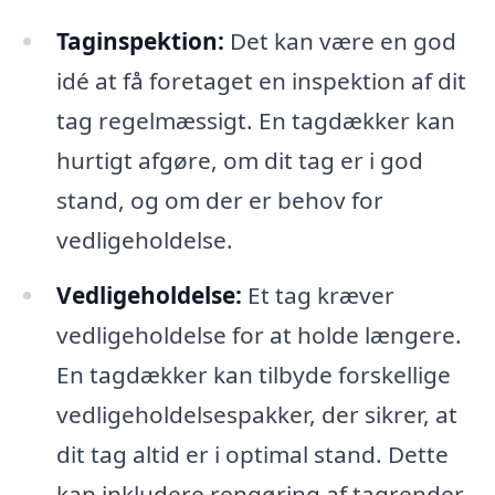
Taginspektion:
Det kan være en god
idé at få foretaget en inspektion af dit
tag regelmæssigt. En tagdækker kan
hurtigt afgøre, om dit tag er i god
stand, og om der er behov for
vedligeholdelse.
Vedligeholdelse:
Et tag kræver
vedligeholdelse for at holde længere.
En tagdækker kan tilbyde forskellige
vedligeholdelsespakker, der sikrer, at
dit tag altid er i optimal stand. Dette
kan inkludere rengøring af tagrender