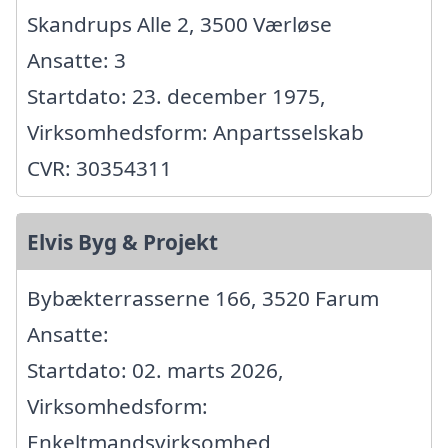
Skandrups Alle 2, 3500 Værløse
Ansatte: 3
Startdato: 23. december 1975,
Virksomhedsform: Anpartsselskab
CVR: 30354311
Elvis Byg & Projekt
Bybækterrasserne 166, 3520 Farum
Ansatte:
Startdato: 02. marts 2026,
Virksomhedsform:
Enkeltmandsvirksomhed