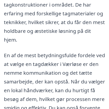
tagkonstruktioner i området. De har
erfaring med forskellige tagmaterialer og
teknikker, hvilket sikrer, at du får den mest
holdbare og æstetiske løsning på dit
hjem.
En af de mest betydningsfulde fordele ved
at vælge en tagdækker i Værløse er den
nemme kommunikation og det tætte
samarbejde, der kan opstå. Når du vælger
en lokal håndværker, kan du hurtigt få
besøg af dem, hvilket gør processen mere
smidig og effektiv. Du kan også forvente