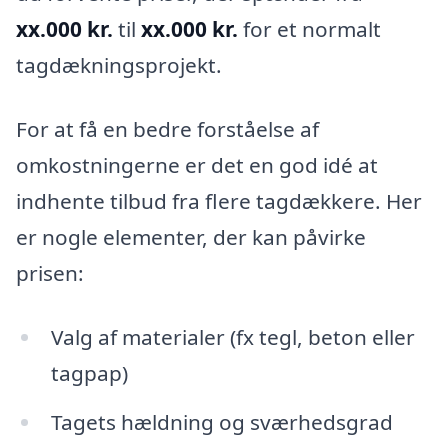
xx.000 kr.
til
xx.000 kr.
for et normalt
tagdækningsprojekt.
For at få en bedre forståelse af
omkostningerne er det en god idé at
indhente tilbud fra flere tagdækkere. Her
er nogle elementer, der kan påvirke
prisen:
Valg af materialer (fx tegl, beton eller
tagpap)
Tagets hældning og sværhedsgrad