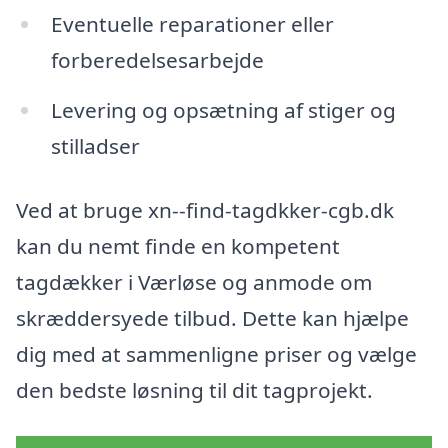
Eventuelle reparationer eller
forberedelsesarbejde
Levering og opsætning af stiger og
stilladser
Ved at bruge xn--find-tagdkker-cgb.dk
kan du nemt finde en kompetent
tagdækker i Værløse og anmode om
skræddersyede tilbud. Dette kan hjælpe
dig med at sammenligne priser og vælge
den bedste løsning til dit tagprojekt.