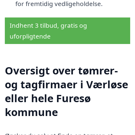
for fremtidig vedligeholdelse.
Indhent 3 tilbud, gratis og
uforpligtende
Oversigt over tømrer-
og tagfirmaer i Værløse
eller hele Furesø
kommune