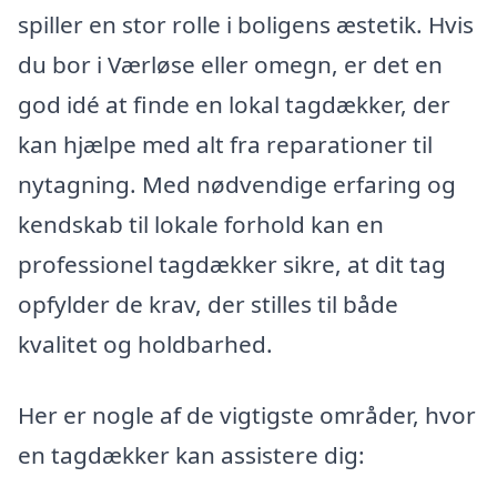
spiller en stor rolle i boligens æstetik. Hvis
du bor i Værløse eller omegn, er det en
god idé at finde en lokal tagdækker, der
kan hjælpe med alt fra reparationer til
nytagning. Med nødvendige erfaring og
kendskab til lokale forhold kan en
professionel tagdækker sikre, at dit tag
opfylder de krav, der stilles til både
kvalitet og holdbarhed.
Her er nogle af de vigtigste områder, hvor
en tagdækker kan assistere dig: