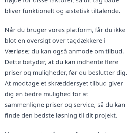
højde for disse faktorer, så dit tag både
bliver funktionelt og æstetisk tiltalende.
Når du bruger vores platform, får du ikke
blot en oversigt over tagdækkere i
Værløse; du kan også anmode om tilbud.
Dette betyder, at du kan indhente flere
priser og muligheder, før du beslutter dig.
At modtage et skræddersyet tilbud giver
dig en bedre mulighed for at
sammenligne priser og service, så du kan
finde den bedste løsning til dit projekt.