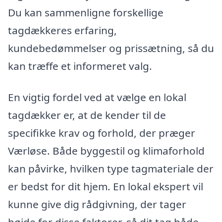
Du kan sammenligne forskellige
tagdækkeres erfaring,
kundebedømmelser og prissætning, så du
kan træffe et informeret valg.
En vigtig fordel ved at vælge en lokal
tagdækker er, at de kender til de
specifikke krav og forhold, der præger
Værløse. Både byggestil og klimaforhold
kan påvirke, hvilken type tagmateriale der
er bedst for dit hjem. En lokal ekspert vil
kunne give dig rådgivning, der tager