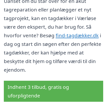
Uanset om du står over for en akut
tagreparation eller planlægger et nyt
tagprojekt, kan en tagdækker i Værløse
være den ekspert, du har brug for. Så
hvorfor vente? Besøg
find-tagdækker.dk
i
dag og start din søgen efter den perfekte
tagdækker, der kan hjælpe med at
beskytte dit hjem og tilføre værdi til din
ejendom.
Indhent 3 tilbud, gratis og
uforpligtende