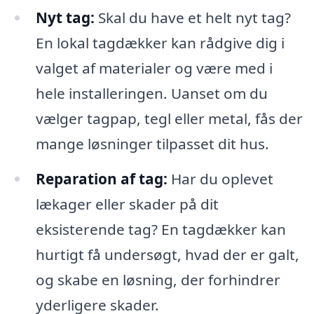
Nyt tag:
Skal du have et helt nyt tag?
En lokal tagdækker kan rådgive dig i
valget af materialer og være med i
hele installeringen. Uanset om du
vælger tagpap, tegl eller metal, fås der
mange løsninger tilpasset dit hus.
Reparation af tag:
Har du oplevet
lækager eller skader på dit
eksisterende tag? En tagdækker kan
hurtigt få undersøgt, hvad der er galt,
og skabe en løsning, der forhindrer
yderligere skader.