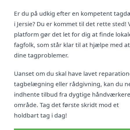
Er du på udkig efter en kompetent tagd
i Jersie? Du er kommet til det rette sted!
platform gør det let for dig at finde lokal
fagfolk, som står klar til at hjælpe med at
dine tagproblemer.
Uanset om du skal have lavet reparation
tagbelægning eller rådgivning, kan du 
indhente tilbud fra dygtige håndværkere 
område. Tag det første skridt mod et
holdbart tag i dag!