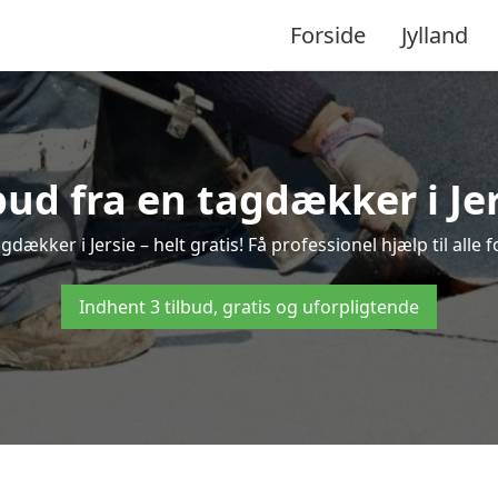
Forside
Jylland
lbud fra en tagdækker i Jer
gdækker i Jersie – helt gratis! Få professionel hjælp til all
Indhent 3 tilbud, gratis og uforpligtende