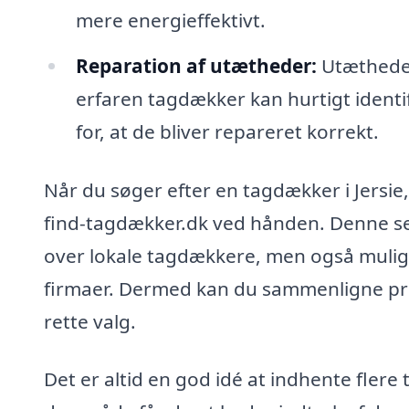
mere energieffektivt.
Reparation af utætheder:
Utætheder 
erfaren tagdækker kan hurtigt identi
for, at de bliver repareret korrekt.
Når du søger efter en tagdækker i Jersie
find-tagdækker.dk ved hånden. Denne ser
over lokale tagdækkere, men også muligh
firmaer. Dermed kan du sammenligne pri
rette valg.
Det er altid en god idé at indhente flere 