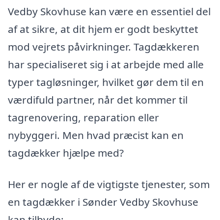
Vedby Skovhuse kan være en essentiel del
af at sikre, at dit hjem er godt beskyttet
mod vejrets påvirkninger. Tagdækkeren
har specialiseret sig i at arbejde med alle
typer tagløsninger, hvilket gør dem til en
værdifuld partner, når det kommer til
tagrenovering, reparation eller
nybyggeri. Men hvad præcist kan en
tagdækker hjælpe med?
Her er nogle af de vigtigste tjenester, som
en tagdækker i Sønder Vedby Skovhuse
kan tilbyde: