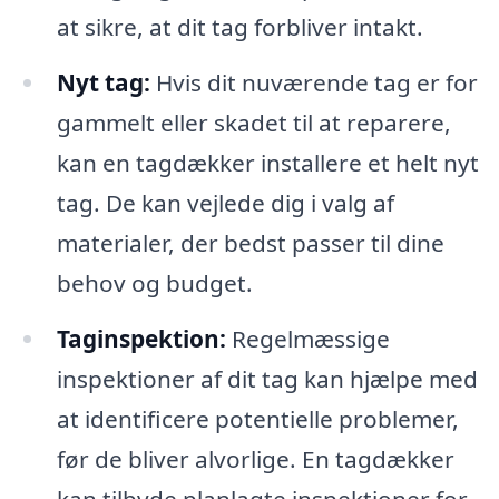
at sikre, at dit tag forbliver intakt.
Nyt tag:
Hvis dit nuværende tag er for
gammelt eller skadet til at reparere,
kan en tagdækker installere et helt nyt
tag. De kan vejlede dig i valg af
materialer, der bedst passer til dine
behov og budget.
Taginspektion:
Regelmæssige
inspektioner af dit tag kan hjælpe med
at identificere potentielle problemer,
før de bliver alvorlige. En tagdækker