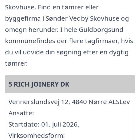
Skovhuse. Find en tømrer eller
byggefirma i Sønder Vedby Skovhuse og
omegn herunder. I hele Guldborgsund
kommunefindes der flere tagfirmaer, hvis
du vil udvide din søgning efter en dygtig
tømrer.
5 RICH JOINERY DK
Vennerslundsvej 12, 4840 Nørre ALSLev
Ansatte:
Startdato: 01. juli 2026,
Virksomhedsform: