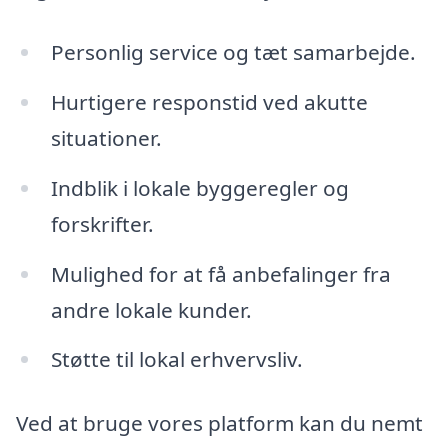
Personlig service og tæt samarbejde.
Hurtigere responstid ved akutte
situationer.
Indblik i lokale byggeregler og
forskrifter.
Mulighed for at få anbefalinger fra
andre lokale kunder.
Støtte til lokal erhvervsliv.
Ved at bruge vores platform kan du nemt