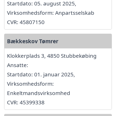
Startdato: 05. august 2025,
Virksomhedsform: Anpartsselskab
CVR: 45807150
Bækkeskov Tømrer
Klokkerplads 3, 4850 Stubbekøbing
Ansatte:
Startdato: 01. januar 2025,
Virksomhedsform:
Enkeltmandsvirksomhed
CVR: 45399338