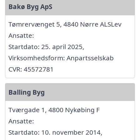
Bakø Byg ApS
Tømrervænget 5, 4840 Nørre ALSLev
Ansatte:
Startdato: 25. april 2025,
Virksomhedsform: Anpartsselskab
CVR: 45572781
Balling Byg
Tværgade 1, 4800 Nykøbing F
Ansatte:
Startdato: 10. november 2014,