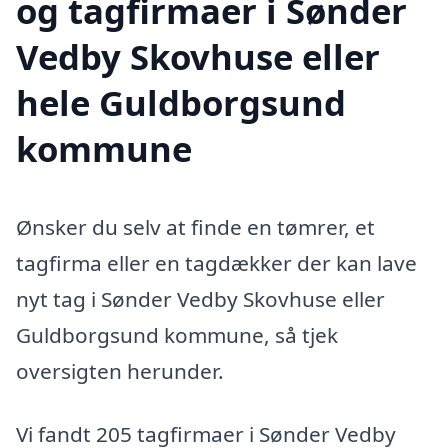
og tagfirmaer i Sønder
Vedby Skovhuse eller
hele Guldborgsund
kommune
Ønsker du selv at finde en tømrer, et
tagfirma eller en tagdækker der kan lave
nyt tag i Sønder Vedby Skovhuse eller
Guldborgsund kommune, så tjek
oversigten herunder.
Vi fandt 205 tagfirmaer i Sønder Vedby