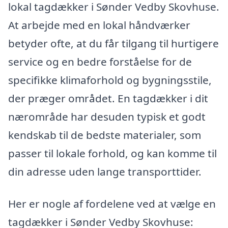
lokal tagdækker i Sønder Vedby Skovhuse.
At arbejde med en lokal håndværker
betyder ofte, at du får tilgang til hurtigere
service og en bedre forståelse for de
specifikke klimaforhold og bygningsstile,
der præger området. En tagdækker i dit
nærområde har desuden typisk et godt
kendskab til de bedste materialer, som
passer til lokale forhold, og kan komme til
din adresse uden lange transporttider.
Her er nogle af fordelene ved at vælge en
tagdækker i Sønder Vedby Skovhuse: