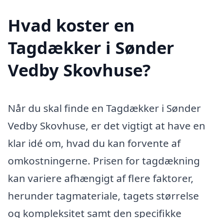
Hvad koster en
Tagdækker i Sønder
Vedby Skovhuse?
Når du skal finde en Tagdækker i Sønder
Vedby Skovhuse, er det vigtigt at have en
klar idé om, hvad du kan forvente af
omkostningerne. Prisen for tagdækning
kan variere afhængigt af flere faktorer,
herunder tagmateriale, tagets størrelse
og kompleksitet samt den specifikke