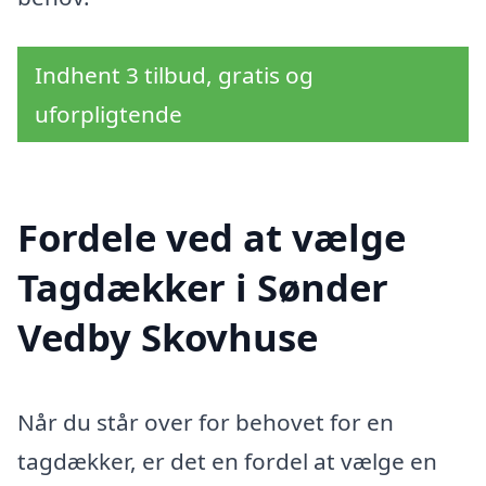
Indhent 3 tilbud, gratis og
uforpligtende
Fordele ved at vælge
Tagdækker i Sønder
Vedby Skovhuse
Når du står over for behovet for en
tagdækker, er det en fordel at vælge en