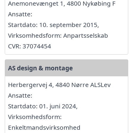
Anemonevænget 1, 4800 Nykøbing F
Ansatte:
Startdato: 10. september 2015,
Virksomhedsform: Anpartsselskab
CVR: 37074454
AS design & montage
Herbergervej 4, 4840 Nørre ALSLev
Ansatte:
Startdato: 01. juni 2024,
Virksomhedsform:
Enkeltmandsvirksomhed