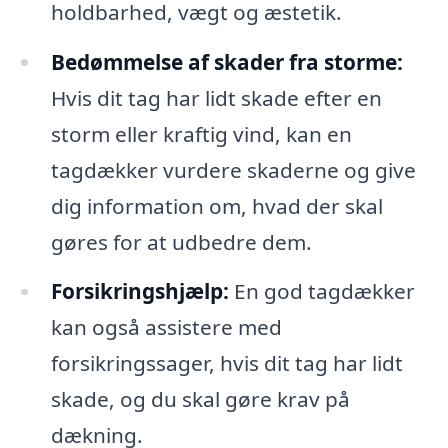
holdbarhed, vægt og æstetik.
Bedømmelse af skader fra storme:
Hvis dit tag har lidt skade efter en
storm eller kraftig vind, kan en
tagdækker vurdere skaderne og give
dig information om, hvad der skal
gøres for at udbedre dem.
Forsikringshjælp:
En god tagdækker
kan også assistere med
forsikringssager, hvis dit tag har lidt
skade, og du skal gøre krav på
dækning.