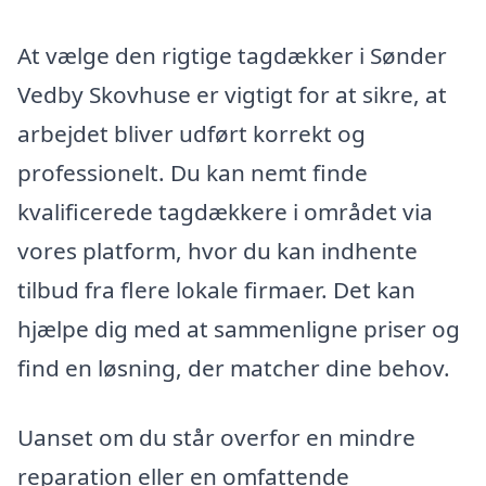
At vælge den rigtige tagdækker i Sønder
Vedby Skovhuse er vigtigt for at sikre, at
arbejdet bliver udført korrekt og
professionelt. Du kan nemt finde
kvalificerede tagdækkere i området via
vores platform, hvor du kan indhente
tilbud fra flere lokale firmaer. Det kan
hjælpe dig med at sammenligne priser og
find en løsning, der matcher dine behov.
Uanset om du står overfor en mindre
reparation eller en omfattende