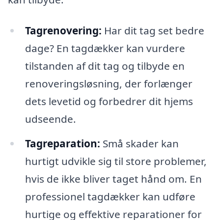
Tagrenovering:
Har dit tag set bedre
dage? En tagdækker kan vurdere
tilstanden af dit tag og tilbyde en
renoveringsløsning, der forlænger
dets levetid og forbedrer dit hjems
udseende.
Tagreparation:
Små skader kan
hurtigt udvikle sig til store problemer,
hvis de ikke bliver taget hånd om. En
professionel tagdækker kan udføre
hurtige og effektive reparationer for