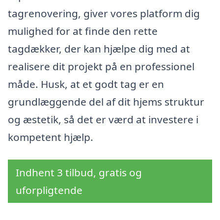
tagrenovering, giver vores platform dig
mulighed for at finde den rette
tagdækker, der kan hjælpe dig med at
realisere dit projekt på en professionel
måde. Husk, at et godt tag er en
grundlæggende del af dit hjems struktur
og æstetik, så det er værd at investere i
kompetent hjælp.
Indhent 3 tilbud, gratis og
uforpligtende