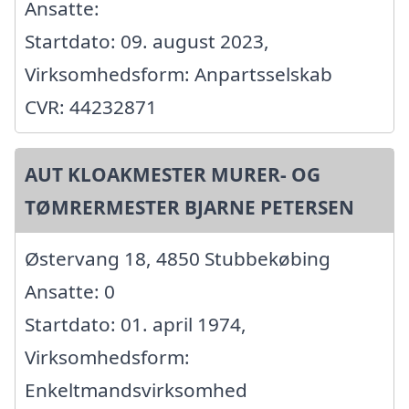
Ansatte:
Startdato: 09. august 2023,
Virksomhedsform: Anpartsselskab
CVR: 44232871
AUT KLOAKMESTER MURER- OG
TØMRERMESTER BJARNE PETERSEN
Østervang 18, 4850 Stubbekøbing
Ansatte: 0
Startdato: 01. april 1974,
Virksomhedsform:
Enkeltmandsvirksomhed