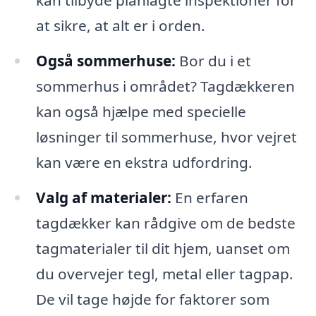
kan tilbyde planlagte inspektioner for
at sikre, at alt er i orden.
Også sommerhuse:
Bor du i et
sommerhus i området? Tagdækkeren
kan også hjælpe med specielle
løsninger til sommerhuse, hvor vejret
kan være en ekstra udfordring.
Valg af materialer:
En erfaren
tagdækker kan rådgive om de bedste
tagmaterialer til dit hjem, uanset om
du overvejer tegl, metal eller tagpap.
De vil tage højde for faktorer som