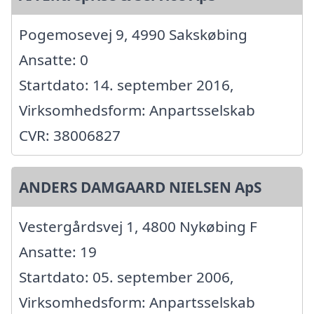
Pogemosevej 9, 4990 Sakskøbing
Ansatte: 0
Startdato: 14. september 2016,
Virksomhedsform: Anpartsselskab
CVR: 38006827
ANDERS DAMGAARD NIELSEN ApS
Vestergårdsvej 1, 4800 Nykøbing F
Ansatte: 19
Startdato: 05. september 2006,
Virksomhedsform: Anpartsselskab