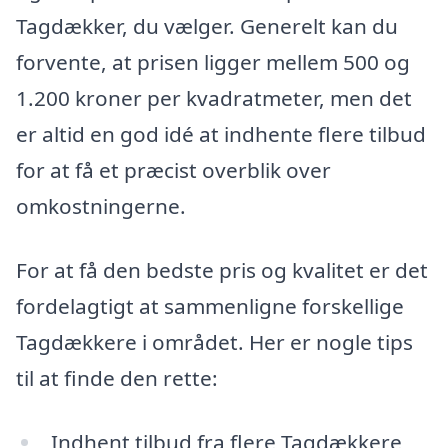
Tagdækker, du vælger. Generelt kan du
forvente, at prisen ligger mellem 500 og
1.200 kroner per kvadratmeter, men det
er altid en god idé at indhente flere tilbud
for at få et præcist overblik over
omkostningerne.
For at få den bedste pris og kvalitet er det
fordelagtigt at sammenligne forskellige
Tagdækkere i området. Her er nogle tips
til at finde den rette:
Indhent tilbud fra flere Tagdækkere