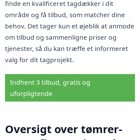
finde en kvalificeret tagdækker i dit
område og få tilbud, som matcher dine
behov. Det tager kun et øjeblik at anmode
om tilbud og sammenligne priser og
tjenester, så du kan træffe et informeret
valg for dit tagprojekt.
Indhent 3 tilbud, gratis og
uforpligtende
Oversigt over tømrer-