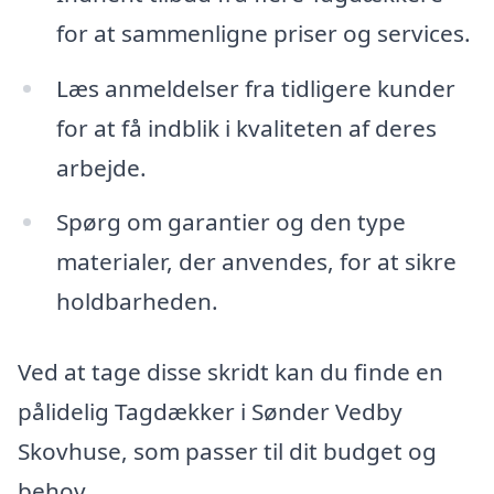
for at sammenligne priser og services.
Læs anmeldelser fra tidligere kunder
for at få indblik i kvaliteten af deres
arbejde.
Spørg om garantier og den type
materialer, der anvendes, for at sikre
holdbarheden.
Ved at tage disse skridt kan du finde en
pålidelig Tagdækker i Sønder Vedby
Skovhuse, som passer til dit budget og
behov.