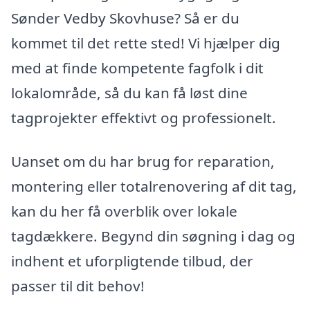
Sønder Vedby Skovhuse? Så er du
kommet til det rette sted! Vi hjælper dig
med at finde kompetente fagfolk i dit
lokalområde, så du kan få løst dine
tagprojekter effektivt og professionelt.
Uanset om du har brug for reparation,
montering eller totalrenovering af dit tag,
kan du her få overblik over lokale
tagdækkere. Begynd din søgning i dag og
indhent et uforpligtende tilbud, der
passer til dit behov!