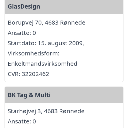
GlasDesign
Borupvej 70, 4683 Rønnede
Ansatte: 0
Startdato: 15. august 2009,
Virksomhedsform:
Enkeltmandsvirksomhed
CVR: 32202462
BK Tag & Multi
Starhøjvej 3, 4683 Rønnede
Ansatte: 0