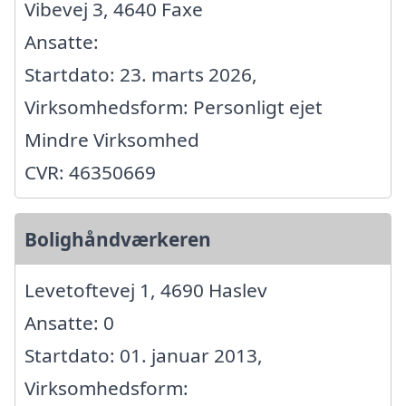
Vibevej 3, 4640 Faxe
Ansatte:
Startdato: 23. marts 2026,
Virksomhedsform: Personligt ejet
Mindre Virksomhed
CVR: 46350669
Bolighåndværkeren
Levetoftevej 1, 4690 Haslev
Ansatte: 0
Startdato: 01. januar 2013,
Virksomhedsform: