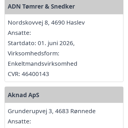
ADN Tømrer & Snedker
Nordskovvej 8, 4690 Haslev
Ansatte:
Startdato: 01. juni 2026,
Virksomhedsform:
Enkeltmandsvirksomhed
CVR: 46400143
Aknad ApS
Grunderupvej 3, 4683 Rønnede
Ansatte: