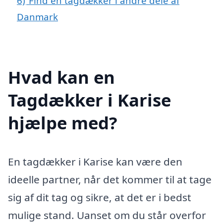
6)
Find en tagdækker i andre dele af
Danmark
Hvad kan en
Tagdækker i Karise
hjælpe med?
En tagdækker i Karise kan være den
ideelle partner, når det kommer til at tage
sig af dit tag og sikre, at det er i bedst
mulige stand. Uanset om du står overfor