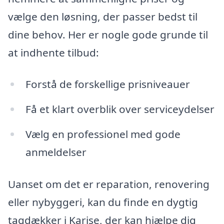
vælge den løsning, der passer bedst til
dine behov. Her er nogle gode grunde til
at indhente tilbud:
Forstå de forskellige prisniveauer
Få et klart overblik over serviceydelser
Vælg en professionel med gode
anmeldelser
Uanset om det er reparation, renovering
eller nybyggeri, kan du finde en dygtig
tagdækker i Karise, der kan hjælpe dig