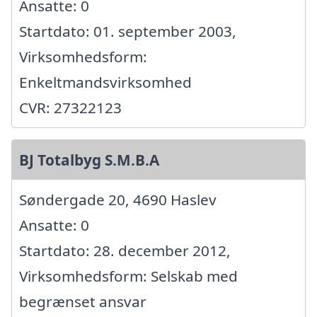
Ansatte: 0
Startdato: 01. september 2003,
Virksomhedsform:
Enkeltmandsvirksomhed
CVR: 27322123
BJ Totalbyg S.M.B.A
Søndergade 20, 4690 Haslev
Ansatte: 0
Startdato: 28. december 2012,
Virksomhedsform: Selskab med
begrænset ansvar