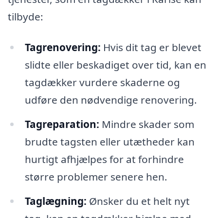
tilbyde:
Tagrenovering:
Hvis dit tag er blevet
slidte eller beskadiget over tid, kan en
tagdækker vurdere skaderne og
udføre den nødvendige renovering.
Tagreparation:
Mindre skader som
brudte tagsten eller utætheder kan
hurtigt afhjælpes for at forhindre
større problemer senere hen.
Taglægning:
Ønsker du et helt nyt