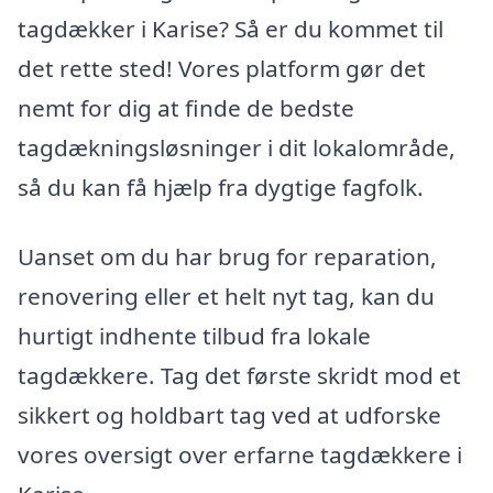
tagdækker i Karise? Så er du kommet til
det rette sted! Vores platform gør det
nemt for dig at finde de bedste
tagdækningsløsninger i dit lokalområde,
så du kan få hjælp fra dygtige fagfolk.
Uanset om du har brug for reparation,
renovering eller et helt nyt tag, kan du
hurtigt indhente tilbud fra lokale
tagdækkere. Tag det første skridt mod et
sikkert og holdbart tag ved at udforske
vores oversigt over erfarne tagdækkere i