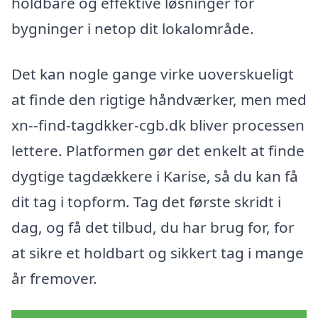
holdbare og effektive løsninger for
bygninger i netop dit lokalområde.
Det kan nogle gange virke uoverskueligt
at finde den rigtige håndværker, men med
xn--find-tagdkker-cgb.dk bliver processen
lettere. Platformen gør det enkelt at finde
dygtige tagdækkere i Karise, så du kan få
dit tag i topform. Tag det første skridt i
dag, og få det tilbud, du har brug for, for
at sikre et holdbart og sikkert tag i mange
år fremover.