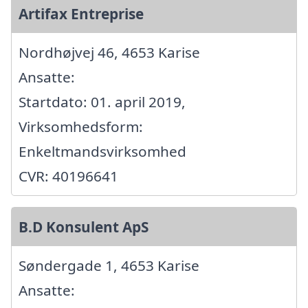
Artifax Entreprise
Nordhøjvej 46, 4653 Karise
Ansatte:
Startdato: 01. april 2019,
Virksomhedsform:
Enkeltmandsvirksomhed
CVR: 40196641
B.D Konsulent ApS
Søndergade 1, 4653 Karise
Ansatte: