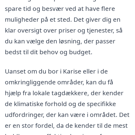
spare tid og besvær ved at have flere
muligheder på et sted. Det giver dig en
klar oversigt over priser og tjenester, så
du kan vælge den løsning, der passer
bedst til dit behov og budget.
Uanset om du bor i Karise eller i de
omkringliggende områder, kan du få
hjælp fra lokale tagdækkere, der kender
de klimatiske forhold og de specifikke
udfordringer, der kan være i området. Det
er en stor fordel, da de kender til de mest