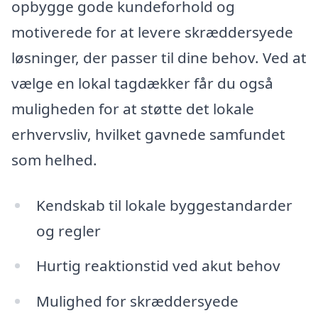
opbygge gode kundeforhold og
motiverede for at levere skræddersyede
løsninger, der passer til dine behov. Ved at
vælge en lokal tagdækker får du også
muligheden for at støtte det lokale
erhvervsliv, hvilket gavnede samfundet
som helhed.
Kendskab til lokale byggestandarder
og regler
Hurtig reaktionstid ved akut behov
Mulighed for skræddersyede