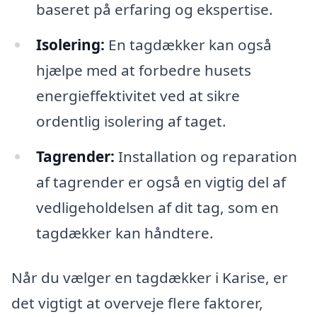
baseret på erfaring og ekspertise.
Isolering:
En tagdækker kan også
hjælpe med at forbedre husets
energieffektivitet ved at sikre
ordentlig isolering af taget.
Tagrender:
Installation og reparation
af tagrender er også en vigtig del af
vedligeholdelsen af dit tag, som en
tagdækker kan håndtere.
Når du vælger en tagdækker i Karise, er
det vigtigt at overveje flere faktorer,