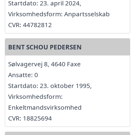
Startdato: 23. april 2024,
Virksomhedsform: Anpartsselskab
CVR: 44782812
BENT SCHOU PEDERSEN
Sølvagervej 8, 4640 Faxe
Ansatte: 0
Startdato: 23. oktober 1995,
Virksomhedsform:
Enkeltmandsvirksomhed
CVR: 18825694