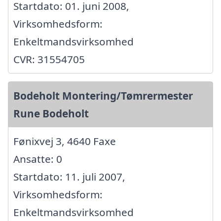
Startdato: 01. juni 2008,
Virksomhedsform:
Enkeltmandsvirksomhed
CVR: 31554705
Bodeholt Montering/Tømrermester
Rune Bodeholt
Fønixvej 3, 4640 Faxe
Ansatte: 0
Startdato: 11. juli 2007,
Virksomhedsform:
Enkeltmandsvirksomhed