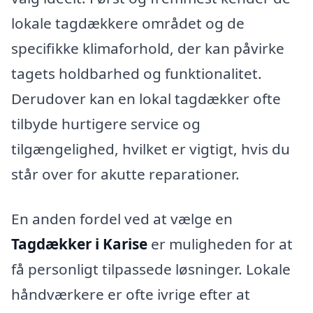
lokale tagdækkere området og de
specifikke klimaforhold, der kan påvirke
tagets holdbarhed og funktionalitet.
Derudover kan en lokal tagdækker ofte
tilbyde hurtigere service og
tilgængelighed, hvilket er vigtigt, hvis du
står over for akutte reparationer.
En anden fordel ved at vælge en
Tagdækker i Karise
er muligheden for at
få personligt tilpassede løsninger. Lokale
håndværkere er ofte ivrige efter at