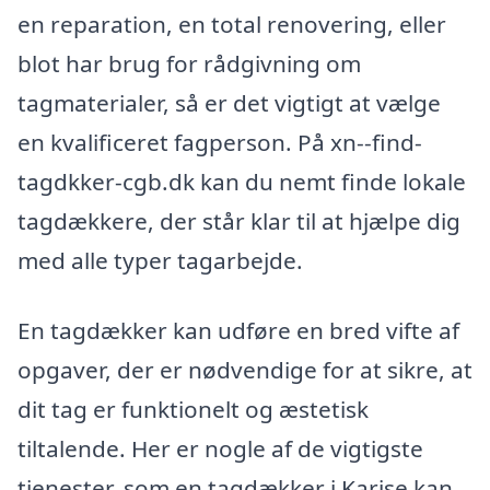
en reparation, en total renovering, eller
blot har brug for rådgivning om
tagmaterialer, så er det vigtigt at vælge
en kvalificeret fagperson. På xn--find-
tagdkker-cgb.dk kan du nemt finde lokale
tagdækkere, der står klar til at hjælpe dig
med alle typer tagarbejde.
En tagdækker kan udføre en bred vifte af
opgaver, der er nødvendige for at sikre, at
dit tag er funktionelt og æstetisk
tiltalende. Her er nogle af de vigtigste
tjenester, som en tagdækker i Karise kan