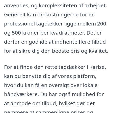
anvendes, og kompleksiteten af arbejdet.
Generelt kan omkostningerne for en
professionel tagdækker ligge mellem 200
og 500 kroner per kvadratmeter. Det er
derfor en god idé at indhente flere tilbud
for at sikre dig den bedste pris og kvalitet.
For at finde den rette tagdækker i Karise,
kan du benytte dig af vores platform,
hvor du kan få en oversigt over lokale
håndværkere. Du har også mulighed for
at anmode om tilbud, hvilket gør det
nemmere at sammenligne priser og