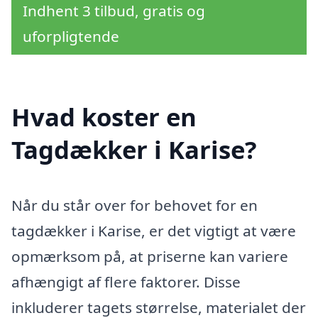
Indhent 3 tilbud, gratis og
uforpligtende
Hvad koster en
Tagdækker i Karise?
Når du står over for behovet for en
tagdækker i Karise, er det vigtigt at være
opmærksom på, at priserne kan variere
afhængigt af flere faktorer. Disse
inkluderer tagets størrelse, materialet der