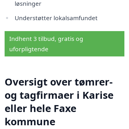
løsninger
Understøtter lokalsamfundet
Indhent 3 tilbud, gratis og
uforpligtende
Oversigt over tømrer-
og tagfirmaer i Karise
eller hele Faxe
kommune