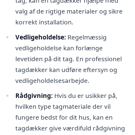
tag, kan en tagdækker hjælpe med
valg af de rigtige materialer og sikre
korrekt installation.
Vedligeholdelse:
Regelmæssig
vedligeholdelse kan forlænge
levetiden på dit tag. En professionel
tagdækker kan udføre eftersyn og
vedligeholdelsesarbejde.
Rådgivning:
Hvis du er usikker på,
hvilken type tagmateriale der vil
fungere bedst for dit hus, kan en
tagdækker give værdifuld rådgivning