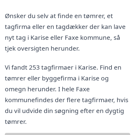
Ønsker du selv at finde en tømrer, et
tagfirma eller en tagdækker der kan lave
nyt tag i Karise eller Faxe kommune, så
tjek oversigten herunder.
Vi fandt 253 tagfirmaer i Karise. Find en
tømrer eller byggefirma i Karise og
omegn herunder. I hele Faxe
kommunefindes der flere tagfirmaer, hvis
du vil udvide din søgning efter en dygtig
tømrer.