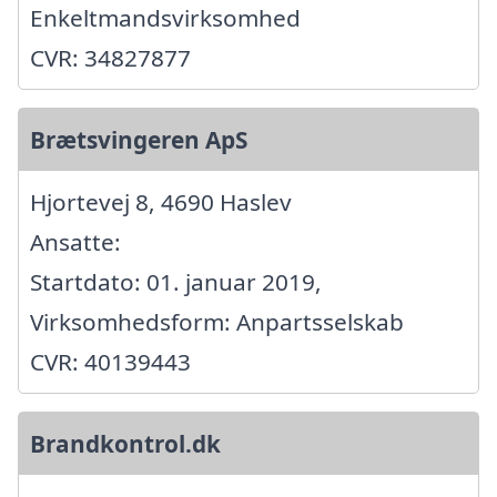
Enkeltmandsvirksomhed
CVR: 34827877
Brætsvingeren ApS
Hjortevej 8, 4690 Haslev
Ansatte:
Startdato: 01. januar 2019,
Virksomhedsform: Anpartsselskab
CVR: 40139443
Brandkontrol.dk