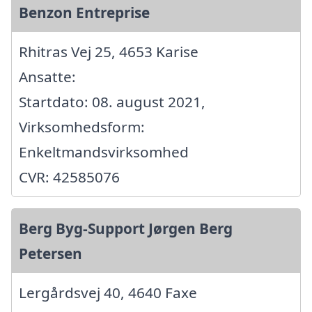
Benzon Entreprise
Rhitras Vej 25, 4653 Karise
Ansatte:
Startdato: 08. august 2021,
Virksomhedsform:
Enkeltmandsvirksomhed
CVR: 42585076
Berg Byg-Support Jørgen Berg
Petersen
Lergårdsvej 40, 4640 Faxe