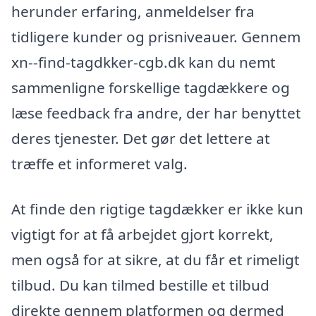
herunder erfaring, anmeldelser fra
tidligere kunder og prisniveauer. Gennem
xn--find-tagdkker-cgb.dk kan du nemt
sammenligne forskellige tagdækkere og
læse feedback fra andre, der har benyttet
deres tjenester. Det gør det lettere at
træffe et informeret valg.
At finde den rigtige tagdækker er ikke kun
vigtigt for at få arbejdet gjort korrekt,
men også for at sikre, at du får et rimeligt
tilbud. Du kan tilmed bestille et tilbud
direkte gennem platformen og dermed