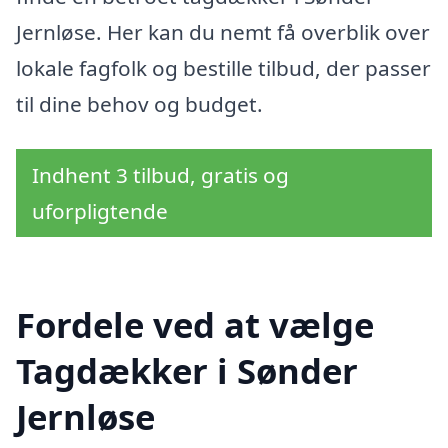
Jernløse. Her kan du nemt få overblik over
lokale fagfolk og bestille tilbud, der passer
til dine behov og budget.
Indhent 3 tilbud, gratis og
uforpligtende
Fordele ved at vælge
Tagdækker i Sønder
Jernløse