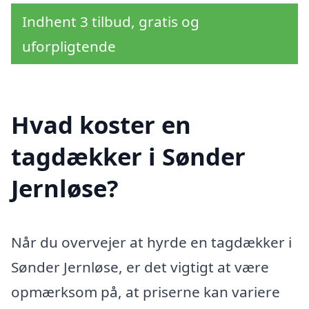
Indhent 3 tilbud, gratis og
uforpligtende
Hvad koster en
tagdækker i Sønder
Jernløse?
Når du overvejer at hyrde en tagdækker i
Sønder Jernløse, er det vigtigt at være
opmærksom på, at priserne kan variere