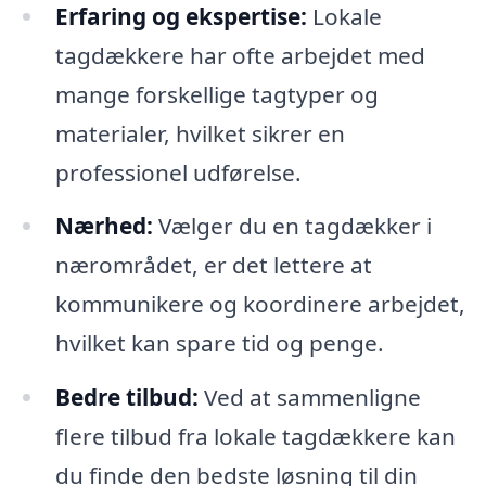
Erfaring og ekspertise:
Lokale
tagdækkere har ofte arbejdet med
mange forskellige tagtyper og
materialer, hvilket sikrer en
professionel udførelse.
Nærhed:
Vælger du en tagdækker i
nærområdet, er det lettere at
kommunikere og koordinere arbejdet,
hvilket kan spare tid og penge.
Bedre tilbud:
Ved at sammenligne
flere tilbud fra lokale tagdækkere kan
du finde den bedste løsning til din