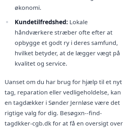
økonomi.
Kundetilfredshed:
Lokale
håndværkere stræber ofte efter at
opbygge et godt ry i deres samfund,
hvilket betyder, at de lægger vægt på
kvalitet og service.
Uanset om du har brug for hjælp til et nyt
tag, reparation eller vedligeholdelse, kan
en tagdækker i Sønder Jernløse være det
rigtige valg for dig. Besøgxn--find-
tagdkker-cgb.dk for at få en oversigt over