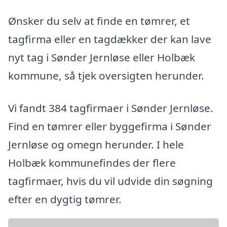
Ønsker du selv at finde en tømrer, et
tagfirma eller en tagdækker der kan lave
nyt tag i Sønder Jernløse eller Holbæk
kommune, så tjek oversigten herunder.
Vi fandt 384 tagfirmaer i Sønder Jernløse.
Find en tømrer eller byggefirma i Sønder
Jernløse og omegn herunder. I hele
Holbæk kommunefindes der flere
tagfirmaer, hvis du vil udvide din søgning
efter en dygtig tømrer.