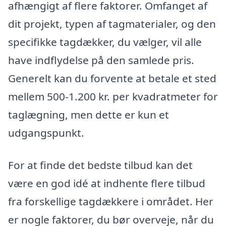
afhængigt af flere faktorer. Omfanget af
dit projekt, typen af tagmaterialer, og den
specifikke tagdækker, du vælger, vil alle
have indflydelse på den samlede pris.
Generelt kan du forvente at betale et sted
mellem 500-1.200 kr. per kvadratmeter for
taglægning, men dette er kun et
udgangspunkt.
For at finde det bedste tilbud kan det
være en god idé at indhente flere tilbud
fra forskellige tagdækkere i området. Her
er nogle faktorer, du bør overveje, når du