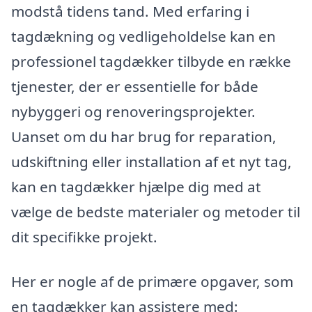
modstå tidens tand. Med erfaring i
tagdækning og vedligeholdelse kan en
professionel tagdækker tilbyde en række
tjenester, der er essentielle for både
nybyggeri og renoveringsprojekter.
Uanset om du har brug for reparation,
udskiftning eller installation af et nyt tag,
kan en tagdækker hjælpe dig med at
vælge de bedste materialer og metoder til
dit specifikke projekt.
Her er nogle af de primære opgaver, som
en tagdækker kan assistere med: