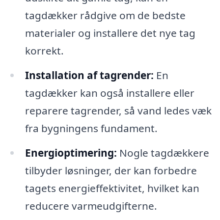
tagdækker rådgive om de bedste
materialer og installere det nye tag
korrekt.
Installation af tagrender:
En
tagdækker kan også installere eller
reparere tagrender, så vand ledes væk
fra bygningens fundament.
Energioptimering:
Nogle tagdækkere
tilbyder løsninger, der kan forbedre
tagets energieffektivitet, hvilket kan
reducere varmeudgifterne.