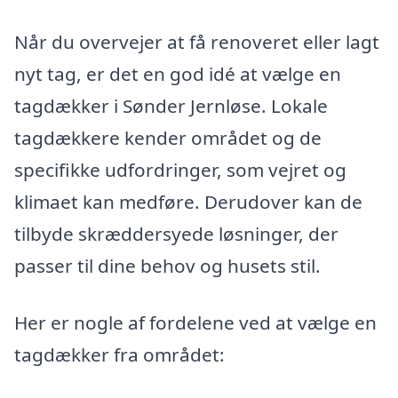
Når du overvejer at få renoveret eller lagt
nyt tag, er det en god idé at vælge en
tagdækker i Sønder Jernløse. Lokale
tagdækkere kender området og de
specifikke udfordringer, som vejret og
klimaet kan medføre. Derudover kan de
tilbyde skræddersyede løsninger, der
passer til dine behov og husets stil.
Her er nogle af fordelene ved at vælge en
tagdækker fra området: