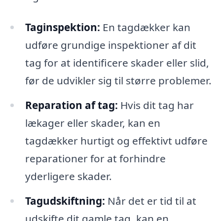
Taginspektion:
En tagdækker kan
udføre grundige inspektioner af dit
tag for at identificere skader eller slid,
før de udvikler sig til større problemer.
Reparation af tag:
Hvis dit tag har
lækager eller skader, kan en
tagdækker hurtigt og effektivt udføre
reparationer for at forhindre
yderligere skader.
Tagudskiftning:
Når det er tid til at
udskifte dit gamle tag, kan en