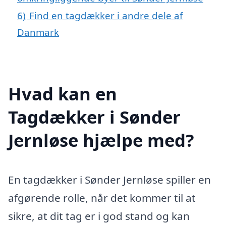
6)
Find en tagdækker i andre dele af
Danmark
Hvad kan en
Tagdækker i Sønder
Jernløse hjælpe med?
En tagdækker i Sønder Jernløse spiller en
afgørende rolle, når det kommer til at
sikre, at dit tag er i god stand og kan