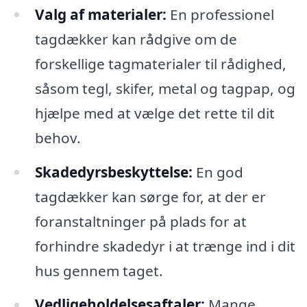
Valg af materialer:
En professionel
tagdækker kan rådgive om de
forskellige tagmaterialer til rådighed,
såsom tegl, skifer, metal og tagpap, og
hjælpe med at vælge det rette til dit
behov.
Skadedyrsbeskyttelse:
En god
tagdækker kan sørge for, at der er
foranstaltninger på plads for at
forhindre skadedyr i at trænge ind i dit
hus gennem taget.
Vedligeholdelsesaftaler:
Mange