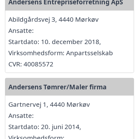
Andersens Entrepriseforretning ApS
Abildgårdsvej 3, 4440 Mørkøv
Ansatte:
Startdato: 10. december 2018,
Virksomhedsform: Anpartsselskab
CVR: 40085572
Andersens Tømrer/Maler firma
Gartnervej 1, 4440 Mørkøv
Ansatte:
Startdato: 20. juni 2014,
Virksomhedsform: