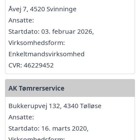
Åvej 7, 4520 Svinninge
Ansatte:
Startdato: 03. februar 2026,
Virksomhedsform:
Enkeltmandsvirksomhed
CVR: 46229452
AK Tømrerservice
Bukkerupvej 132, 4340 Tølløse
Ansatte:
Startdato: 16. marts 2020,
Virksomhedsform: