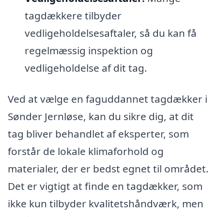
tagdækkere tilbyder
vedligeholdelsesaftaler, så du kan få
regelmæssig inspektion og
vedligeholdelse af dit tag.
Ved at vælge en faguddannet tagdækker i
Sønder Jernløse, kan du sikre dig, at dit
tag bliver behandlet af eksperter, som
forstår de lokale klimaforhold og
materialer, der er bedst egnet til området.
Det er vigtigt at finde en tagdækker, som
ikke kun tilbyder kvalitetshåndværk, men