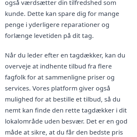
også værdsætter din tilfredshed som
kunde. Dette kan spare dig for mange
penge i yderligere reparationer og
forlænge levetiden på dit tag.
Når du leder efter en tagdækker, kan du
overveje at indhente tilbud fra flere
fagfolk for at sammenligne priser og
services. Vores platform giver også
mulighed for at bestille et tilbud, så du
nemt kan finde den rette tagdækker i dit
lokalområde uden besvær. Det er en god
måde at sikre, at du får den bedste pris