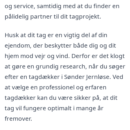
og service, samtidig med at du finder en
pålidelig partner til dit tagprojekt.
Husk at dit tag er en vigtig del af din
ejendom, der beskytter både dig og dit
hjem mod vejr og vind. Derfor er det klogt
at gøre en grundig research, når du søger
efter en tagdækker i Sønder Jernløse. Ved
at vælge en professionel og erfaren
tagdækker kan du være sikker på, at dit
tag vil fungere optimalt i mange år
fremover.