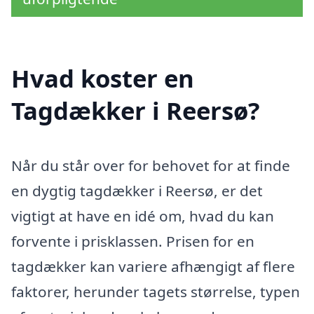
Hvad koster en
Tagdækker i Reersø?
Når du står over for behovet for at finde
en dygtig tagdækker i Reersø, er det
vigtigt at have en idé om, hvad du kan
forvente i prisklassen. Prisen for en
tagdækker kan variere afhængigt af flere
faktorer, herunder tagets størrelse, typen