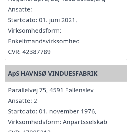
Ansatte:
Startdato: 01. juni 2021,
Virksomhedsform:
Enkeltmandsvirksomhed
CVR: 42387789
ApS HAVNSØ VINDUESFABRIK
Parallelvej 75, 4591 Føllenslev
Ansatte: 2
Startdato: 01. november 1976,
Virksomhedsform: Anpartsselskab