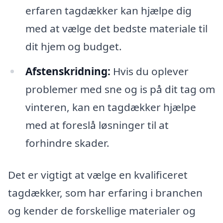
erfaren tagdækker kan hjælpe dig
med at vælge det bedste materiale til
dit hjem og budget.
Afstenskridning:
Hvis du oplever
problemer med sne og is på dit tag om
vinteren, kan en tagdækker hjælpe
med at foreslå løsninger til at
forhindre skader.
Det er vigtigt at vælge en kvalificeret
tagdækker, som har erfaring i branchen
og kender de forskellige materialer og