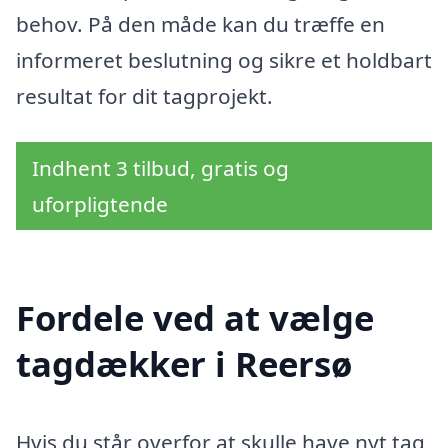
behov. På den måde kan du træffe en
informeret beslutning og sikre et holdbart
resultat for dit tagprojekt.
Indhent 3 tilbud, gratis og
uforpligtende
Fordele ved at vælge
tagdækker i Reersø
Hvis du står overfor at skulle have nyt tag