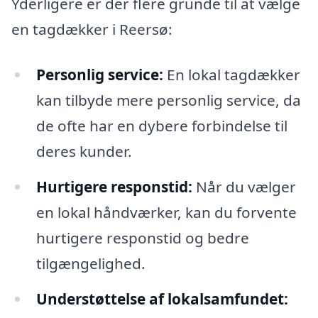
Yderligere er der flere grunde til at vælge
en tagdækker i Reersø:
Personlig service:
En lokal tagdækker
kan tilbyde mere personlig service, da
de ofte har en dybere forbindelse til
deres kunder.
Hurtigere responstid:
Når du vælger
en lokal håndværker, kan du forvente
hurtigere responstid og bedre
tilgængelighed.
Understøttelse af lokalsamfundet: