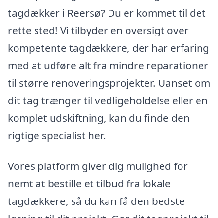
tagdækker i Reersø? Du er kommet til det
rette sted! Vi tilbyder en oversigt over
kompetente tagdækkere, der har erfaring
med at udføre alt fra mindre reparationer
til større renoveringsprojekter. Uanset om
dit tag trænger til vedligeholdelse eller en
komplet udskiftning, kan du finde den
rigtige specialist her.
Vores platform giver dig mulighed for
nemt at bestille et tilbud fra lokale
tagdækkere, så du kan få den bedste