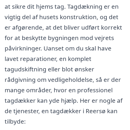
at sikre dit hjems tag. Tagdækning er en
vigtig del af husets konstruktion, og det
er afgørende, at det bliver udført korrekt
for at beskytte bygningen mod vejrets
påvirkninger. Uanset om du skal have
lavet reparationer, en komplet
tagudskiftning eller blot ønsker
rådgivning om vedligeholdelse, så er der
mange områder, hvor en professionel
tagdækker kan yde hjælp. Her er nogle af
de tjenester, en tagdækker i Reersø kan
tilbyde: