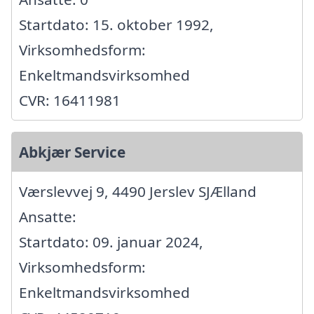
Startdato: 15. oktober 1992,
Virksomhedsform:
Enkeltmandsvirksomhed
CVR: 16411981
Abkjær Service
Værslevvej 9, 4490 Jerslev SJÆlland
Ansatte:
Startdato: 09. januar 2024,
Virksomhedsform:
Enkeltmandsvirksomhed