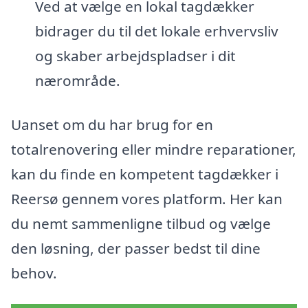
Ved at vælge en lokal tagdækker
bidrager du til det lokale erhvervsliv
og skaber arbejdspladser i dit
nærområde.
Uanset om du har brug for en
totalrenovering eller mindre reparationer,
kan du finde en kompetent tagdækker i
Reersø gennem vores platform. Her kan
du nemt sammenligne tilbud og vælge
den løsning, der passer bedst til dine
behov.