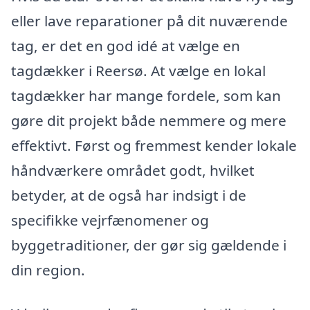
eller lave reparationer på dit nuværende
tag, er det en god idé at vælge en
tagdækker i Reersø. At vælge en lokal
tagdækker har mange fordele, som kan
gøre dit projekt både nemmere og mere
effektivt. Først og fremmest kender lokale
håndværkere området godt, hvilket
betyder, at de også har indsigt i de
specifikke vejrfænomener og
byggetraditioner, der gør sig gældende i
din region.