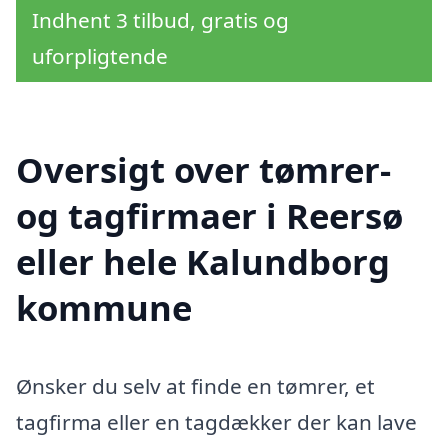
Indhent 3 tilbud, gratis og
uforpligtende
Oversigt over tømrer-
og tagfirmaer i Reersø
eller hele Kalundborg
kommune
Ønsker du selv at finde en tømrer, et
tagfirma eller en tagdækker der kan lave