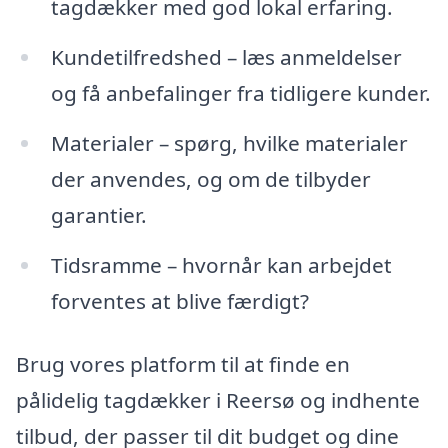
tagdækker med god lokal erfaring.
Kundetilfredshed – læs anmeldelser
og få anbefalinger fra tidligere kunder.
Materialer – spørg, hvilke materialer
der anvendes, og om de tilbyder
garantier.
Tidsramme – hvornår kan arbejdet
forventes at blive færdigt?
Brug vores platform til at finde en
pålidelig tagdækker i Reersø og indhente
tilbud, der passer til dit budget og dine