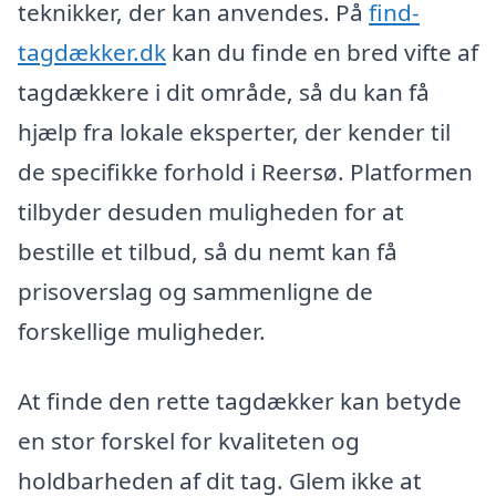
teknikker, der kan anvendes. På
find-
tagdækker.dk
kan du finde en bred vifte af
tagdækkere i dit område, så du kan få
hjælp fra lokale eksperter, der kender til
de specifikke forhold i Reersø. Platformen
tilbyder desuden muligheden for at
bestille et tilbud, så du nemt kan få
prisoverslag og sammenligne de
forskellige muligheder.
At finde den rette tagdækker kan betyde
en stor forskel for kvaliteten og
holdbarheden af dit tag. Glem ikke at