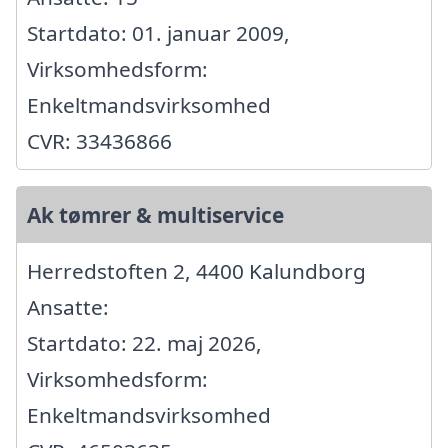
Startdato: 01. januar 2009,
Virksomhedsform:
Enkeltmandsvirksomhed
CVR: 33436866
Ak tømrer & multiservice
Herredstoften 2, 4400 Kalundborg
Ansatte:
Startdato: 22. maj 2026,
Virksomhedsform:
Enkeltmandsvirksomhed