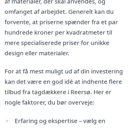
af materialer, der skal anvendes, og
omfanget af arbejdet. Generelt kan du
forvente, at priserne spænder fra et par
hundrede kroner per kvadratmeter til
mere specialiserede priser for unikke
design eller materialer.
For at få mest muligt ud af din investering
kan det være en god idé at indhente flere
tilbud fra tagdækkere i Reersø. Her er
nogle faktorer, du bør overveje:
Erfaring og ekspertise – vælg en