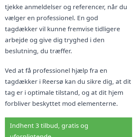
tjekke anmeldelser og referencer, når du
vælger en professionel. En god
tagdækker vil kunne fremvise tidligere
arbejde og give dig tryghed i den
beslutning, du træffer.
Ved at få professionel hjælp fra en
tagdækker i Reersø kan du sikre dig, at dit
tag er i optimale tilstand, og at dit hjem
forbliver beskyttet mod elementerne.
Indhent 3 tilbud, gratis og
uforpligtende