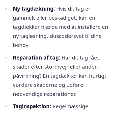
Ny tagdækning:
Hvis dit tag er
gammelt eller beskadiget, kan en
tagdækker hjælpe med at installere en
ny tagløsning, skræddersyet til dine
behov.
Reparation af tag:
Har dit tag fået
skader efter stormvejr eller anden
påvirkning? En tagdækker kan hurtigt
vurdere skaderne og udføre
nødvendige reparationer.
Taginspektion:
Regelmæssige