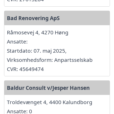
Bad Renovering ApS
Råmosevej 4, 4270 Høng
Ansatte:
Startdato: 07. maj 2025,
Virksomhedsform: Anpartsselskab
CVR: 45649474
Baldur Consult v/Jesper Hansen
Troldevænget 4, 4400 Kalundborg
Ansatte: 0