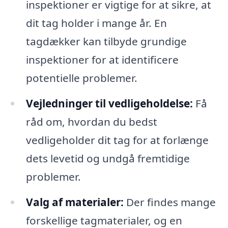
inspektioner er vigtige for at sikre, at
dit tag holder i mange år. En
tagdækker kan tilbyde grundige
inspektioner for at identificere
potentielle problemer.
Vejledninger til vedligeholdelse:
Få
råd om, hvordan du bedst
vedligeholder dit tag for at forlænge
dets levetid og undgå fremtidige
problemer.
Valg af materialer:
Der findes mange
forskellige tagmaterialer, og en