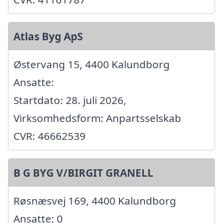
Atlas Byg ApS
Østervang 15, 4400 Kalundborg
Ansatte:
Startdato: 28. juli 2026,
Virksomhedsform: Anpartsselskab
CVR: 46662539
B G BYG V/BIRGIT GRANELL
Røsnæsvej 169, 4400 Kalundborg
Ansatte: 0