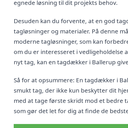
egnede løsning til dit projekts behov.
Desuden kan du forvente, at en god tag
tagløsninger og materialer. På denne må
moderne tagløsninger, som kan forbedre 
om du er interesseret i vedligeholdelse a
nyt tag, kan en tagdækker i Ballerup give
Så for at opsummere: En tagdækker i Ball
smukt tag, der ikke kun beskytter dit hje
med at tage første skridt mod et bedre 
som gør det let for dig at finde de bedste