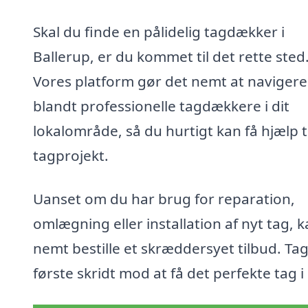
Skal du finde en pålidelig tagdækker i
Ballerup, er du kommet til det rette sted
Vores platform gør det nemt at navigere
blandt professionelle tagdækkere i dit
lokalområde, så du hurtigt kan få hjælp ti
tagprojekt.
Uanset om du har brug for reparation,
omlægning eller installation af nyt tag, 
nemt bestille et skræddersyet tilbud. Tag
første skridt mod at få det perfekte tag i