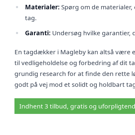
Materialer:
Spørg om de materialer, 
tag.
Garanti:
Undersøg hvilke garantier, d
En tagdækker i Magleby kan altså være 
til vedligeholdelse og forbedring af dit t
grundig research for at finde den rette 
godt på vej mod et solidt og holdbart ta
Indhent 3 tilbud, gratis og uforpligten