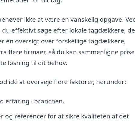
behøver ikke at være en vanskelig opgave. Ved
 du effektivt søge efter lokale tagdækkere, de
er en oversigt over forskellige tagdækkere,
ra flere firmaer, så du kan sammenligne prise
te løsning til dit behov.
d idé at overveje flere faktorer, herunder:
 erfaring i branchen.
 og referencer for at sikre kvaliteten af det