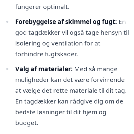
fungerer optimalt.
Forebyggelse af skimmel og fugt:
En
god tagdækker vil også tage hensyn til
isolering og ventilation for at
forhindre fugtskader.
Valg af materialer:
Med så mange
muligheder kan det være forvirrende
at vælge det rette materiale til dit tag.
En tagdækker kan rådgive dig om de
bedste løsninger til dit hjem og
budget.