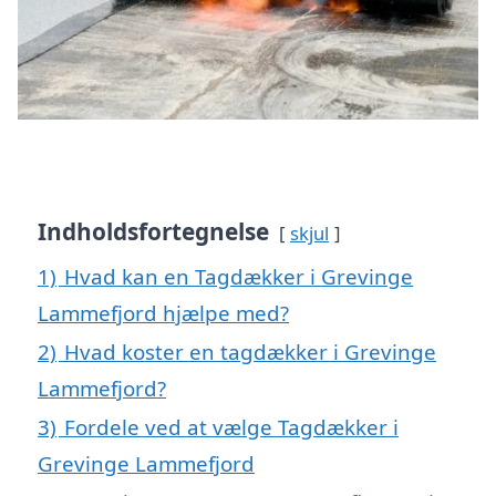
Indholdsfortegnelse
skjul
1)
Hvad kan en Tagdækker i Grevinge
Lammefjord hjælpe med?
2)
Hvad koster en tagdækker i Grevinge
Lammefjord?
3)
Fordele ved at vælge Tagdækker i
Grevinge Lammefjord