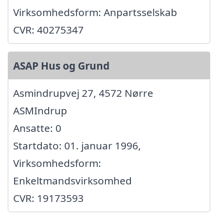
Virksomhedsform: Anpartsselskab
CVR: 40275347
ASAP Hus og Grund
Asmindrupvej 27, 4572 Nørre
ASMIndrup
Ansatte: 0
Startdato: 01. januar 1996,
Virksomhedsform:
Enkeltmandsvirksomhed
CVR: 19173593