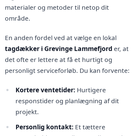
materialer og metoder til netop dit
område.
En anden fordel ved at vælge en lokal
tagdækker i Grevinge Lammefjord
er, at
det ofte er lettere at få et hurtigt og
personligt serviceforløb. Du kan forvente:
Kortere ventetider:
Hurtigere
responstider og planlægning af dit
projekt.
Personlig kontakt:
Et tættere