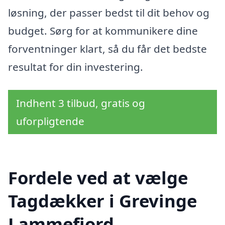
løsning, der passer bedst til dit behov og
budget. Sørg for at kommunikere dine
forventninger klart, så du får det bedste
resultat for din investering.
Indhent 3 tilbud, gratis og
uforpligtende
Fordele ved at vælge
Tagdækker i Grevinge
Lammefjord