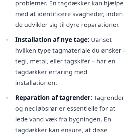
problemer. En tagdækker kan hjælpe
med at identificere svagheder, inden
de udvikler sig til dyre reparationer.
Installation af nye tage:
Uanset
hvilken type tagmateriale du ønsker –
tegl, metal, eller tagskifer – har en
tagdækker erfaring med
installationen.
Reparation af tagrender:
Tagrender
og nedløbsrør er essentielle for at
lede vand væk fra bygningen. En
tagdækker kan ensure, at disse