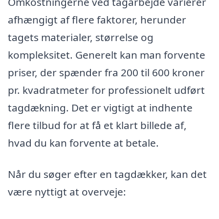
Omkostningerne ved tagarbejde varierer
afhængigt af flere faktorer, herunder
tagets materialer, størrelse og
kompleksitet. Generelt kan man forvente
priser, der spænder fra 200 til 600 kroner
pr. kvadratmeter for professionelt udført
tagdækning. Det er vigtigt at indhente
flere tilbud for at få et klart billede af,
hvad du kan forvente at betale.
Når du søger efter en tagdækker, kan det
være nyttigt at overveje: