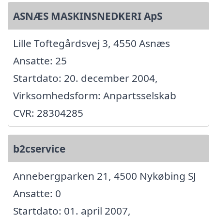
ASNÆS MASKINSNEDKERI ApS
Lille Toftegårdsvej 3, 4550 Asnæs
Ansatte: 25
Startdato: 20. december 2004,
Virksomhedsform: Anpartsselskab
CVR: 28304285
b2cservice
Annebergparken 21, 4500 Nykøbing SJ
Ansatte: 0
Startdato: 01. april 2007,