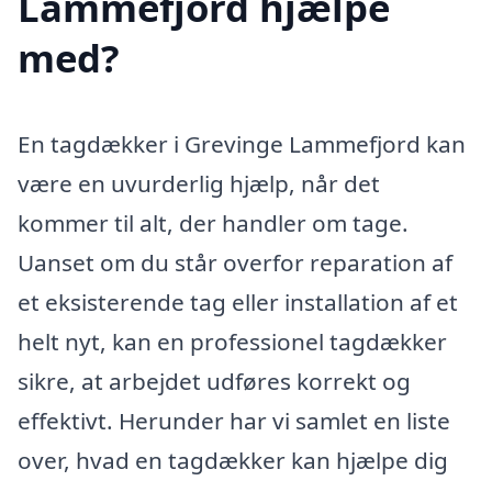
Lammefjord hjælpe
med?
En tagdækker i Grevinge Lammefjord kan
være en uvurderlig hjælp, når det
kommer til alt, der handler om tage.
Uanset om du står overfor reparation af
et eksisterende tag eller installation af et
helt nyt, kan en professionel tagdækker
sikre, at arbejdet udføres korrekt og
effektivt. Herunder har vi samlet en liste
over, hvad en tagdækker kan hjælpe dig