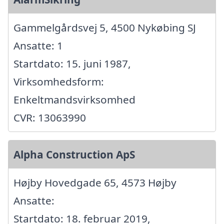
Gammelgårdsvej 5, 4500 Nykøbing SJ
Ansatte: 1
Startdato: 15. juni 1987,
Virksomhedsform:
Enkeltmandsvirksomhed
CVR: 13063990
Alpha Construction ApS
Højby Hovedgade 65, 4573 Højby
Ansatte:
Startdato: 18. februar 2019,