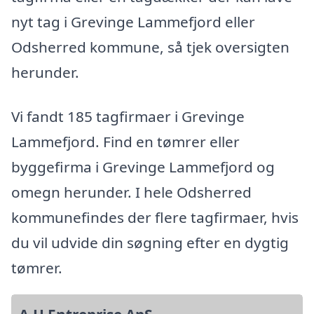
nyt tag i Grevinge Lammefjord eller
Odsherred kommune, så tjek oversigten
herunder.
Vi fandt 185 tagfirmaer i Grevinge
Lammefjord. Find en tømrer eller
byggefirma i Grevinge Lammefjord og
omegn herunder. I hele Odsherred
kommunefindes der flere tagfirmaer, hvis
du vil udvide din søgning efter en dygtig
tømrer.