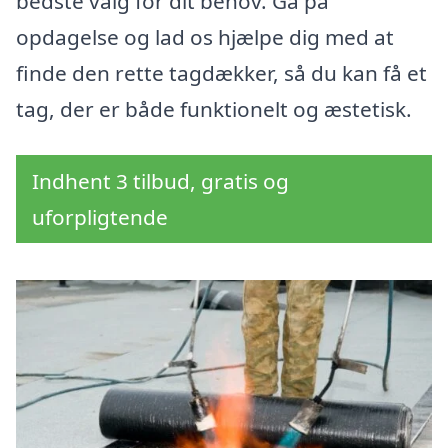
bedste valg for dit behov. Gå på
opdagelse og lad os hjælpe dig med at
finde den rette tagdækker, så du kan få et
tag, der er både funktionelt og æstetisk.
Indhent 3 tilbud, gratis og
uforpligtende