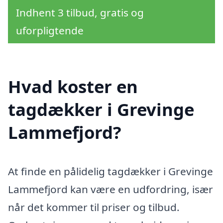
Indhent 3 tilbud, gratis og
uforpligtende
Hvad koster en
tagdækker i Grevinge
Lammefjord?
At finde en pålidelig tagdækker i Grevinge
Lammefjord kan være en udfordring, især
når det kommer til priser og tilbud.