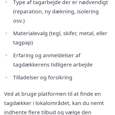
Type af tagarbejde der er nødvendigt
(reparation, ny dækning, isolering
osv.)
Materialevalg (tegl, skifer, metal, eller
tagpap)
Erfaring og anmeldelser af
tagdækkerens tidligere arbejde
Tilladelser og forsikring
Ved at bruge platformen til at finde en
tagdækker i lokalområdet, kan du nemt
indhente flere tilbud og vælge den