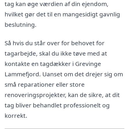
tag kan øge værdien af din ejendom,
hvilket gør det til en mangesidigt gavnlig
beslutning.
Så hvis du står over for behovet for
tagarbejde, skal du ikke tøve med at
kontakte en tagdækker i Grevinge
Lammefjord. Uanset om det drejer sig om
små reparationer eller store
renoveringsprojekter, kan de sikre, at dit
tag bliver behandlet professionelt og
korrekt.