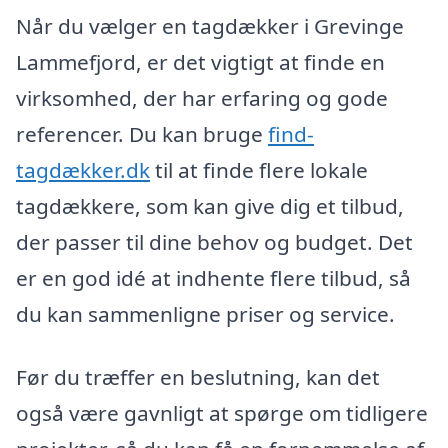
Når du vælger en tagdækker i Grevinge
Lammefjord, er det vigtigt at finde en
virksomhed, der har erfaring og gode
referencer. Du kan bruge
find-
tagdækker.dk
til at finde flere lokale
tagdækkere, som kan give dig et tilbud,
der passer til dine behov og budget. Det
er en god idé at indhente flere tilbud, så
du kan sammenligne priser og service.
Før du træffer en beslutning, kan det
også være gavnligt at spørge om tidligere