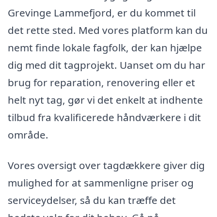
Grevinge Lammefjord, er du kommet til
det rette sted. Med vores platform kan du
nemt finde lokale fagfolk, der kan hjælpe
dig med dit tagprojekt. Uanset om du har
brug for reparation, renovering eller et
helt nyt tag, gør vi det enkelt at indhente
tilbud fra kvalificerede håndværkere i dit
område.
Vores oversigt over tagdækkere giver dig
mulighed for at sammenligne priser og
serviceydelser, så du kan træffe det