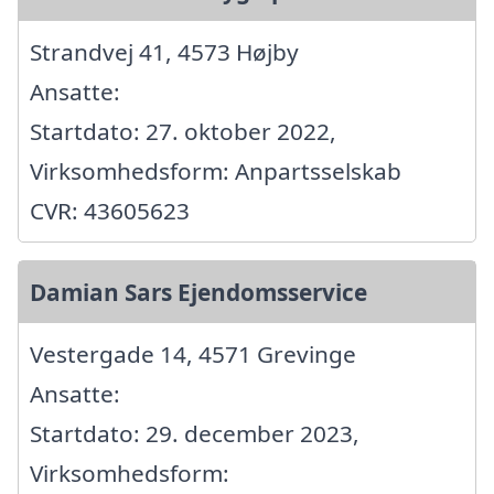
Strandvej 41, 4573 Højby
Ansatte:
Startdato: 27. oktober 2022,
Virksomhedsform: Anpartsselskab
CVR: 43605623
Damian Sars Ejendomsservice
Vestergade 14, 4571 Grevinge
Ansatte:
Startdato: 29. december 2023,
Virksomhedsform: