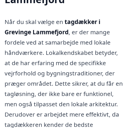
Når du skal vælge en
tagdækker i
Grevinge Lammefjord
, er der mange
fordele ved at samarbejde med lokale
håndværkere. Lokalkendskabet betyder,
at de har erfaring med de specifikke
vejrforhold og bygningstraditioner, der
præger området. Dette sikrer, at du får en
tagløsning, der ikke bare er funktionel,
men også tilpasset den lokale arkitektur.
Derudover er arbejdet mere effektivt, da
tagdækkeren kender de bedste