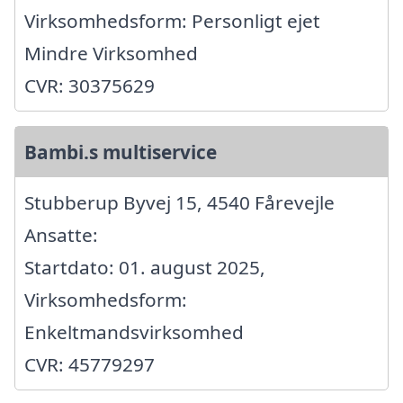
Virksomhedsform: Personligt ejet
Mindre Virksomhed
CVR: 30375629
Bambi.s multiservice
Stubberup Byvej 15, 4540 Fårevejle
Ansatte:
Startdato: 01. august 2025,
Virksomhedsform:
Enkeltmandsvirksomhed
CVR: 45779297