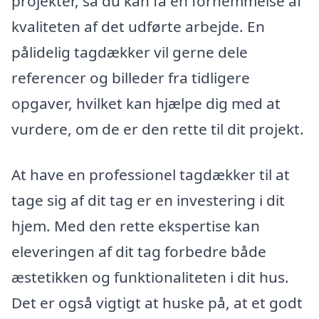
projekter, så du kan få en fornemmelse af
kvaliteten af det udførte arbejde. En
pålidelig tagdækker vil gerne dele
referencer og billeder fra tidligere
opgaver, hvilket kan hjælpe dig med at
vurdere, om de er den rette til dit projekt.
At have en professionel tagdækker til at
tage sig af dit tag er en investering i dit
hjem. Med den rette ekspertise kan
eleveringen af dit tag forbedre både
æstetikken og funktionaliteten i dit hus.
Det er også vigtigt at huske på, at et godt