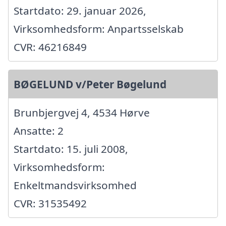
Startdato: 29. januar 2026,
Virksomhedsform: Anpartsselskab
CVR: 46216849
BØGELUND v/Peter Bøgelund
Brunbjergvej 4, 4534 Hørve
Ansatte: 2
Startdato: 15. juli 2008,
Virksomhedsform:
Enkeltmandsvirksomhed
CVR: 31535492