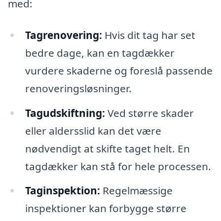
med:
Tagrenovering:
Hvis dit tag har set
bedre dage, kan en tagdækker
vurdere skaderne og foreslå passende
renoveringsløsninger.
Tagudskiftning:
Ved større skader
eller aldersslid kan det være
nødvendigt at skifte taget helt. En
tagdækker kan stå for hele processen.
Taginspektion:
Regelmæssige
inspektioner kan forbygge større