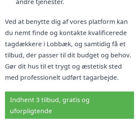
andre tjenester.
Ved at benytte dig af vores platform kan
du nemt finde og kontakte kvalificerede
tagdækkere i Lobbæk, og samtidig få et
tilbud, der passer til dit budget og behov.
Gør dit hus til et trygt og æstetisk sted
med professionelt udført tagarbejde.
Indhent 3 tilbud, gratis og
uforpligtende