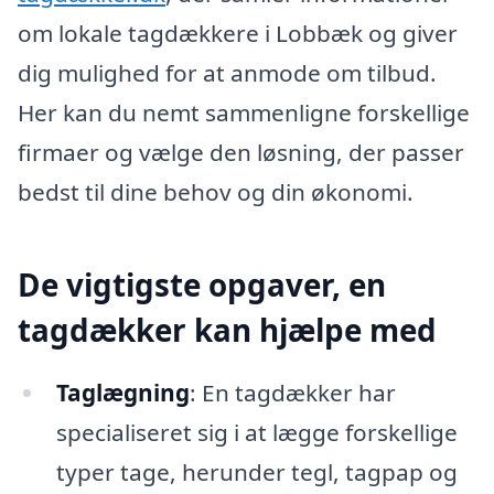
om lokale tagdækkere i Lobbæk og giver
dig mulighed for at anmode om tilbud.
Her kan du nemt sammenligne forskellige
firmaer og vælge den løsning, der passer
bedst til dine behov og din økonomi.
De vigtigste opgaver, en
tagdækker kan hjælpe med
Taglægning
: En tagdækker har
specialiseret sig i at lægge forskellige
typer tage, herunder tegl, tagpap og