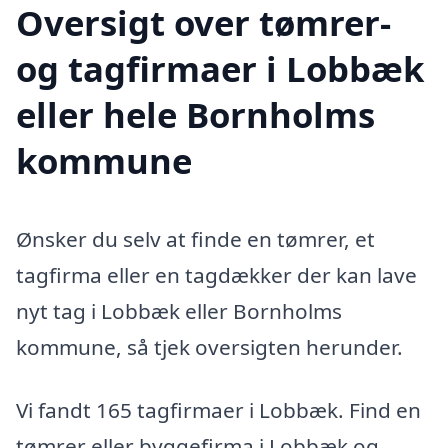
Oversigt over tømrer-
og tagfirmaer i Lobbæk
eller hele Bornholms
kommune
Ønsker du selv at finde en tømrer, et
tagfirma eller en tagdækker der kan lave
nyt tag i Lobbæk eller Bornholms
kommune, så tjek oversigten herunder.
Vi fandt 165 tagfirmaer i Lobbæk. Find en
tømrer eller byggefirma i Lobbæk og