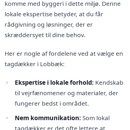
komme med byggeri i dette miljø. Denne
lokale ekspertise betyder, at du får
rådgivning og løsninger, der er
skræddersyet til dine behov.
Her er nogle af fordelene ved at vælge en
tagdækker i Lobbæk:
Ekspertise i lokale forhold:
Kendskab
til vejrfænomener og materialer, der
fungerer bedst i området.
Nem kommunikation:
Som lokal
tagdækker er det ofte lettere at