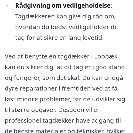
Rådgivning om vedligeholdelse
:
Tagdækkeren kan give dig råd om,
hvordan du bedst vedligeholder dit
tag for at sikre en lang levetid.
Ved at benytte en tagdækker i Lobbæk
kan du sikrer dig, at dit tag er i god stand
og fungerer, som det skal. Du kan undgå
dyre reparationer i fremtiden ved at få
løst mindre problemer, før de udvikler sig
til større opgaver. Desuden vil en
professionel tagdækker have adgang til
de bedste materialer og teknikker, hvilket