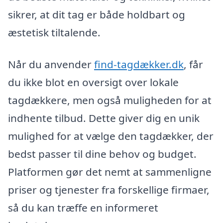
sikrer, at dit tag er både holdbart og
æstetisk tiltalende.
Når du anvender
find-tagdækker.dk
, får
du ikke blot en oversigt over lokale
tagdækkere, men også muligheden for at
indhente tilbud. Dette giver dig en unik
mulighed for at vælge den tagdækker, der
bedst passer til dine behov og budget.
Platformen gør det nemt at sammenligne
priser og tjenester fra forskellige firmaer,
så du kan træffe en informeret