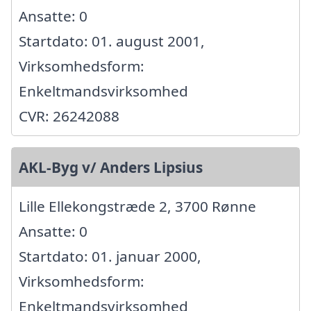
Ansatte: 0
Startdato: 01. august 2001,
Virksomhedsform:
Enkeltmandsvirksomhed
CVR: 26242088
AKL-Byg v/ Anders Lipsius
Lille Ellekongstræde 2, 3700 Rønne
Ansatte: 0
Startdato: 01. januar 2000,
Virksomhedsform:
Enkeltmandsvirksomhed