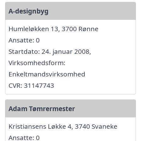
A-designbyg
Humleløkken 13, 3700 Rønne
Ansatte: 0
Startdato: 24. januar 2008,
Virksomhedsform:
Enkeltmandsvirksomhed
CVR: 31147743
Adam Tømrermester
Kristiansens Løkke 4, 3740 Svaneke
Ansatte: 0