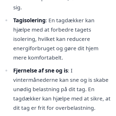
sig.
Tagisolering
: En tagdækker kan
hjælpe med at forbedre tagets
isolering, hvilket kan reducere
energiforbruget og gøre dit hjem
mere komfortabelt.
Fjernelse af sne og is
: I
vintermånederne kan sne og is skabe
unødig belastning på dit tag. En
tagdækker kan hjælpe med at sikre, at
dit tag er frit for overbelastning.