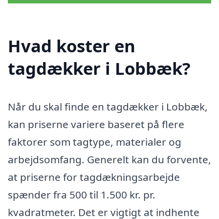
Hvad koster en
tagdækker i Lobbæk?
Når du skal finde en tagdækker i Lobbæk,
kan priserne variere baseret på flere
faktorer som tagtype, materialer og
arbejdsomfang. Generelt kan du forvente,
at priserne for tagdækningsarbejde
spænder fra 500 til 1.500 kr. pr.
kvadratmeter. Det er vigtigt at indhente