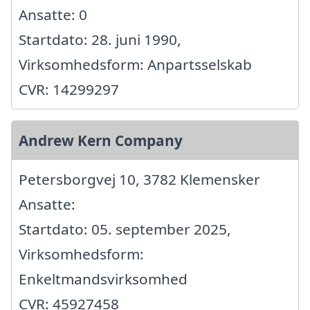
Ansatte: 0
Startdato: 28. juni 1990,
Virksomhedsform: Anpartsselskab
CVR: 14299297
Andrew Kern Company
Petersborgvej 10, 3782 Klemensker
Ansatte:
Startdato: 05. september 2025,
Virksomhedsform:
Enkeltmandsvirksomhed
CVR: 45927458