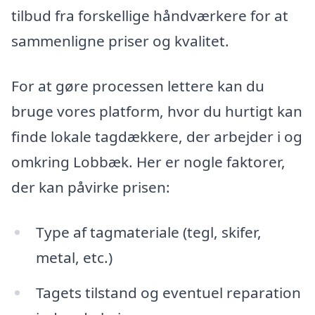
tilbud fra forskellige håndværkere for at
sammenligne priser og kvalitet.
For at gøre processen lettere kan du
bruge vores platform, hvor du hurtigt kan
finde lokale tagdækkere, der arbejder i og
omkring Lobbæk. Her er nogle faktorer,
der kan påvirke prisen:
Type af tagmateriale (tegl, skifer,
metal, etc.)
Tagets tilstand og eventuel reparation