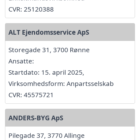
CVR: 25120388
ALT Ejendomsservice ApS
Storegade 31, 3700 Rønne
Ansatte:
Startdato: 15. april 2025,
Virksomhedsform: Anpartsselskab
CVR: 45575721
ANDERS-BYG ApS
Pilegade 37, 3770 Allinge