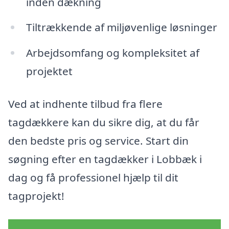
inden dækning
Tiltrækkende af miljøvenlige løsninger
Arbejdsomfang og kompleksitet af
projektet
Ved at indhente tilbud fra flere
tagdækkere kan du sikre dig, at du får
den bedste pris og service. Start din
søgning efter en tagdækker i Lobbæk i
dag og få professionel hjælp til dit
tagprojekt!