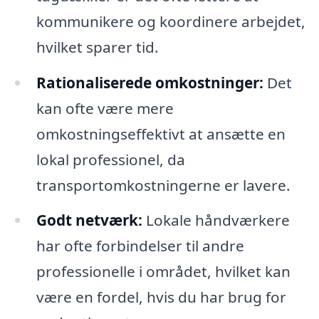
kommunikere og koordinere arbejdet,
hvilket sparer tid.
Rationaliserede omkostninger:
Det
kan ofte være mere
omkostningseffektivt at ansætte en
lokal professionel, da
transportomkostningerne er lavere.
Godt netværk:
Lokale håndværkere
har ofte forbindelser til andre
professionelle i området, hvilket kan
være en fordel, hvis du har brug for