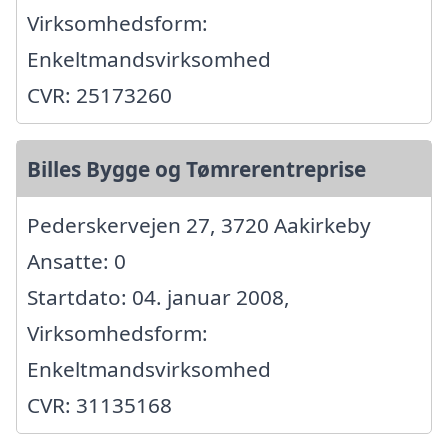
Virksomhedsform:
Enkeltmandsvirksomhed
CVR: 25173260
Billes Bygge og Tømrerentreprise
Pederskervejen 27, 3720 Aakirkeby
Ansatte: 0
Startdato: 04. januar 2008,
Virksomhedsform:
Enkeltmandsvirksomhed
CVR: 31135168