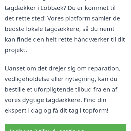
tagdækker i Lobbæk? Du er kommet til
det rette sted! Vores platform samler de
bedste lokale tagdækkere, så du nemt
kan finde den helt rette håndværker til dit
projekt.
Uanset om det drejer sig om reparation,
vedligeholdelse eller nytagning, kan du
bestille et uforpligtende tilbud fra en af
vores dygtige tagdækkere. Find din
ekspert i dag og få dit tag i topform!