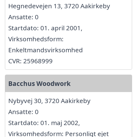
Hegnedevejen 13, 3720 Aakirkeby
Ansatte: 0
Startdato: 01. april 2001,
Virksomhedsform:
Enkeltmandsvirksomhed
CVR: 25968999
Bacchus Woodwork
Nybyvej 30, 3720 Aakirkeby
Ansatte: 0
Startdato: 01. maj 2002,
Virksomhedsform: Personligt ejet