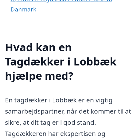
Danmark
Hvad kan en
Tagdækker i Lobbæk
hjælpe med?
En tagdækker i Lobbæk er en vigtig
samarbejdspartner, når det kommer til at
sikre, at dit tag er i god stand.
Tagdækkeren har ekspertisen og