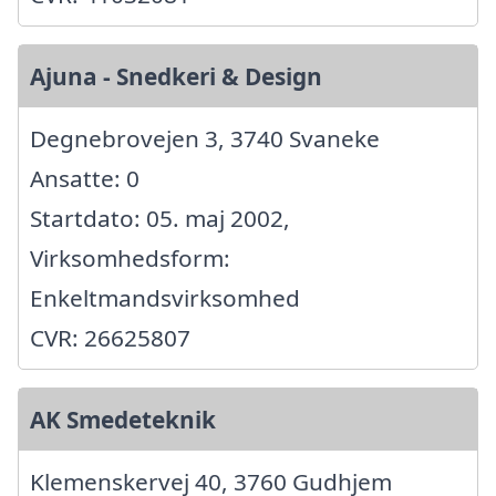
Ajuna - Snedkeri & Design
Degnebrovejen 3, 3740 Svaneke
Ansatte: 0
Startdato: 05. maj 2002,
Virksomhedsform:
Enkeltmandsvirksomhed
CVR: 26625807
AK Smedeteknik
Klemenskervej 40, 3760 Gudhjem