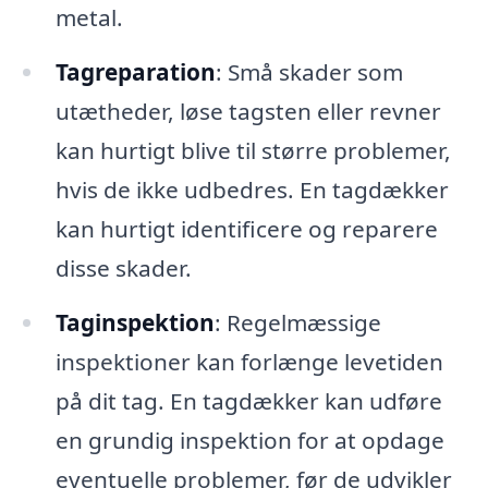
metal.
Tagreparation
: Små skader som
utætheder, løse tagsten eller revner
kan hurtigt blive til større problemer,
hvis de ikke udbedres. En tagdækker
kan hurtigt identificere og reparere
disse skader.
Taginspektion
: Regelmæssige
inspektioner kan forlænge levetiden
på dit tag. En tagdækker kan udføre
en grundig inspektion for at opdage
eventuelle problemer, før de udvikler