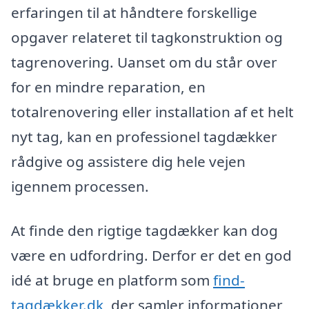
erfaringen til at håndtere forskellige
opgaver relateret til tagkonstruktion og
tagrenovering. Uanset om du står over
for en mindre reparation, en
totalrenovering eller installation af et helt
nyt tag, kan en professionel tagdækker
rådgive og assistere dig hele vejen
igennem processen.
At finde den rigtige tagdækker kan dog
være en udfordring. Derfor er det en god
idé at bruge en platform som
find-
tagdækker.dk
, der samler informationer