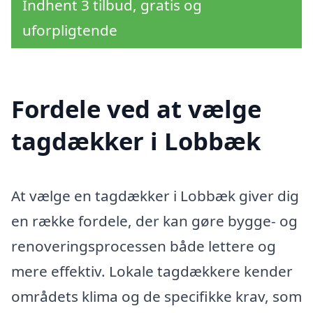
Indhent 3 tilbud, gratis og
uforpligtende
Fordele ved at vælge
tagdækker i Lobbæk
At vælge en tagdækker i Lobbæk giver dig
en række fordele, der kan gøre bygge- og
renoveringsprocessen både lettere og
mere effektiv. Lokale tagdækkere kender
områdets klima og de specifikke krav, som