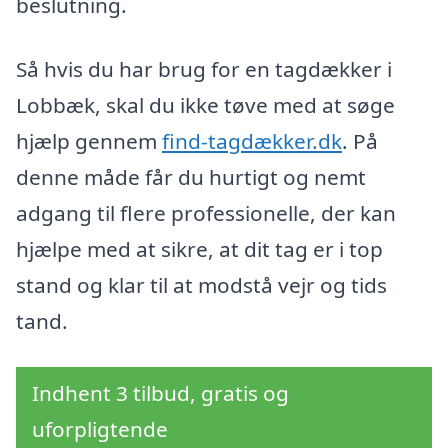
beslutning.
Så hvis du har brug for en tagdækker i
Lobbæk, skal du ikke tøve med at søge
hjælp gennem
find-tagdækker.dk
. På
denne måde får du hurtigt og nemt
adgang til flere professionelle, der kan
hjælpe med at sikre, at dit tag er i top
stand og klar til at modstå vejr og tids
tand.
Indhent 3 tilbud, gratis og
uforpligtende