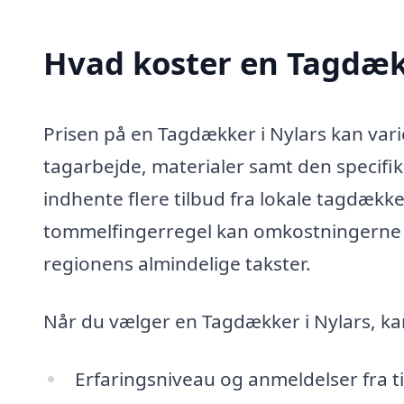
Hvad koster en Tagdæk
Prisen på en Tagdækker i Nylars kan vari
tagarbejde, materialer samt den specifik
indhente flere tilbud fra lokale tagdække
tommelfingerregel kan omkostningerne o
regionens almindelige takster.
Når du vælger en Tagdækker i Nylars, ka
Erfaringsniveau og anmeldelser fra ti