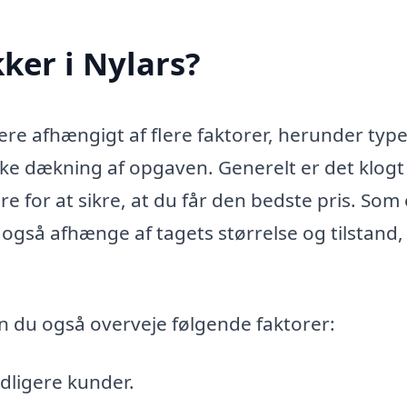
ker i Nylars?
ere afhængigt af flere faktorer, herunder type
ke dækning af opgaven. Generelt er det klogt
re for at sikre, at du får den bedste pris. Som
gså afhænge af tagets størrelse og tilstand,
n du også overveje følgende faktorer:
dligere kunder.