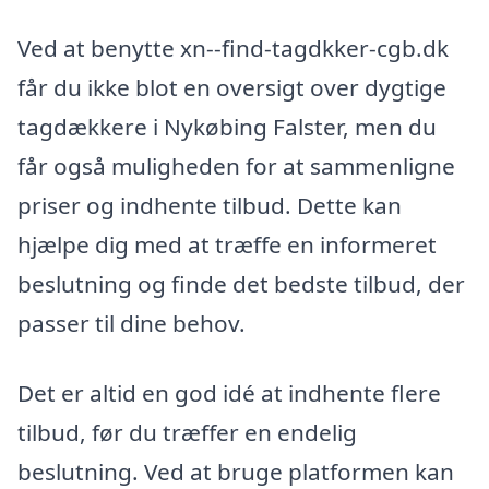
Ved at benytte xn--find-tagdkker-cgb.dk
får du ikke blot en oversigt over dygtige
tagdækkere i Nykøbing Falster, men du
får også muligheden for at sammenligne
priser og indhente tilbud. Dette kan
hjælpe dig med at træffe en informeret
beslutning og finde det bedste tilbud, der
passer til dine behov.
Det er altid en god idé at indhente flere
tilbud, før du træffer en endelig
beslutning. Ved at bruge platformen kan