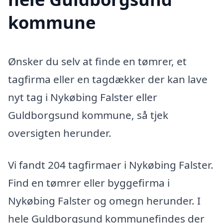
kommune
Ønsker du selv at finde en tømrer, et
tagfirma eller en tagdækker der kan lave
nyt tag i Nykøbing Falster eller
Guldborgsund kommune, så tjek
oversigten herunder.
Vi fandt 204 tagfirmaer i Nykøbing Falster.
Find en tømrer eller byggefirma i
Nykøbing Falster og omegn herunder. I
hele Guldborgsund kommunefindes der