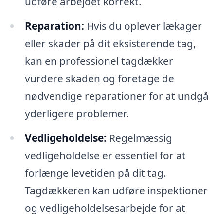
udføre arbejdet korrekt.
Reparation:
Hvis du oplever lækager
eller skader på dit eksisterende tag,
kan en professionel tagdækker
vurdere skaden og foretage de
nødvendige reparationer for at undgå
yderligere problemer.
Vedligeholdelse:
Regelmæssig
vedligeholdelse er essentiel for at
forlænge levetiden på dit tag.
Tagdækkeren kan udføre inspektioner
og vedligeholdelsesarbejde for at