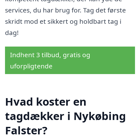
services, du har brug for. Tag det første
skridt mod et sikkert og holdbart tag i
dag!
Indhent 3 tilbud, gratis og
uforpligtende
Hvad koster en
tagdækker i Nykøbing
Falster?