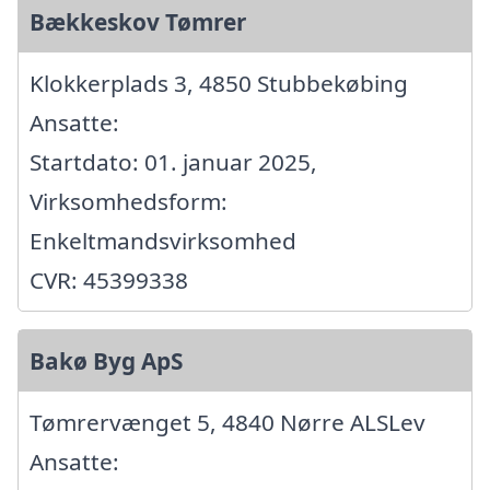
Bækkeskov Tømrer
Klokkerplads 3, 4850 Stubbekøbing
Ansatte:
Startdato: 01. januar 2025,
Virksomhedsform:
Enkeltmandsvirksomhed
CVR: 45399338
Bakø Byg ApS
Tømrervænget 5, 4840 Nørre ALSLev
Ansatte: