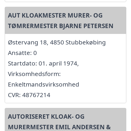
AUT KLOAKMESTER MURER- OG
TØMRERMESTER BJARNE PETERSEN
Østervang 18, 4850 Stubbekøbing
Ansatte: 0
Startdato: 01. april 1974,
Virksomhedsform:
Enkeltmandsvirksomhed
CVR: 48767214
AUTORISERET KLOAK- OG
MURERMESTER EMIL ANDERSEN &