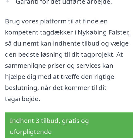
Garanti for det udførte arbejde.
Brug vores platform til at finde en
kompetent tagdækker i Nykøbing Falster,
så du nemt kan indhente tilbud og vælge
den bedste løsning til dit tagprojekt. At
sammenligne priser og services kan
hjælpe dig med at træffe den rigtige
beslutning, når det kommer til dit
tagarbejde.
Indhent 3 tilbud, gratis og
uforpligtende