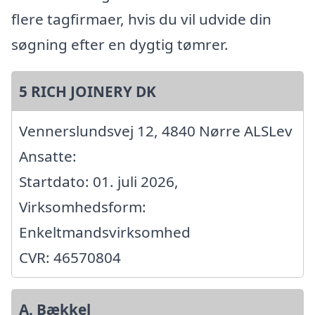
flere tagfirmaer, hvis du vil udvide din
søgning efter en dygtig tømrer.
5 RICH JOINERY DK
Vennerslundsvej 12, 4840 Nørre ALSLev
Ansatte:
Startdato: 01. juli 2026,
Virksomhedsform:
Enkeltmandsvirksomhed
CVR: 46570804
A. Bækkel