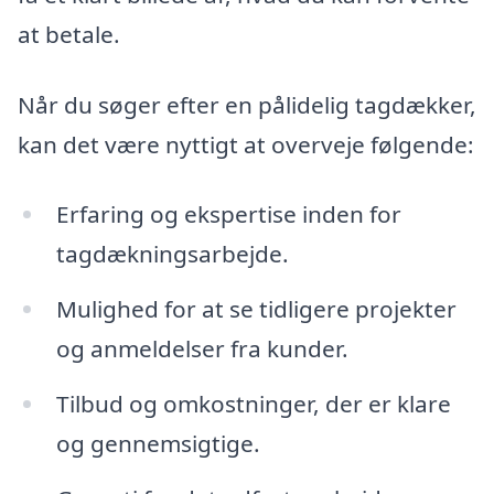
at betale.
Når du søger efter en pålidelig tagdækker,
kan det være nyttigt at overveje følgende:
Erfaring og ekspertise inden for
tagdækningsarbejde.
Mulighed for at se tidligere projekter
og anmeldelser fra kunder.
Tilbud og omkostninger, der er klare
og gennemsigtige.