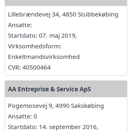
Lillebrændevej 34, 4850 Stubbekøbing
Ansatte:
Startdato: 07. maj 2019,
Virksomhedsform:
Enkeltmandsvirksomhed
CVR: 40500464
AA Entreprise & Service ApS
Pogemosevej 9, 4990 Sakskøbing
Ansatte: 0
Startdato: 14. september 2016,