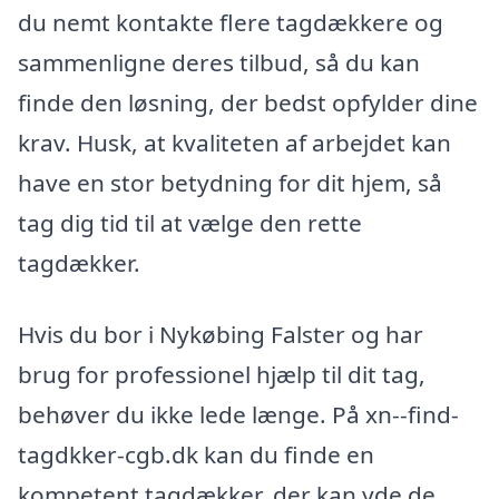
du nemt kontakte flere tagdækkere og
sammenligne deres tilbud, så du kan
finde den løsning, der bedst opfylder dine
krav. Husk, at kvaliteten af arbejdet kan
have en stor betydning for dit hjem, så
tag dig tid til at vælge den rette
tagdækker.
Hvis du bor i Nykøbing Falster og har
brug for professionel hjælp til dit tag,
behøver du ikke lede længe. På xn--find-
tagdkker-cgb.dk kan du finde en
kompetent tagdækker, der kan yde de