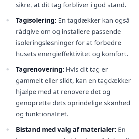
sikre, at dit tag forbliver i god stand.
Tagisolering:
En tagdækker kan også
rådgive om og installere passende
isoleringsløsninger for at forbedre
husets energieffektivitet og komfort.
Tagrenovering:
Hvis dit tag er
gammelt eller slidt, kan en tagdækker
hjælpe med at renovere det og
genoprette dets oprindelige skønhed
og funktionalitet.
Bistand med valg af materialer:
En