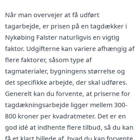
Når man overvejer at få udført
tagarbejde, er prisen på en tagdækker i
Nykøbing Falster naturligvis en vigtig
faktor. Udgifterne kan variere afhængig af
flere faktorer, såsom type af
tagmaterialer, bygningens størrelse og
det specifikke arbejde, der skal udføres.
Generelt kan du forvente, at priserne for
tagdækningsarbejde ligger mellem 300-
800 kroner per kvadratmeter. Det er en
god idé at indhente flere tilbud, så du kan
få et klart billede af, hvad du kan forvente