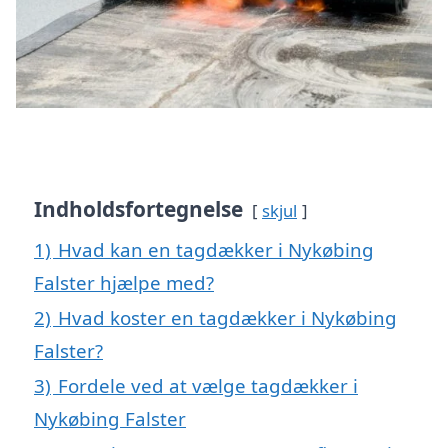
Indholdsfortegnelse
skjul
1)
Hvad kan en tagdækker i Nykøbing
Falster hjælpe med?
2)
Hvad koster en tagdækker i Nykøbing
Falster?
3)
Fordele ved at vælge tagdækker i
Nykøbing Falster