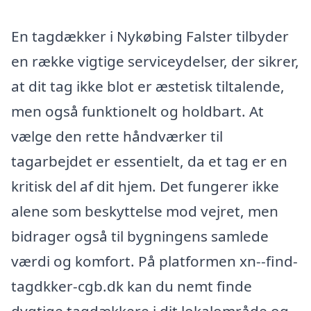
En tagdækker i Nykøbing Falster tilbyder
en række vigtige serviceydelser, der sikrer,
at dit tag ikke blot er æstetisk tiltalende,
men også funktionelt og holdbart. At
vælge den rette håndværker til
tagarbejdet er essentielt, da et tag er en
kritisk del af dit hjem. Det fungerer ikke
alene som beskyttelse mod vejret, men
bidrager også til bygningens samlede
værdi og komfort. På platformen xn--find-
tagdkker-cgb.dk kan du nemt finde