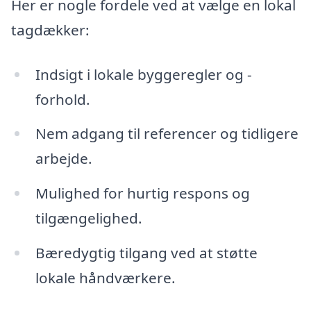
Her er nogle fordele ved at vælge en lokal
tagdækker:
Indsigt i lokale byggeregler og -
forhold.
Nem adgang til referencer og tidligere
arbejde.
Mulighed for hurtig respons og
tilgængelighed.
Bæredygtig tilgang ved at støtte
lokale håndværkere.