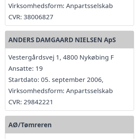
Virksomhedsform: Anpartsselskab
CVR: 38006827
ANDERS DAMGAARD NIELSEN ApS
Vestergårdsvej 1, 4800 Nykøbing F
Ansatte: 19
Startdato: 05. september 2006,
Virksomhedsform: Anpartsselskab
CVR: 29842221
AØ/Tømreren