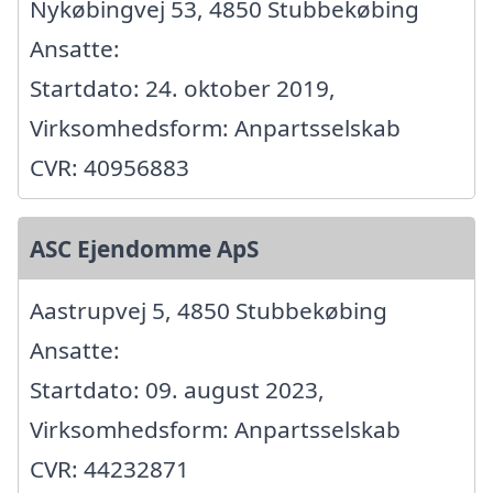
Nykøbingvej 53, 4850 Stubbekøbing
Ansatte:
Startdato: 24. oktober 2019,
Virksomhedsform: Anpartsselskab
CVR: 40956883
ASC Ejendomme ApS
Aastrupvej 5, 4850 Stubbekøbing
Ansatte:
Startdato: 09. august 2023,
Virksomhedsform: Anpartsselskab
CVR: 44232871