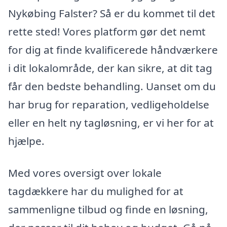
Nykøbing Falster? Så er du kommet til det
rette sted! Vores platform gør det nemt
for dig at finde kvalificerede håndværkere
i dit lokalområde, der kan sikre, at dit tag
får den bedste behandling. Uanset om du
har brug for reparation, vedligeholdelse
eller en helt ny tagløsning, er vi her for at
hjælpe.
Med vores oversigt over lokale
tagdækkere har du mulighed for at
sammenligne tilbud og finde en løsning,