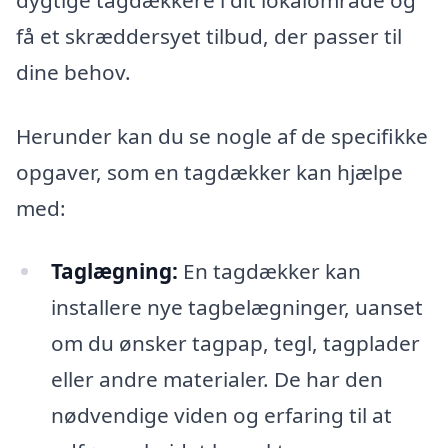
dygtige tagdækkere i dit lokalområde og
få et skræddersyet tilbud, der passer til
dine behov.
Herunder kan du se nogle af de specifikke
opgaver, som en tagdækker kan hjælpe
med:
Taglægning:
En tagdækker kan
installere nye tagbelægninger, uanset
om du ønsker tagpap, tegl, tagplader
eller andre materialer. De har den
nødvendige viden og erfaring til at