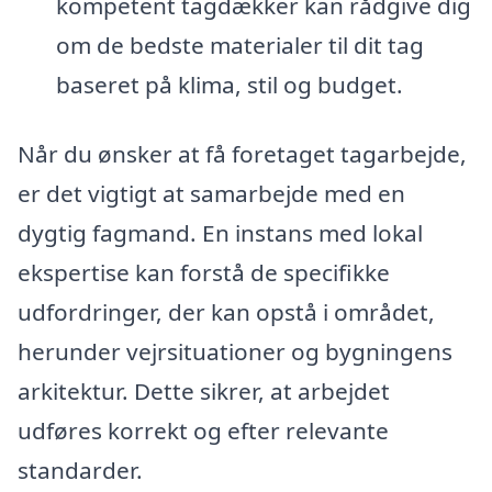
kompetent tagdækker kan rådgive dig
om de bedste materialer til dit tag
baseret på klima, stil og budget.
Når du ønsker at få foretaget tagarbejde,
er det vigtigt at samarbejde med en
dygtig fagmand. En instans med lokal
ekspertise kan forstå de specifikke
udfordringer, der kan opstå i området,
herunder vejrsituationer og bygningens
arkitektur. Dette sikrer, at arbejdet
udføres korrekt og efter relevante
standarder.