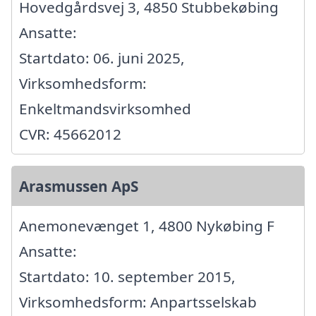
Hovedgårdsvej 3, 4850 Stubbekøbing
Ansatte:
Startdato: 06. juni 2025,
Virksomhedsform:
Enkeltmandsvirksomhed
CVR: 45662012
Arasmussen ApS
Anemonevænget 1, 4800 Nykøbing F
Ansatte:
Startdato: 10. september 2015,
Virksomhedsform: Anpartsselskab