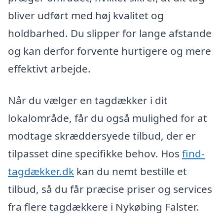
bliver udført med høj kvalitet og
holdbarhed. Du slipper for lange afstande
og kan derfor forvente hurtigere og mere
effektivt arbejde.
Når du vælger en tagdækker i dit
lokalområde, får du også mulighed for at
modtage skræddersyede tilbud, der er
tilpasset dine specifikke behov. Hos
find-
tagdækker.dk
kan du nemt bestille et
tilbud, så du får præcise priser og services
fra flere tagdækkere i Nykøbing Falster.