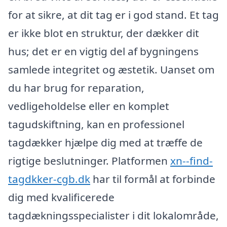
for at sikre, at dit tag er i god stand. Et tag
er ikke blot en struktur, der dækker dit
hus; det er en vigtig del af bygningens
samlede integritet og æstetik. Uanset om
du har brug for reparation,
vedligeholdelse eller en komplet
tagudskiftning, kan en professionel
tagdækker hjælpe dig med at træffe de
rigtige beslutninger. Platformen
xn--find-
tagdkker-cgb.dk
har til formål at forbinde
dig med kvalificerede
tagdækningsspecialister i dit lokalområde,