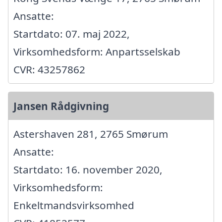
Ansatte:
Startdato: 07. maj 2022,
Virksomhedsform: Anpartsselskab
CVR: 43257862
Jansen Rådgivning
Astershaven 281, 2765 Smørum
Ansatte:
Startdato: 16. november 2020,
Virksomhedsform:
Enkeltmandsvirksomhed