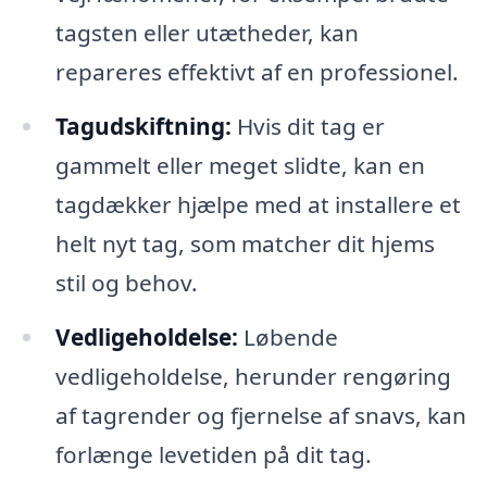
tagsten eller utætheder, kan
repareres effektivt af en professionel.
Tagudskiftning:
Hvis dit tag er
gammelt eller meget slidte, kan en
tagdækker hjælpe med at installere et
helt nyt tag, som matcher dit hjems
stil og behov.
Vedligeholdelse:
Løbende
vedligeholdelse, herunder rengøring
af tagrender og fjernelse af snavs, kan
forlænge levetiden på dit tag.