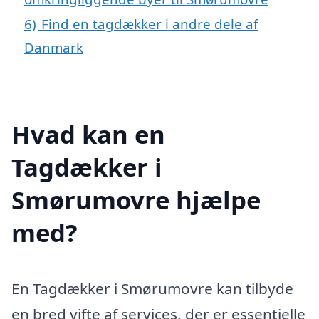
6)
Find en tagdækker i andre dele af
Danmark
Hvad kan en
Tagdækker i
Smørumovre hjælpe
med?
En Tagdækker i Smørumovre kan tilbyde
en bred vifte af services, der er essentielle