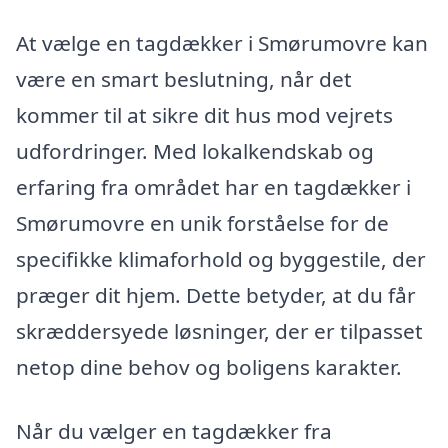
At vælge en tagdækker i Smørumovre kan
være en smart beslutning, når det
kommer til at sikre dit hus mod vejrets
udfordringer. Med lokalkendskab og
erfaring fra området har en tagdækker i
Smørumovre en unik forståelse for de
specifikke klimaforhold og byggestile, der
præger dit hjem. Dette betyder, at du får
skræddersyede løsninger, der er tilpasset
netop dine behov og boligens karakter.
Når du vælger en tagdækker fra