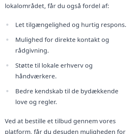
lokalområdet, får du også fordel af:
Let tilgængelighed og hurtig respons.
Mulighed for direkte kontakt og
rådgivning.
Støtte til lokale erhverv og
håndværkere.
Bedre kendskab til de bydækkende
love og regler.
Ved at bestille et tilbud gennem vores
platform, får du desuden muligheden for