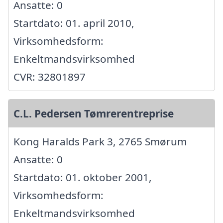
Ansatte: 0
Startdato: 01. april 2010,
Virksomhedsform:
Enkeltmandsvirksomhed
CVR: 32801897
C.L. Pedersen Tømrerentreprise
Kong Haralds Park 3, 2765 Smørum
Ansatte: 0
Startdato: 01. oktober 2001,
Virksomhedsform:
Enkeltmandsvirksomhed