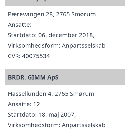
Pærevangen 28, 2765 Smørum
Ansatte:
Startdato: 06. december 2018,
Virksomhedsform: Anpartsselskab
CVR: 40075534
BRDR. GIMM ApS
Hassellunden 4, 2765 Smørum
Ansatte: 12
Startdato: 18. maj 2007,
Virksomhedsform: Anpartsselskab