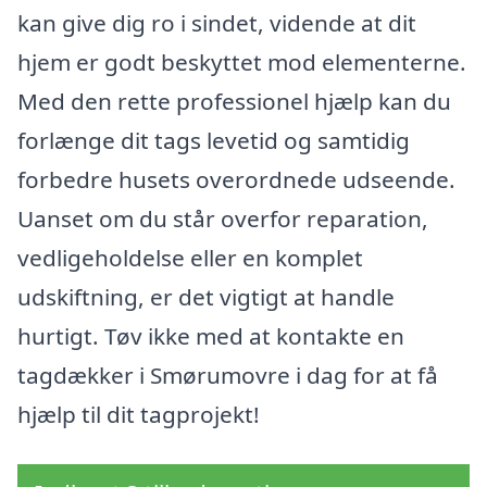
kan give dig ro i sindet, vidende at dit
hjem er godt beskyttet mod elementerne.
Med den rette professionel hjælp kan du
forlænge dit tags levetid og samtidig
forbedre husets overordnede udseende.
Uanset om du står overfor reparation,
vedligeholdelse eller en komplet
udskiftning, er det vigtigt at handle
hurtigt. Tøv ikke med at kontakte en
tagdækker i Smørumovre i dag for at få
hjælp til dit tagprojekt!