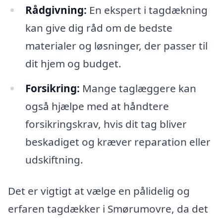
Rådgivning:
En ekspert i tagdækning
kan give dig råd om de bedste
materialer og løsninger, der passer til
dit hjem og budget.
Forsikring:
Mange taglæggere kan
også hjælpe med at håndtere
forsikringskrav, hvis dit tag bliver
beskadiget og kræver reparation eller
udskiftning.
Det er vigtigt at vælge en pålidelig og
erfaren tagdækker i Smørumovre, da det