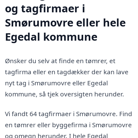
og tagfirmaer i
Smørumovre eller hele
Egedal kommune
Ønsker du selv at finde en tømrer, et
tagfirma eller en tagdækker der kan lave
nyt tag i Smørumovre eller Egedal
kommune, så tjek oversigten herunder.
Vi fandt 64 tagfirmaer i Smørumovre. Find
en tømrer eller byggefirma i Smørumovre
og omegn herunder. I hele Egedal