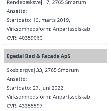
Rendebæksvej 17, 2765 Smørum
Ansatte:
Startdato: 19. marts 2019,
Virksomhedsform: Anpartsselskab
CVR: 40359060
Egedal Bad & Facade ApS
Skebjergvej 33, 2765 Smørum
Ansatte:
Startdato: 27. juni 2022,
Virksomhedsform: Anpartsselskab
CVR: 43355597