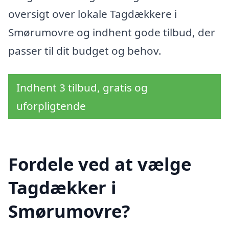
oversigt over lokale Tagdækkere i
Smørumovre og indhent gode tilbud, der
passer til dit budget og behov.
Indhent 3 tilbud, gratis og
uforpligtende
Fordele ved at vælge
Tagdækker i
Smørumovre?