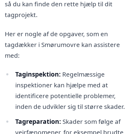
så du kan finde den rette hjælp til dit
tagprojekt.
Her er nogle af de opgaver, som en
tagdækker i Smørumovre kan assistere
med:
Taginspektion:
Regelmæssige
inspektioner kan hjælpe med at
identificere potentielle problemer,
inden de udvikler sig til større skader.
Tagreparation:
Skader som følge af
vejrfænomener, for eksempel brudte