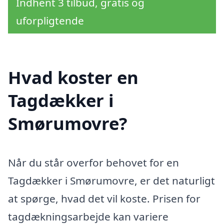
Indhent 3 tilbud, gratis og
uforpligtende
Hvad koster en
Tagdækker i
Smørumovre?
Når du står overfor behovet for en
Tagdækker i Smørumovre, er det naturligt
at spørge, hvad det vil koste. Prisen for
tagdækningsarbejde kan variere