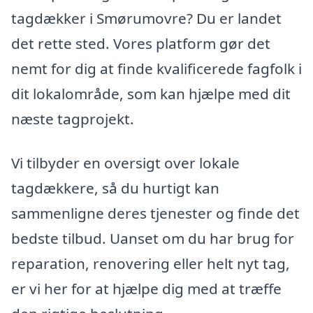
tagdækker i Smørumovre? Du er landet
det rette sted. Vores platform gør det
nemt for dig at finde kvalificerede fagfolk i
dit lokalområde, som kan hjælpe med dit
næste tagprojekt.
Vi tilbyder en oversigt over lokale
tagdækkere, så du hurtigt kan
sammenligne deres tjenester og finde det
bedste tilbud. Uanset om du har brug for
reparation, renovering eller helt nyt tag,
er vi her for at hjælpe dig med at træffe