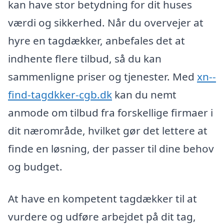
kan have stor betydning for dit huses
værdi og sikkerhed. Når du overvejer at
hyre en tagdækker, anbefales det at
indhente flere tilbud, så du kan
sammenligne priser og tjenester. Med
xn--
find-tagdkker-cgb.dk
kan du nemt
anmode om tilbud fra forskellige firmaer i
dit nærområde, hvilket gør det lettere at
finde en løsning, der passer til dine behov
og budget.
At have en kompetent tagdækker til at
vurdere og udføre arbejdet på dit tag,