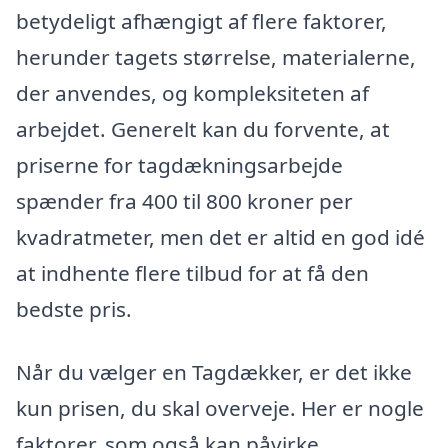
betydeligt afhængigt af flere faktorer,
herunder tagets størrelse, materialerne,
der anvendes, og kompleksiteten af
arbejdet. Generelt kan du forvente, at
priserne for tagdækningsarbejde
spænder fra 400 til 800 kroner per
kvadratmeter, men det er altid en god idé
at indhente flere tilbud for at få den
bedste pris.
Når du vælger en Tagdækker, er det ikke
kun prisen, du skal overveje. Her er nogle
faktorer, som også kan påvirke