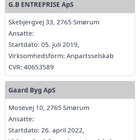
G.B ENTREPRISE ApS
Skebjergvej 33, 2765 Smørum
Ansatte:
Startdato: 05. juli 2019,
Virksomhedsform: Anpartsselskab
CVR: 40653589
Gaard Byg ApS
Mosevej 10, 2765 Smørum
Ansatte:
Startdato: 26. april 2022,