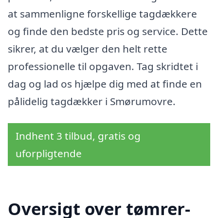
at sammenligne forskellige tagdækkere
og finde den bedste pris og service. Dette
sikrer, at du vælger den helt rette
professionelle til opgaven. Tag skridtet i
dag og lad os hjælpe dig med at finde en
pålidelig tagdækker i Smørumovre.
Indhent 3 tilbud, gratis og
uforpligtende
Oversigt over tømrer-