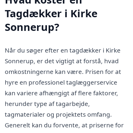
Tagdækker i Kirke
Sonnerup?
Når du søger efter en tagdækker i Kirke
Sonnerup, er det vigtigt at forstå, hvad
omkostningerne kan være. Prisen for at
hyre en professionel taglæggerservice
kan variere afhængigt af flere faktorer,
herunder type af tagarbejde,
tagmaterialer og projektets omfang.
Generelt kan du forvente, at priserne for