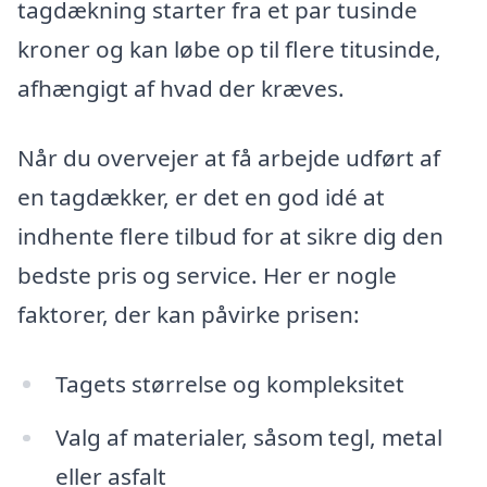
tagdækning starter fra et par tusinde
kroner og kan løbe op til flere titusinde,
afhængigt af hvad der kræves.
Når du overvejer at få arbejde udført af
en tagdækker, er det en god idé at
indhente flere tilbud for at sikre dig den
bedste pris og service. Her er nogle
faktorer, der kan påvirke prisen:
Tagets størrelse og kompleksitet
Valg af materialer, såsom tegl, metal
eller asfalt