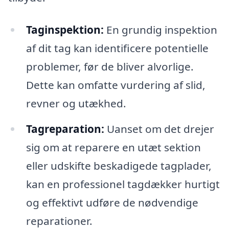
Taginspektion:
En grundig inspektion
af dit tag kan identificere potentielle
problemer, før de bliver alvorlige.
Dette kan omfatte vurdering af slid,
revner og utækhed.
Tagreparation:
Uanset om det drejer
sig om at reparere en utæt sektion
eller udskifte beskadigede tagplader,
kan en professionel tagdækker hurtigt
og effektivt udføre de nødvendige
reparationer.