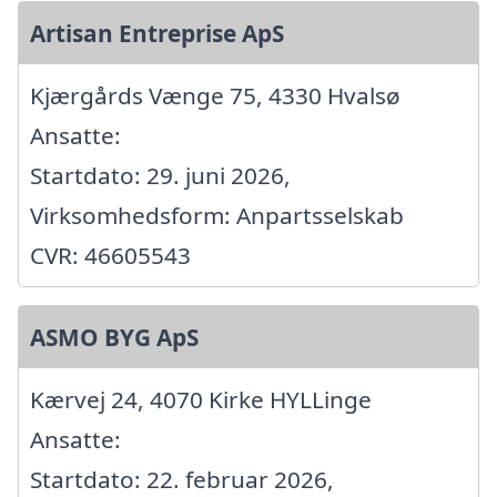
Artisan Entreprise ApS
Kjærgårds Vænge 75, 4330 Hvalsø
Ansatte:
Startdato: 29. juni 2026,
Virksomhedsform: Anpartsselskab
CVR: 46605543
ASMO BYG ApS
Kærvej 24, 4070 Kirke HYLLinge
Ansatte:
Startdato: 22. februar 2026,