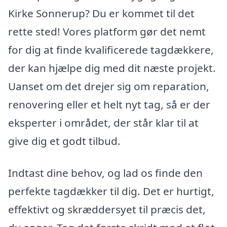
Kirke Sonnerup? Du er kommet til det
rette sted! Vores platform gør det nemt
for dig at finde kvalificerede tagdækkere,
der kan hjælpe dig med dit næste projekt.
Uanset om det drejer sig om reparation,
renovering eller et helt nyt tag, så er der
eksperter i området, der står klar til at
give dig et godt tilbud.
Indtast dine behov, og lad os finde den
perfekte tagdækker til dig. Det er hurtigt,
effektivt og skræddersyet til præcis det,