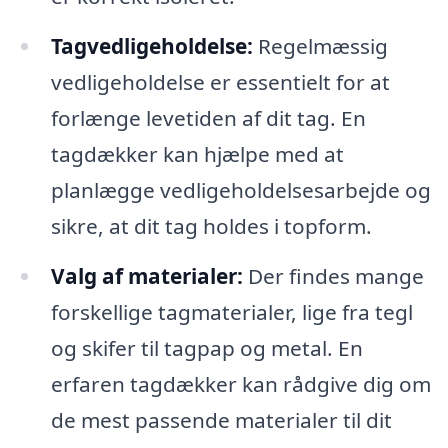
Tagvedligeholdelse:
Regelmæssig
vedligeholdelse er essentielt for at
forlænge levetiden af dit tag. En
tagdækker kan hjælpe med at
planlægge vedligeholdelsesarbejde og
sikre, at dit tag holdes i topform.
Valg af materialer:
Der findes mange
forskellige tagmaterialer, lige fra tegl
og skifer til tagpap og metal. En
erfaren tagdækker kan rådgive dig om
de mest passende materialer til dit