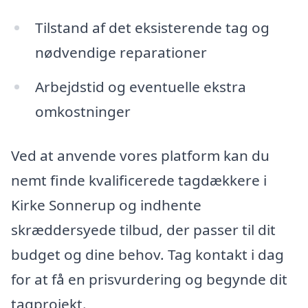
Tilstand af det eksisterende tag og
nødvendige reparationer
Arbejdstid og eventuelle ekstra
omkostninger
Ved at anvende vores platform kan du
nemt finde kvalificerede tagdækkere i
Kirke Sonnerup og indhente
skræddersyede tilbud, der passer til dit
budget og dine behov. Tag kontakt i dag
for at få en prisvurdering og begynde dit
tagprojekt.