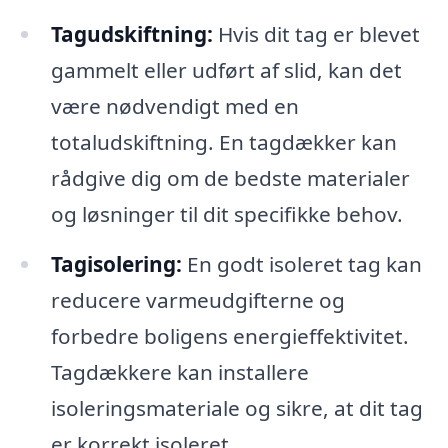
Tagudskiftning:
Hvis dit tag er blevet
gammelt eller udført af slid, kan det
være nødvendigt med en
totaludskiftning. En tagdækker kan
rådgive dig om de bedste materialer
og løsninger til dit specifikke behov.
Tagisolering:
En godt isoleret tag kan
reducere varmeudgifterne og
forbedre boligens energieffektivitet.
Tagdækkere kan installere
isoleringsmateriale og sikre, at dit tag
er korrekt isoleret.