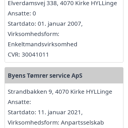
Elverdamsvej 338, 4070 Kirke HYLLinge
Ansatte: 0
Startdato: 01. januar 2007,
Virksomhedsform:
Enkeltmandsvirksomhed
CVR: 30041011
Byens Tømrer service ApS
Strandbakken 9, 4070 Kirke HYLLinge
Ansatte:
Startdato: 11. januar 2021,
Virksomhedsform: Anpartsselskab