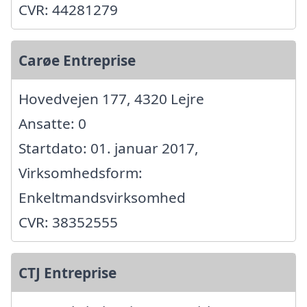
CVR: 44281279
Carøe Entreprise
Hovedvejen 177, 4320 Lejre
Ansatte: 0
Startdato: 01. januar 2017,
Virksomhedsform:
Enkeltmandsvirksomhed
CVR: 38352555
CTJ Entreprise