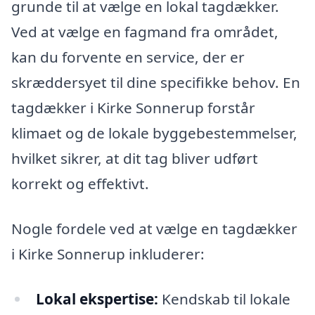
grunde til at vælge en lokal tagdækker.
Ved at vælge en fagmand fra området,
kan du forvente en service, der er
skræddersyet til dine specifikke behov. En
tagdækker i Kirke Sonnerup forstår
klimaet og de lokale byggebestemmelser,
hvilket sikrer, at dit tag bliver udført
korrekt og effektivt.
Nogle fordele ved at vælge en tagdækker
i Kirke Sonnerup inkluderer:
Lokal ekspertise:
Kendskab til lokale