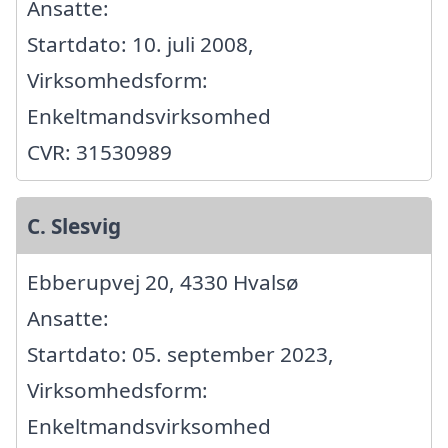
Ansatte:
Startdato: 10. juli 2008,
Virksomhedsform:
Enkeltmandsvirksomhed
CVR: 31530989
C. Slesvig
Ebberupvej 20, 4330 Hvalsø
Ansatte:
Startdato: 05. september 2023,
Virksomhedsform:
Enkeltmandsvirksomhed