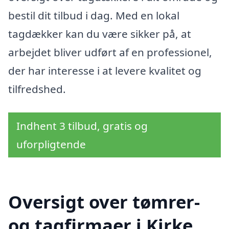
bestil dit tilbud i dag. Med en lokal
tagdækker kan du være sikker på, at
arbejdet bliver udført af en professionel,
der har interesse i at levere kvalitet og
tilfredshed.
Indhent 3 tilbud, gratis og
uforpligtende
Oversigt over tømrer-
og tagfirmaer i Kirke