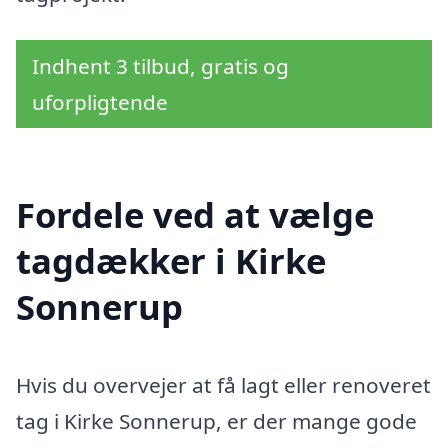
Indhent 3 tilbud, gratis og
uforpligtende
Fordele ved at vælge
tagdækker i Kirke
Sonnerup
Hvis du overvejer at få lagt eller renoveret
tag i Kirke Sonnerup, er der mange gode