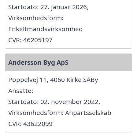
Startdato: 27. januar 2026,
Virksomhedsform:
Enkeltmandsvirksomhed
CVR: 46205197
Andersson Byg ApS
Poppelvej 11, 4060 Kirke SÅBy
Ansatte:
Startdato: 02. november 2022,
Virksomhedsform: Anpartsselskab
CVR: 43622099