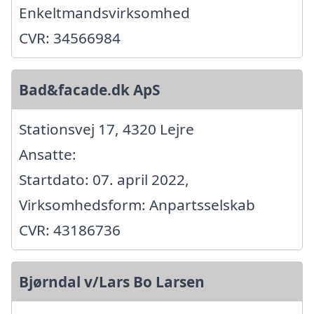
Enkeltmandsvirksomhed
CVR: 34566984
Bad&facade.dk ApS
Stationsvej 17, 4320 Lejre
Ansatte:
Startdato: 07. april 2022,
Virksomhedsform: Anpartsselskab
CVR: 43186736
Bjørndal v/Lars Bo Larsen