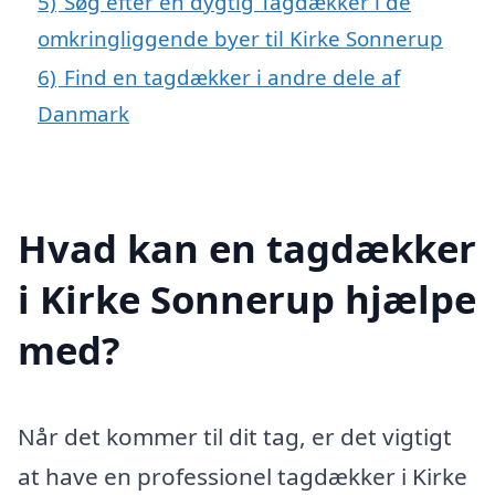
5)
Søg efter en dygtig Tagdækker i de
omkringliggende byer til Kirke Sonnerup
6)
Find en tagdækker i andre dele af
Danmark
Hvad kan en tagdækker
i Kirke Sonnerup hjælpe
med?
Når det kommer til dit tag, er det vigtigt
at have en professionel tagdækker i Kirke