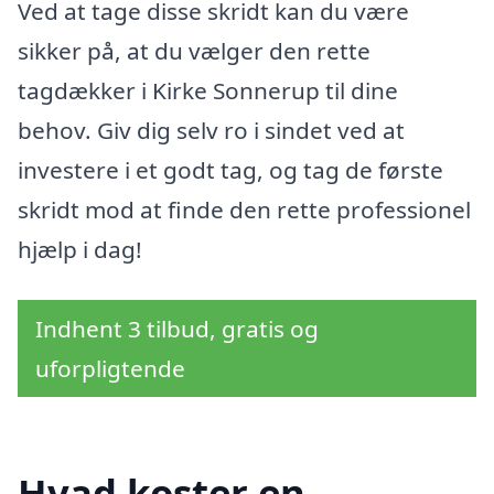
Ved at tage disse skridt kan du være
sikker på, at du vælger den rette
tagdækker i Kirke Sonnerup til dine
behov. Giv dig selv ro i sindet ved at
investere i et godt tag, og tag de første
skridt mod at finde den rette professionel
hjælp i dag!
Indhent 3 tilbud, gratis og
uforpligtende
Hvad koster en