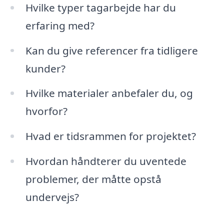
Hvilke typer tagarbejde har du
erfaring med?
Kan du give referencer fra tidligere
kunder?
Hvilke materialer anbefaler du, og
hvorfor?
Hvad er tidsrammen for projektet?
Hvordan håndterer du uventede
problemer, der måtte opstå
undervejs?