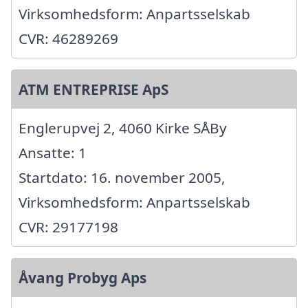
Virksomhedsform: Anpartsselskab
CVR: 46289269
ATM ENTREPRISE ApS
Englerupvej 2, 4060 Kirke SÅBy
Ansatte: 1
Startdato: 16. november 2005,
Virksomhedsform: Anpartsselskab
CVR: 29177198
Åvang Probyg Aps