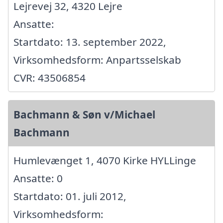
Lejrevej 32, 4320 Lejre
Ansatte:
Startdato: 13. september 2022,
Virksomhedsform: Anpartsselskab
CVR: 43506854
Bachmann & Søn v/Michael
Bachmann
Humlevænget 1, 4070 Kirke HYLLinge
Ansatte: 0
Startdato: 01. juli 2012,
Virksomhedsform: