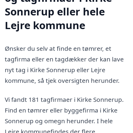
Sonnerup eller hele
Lejre kommune
Ønsker du selv at finde en tømrer, et
tagfirma eller en tagdækker der kan lave
nyt tag i Kirke Sonnerup eller Lejre
kommune, så tjek oversigten herunder.
Vi fandt 181 tagfirmaer i Kirke Sonnerup.
Find en tømrer eller byggefirma i Kirke
Sonnerup og omegn herunder. I hele
Lejre kommunefindes der flere