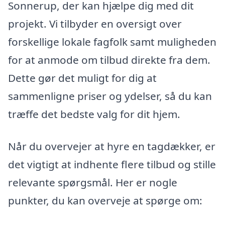
Sonnerup, der kan hjælpe dig med dit
projekt. Vi tilbyder en oversigt over
forskellige lokale fagfolk samt muligheden
for at anmode om tilbud direkte fra dem.
Dette gør det muligt for dig at
sammenligne priser og ydelser, så du kan
træffe det bedste valg for dit hjem.
Når du overvejer at hyre en tagdækker, er
det vigtigt at indhente flere tilbud og stille
relevante spørgsmål. Her er nogle
punkter, du kan overveje at spørge om: