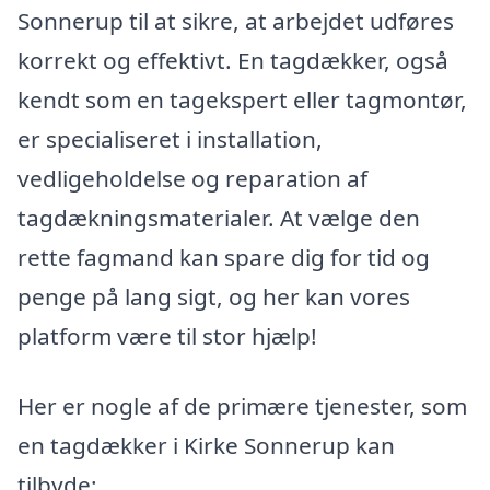
Sonnerup til at sikre, at arbejdet udføres
korrekt og effektivt. En tagdækker, også
kendt som en tagekspert eller tagmontør,
er specialiseret i installation,
vedligeholdelse og reparation af
tagdækningsmaterialer. At vælge den
rette fagmand kan spare dig for tid og
penge på lang sigt, og her kan vores
platform være til stor hjælp!
Her er nogle af de primære tjenester, som
en tagdækker i Kirke Sonnerup kan
tilbyde: