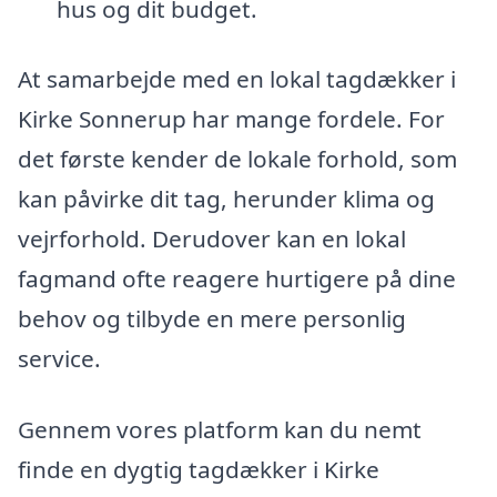
hus og dit budget.
At samarbejde med en lokal tagdækker i
Kirke Sonnerup har mange fordele. For
det første kender de lokale forhold, som
kan påvirke dit tag, herunder klima og
vejrforhold. Derudover kan en lokal
fagmand ofte reagere hurtigere på dine
behov og tilbyde en mere personlig
service.
Gennem vores platform kan du nemt
finde en dygtig tagdækker i Kirke