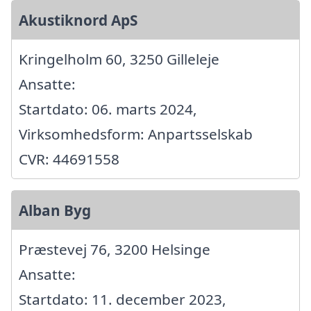
Akustiknord ApS
Kringelholm 60, 3250 Gilleleje
Ansatte:
Startdato: 06. marts 2024,
Virksomhedsform: Anpartsselskab
CVR: 44691558
Alban Byg
Præstevej 76, 3200 Helsinge
Ansatte:
Startdato: 11. december 2023,