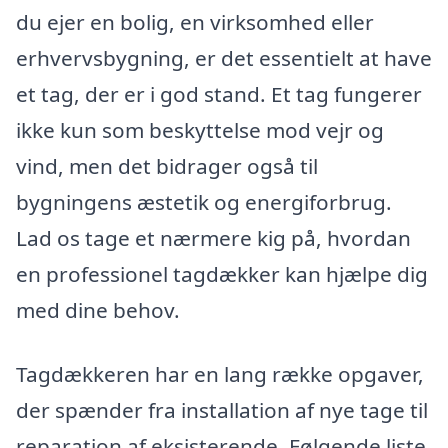
du ejer en bolig, en virksomhed eller
erhvervsbygning, er det essentielt at have
et tag, der er i god stand. Et tag fungerer
ikke kun som beskyttelse mod vejr og
vind, men det bidrager også til
bygningens æstetik og energiforbrug.
Lad os tage et nærmere kig på, hvordan
en professionel tagdækker kan hjælpe dig
med dine behov.
Tagdækkeren har en lang række opgaver,
der spænder fra installation af nye tage til
reparation af eksisterende. Følgende liste