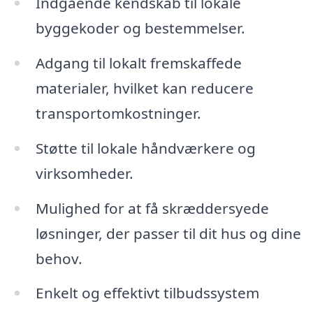
Indgående kendskab til lokale
byggekoder og bestemmelser.
Adgang til lokalt fremskaffede
materialer, hvilket kan reducere
transportomkostninger.
Støtte til lokale håndværkere og
virksomheder.
Mulighed for at få skræddersyede
løsninger, der passer til dit hus og dine
behov.
Enkelt og effektivt tilbudssystem