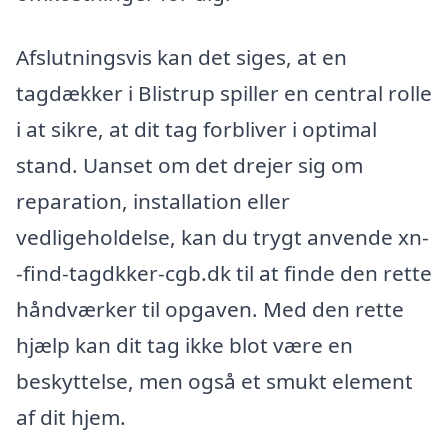
Afslutningsvis kan det siges, at en
tagdækker i Blistrup spiller en central rolle
i at sikre, at dit tag forbliver i optimal
stand. Uanset om det drejer sig om
reparation, installation eller
vedligeholdelse, kan du trygt anvende xn-
-find-tagdkker-cgb.dk til at finde den rette
håndværker til opgaven. Med den rette
hjælp kan dit tag ikke blot være en
beskyttelse, men også et smukt element
af dit hjem.