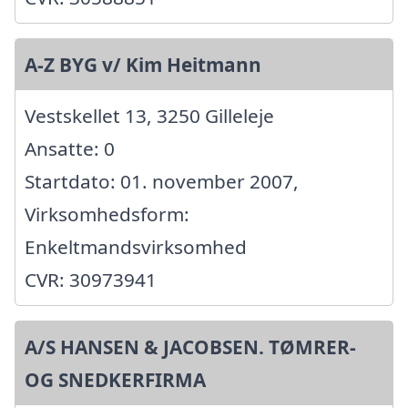
A-Z BYG v/ Kim Heitmann
Vestskellet 13, 3250 Gilleleje
Ansatte: 0
Startdato: 01. november 2007,
Virksomhedsform:
Enkeltmandsvirksomhed
CVR: 30973941
A/S HANSEN & JACOBSEN. TØMRER-
OG SNEDKERFIRMA