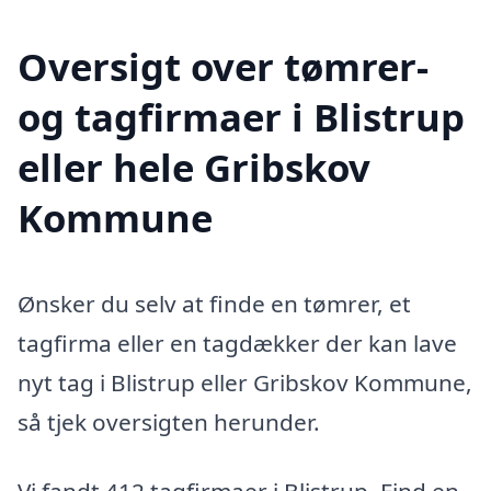
Oversigt over tømrer-
og tagfirmaer i Blistrup
eller hele Gribskov
Kommune
Ønsker du selv at finde en tømrer, et
tagfirma eller en tagdækker der kan lave
nyt tag i Blistrup eller Gribskov Kommune,
så tjek oversigten herunder.