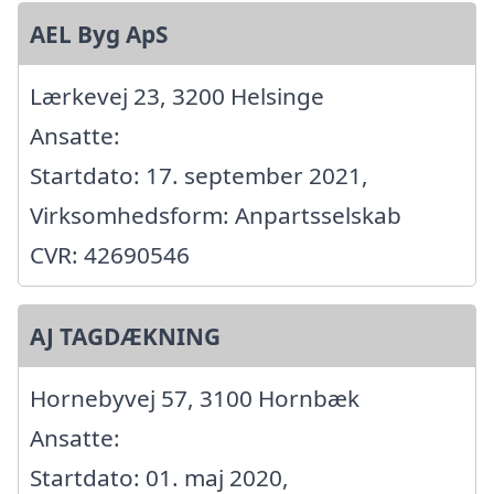
AEL Byg ApS
Lærkevej 23, 3200 Helsinge
Ansatte:
Startdato: 17. september 2021,
Virksomhedsform: Anpartsselskab
CVR: 42690546
AJ TAGDÆKNING
Hornebyvej 57, 3100 Hornbæk
Ansatte:
Startdato: 01. maj 2020,