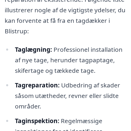
illustrerer nogle af de vigtigste ydelser, du
kan forvente at få fra en tagdækker i
Blistrup:
Taglægning:
Professionel installation
af nye tage, herunder tagpaptage,
skifertage og tækkede tage.
Tagreparation:
Udbedring af skader
såsom utætheder, revner eller slidte
områder.
Taginspektion:
Regelmæssige