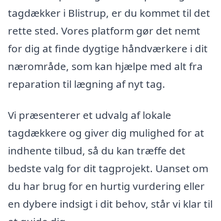
tagdækker i Blistrup, er du kommet til det
rette sted. Vores platform gør det nemt
for dig at finde dygtige håndværkere i dit
nærområde, som kan hjælpe med alt fra
reparation til lægning af nyt tag.
Vi præsenterer et udvalg af lokale
tagdækkere og giver dig mulighed for at
indhente tilbud, så du kan træffe det
bedste valg for dit tagprojekt. Uanset om
du har brug for en hurtig vurdering eller
en dybere indsigt i dit behov, står vi klar til