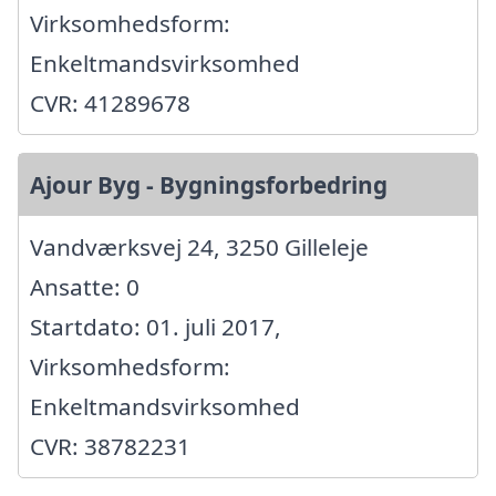
Virksomhedsform:
Enkeltmandsvirksomhed
CVR: 41289678
Ajour Byg - Bygningsforbedring
Vandværksvej 24, 3250 Gilleleje
Ansatte: 0
Startdato: 01. juli 2017,
Virksomhedsform:
Enkeltmandsvirksomhed
CVR: 38782231