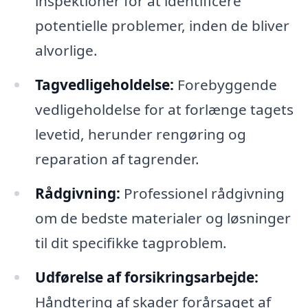
inspektioner for at identificere
potentielle problemer, inden de bliver
alvorlige.
Tagvedligeholdelse:
Forebyggende
vedligeholdelse for at forlænge tagets
levetid, herunder rengøring og
reparation af tagrender.
Rådgivning:
Professionel rådgivning
om de bedste materialer og løsninger
til dit specifikke tagproblem.
Udførelse af forsikringsarbejde:
Håndtering af skader forårsaget af