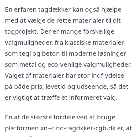
En erfaren tagdækker kan også hjælpe
med at vælge de rette materialer til dit
tagprojekt. Der er mange forskellige
valgmuligheder, fra klassiske materialer
som tegl og beton til moderne løsninger
som metal og eco-venlige valgmuligheder.
Valget af materialer har stor indflydelse
på både pris, levetid og udseende, så det
er vigtigt at træffe et informeret valg.
En af de største fordele ved at bruge
platformen xn--find-tagdkker-cgb.dk er, at