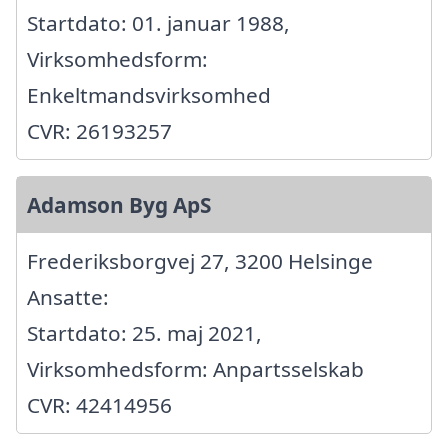
Startdato: 01. januar 1988,
Virksomhedsform:
Enkeltmandsvirksomhed
CVR: 26193257
Adamson Byg ApS
Frederiksborgvej 27, 3200 Helsinge
Ansatte:
Startdato: 25. maj 2021,
Virksomhedsform: Anpartsselskab
CVR: 42414956