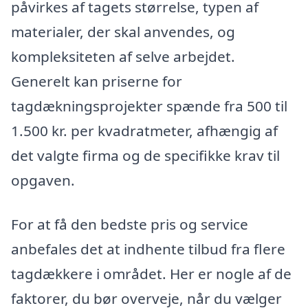
påvirkes af tagets størrelse, typen af
materialer, der skal anvendes, og
kompleksiteten af selve arbejdet.
Generelt kan priserne for
tagdækningsprojekter spænde fra 500 til
1.500 kr. per kvadratmeter, afhængig af
det valgte firma og de specifikke krav til
opgaven.
For at få den bedste pris og service
anbefales det at indhente tilbud fra flere
tagdækkere i området. Her er nogle af de
faktorer, du bør overveje, når du vælger