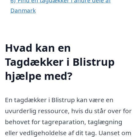
6)
Find en tagdækker i andre dele af
Danmark
Hvad kan en
Tagdækker i Blistrup
hjælpe med?
En tagdækker i Blistrup kan være en
uvurderlig ressource, hvis du står over for
behovet for tagreparation, taglægning
eller vedligeholdelse af dit tag. Uanset om