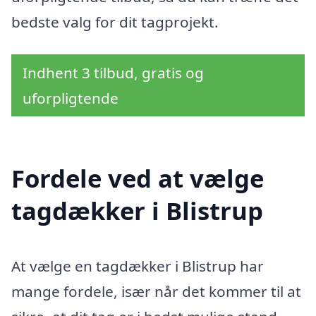
bedste valg for dit tagprojekt.
Indhent 3 tilbud, gratis og
uforpligtende
Fordele ved at vælge
tagdækker i Blistrup
At vælge en tagdækker i Blistrup har
mange fordele, især når det kommer til at