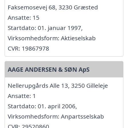
Faksemosevej 68, 3230 Græsted
Ansatte: 15
Startdato: 01. januar 1997,
Virksomhedsform: Aktieselskab
CVR: 19867978
AAGE ANDERSEN & SØN ApS
Nellerupgårds Alle 13, 3250 Gilleleje
Ansatte: 1
Startdato: 01. april 2006,
Virksomhedsform: Anpartsselskab
CVR: 29520860