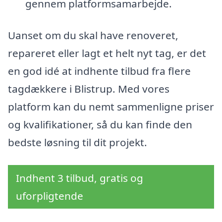
gennem platformsamarbejde.
Uanset om du skal have renoveret,
repareret eller lagt et helt nyt tag, er det
en god idé at indhente tilbud fra flere
tagdækkere i Blistrup. Med vores
platform kan du nemt sammenligne priser
og kvalifikationer, så du kan finde den
bedste løsning til dit projekt.
Indhent 3 tilbud, gratis og
uforpligtende