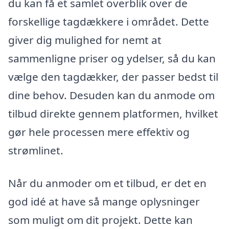
du kan få et samlet overblik over de
forskellige tagdækkere i området. Dette
giver dig mulighed for nemt at
sammenligne priser og ydelser, så du kan
vælge den tagdækker, der passer bedst til
dine behov. Desuden kan du anmode om
tilbud direkte gennem platformen, hvilket
gør hele processen mere effektiv og
strømlinet.
Når du anmoder om et tilbud, er det en
god idé at have så mange oplysninger
som muligt om dit projekt. Dette kan