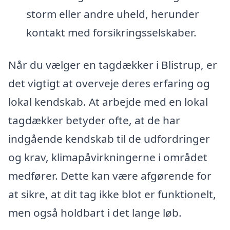
storm eller andre uheld, herunder
kontakt med forsikringsselskaber.
Når du vælger en tagdækker i Blistrup, er
det vigtigt at overveje deres erfaring og
lokal kendskab. At arbejde med en lokal
tagdækker betyder ofte, at de har
indgående kendskab til de udfordringer
og krav, klimapåvirkningerne i området
medfører. Dette kan være afgørende for
at sikre, at dit tag ikke blot er funktionelt,
men også holdbart i det lange løb.