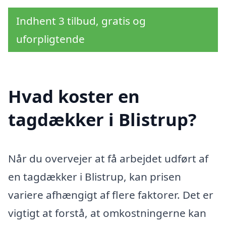
Indhent 3 tilbud, gratis og
uforpligtende
Hvad koster en
tagdækker i Blistrup?
Når du overvejer at få arbejdet udført af
en tagdækker i Blistrup, kan prisen
variere afhængigt af flere faktorer. Det er
vigtigt at forstå, at omkostningerne kan