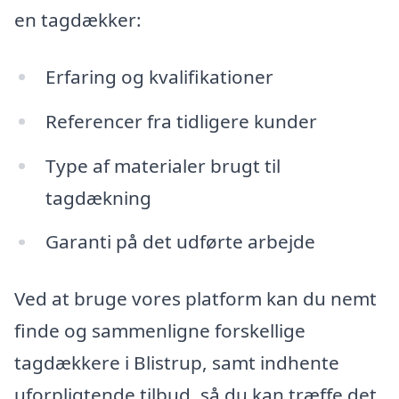
en tagdækker:
Erfaring og kvalifikationer
Referencer fra tidligere kunder
Type af materialer brugt til
tagdækning
Garanti på det udførte arbejde
Ved at bruge vores platform kan du nemt
finde og sammenligne forskellige
tagdækkere i Blistrup, samt indhente
uforpligtende tilbud, så du kan træffe det