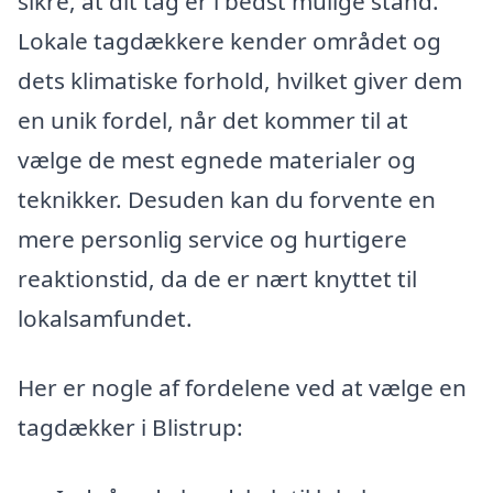
sikre, at dit tag er i bedst mulige stand.
Lokale tagdækkere kender området og
dets klimatiske forhold, hvilket giver dem
en unik fordel, når det kommer til at
vælge de mest egnede materialer og
teknikker. Desuden kan du forvente en
mere personlig service og hurtigere
reaktionstid, da de er nært knyttet til
lokalsamfundet.
Her er nogle af fordelene ved at vælge en
tagdækker i Blistrup: