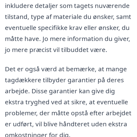
inkludere detaljer som tagets nuværende
tilstand, type af materiale du ønsker, samt
eventuelle specifikke krav eller ønsker, du
måtte have. Jo mere information du giver,
jo mere præcist vil tilbuddet være.
Det er også værd at bemærke, at mange
tagdækkere tilbyder garantier på deres
arbejde. Disse garantier kan give dig
ekstra tryghed ved at sikre, at eventuelle
problemer, der måtte opstå efter arbejdet
er udført, vil blive håndteret uden ekstra
omkostninger for dig.