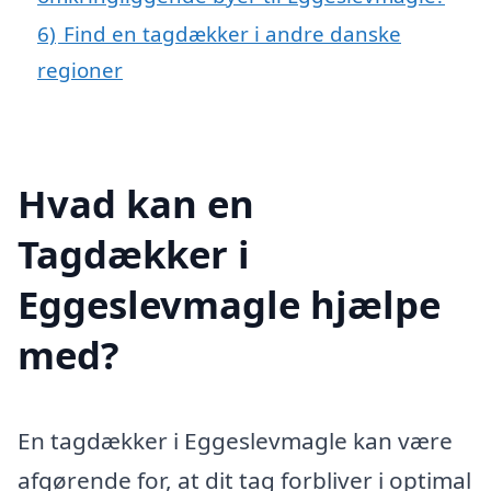
6)
Find en tagdækker i andre danske
regioner
Hvad kan en
Tagdækker i
Eggeslevmagle hjælpe
med?
En tagdækker i Eggeslevmagle kan være
afgørende for, at dit tag forbliver i optimal