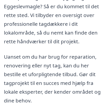
Eggeslevmagle? Så er du kommet til det
rette sted. Vi tilbyder en oversigt over
professionelle tagdækkere i dit
lokalområde, så du nemt kan finde den
rette håndværker til dit projekt.
Uanset om du har brug for reparation,
renovering eller nyt tag, kan du her
bestille et uforpligtende tilbud. Gør dit
tagprojekt til en succes med hjælp fra
lokale eksperter, der kender området og
dine behov.