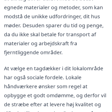
egnede materialer og metoder, som kan
modstå de unikke udfordringer, dit hus
møder. Desuden sparer du tid og penge,
da du ikke skal betale for transport af
materialer og arbejdskraft fra
fjerntliggende områder.
At vælge en tagdækker i dit lokalområde
har også sociale fordele. Lokale
håndværkere ønsker som regel at
opbygge et godt omdømme, og derfor vil
de stræbe efter at levere høj kvalitet og