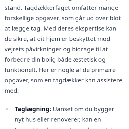
stand. Tagdækkerfaget omfatter mange
forskellige opgaver, som går ud over blot
at lægge tag. Med deres ekspertise kan
de sikre, at dit hjem er beskyttet mod
vejrets påvirkninger og bidrage til at
forbedre din bolig både æstetisk og
funktionelt. Her er nogle af de primære
opgaver, som en tagdækker kan assistere
med:
Taglægning:
Uanset om du bygger
nyt hus eller renoverer, kan en