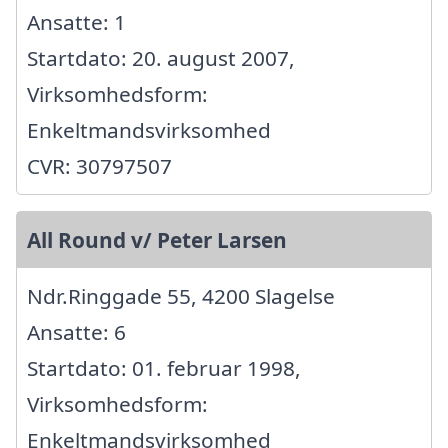
Ansatte: 1
Startdato: 20. august 2007,
Virksomhedsform:
Enkeltmandsvirksomhed
CVR: 30797507
All Round v/ Peter Larsen
Ndr.Ringgade 55, 4200 Slagelse
Ansatte: 6
Startdato: 01. februar 1998,
Virksomhedsform:
Enkeltmandsvirksomhed