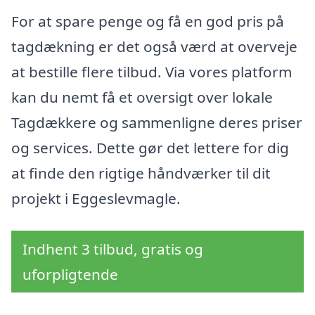
For at spare penge og få en god pris på
tagdækning er det også værd at overveje
at bestille flere tilbud. Via vores platform
kan du nemt få et oversigt over lokale
Tagdækkere og sammenligne deres priser
og services. Dette gør det lettere for dig
at finde den rigtige håndværker til dit
projekt i Eggeslevmagle.
Indhent 3 tilbud, gratis og
uforpligtende