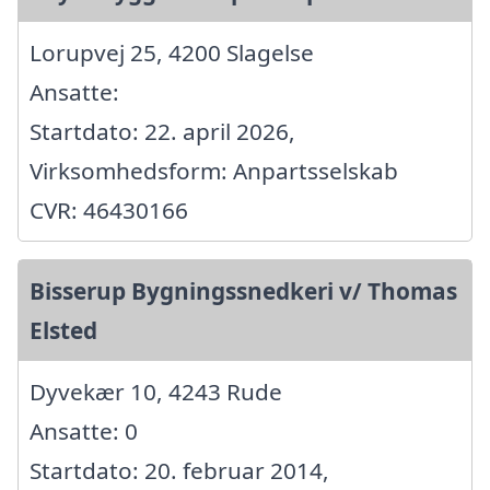
Lorupvej 25, 4200 Slagelse
Ansatte:
Startdato: 22. april 2026,
Virksomhedsform: Anpartsselskab
CVR: 46430166
Bisserup Bygningssnedkeri v/ Thomas
Elsted
Dyvekær 10, 4243 Rude
Ansatte: 0
Startdato: 20. februar 2014,