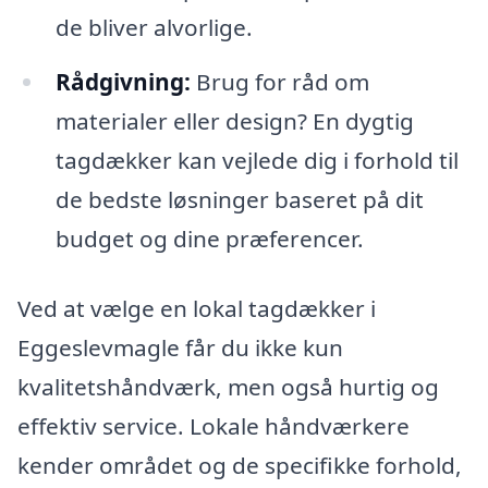
de bliver alvorlige.
Rådgivning:
Brug for råd om
materialer eller design? En dygtig
tagdækker kan vejlede dig i forhold til
de bedste løsninger baseret på dit
budget og dine præferencer.
Ved at vælge en lokal tagdækker i
Eggeslevmagle får du ikke kun
kvalitetshåndværk, men også hurtig og
effektiv service. Lokale håndværkere
kender området og de specifikke forhold,