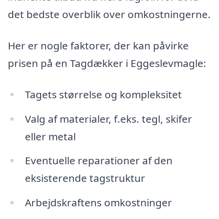
det bedste overblik over omkostningerne.
Her er nogle faktorer, der kan påvirke
prisen på en Tagdækker i Eggeslevmagle:
Tagets størrelse og kompleksitet
Valg af materialer, f.eks. tegl, skifer
eller metal
Eventuelle reparationer af den
eksisterende tagstruktur
Arbejdskraftens omkostninger