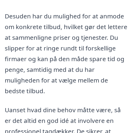
Desuden har du mulighed for at anmode
om konkrete tilbud, hvilket gør det lettere
at sammenligne priser og tjenester. Du
slipper for at ringe rundt til forskellige
firmaer og kan på den måde spare tid og
penge, samtidig med at du har
muligheden for at vælge mellem de
bedste tilbud.
Uanset hvad dine behov måtte være, så
er det altid en god idé at involvere en
professionel tagdækker. De sikrer, at