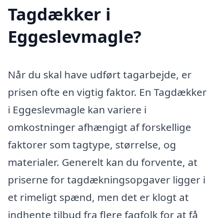
Tagdækker i
Eggeslevmagle?
Når du skal have udført tagarbejde, er
prisen ofte en vigtig faktor. En Tagdækker
i Eggeslevmagle kan variere i
omkostninger afhængigt af forskellige
faktorer som tagtype, størrelse, og
materialer. Generelt kan du forvente, at
priserne for tagdækningsopgaver ligger i
et rimeligt spænd, men det er klogt at
indhente tilbud fra flere fagfolk for at få