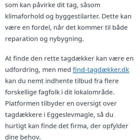
som kan påvirke dit tag, såsom
klimaforhold og byggestilarter. Dette kan
være en fordel, når det kommer til både
reparation og nybygning.
At finde den rette tagdækker kan være en
udfordring, men med
find-tagdækker.dk
kan du nemt indhente tilbud fra flere
forskellige fagfolk i dit lokalområde.
Platformen tilbyder en oversigt over
tagdækkere i Eggeslevmagle, så du
hurtigt kan finde det firma, der opfylder
dine behov.