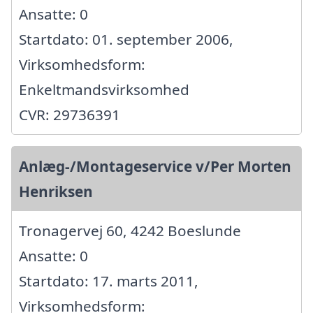
Ansatte: 0
Startdato: 01. september 2006,
Virksomhedsform:
Enkeltmandsvirksomhed
CVR: 29736391
Anlæg-/Montageservice v/Per Morten
Henriksen
Tronagervej 60, 4242 Boeslunde
Ansatte: 0
Startdato: 17. marts 2011,
Virksomhedsform: