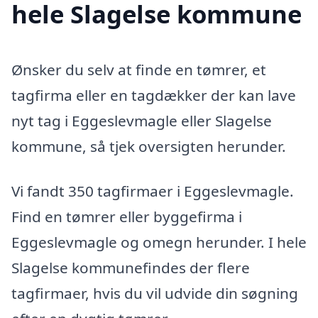
hele Slagelse kommune
Ønsker du selv at finde en tømrer, et
tagfirma eller en tagdækker der kan lave
nyt tag i Eggeslevmagle eller Slagelse
kommune, så tjek oversigten herunder.
Vi fandt 350 tagfirmaer i Eggeslevmagle.
Find en tømrer eller byggefirma i
Eggeslevmagle og omegn herunder. I hele
Slagelse kommunefindes der flere
tagfirmaer, hvis du vil udvide din søgning