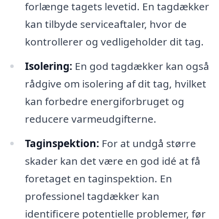
forlænge tagets levetid. En tagdækker
kan tilbyde serviceaftaler, hvor de
kontrollerer og vedligeholder dit tag.
Isolering:
En god tagdækker kan også
rådgive om isolering af dit tag, hvilket
kan forbedre energiforbruget og
reducere varmeudgifterne.
Taginspektion:
For at undgå større
skader kan det være en god idé at få
foretaget en taginspektion. En
professionel tagdækker kan
identificere potentielle problemer, før