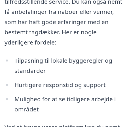
tilfredsstillende service. Du kan også nemt
få anbefalinger fra naboer eller venner,
som har haft gode erfaringer med en
bestemt tagdækker. Her er nogle
yderligere fordele:
Tilpasning til lokale byggeregler og
standarder
Hurtigere responstid og support
Mulighed for at se tidligere arbejde i
området