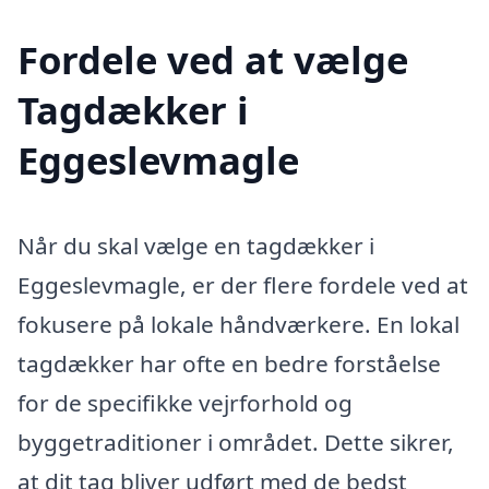
Fordele ved at vælge
Tagdækker i
Eggeslevmagle
Når du skal vælge en tagdækker i
Eggeslevmagle, er der flere fordele ved at
fokusere på lokale håndværkere. En lokal
tagdækker har ofte en bedre forståelse
for de specifikke vejrforhold og
byggetraditioner i området. Dette sikrer,
at dit tag bliver udført med de bedst