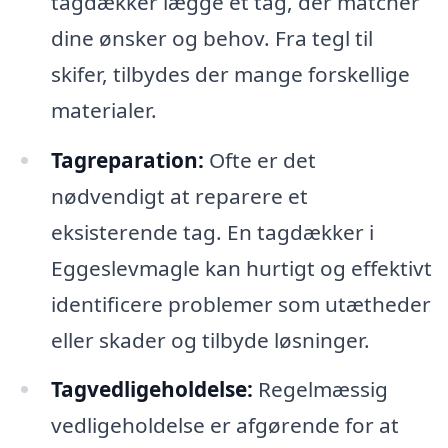
tagdækker lægge et tag, der matcher
dine ønsker og behov. Fra tegl til
skifer, tilbydes der mange forskellige
materialer.
Tagreparation:
Ofte er det
nødvendigt at reparere et
eksisterende tag. En tagdækker i
Eggeslevmagle kan hurtigt og effektivt
identificere problemer som utætheder
eller skader og tilbyde løsninger.
Tagvedligeholdelse:
Regelmæssig
vedligeholdelse er afgørende for at