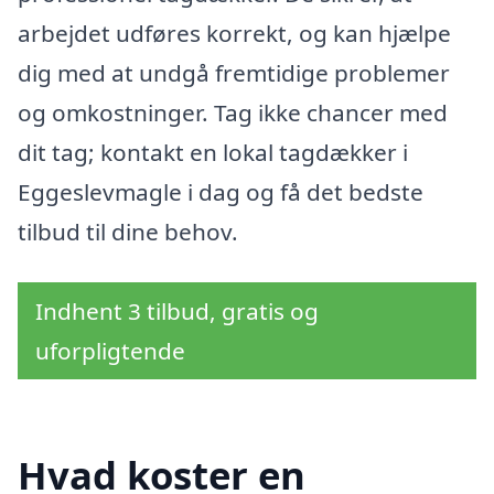
arbejdet udføres korrekt, og kan hjælpe
dig med at undgå fremtidige problemer
og omkostninger. Tag ikke chancer med
dit tag; kontakt en lokal tagdækker i
Eggeslevmagle i dag og få det bedste
tilbud til dine behov.
Indhent 3 tilbud, gratis og
uforpligtende
Hvad koster en