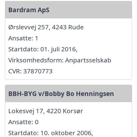
Bardram ApS
Ørslevvej 257, 4243 Rude
Ansatte: 1
Startdato: 01. juli 2016,
Virksomhedsform: Anpartsselskab
CVR: 37870773
BBH-BYG v/Bobby Bo Henningsen
Lokesvej 17, 4220 Korsør
Ansatte: 0
Startdato: 10. oktober 2006,