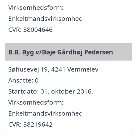
Virksomhedsform:
Enkeltmandsvirksomhed
CVR: 38004646
B.B. Byg v/Bøje Gårdhøj Pedersen
Søhusevej 19, 4241 Vemmelev
Ansatte: 0
Startdato: 01. oktober 2016,
Virksomhedsform:
Enkeltmandsvirksomhed
CVR: 38219642