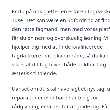
Er du på udkig efter en erfaren tagdække
Tuse? Det kan være en udfordring at fin
den rette fagmand, men med vores plat
får du en nem og overskuelig løsning. Vi
hjælper dig med at finde kvalificerede
tagdækkere i dit lokalområde, så du kan
sikre, at dit tag bliver både holdbart og
æstetisk tiltalende.
Uanset om du skal have lagt et nyt tag, 
reparationer eller bare har brug for
rådgivning, er vi her for at guide dig. Få