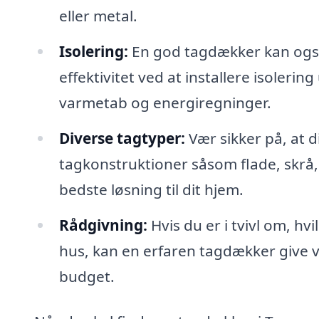
eller metal.
Isolering:
En god tagdækker kan ogs
effektivitet ved at installere isoler
varmetab og energiregninger.
Diverse tagtyper:
Vær sikker på, at 
tagkonstruktioner såsom flade, skrå,
bedste løsning til dit hjem.
Rådgivning:
Hvis du er i tvivl om, hvi
hus, kan en erfaren tagdækker give 
budget.