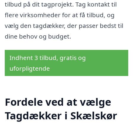
tilbud på dit tagprojekt. Tag kontakt til
flere virksomheder for at få tilbud, og
vælg den tagdækker, der passer bedst til
dine behov og budget.
Indhent 3 tilbud, gratis og
uforpligtende
Fordele ved at vælge
Tagdækker i Skælskør