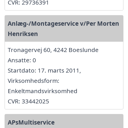
CVR: 29736391
Anlæg-/Montageservice v/Per Morten
Henriksen
Tronagervej 60, 4242 Boeslunde
Ansatte: 0
Startdato: 17. marts 2011,
Virksomhedsform:
Enkeltmandsvirksomhed
CVR: 33442025
APsMultiservice