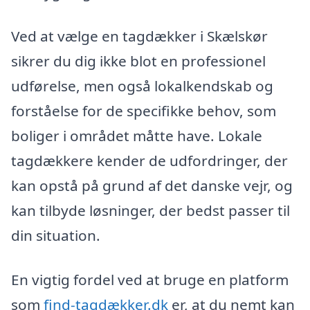
Ved at vælge en tagdækker i Skælskør
sikrer du dig ikke blot en professionel
udførelse, men også lokalkendskab og
forståelse for de specifikke behov, som
boliger i området måtte have. Lokale
tagdækkere kender de udfordringer, der
kan opstå på grund af det danske vejr, og
kan tilbyde løsninger, der bedst passer til
din situation.
En vigtig fordel ved at bruge en platform
som
find-tagdækker.dk
er, at du nemt kan