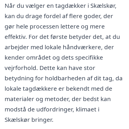
Når du vælger en tagdækker i Skælskør,
kan du drage fordel af flere goder, der
gør hele processen lettere og mere
effektiv. For det første betyder det, at du
arbejder med lokale håndværkere, der
kender området og dets specifikke
vejrforhold. Dette kan have stor
betydning for holdbarheden af dit tag, da
lokale tagdækkere er bekendt med de
materialer og metoder, der bedst kan
modstå de udfordringer, klimaet i
Skælskør bringer.