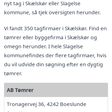
nyt tag i Skælskør eller Slagelse
kommune, så tjek oversigten herunder.
Vi fandt 350 tagfirmaer i Skælskør. Find en
tømrer eller byggefirma i Skælskør og
omegn herunder. I hele Slagelse
kommunefindes der flere tagfirmaer, hvis
du vil udvide din søgning efter en dygtig
tømrer.
AB Tømrer
Tronagervej 36, 4242 Boeslunde