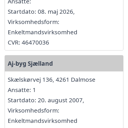
Ansatte:
Startdato: 08. maj 2026,
Virksomhedsform:
Enkeltmandsvirksomhed
CVR: 46470036
Aj-byg Sjælland
Skælskørvej 136, 4261 Dalmose
Ansatte: 1
Startdato: 20. august 2007,
Virksomhedsform:
Enkeltmandsvirksomhed