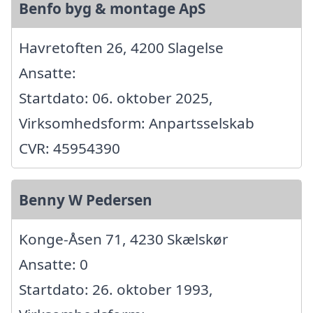
Benfo byg & montage ApS
Havretoften 26, 4200 Slagelse
Ansatte:
Startdato: 06. oktober 2025,
Virksomhedsform: Anpartsselskab
CVR: 45954390
Benny W Pedersen
Konge-Åsen 71, 4230 Skælskør
Ansatte: 0
Startdato: 26. oktober 1993,