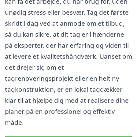
kan få det arbejde, du har brug for, uden
unødig stress eller besvær. Tag det første
skridt i dag ved at anmode om et tilbud,
så du kan sikre, at dit tag er i hænderne
på eksperter, der har erfaring og viden til
at levere et kvalitetshåndværk. Uanset om
det drejer sig om et
tagrenoveringsprojekt eller en helt ny
tagkonstruktion, er en lokal tagdækker
klar til at hjælpe dig med at realisere dine
planer på en professionel og effektiv
måde.