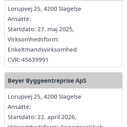
Lorupvej 25, 4200 Slagelse
Ansatte:
Startdato: 27. maj 2025,
Virksomhedsform:
Enkeltmandsvirksomhed
CVR: 45639991
Beyer Byggeentreprise ApS
Lorupvej 25, 4200 Slagelse
Ansatte:
Startdato: 22. april 2026,