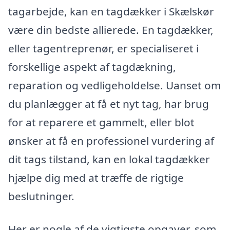
tagarbejde, kan en tagdækker i Skælskør
være din bedste allierede. En tagdækker,
eller tagentreprenør, er specialiseret i
forskellige aspekt af tagdækning,
reparation og vedligeholdelse. Uanset om
du planlægger at få et nyt tag, har brug
for at reparere et gammelt, eller blot
ønsker at få en professionel vurdering af
dit tags tilstand, kan en lokal tagdækker
hjælpe dig med at træffe de rigtige
beslutninger.
Her er nogle af de vigtigste opgaver, som