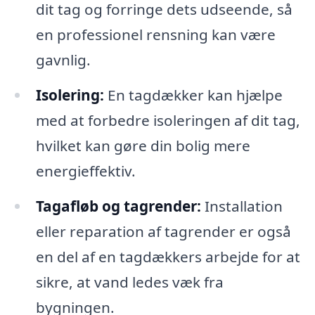
dit tag og forringe dets udseende, så
en professionel rensning kan være
gavnlig.
Isolering:
En tagdækker kan hjælpe
med at forbedre isoleringen af dit tag,
hvilket kan gøre din bolig mere
energieffektiv.
Tagafløb og tagrender:
Installation
eller reparation af tagrender er også
en del af en tagdækkers arbejde for at
sikre, at vand ledes væk fra
bygningen.