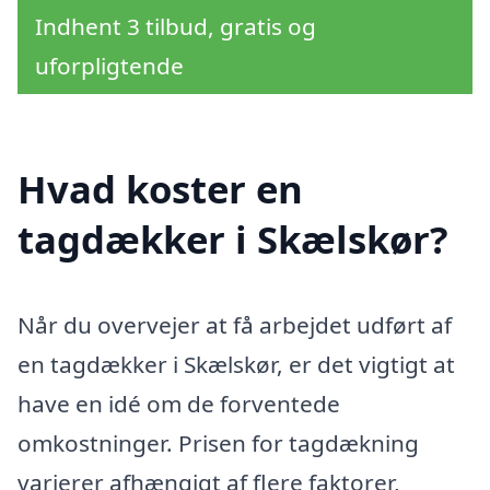
Indhent 3 tilbud, gratis og
uforpligtende
Hvad koster en
tagdækker i Skælskør?
Når du overvejer at få arbejdet udført af
en tagdækker i Skælskør, er det vigtigt at
have en idé om de forventede
omkostninger. Prisen for tagdækning
varierer afhængigt af flere faktorer,