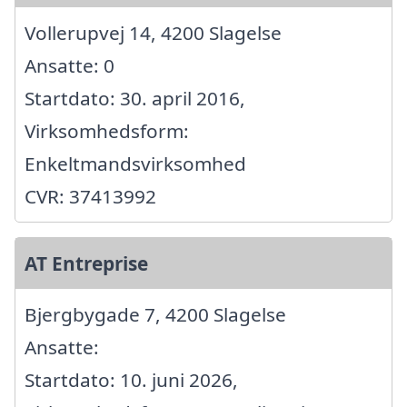
Vollerupvej 14, 4200 Slagelse
Ansatte: 0
Startdato: 30. april 2016,
Virksomhedsform:
Enkeltmandsvirksomhed
CVR: 37413992
AT Entreprise
Bjergbygade 7, 4200 Slagelse
Ansatte:
Startdato: 10. juni 2026,