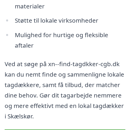
materialer
Støtte til lokale virksomheder
Mulighed for hurtige og fleksible
aftaler
Ved at søge på xn--find-tagdkker-cgb.dk
kan du nemt finde og sammenligne lokale
tagdækkere, samt få tilbud, der matcher
dine behov. Gør dit tagarbejde nemmere
og mere effektivt med en lokal tagdækker
i Skælskør.