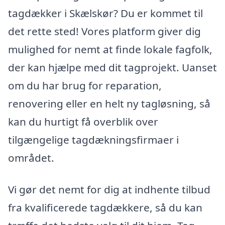
tagdækker i Skælskør? Du er kommet til
det rette sted! Vores platform giver dig
mulighed for nemt at finde lokale fagfolk,
der kan hjælpe med dit tagprojekt. Uanset
om du har brug for reparation,
renovering eller en helt ny tagløsning, så
kan du hurtigt få overblik over
tilgængelige tagdækningsfirmaer i
området.
Vi gør det nemt for dig at indhente tilbud
fra kvalificerede tagdækkere, så du kan