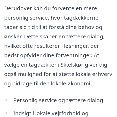
Derudover kan du forvente en mere
personlig service, hvor tagdækkerne
tager sig tid til at forstå dine behov og
ønsker. Dette skaber en tættere dialog,
hvilket ofte resulterer i løsninger, der
bedst opfylder dine forventninger. At
vælge en tagdækker i Skælskør giver dig
også mulighed for at støtte lokale erhverv
og bidrage til den lokale økonomi.
Personlig service og tættere dialog
Indsigt i lokale vejrforhold og