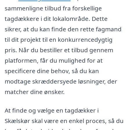
sammenligne tilbud fra forskellige
tagdækkere i dit lokalområde. Dette
sikrer, at du kan finde den rette fagmand
til dit projekt til en konkurrencedygtig
pris. Når du bestiller et tilbud gennem
platformen, får du mulighed for at
specificere dine behov, så du kan
modtage skræddersyede løsninger, der
matcher dine ønsker.
At finde og vælge en tagdækker i
Skælskør skal være en enkel proces, så du