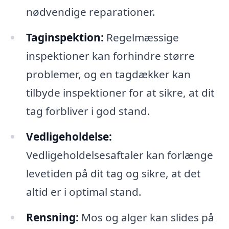
nødvendige reparationer.
Taginspektion:
Regelmæssige
inspektioner kan forhindre større
problemer, og en tagdækker kan
tilbyde inspektioner for at sikre, at dit
tag forbliver i god stand.
Vedligeholdelse:
Vedligeholdelsesaftaler kan forlænge
levetiden på dit tag og sikre, at det
altid er i optimal stand.
Rensning:
Mos og alger kan slides på