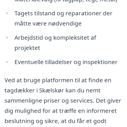
Tagets tilstand og reparationer der
måtte være nødvendige
Arbejdstid og kompleksitet af
projektet
Eventuelle tilladelser og inspektioner
Ved at bruge platformen til at finde en
tagdækker i Skælskør kan du nemt
sammenligne priser og services. Det giver
dig mulighed for at træffe en informeret
beslutning og sikre, at du får et godt