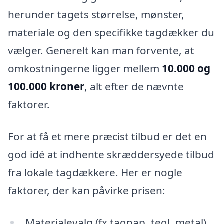
herunder tagets størrelse, mønster,
materiale og den specifikke tagdækker du
vælger. Generelt kan man forvente, at
omkostningerne ligger mellem
10.000 og
100.000 kroner
, alt efter de nævnte
faktorer.
For at få et mere præcist tilbud er det en
god idé at indhente skræddersyede tilbud
fra lokale tagdækkere. Her er nogle
faktorer, der kan påvirke prisen:
Materialevalg (fx tagpap, tegl, metal)