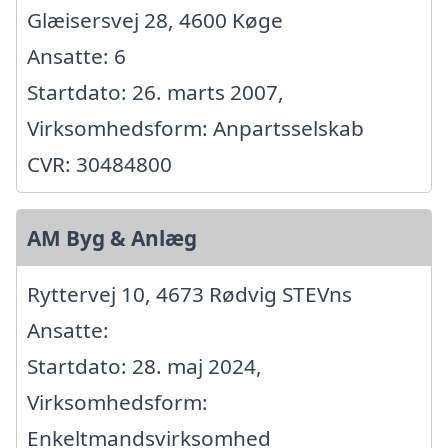
Glæisersvej 28, 4600 Køge
Ansatte: 6
Startdato: 26. marts 2007,
Virksomhedsform: Anpartsselskab
CVR: 30484800
AM Byg & Anlæg
Ryttervej 10, 4673 Rødvig STEVns
Ansatte:
Startdato: 28. maj 2024,
Virksomhedsform:
Enkeltmandsvirksomhed