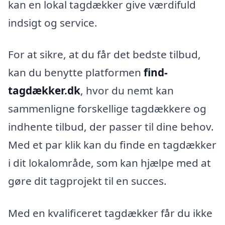
kan en lokal tagdækker give værdifuld
indsigt og service.
For at sikre, at du får det bedste tilbud,
kan du benytte platformen
find-
tagdækker.dk
, hvor du nemt kan
sammenligne forskellige tagdækkere og
indhente tilbud, der passer til dine behov.
Med et par klik kan du finde en tagdækker
i dit lokalområde, som kan hjælpe med at
gøre dit tagprojekt til en succes.
Med en kvalificeret tagdækker får du ikke