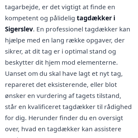
tagarbejde, er det vigtigt at finde en
kompetent og pålidelig
tagdækker i
Sigerslev
. En professionel tagdækker kan
hjælpe med en lang række opgaver, der
sikrer, at dit tag er i optimal stand og
beskytter dit hjem mod elementerne.
Uanset om du skal have lagt et nyt tag,
repareret det eksisterende, eller blot
ønsker en vurdering af tagets tilstand,
står en kvalificeret tagdækker til rådighed
for dig. Herunder finder du en oversigt
over, hvad en tagdækker kan assistere