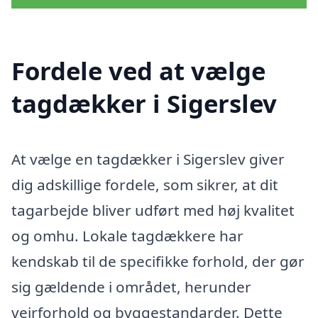
Fordele ved at vælge
tagdækker i Sigerslev
At vælge en tagdækker i Sigerslev giver
dig adskillige fordele, som sikrer, at dit
tagarbejde bliver udført med høj kvalitet
og omhu. Lokale tagdækkere har
kendskab til de specifikke forhold, der gør
sig gældende i området, herunder
vejrforhold og byggestandarder. Dette