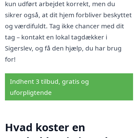
kun udført arbejdet korrekt, men du
sikrer også, at dit hjem forbliver beskyttet
og værdifuldt. Tag ikke chancer med dit
tag – kontakt en lokal tagdækker i
Sigerslev, og få den hjælp, du har brug
for!
Indhent 3 tilbud, gratis og
uforpligtende
Hvad koster en