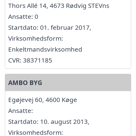
Thors Allé 14, 4673 Rødvig STEVns
Ansatte: 0
Startdato: 01. februar 2017,
Virksomhedsform:
Enkeltmandsvirksomhed
CVR: 38371185
AMBO BYG
Egøjevej 60, 4600 Køge
Ansatte:
Startdato: 10. august 2013,
Virksomhedsform: