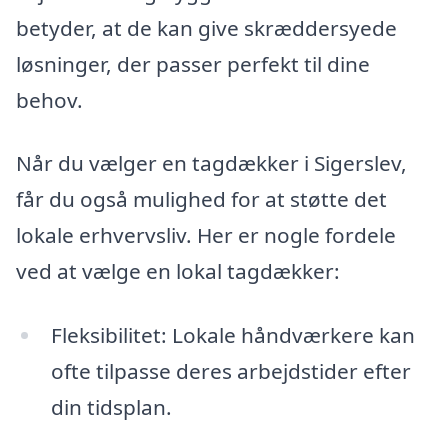
betyder, at de kan give skræddersyede
løsninger, der passer perfekt til dine
behov.
Når du vælger en tagdækker i Sigerslev,
får du også mulighed for at støtte det
lokale erhvervsliv. Her er nogle fordele
ved at vælge en lokal tagdækker:
Fleksibilitet: Lokale håndværkere kan
ofte tilpasse deres arbejdstider efter
din tidsplan.