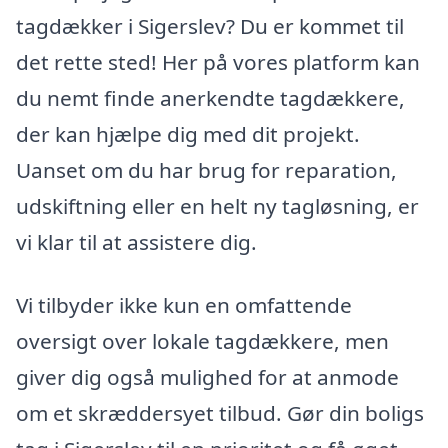
tagdækker i Sigerslev? Du er kommet til
det rette sted! Her på vores platform kan
du nemt finde anerkendte tagdækkere,
der kan hjælpe dig med dit projekt.
Uanset om du har brug for reparation,
udskiftning eller en helt ny tagløsning, er
vi klar til at assistere dig.
Vi tilbyder ikke kun en omfattende
oversigt over lokale tagdækkere, men
giver dig også mulighed for at anmode
om et skræddersyet tilbud. Gør din boligs