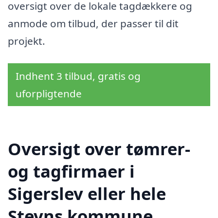
oversigt over de lokale tagdækkere og
anmode om tilbud, der passer til dit
projekt.
Indhent 3 tilbud, gratis og
uforpligtende
Oversigt over tømrer-
og tagfirmaer i
Sigerslev eller hele
Stevns kommune