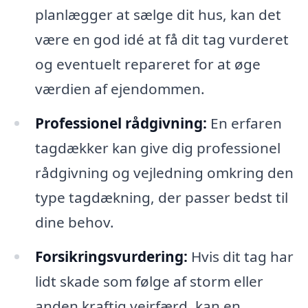
planlægger at sælge dit hus, kan det
være en god idé at få dit tag vurderet
og eventuelt repareret for at øge
værdien af ejendommen.
Professionel rådgivning:
En erfaren
tagdækker kan give dig professionel
rådgivning og vejledning omkring den
type tagdækning, der passer bedst til
dine behov.
Forsikringsvurdering:
Hvis dit tag har
lidt skade som følge af storm eller
anden kraftig vejrfærd, kan en