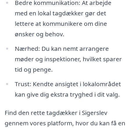
Bedre kommunikation: At arbejde
med en lokal tagdækker gør det
lettere at kommunikere om dine
ønsker og behov.
Nærhed: Du kan nemt arrangere
møder og inspektioner, hvilket sparer
tid og penge.
Trust: Kendte ansigtet i lokalområdet
kan give dig ekstra tryghed i dit valg.
Find den rette tagdækker i Sigerslev
gennem vores platform, hvor du kan få en