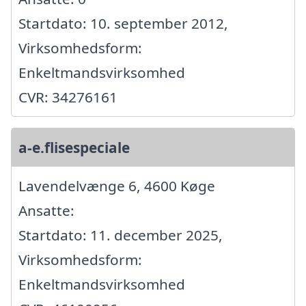
Startdato: 10. september 2012,
Virksomhedsform:
Enkeltmandsvirksomhed
CVR: 34276161
a-e.flisespeciale
Lavendelvænge 6, 4600 Køge
Ansatte:
Startdato: 11. december 2025,
Virksomhedsform:
Enkeltmandsvirksomhed