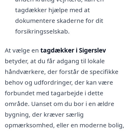
tagdækker hjælpe med at
dokumentere skaderne for dit
forsikringsselskab.
At vælge en
tagdækker i Sigerslev
betyder, at du får adgang til lokale
håndværkere, der forstår de specifikke
behov og udfordringer, der kan være
forbundet med tagarbejde i dette
område. Uanset om du bor i en ældre
bygning, der kræver særlig
opmærksomhed, eller en moderne bolig,