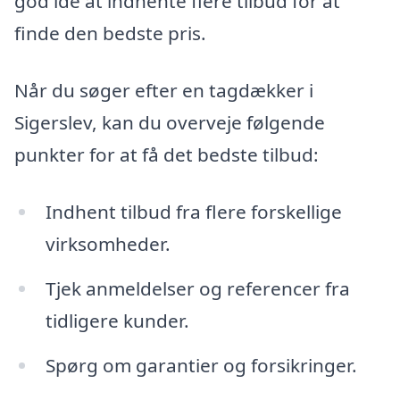
god idé at indhente flere tilbud for at
finde den bedste pris.
Når du søger efter en tagdækker i
Sigerslev, kan du overveje følgende
punkter for at få det bedste tilbud:
Indhent tilbud fra flere forskellige
virksomheder.
Tjek anmeldelser og referencer fra
tidligere kunder.
Spørg om garantier og forsikringer.