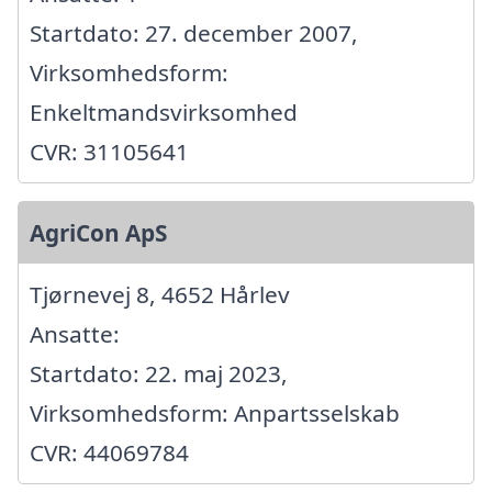
Startdato: 27. december 2007,
Virksomhedsform:
Enkeltmandsvirksomhed
CVR: 31105641
AgriCon ApS
Tjørnevej 8, 4652 Hårlev
Ansatte:
Startdato: 22. maj 2023,
Virksomhedsform: Anpartsselskab
CVR: 44069784