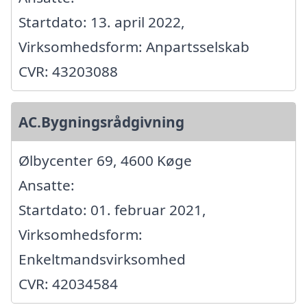
Startdato: 13. april 2022,
Virksomhedsform: Anpartsselskab
CVR: 43203088
AC.Bygningsrådgivning
Ølbycenter 69, 4600 Køge
Ansatte:
Startdato: 01. februar 2021,
Virksomhedsform:
Enkeltmandsvirksomhed
CVR: 42034584