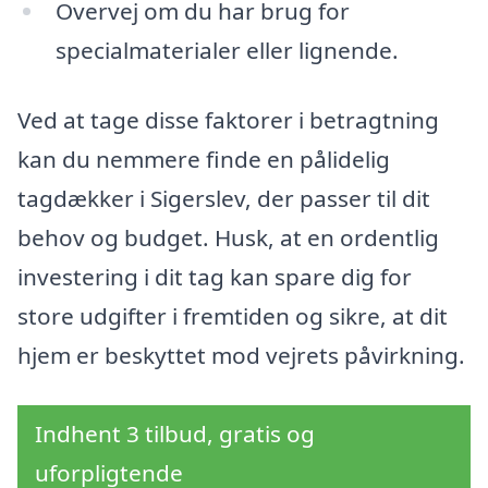
Overvej om du har brug for
specialmaterialer eller lignende.
Ved at tage disse faktorer i betragtning
kan du nemmere finde en pålidelig
tagdækker i Sigerslev, der passer til dit
behov og budget. Husk, at en ordentlig
investering i dit tag kan spare dig for
store udgifter i fremtiden og sikre, at dit
hjem er beskyttet mod vejrets påvirkning.
Indhent 3 tilbud, gratis og
uforpligtende