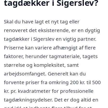
tagdækker i Sigerslev?
Skal du have lagt et nyt tag eller
renoveret det eksisterende, er en dygtig
tagdækker i Sigerslev en vigtig partner.
Priserne kan variere afhængigt af flere
faktorer, herunder tagmateriale, tagets
størrelse og kompleksitet, samt
arbejdsomfanget. Generelt kan du
forvente priser fra omkring 200 kr. til 500
kr. pr. kvadratmeter for professionelle
tagdækningsydelser. Det er dog altid en