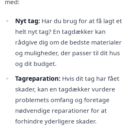
med:
Nyt tag:
Har du brug for at få lagt et
helt nyt tag? En tagdækker kan
rådgive dig om de bedste materialer
og muligheder, der passer til dit hus
og dit budget.
Tagreparation:
Hvis dit tag har fået
skader, kan en tagdækker vurdere
problemets omfang og foretage
nødvendige reparationer for at
forhindre yderligere skader.