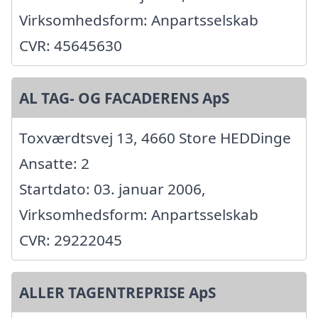
Virksomhedsform: Anpartsselskab
CVR: 45645630
AL TAG- OG FACADERENS ApS
Toxværdtsvej 13, 4660 Store HEDDinge
Ansatte: 2
Startdato: 03. januar 2006,
Virksomhedsform: Anpartsselskab
CVR: 29222045
ALLER TAGENTREPRISE ApS