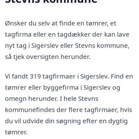
Ønsker du selv at finde en tømrer, et
tagfirma eller en tagdækker der kan lave
nyt tag i Sigerslev eller Stevns kommune,
så tjek oversigten herunder.
Vi fandt 319 tagfirmaer i Sigerslev. Find en
tømrer eller byggefirma i Sigerslev og
omegn herunder. I hele Stevns
kommunefindes der flere tagfirmaer, hvis
du vil udvide din søgning efter en dygtig
tømrer.