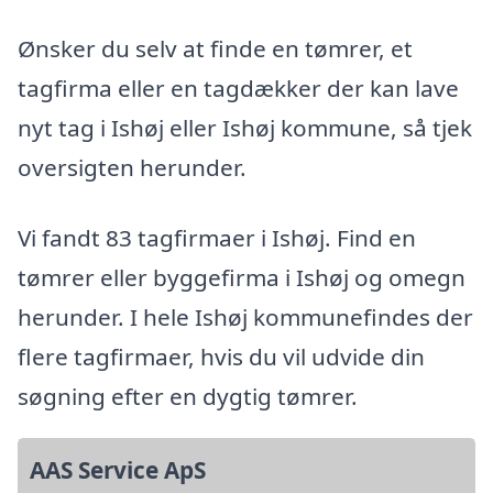
Ønsker du selv at finde en tømrer, et
tagfirma eller en tagdækker der kan lave
nyt tag i Ishøj eller Ishøj kommune, så tjek
oversigten herunder.
Vi fandt 83 tagfirmaer i Ishøj. Find en
tømrer eller byggefirma i Ishøj og omegn
herunder. I hele Ishøj kommunefindes der
flere tagfirmaer, hvis du vil udvide din
søgning efter en dygtig tømrer.
AAS Service ApS