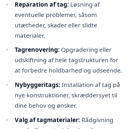
Reparation af tag:
Løsning af
eventuelle problemer, såsom
utætheder, skader eller slidte
materialer.
Tagrenovering:
Opgradering eller
udskiftning af hele tagstrukturen for
at forbedre holdbarhed og udseende.
Nybyggeritags:
Installation af tag på
nye konstruktioner, skræddersyet til
dine behov og ønsker.
Valg af tagmaterialer:
Rådgivning