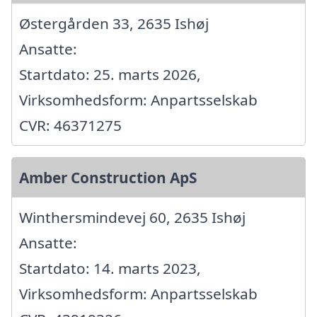
Østergården 33, 2635 Ishøj
Ansatte:
Startdato: 25. marts 2026,
Virksomhedsform: Anpartsselskab
CVR: 46371275
Amber Construction ApS
Winthersmindevej 60, 2635 Ishøj
Ansatte:
Startdato: 14. marts 2023,
Virksomhedsform: Anpartsselskab