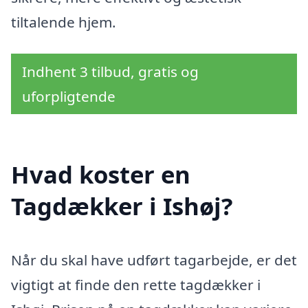
tiltalende hjem.
Indhent 3 tilbud, gratis og
uforpligtende
Hvad koster en
Tagdækker i Ishøj?
Når du skal have udført tagarbejde, er det
vigtigt at finde den rette tagdækker i