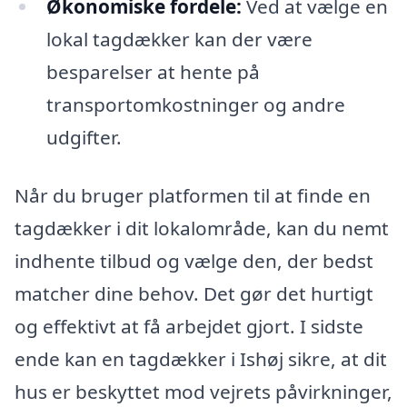
Økonomiske fordele:
Ved at vælge en
lokal tagdækker kan der være
besparelser at hente på
transportomkostninger og andre
udgifter.
Når du bruger platformen til at finde en
tagdækker i dit lokalområde, kan du nemt
indhente tilbud og vælge den, der bedst
matcher dine behov. Det gør det hurtigt
og effektivt at få arbejdet gjort. I sidste
ende kan en tagdækker i Ishøj sikre, at dit
hus er beskyttet mod vejrets påvirkninger,