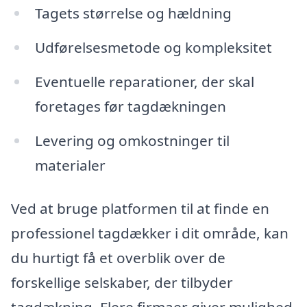
Tagets størrelse og hældning
Udførelsesmetode og kompleksitet
Eventuelle reparationer, der skal
foretages før tagdækningen
Levering og omkostninger til
materialer
Ved at bruge platformen til at finde en
professionel tagdækker i dit område, kan
du hurtigt få et overblik over de
forskellige selskaber, der tilbyder