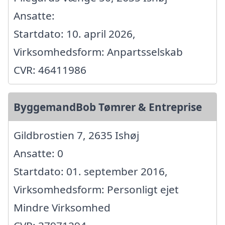
Ansatte:
Startdato: 10. april 2026,
Virksomhedsform: Anpartsselskab
CVR: 46411986
ByggemandBob Tømrer & Entreprise
Gildbrostien 7, 2635 Ishøj
Ansatte: 0
Startdato: 01. september 2016,
Virksomhedsform: Personligt ejet
Mindre Virksomhed