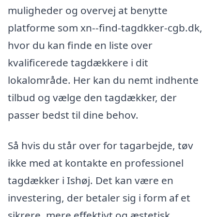
muligheder og overvej at benytte
platforme som xn--find-tagdkker-cgb.dk,
hvor du kan finde en liste over
kvalificerede tagdækkere i dit
lokalområde. Her kan du nemt indhente
tilbud og vælge den tagdækker, der
passer bedst til dine behov.
Så hvis du står over for tagarbejde, tøv
ikke med at kontakte en professionel
tagdækker i Ishøj. Det kan være en
investering, der betaler sig i form af et
sikrere, mere effektivt og æstetisk