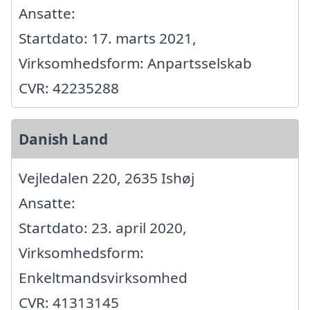
Ansatte:
Startdato: 17. marts 2021,
Virksomhedsform: Anpartsselskab
CVR: 42235288
Danish Land
Vejledalen 220, 2635 Ishøj
Ansatte:
Startdato: 23. april 2020,
Virksomhedsform:
Enkeltmandsvirksomhed
CVR: 41313145