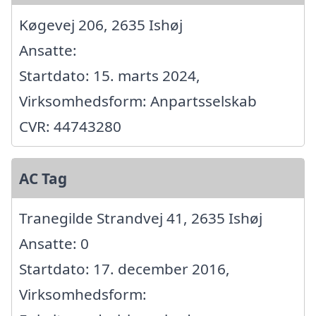
Køgevej 206, 2635 Ishøj
Ansatte:
Startdato: 15. marts 2024,
Virksomhedsform: Anpartsselskab
CVR: 44743280
AC Tag
Tranegilde Strandvej 41, 2635 Ishøj
Ansatte: 0
Startdato: 17. december 2016,
Virksomhedsform: