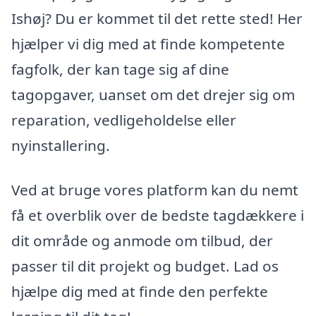
Ishøj? Du er kommet til det rette sted! Her
hjælper vi dig med at finde kompetente
fagfolk, der kan tage sig af dine
tagopgaver, uanset om det drejer sig om
reparation, vedligeholdelse eller
nyinstallering.
Ved at bruge vores platform kan du nemt
få et overblik over de bedste tagdækkere i
dit område og anmode om tilbud, der
passer til dit projekt og budget. Lad os
hjælpe dig med at finde den perfekte