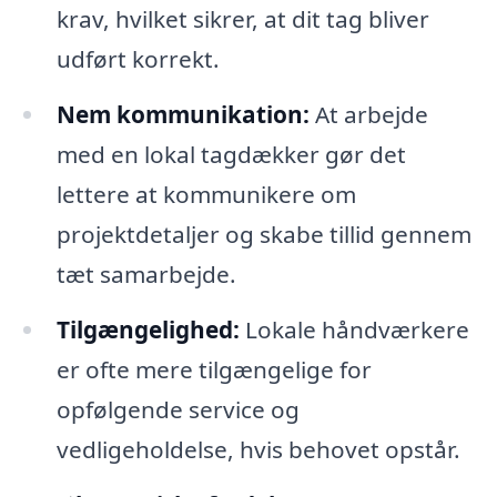
krav, hvilket sikrer, at dit tag bliver
udført korrekt.
Nem kommunikation:
At arbejde
med en lokal tagdækker gør det
lettere at kommunikere om
projektdetaljer og skabe tillid gennem
tæt samarbejde.
Tilgængelighed:
Lokale håndværkere
er ofte mere tilgængelige for
opfølgende service og
vedligeholdelse, hvis behovet opstår.