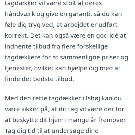
tagdækker vil være stolt af deres
håndværk og give en garanti, så du kan
føle dig tryg ved, at arbejdet er udført
korrekt. Det kan også være en god idé at
indhente tilbud fra flere forskellige
tagdækkere for at sammenligne priser og
tjenester, hvilket kan hjælpe dig med at
finde det bedste tilbud.
Med den rette tagdækker i Ishøj kan du
være sikker på, at dit tag vil være der for
at beskytte dit hjem i mange år fremover.
Tag dig tid til at undersøge dine