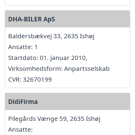
DHA-BILER ApS
Baldersbækvej 33, 2635 Ishøj
Ansatte: 1
Startdato: 01. januar 2010,
Virksomhedsform: Anpartsselskab
CVR: 32670199
DidiFirma
Pilegårds Vænge 59, 2635 Ishøj
Ansatte: