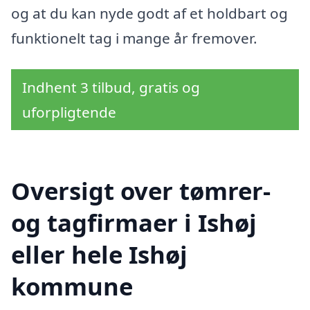
og at du kan nyde godt af et holdbart og
funktionelt tag i mange år fremover.
Indhent 3 tilbud, gratis og
uforpligtende
Oversigt over tømrer-
og tagfirmaer i Ishøj
eller hele Ishøj
kommune