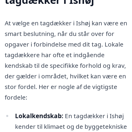
At vælge en tagdækker i Ishøj kan være en
smart beslutning, når du står over for
opgaver i forbindelse med dit tag. Lokale
tagdækkere har ofte et indgående
kendskab til de specifikke forhold og krav,
der gælder i området, hvilket kan være en
stor fordel. Her er nogle af de vigtigste
fordele:
Lokalkendskab:
En tagdækker i Ishøj
kender til klimaet og de byggetekniske