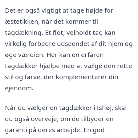
Det er også vigtigt at tage højde for
æstetikken, når det kommer til
tagdækning. Et flot, velholdt tag kan
virkelig forbedre udseendet af dit hjem og
øge værdien. Her kan en erfaren
tagdækker hjælpe med at vælge den rette
stil og farve, der komplementerer din
ejendom.
Når du vælger en tagdækker i Ishøj, skal
du også overveje, om de tilbyder en
garanti på deres arbejde. En god