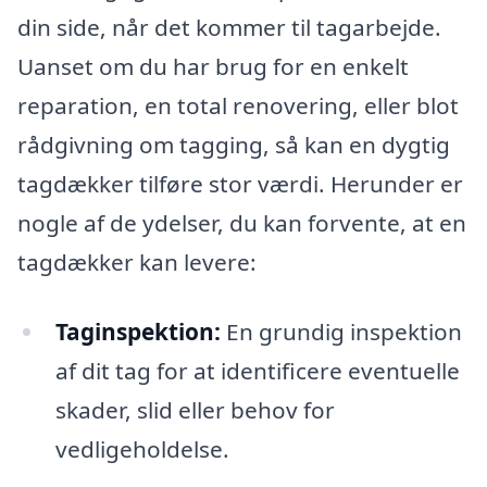
din side, når det kommer til tagarbejde.
Uanset om du har brug for en enkelt
reparation, en total renovering, eller blot
rådgivning om tagging, så kan en dygtig
tagdækker tilføre stor værdi. Herunder er
nogle af de ydelser, du kan forvente, at en
tagdækker kan levere:
Taginspektion:
En grundig inspektion
af dit tag for at identificere eventuelle
skader, slid eller behov for
vedligeholdelse.