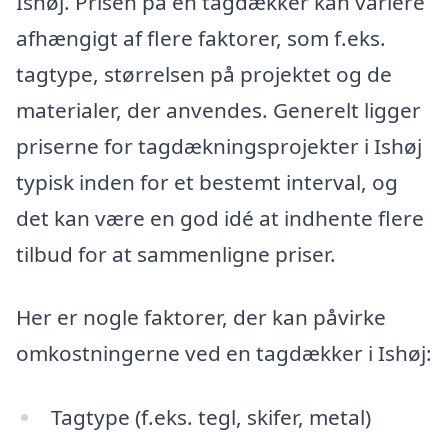
Ishøj. Prisen på en tagdækker kan variere
afhængigt af flere faktorer, som f.eks.
tagtype, størrelsen på projektet og de
materialer, der anvendes. Generelt ligger
priserne for tagdækningsprojekter i Ishøj
typisk inden for et bestemt interval, og
det kan være en god idé at indhente flere
tilbud for at sammenligne priser.
Her er nogle faktorer, der kan påvirke
omkostningerne ved en tagdækker i Ishøj:
Tagtype (f.eks. tegl, skifer, metal)