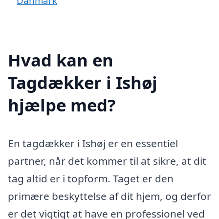
Danmark
Hvad kan en
Tagdækker i Ishøj
hjælpe med?
En tagdækker i Ishøj er en essentiel
partner, når det kommer til at sikre, at dit
tag altid er i topform. Taget er den
primære beskyttelse af dit hjem, og derfor
er det vigtigt at have en professionel ved