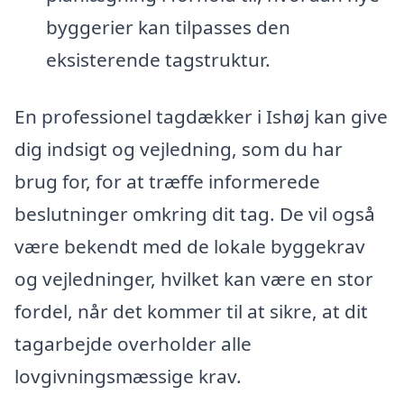
byggerier kan tilpasses den
eksisterende tagstruktur.
En professionel tagdækker i Ishøj kan give
dig indsigt og vejledning, som du har
brug for, for at træffe informerede
beslutninger omkring dit tag. De vil også
være bekendt med de lokale byggekrav
og vejledninger, hvilket kan være en stor
fordel, når det kommer til at sikre, at dit
tagarbejde overholder alle
lovgivningsmæssige krav.