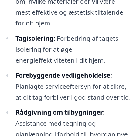
om, hvilke materialer der vil være
mest effektive og æstetisk tiltalende
for dit hjem.
Tagisolering:
Forbedring af tagets
isolering for at øge
energieffektiviteten i dit hjem.
Forebyggende vedligeholdelse:
Planlagte serviceeftersyn for at sikre,
at dit tag forbliver i god stand over tid.
Rådgivning om tilbygninger:
Assistance med tegning og
planlægning i forhold til, hvordan nye