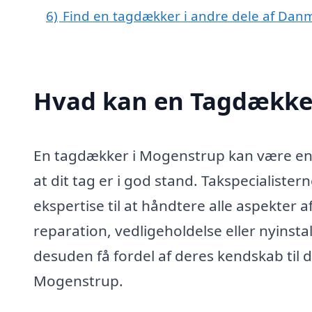
6)
Find en tagdækker i andre dele af Dan
Hvad kan en Tagdække
En tagdækker i Mogenstrup kan være en u
at dit tag er i god stand. Takspecialist
ekspertise til at håndtere alle aspekter
reparation, vedligeholdelse eller nyinsta
desuden få fordel af deres kendskab til 
Mogenstrup.