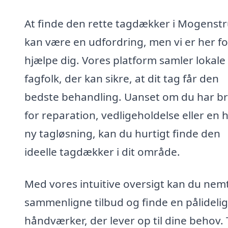
At finde den rette tagdækker i Mogenst
kan være en udfordring, men vi er her fo
hjælpe dig. Vores platform samler lokale
fagfolk, der kan sikre, at dit tag får den
bedste behandling. Uanset om du har b
for reparation, vedligeholdelse eller en h
ny tagløsning, kan du hurtigt finde den
ideelle tagdækker i dit område.
Med vores intuitive oversigt kan du nem
sammenligne tilbud og finde en pålidelig
håndværker, der lever op til dine behov.