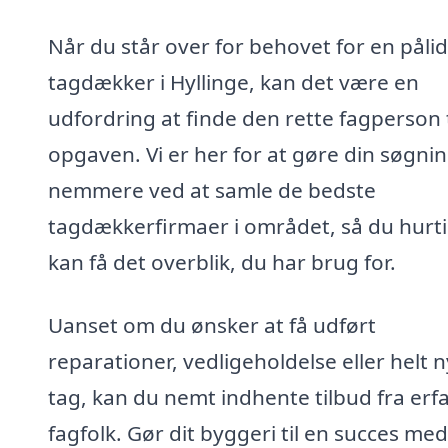
Når du står over for behovet for en pålid
tagdækker i Hyllinge, kan det være en
udfordring at finde den rette fagperson t
opgaven. Vi er her for at gøre din søgni
nemmere ved at samle de bedste
tagdækkerfirmaer i området, så du hurti
kan få det overblik, du har brug for.
Uanset om du ønsker at få udført
reparationer, vedligeholdelse eller helt n
tag, kan du nemt indhente tilbud fra erf
fagfolk. Gør dit byggeri til en succes me