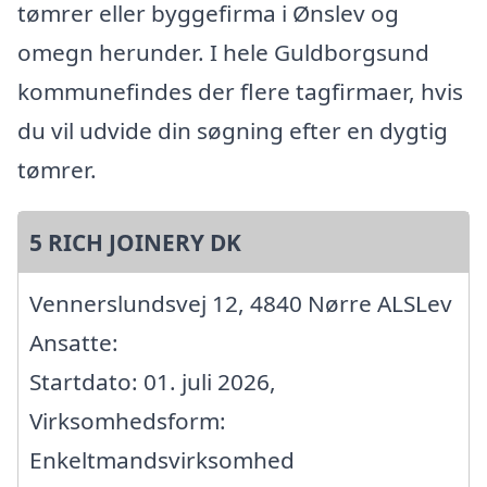
tømrer eller byggefirma i Ønslev og
omegn herunder. I hele Guldborgsund
kommunefindes der flere tagfirmaer, hvis
du vil udvide din søgning efter en dygtig
tømrer.
5 RICH JOINERY DK
Vennerslundsvej 12, 4840 Nørre ALSLev
Ansatte:
Startdato: 01. juli 2026,
Virksomhedsform:
Enkeltmandsvirksomhed