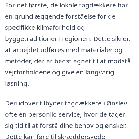
For det første, de lokale tagdækkere har
en grundlæggende forståelse for de
specifikke klimaforhold og
byggetraditioner i regionen. Dette sikrer,
at arbejdet udføres med materialer og
metoder, der er bedst egnet til at modstå
vejrforholdene og give en langvarig
løsning.
Derudover tilbyder tagdækkere i Ønslev
ofte en personlig service, hvor de tager
sig tid til at forstå dine behov og ønsker.
Dette kan føre til skræddersyede