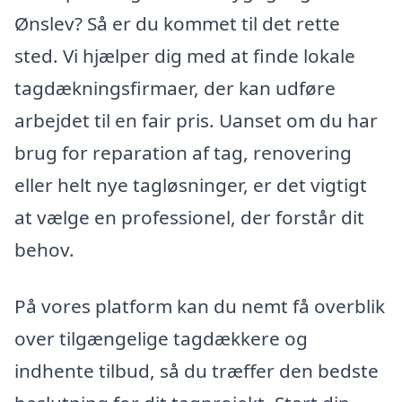
Ønslev? Så er du kommet til det rette
sted. Vi hjælper dig med at finde lokale
tagdækningsfirmaer, der kan udføre
arbejdet til en fair pris. Uanset om du har
brug for reparation af tag, renovering
eller helt nye tagløsninger, er det vigtigt
at vælge en professionel, der forstår dit
behov.
På vores platform kan du nemt få overblik
over tilgængelige tagdækkere og
indhente tilbud, så du træffer den bedste