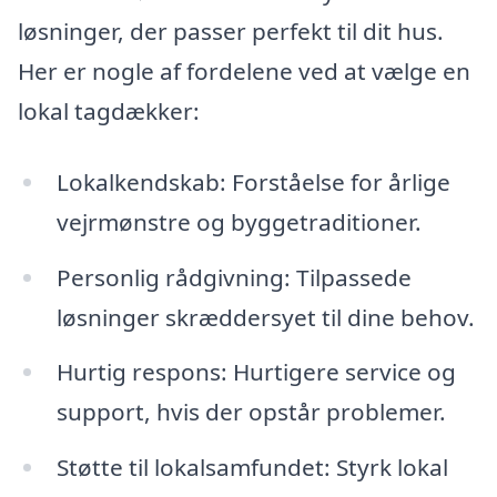
løsninger, der passer perfekt til dit hus.
Her er nogle af fordelene ved at vælge en
lokal tagdækker:
Lokalkendskab: Forståelse for årlige
vejrmønstre og byggetraditioner.
Personlig rådgivning: Tilpassede
løsninger skræddersyet til dine behov.
Hurtig respons: Hurtigere service og
support, hvis der opstår problemer.
Støtte til lokalsamfundet: Styrk lokal