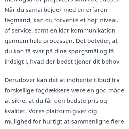
Når du samarbejder med en erfaren
fagmand, kan du forvente et højt niveau
af service, samt en klar kommunikation
gennem hele processen. Det betyder, at
du kan få svar på dine spørgsmål og få
indsigt i, hvad der bedst tjener dit behov.
Derudover kan det at indhente tilbud fra
forskellige tagdækkere være en god måde
at sikre, at du får den bedste pris og
kvalitet. Vores platform giver dig
mulighed for hurtigt at sammenligne flere