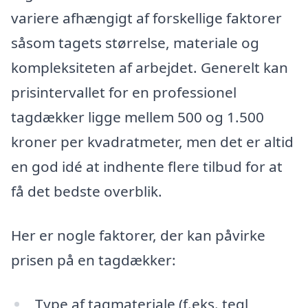
variere afhængigt af forskellige faktorer
såsom tagets størrelse, materiale og
kompleksiteten af arbejdet. Generelt kan
prisintervallet for en professionel
tagdækker ligge mellem 500 og 1.500
kroner per kvadratmeter, men det er altid
en god idé at indhente flere tilbud for at
få det bedste overblik.
Her er nogle faktorer, der kan påvirke
prisen på en tagdækker:
Type af tagmateriale (f.eks. tegl,