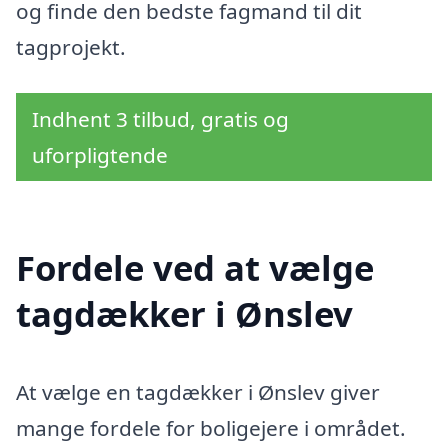
og finde den bedste fagmand til dit
tagprojekt.
Indhent 3 tilbud, gratis og
uforpligtende
Fordele ved at vælge
tagdækker i Ønslev
At vælge en tagdækker i Ønslev giver
mange fordele for boligejere i området.