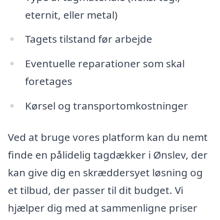
eternit, eller metal)
Tagets tilstand før arbejde
Eventuelle reparationer som skal
foretages
Kørsel og transportomkostninger
Ved at bruge vores platform kan du nemt
finde en pålidelig tagdækker i Ønslev, der
kan give dig en skræddersyet løsning og
et tilbud, der passer til dit budget. Vi
hjælper dig med at sammenligne priser