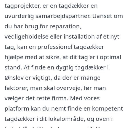
tagprojekter, er en tagdækker en
uvurderlig samarbejdspartner. Uanset om
du har brug for reparation,
vedligeholdelse eller installation af et nyt
tag, kan en professionel tagdækker
hjælpe med at sikre, at dit tag er i optimal
stand. At finde en dygtig tagdækker i
Ønslev er vigtigt, da der er mange
faktorer, man skal overveje, før man
vælger det rette firma. Med vores
platform kan du nemt finde en kompetent
tagdækker i dit lokalområde, og oven i