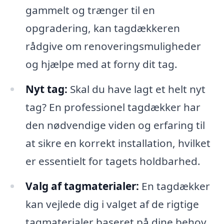
gammelt og trænger til en
opgradering, kan tagdækkeren
rådgive om renoveringsmuligheder
og hjælpe med at forny dit tag.
Nyt tag:
Skal du have lagt et helt nyt
tag? En professionel tagdækker har
den nødvendige viden og erfaring til
at sikre en korrekt installation, hvilket
er essentielt for tagets holdbarhed.
Valg af tagmaterialer:
En tagdækker
kan vejlede dig i valget af de rigtige
tagmaterialer baseret på dine behov,