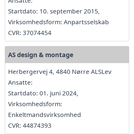
Ansatte:
Startdato: 10. september 2015,
Virksomhedsform: Anpartsselskab
CVR: 37074454
AS design & montage
Herbergervej 4, 4840 Nørre ALSLev
Ansatte:
Startdato: 01. juni 2024,
Virksomhedsform:
Enkeltmandsvirksomhed
CVR: 44874393