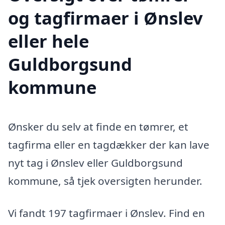
og tagfirmaer i Ønslev
eller hele
Guldborgsund
kommune
Ønsker du selv at finde en tømrer, et
tagfirma eller en tagdækker der kan lave
nyt tag i Ønslev eller Guldborgsund
kommune, så tjek oversigten herunder.
Vi fandt 197 tagfirmaer i Ønslev. Find en