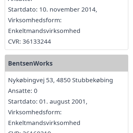
Startdato: 10. november 2014,
Virksomhedsform:
Enkeltmandsvirksomhed
CVR: 36133244
BentsenWorks
Nykøbingvej 53, 4850 Stubbekøbing
Ansatte: 0
Startdato: 01. august 2001,
Virksomhedsform:
Enkeltmandsvirksomhed