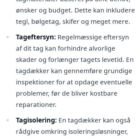
ønsker og budget. Dette kan inkludere
tegl, bølgetag, skifer og meget mere.
Tageftersyn:
Regelmæssige eftersyn
af dit tag kan forhindre alvorlige
skader og forlænger tagets levetid. En
tagdækker kan gennemføre grundige
inspektioner for at opdage eventuelle
problemer, før de bliver kostbare
reparationer.
Tagisolering:
En tagdækker kan også
rådgive omkring isoleringsløsninger,