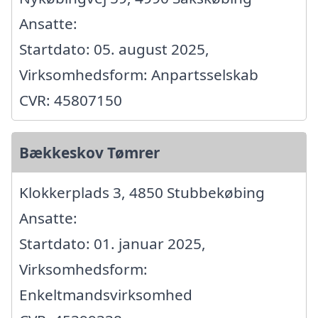
Ansatte:
Startdato: 05. august 2025,
Virksomhedsform: Anpartsselskab
CVR: 45807150
Bækkeskov Tømrer
Klokkerplads 3, 4850 Stubbekøbing
Ansatte:
Startdato: 01. januar 2025,
Virksomhedsform:
Enkeltmandsvirksomhed