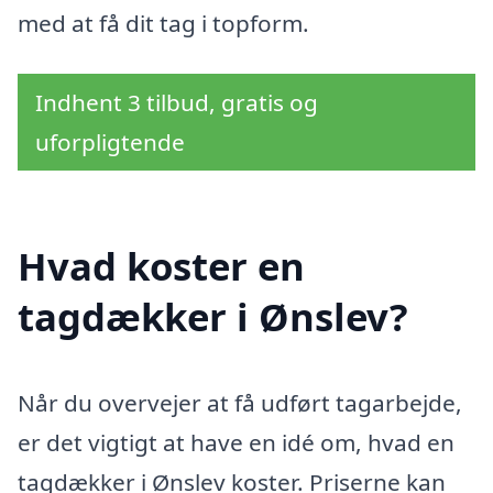
med at få dit tag i topform.
Indhent 3 tilbud, gratis og
uforpligtende
Hvad koster en
tagdækker i Ønslev?
Når du overvejer at få udført tagarbejde,
er det vigtigt at have en idé om, hvad en
tagdækker i Ønslev koster. Priserne kan