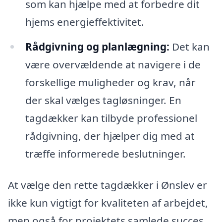
som kan hjælpe med at forbedre dit
hjems energieffektivitet.
Rådgivning og planlægning:
Det kan
være overvældende at navigere i de
forskellige muligheder og krav, når
der skal vælges tagløsninger. En
tagdækker kan tilbyde professionel
rådgivning, der hjælper dig med at
træffe informerede beslutninger.
At vælge den rette tagdækker i Ønslev er
ikke kun vigtigt for kvaliteten af arbejdet,
men også for projektets samlede succes.