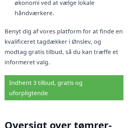
økonomi ved at vælge lokale
håndværkere.
Benyt dig af vores platform for at finde en
kvalificeret tagdækker i Ønslev, og
modtag gratis tilbud, så du kan træffe et
informeret valg.
Indhent 3 tilbud, gratis og
uforpligtende
Oversigt over tømrer-