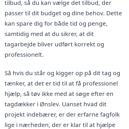
tilbud, så du kan vælge det tilbud, der
passer til dit budget og dine behov. Dette
kan spare dig for både tid og penge,
samtidig med at du sikrer, at dit
tagarbejde bliver udført korrekt og
professionelt.
Så hvis du står og kigger op på dit tag og
tænker, at det er tid til at få professionel
hjælp, så tøv ikke med at søge efter en
tagdækker i Ønslev. Uanset hvad dit
projekt indebærer, er der erfarne fagfolk
lige i nærheden, der er klar til at hjælpe