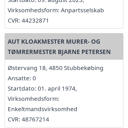
Virksomhedsform: Anpartsselskab
CVR: 44232871
AUT KLOAKMESTER MURER- OG
TØMRERMESTER BJARNE PETERSEN
Østervang 18, 4850 Stubbekøbing
Ansatte: 0
Startdato: 01. april 1974,
Virksomhedsform:
Enkeltmandsvirksomhed
CVR: 48767214