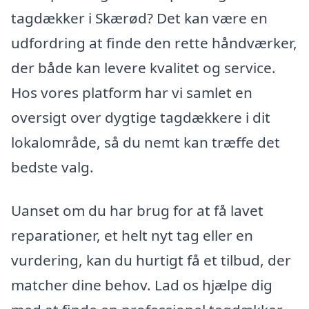
tagdækker i Skærød? Det kan være en
udfordring at finde den rette håndværker,
der både kan levere kvalitet og service.
Hos vores platform har vi samlet en
oversigt over dygtige tagdækkere i dit
lokalområde, så du nemt kan træffe det
bedste valg.
Uanset om du har brug for at få lavet
reparationer, et helt nyt tag eller en
vurdering, kan du hurtigt få et tilbud, der
matcher dine behov. Lad os hjælpe dig