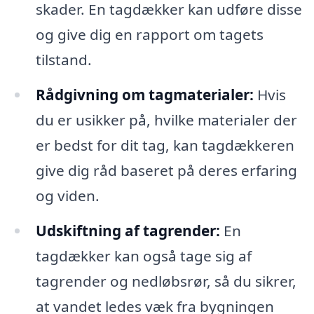
skader. En tagdækker kan udføre disse
og give dig en rapport om tagets
tilstand.
Rådgivning om tagmaterialer:
Hvis
du er usikker på, hvilke materialer der
er bedst for dit tag, kan tagdækkeren
give dig råd baseret på deres erfaring
og viden.
Udskiftning af tagrender:
En
tagdækker kan også tage sig af
tagrender og nedløbsrør, så du sikrer,
at vandet ledes væk fra bygningen