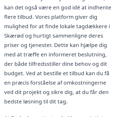
kan det også være en god idé at indhente
flere tilbud. Vores platform giver dig
mulighed for at finde lokale tagdækkere i
Skærød og hurtigt sammenligne deres
priser og tjenester. Dette kan hjælpe dig
med at træffe en informeret beslutning,
der både tilfredsstiller dine behov og dit
budget. Ved at bestille et tilbud kan du få
en præcis forståelse af omkostningerne
ved dit projekt og sikre dig, at du får den
bedste løsning til dit tag.