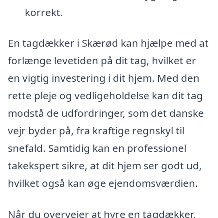
korrekt.
En tagdækker i Skærød kan hjælpe med at
forlænge levetiden på dit tag, hvilket er
en vigtig investering i dit hjem. Med den
rette pleje og vedligeholdelse kan dit tag
modstå de udfordringer, som det danske
vejr byder på, fra kraftige regnskyl til
snefald. Samtidig kan en professionel
takekspert sikre, at dit hjem ser godt ud,
hvilket også kan øge ejendomsværdien.
Når du overvejer at hyre en tagdækker,