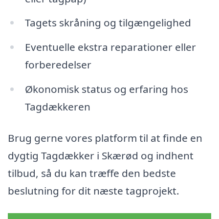
Tagets skråning og tilgængelighed
Eventuelle ekstra reparationer eller
forberedelser
Økonomisk status og erfaring hos
Tagdækkeren
Brug gerne vores platform til at finde en
dygtig Tagdækker i Skærød og indhent
tilbud, så du kan træffe den bedste
beslutning for dit næste tagprojekt.