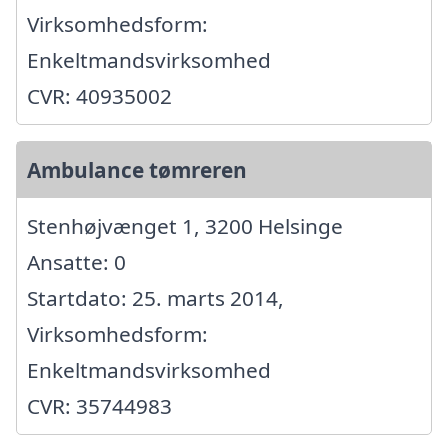
Virksomhedsform:
Enkeltmandsvirksomhed
CVR: 40935002
Ambulance tømreren
Stenhøjvænget 1, 3200 Helsinge
Ansatte: 0
Startdato: 25. marts 2014,
Virksomhedsform:
Enkeltmandsvirksomhed
CVR: 35744983