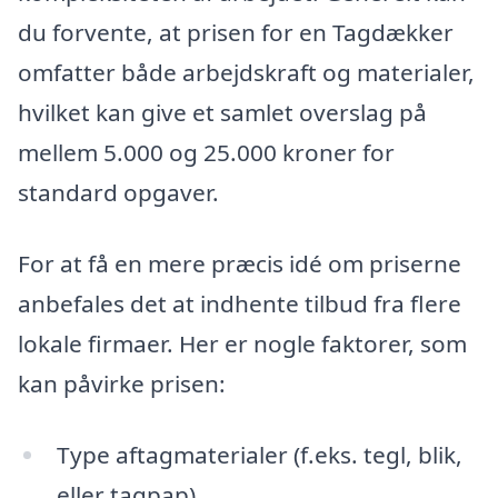
du forvente, at prisen for en Tagdækker
omfatter både arbejdskraft og materialer,
hvilket kan give et samlet overslag på
mellem 5.000 og 25.000 kroner for
standard opgaver.
For at få en mere præcis idé om priserne
anbefales det at indhente tilbud fra flere
lokale firmaer. Her er nogle faktorer, som
kan påvirke prisen:
Type aftagmaterialer (f.eks. tegl, blik,
eller tagpap)