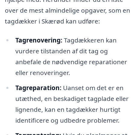
over de mest almindelige opgaver, som en
tagdækker i Skærød kan udføre:
Tagrenovering:
Tagdækkeren kan
vurdere tilstanden af dit tag og
anbefale de nødvendige reparationer
eller renoveringer.
Tagreparation:
Uanset om det er en
utæthed, en beskadiget tagplade eller
lignende, kan en tagdækker hurtigt
identificere og udbedre problemer.