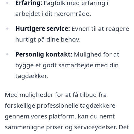
Erfaring:
Fagfolk med erfaring i
arbejdet i dit nærområde.
Hurtigere service:
Evnen til at reagere
hurtigt på dine behov.
Personlig kontakt:
Mulighed for at
bygge et godt samarbejde med din
tagdækker.
Med muligheder for at få tilbud fra
forskellige professionelle tagdækkere
gennem vores platform, kan du nemt
sammenligne priser og serviceydelser. Det