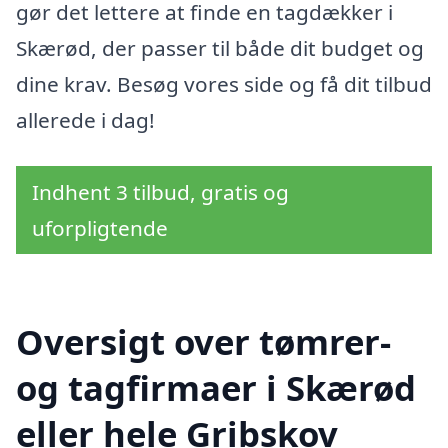
gør det lettere at finde en tagdækker i
Skærød, der passer til både dit budget og
dine krav. Besøg vores side og få dit tilbud
allerede i dag!
Indhent 3 tilbud, gratis og
uforpligtende
Oversigt over tømrer-
og tagfirmaer i Skærød
eller hele Gribskov