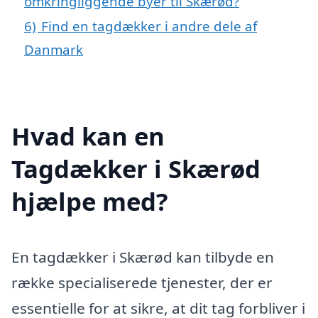
omkringliggende byer til Skærød?
6)
Find en tagdækker i andre dele af
Danmark
Hvad kan en
Tagdækker i Skærød
hjælpe med?
En tagdækker i Skærød kan tilbyde en
række specialiserede tjenester, der er
essentielle for at sikre, at dit tag forbliver i