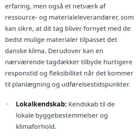
erfaring, men også et netværk af
ressource- og materialeleverandører, som
kan sikre, at dit tag bliver fornyet med de
bedst mulige materialer tilpasset det
danske klima. Derudover kan en
nærværende tagdækker tilbyde hurtigere
responstid og fleksibilitet når det kommer
til planlægning og udførelsestidspunkter.
Lokalkendskab:
Kendskab til de
lokale byggebestemmelser og
klimaforhold.