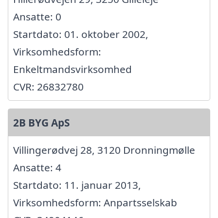
Ansatte: 0
Startdato: 01. oktober 2002,
Virksomhedsform:
Enkeltmandsvirksomhed
CVR: 26832780
2B BYG ApS
Villingerødvej 28, 3120 Dronningmølle
Ansatte: 4
Startdato: 11. januar 2013,
Virksomhedsform: Anpartsselskab