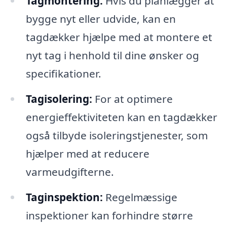
Tagmontering:
Hvis du planlægger at
bygge nyt eller udvide, kan en
tagdækker hjælpe med at montere et
nyt tag i henhold til dine ønsker og
specifikationer.
Tagisolering:
For at optimere
energieffektiviteten kan en tagdækker
også tilbyde isoleringstjenester, som
hjælper med at reducere
varmeudgifterne.
Taginspektion:
Regelmæssige
inspektioner kan forhindre større