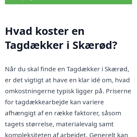
Hvad koster en
Tagdækker i Skærød?
Når du skal finde en Tagdækker i Skærød,
er det vigtigt at have en klar idé om, hvad
omkostningerne typisk ligger på. Priserne
for tagdækkearbejde kan variere
afhængigt af en række faktorer, såsom
tagets størrelse, materialevalg samt
kompleksiteten af arbejdet. Generelt kan