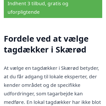
Indhent 3 tilbud, gratis og
uforpligtende
Fordele ved at vælge
tagdækker i Skærød
At vælge en tagdækker i Skærød betyder,
at du får adgang til lokale eksperter, der
kender området og de specifikke
udfordringer, som tagarbejde kan
medføre. En lokal tagdækker har ikke blot