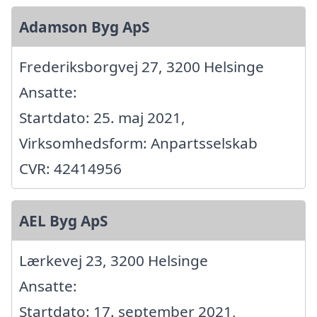
Adamson Byg ApS
Frederiksborgvej 27, 3200 Helsinge
Ansatte:
Startdato: 25. maj 2021,
Virksomhedsform: Anpartsselskab
CVR: 42414956
AEL Byg ApS
Lærkevej 23, 3200 Helsinge
Ansatte:
Startdato: 17. september 2021,