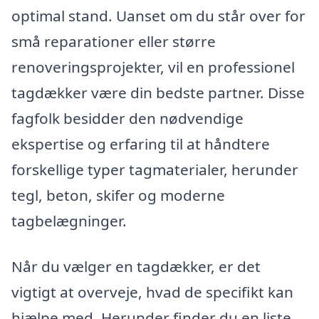
optimal stand. Uanset om du står over for
små reparationer eller større
renoveringsprojekter, vil en professionel
tagdækker være din bedste partner. Disse
fagfolk besidder den nødvendige
ekspertise og erfaring til at håndtere
forskellige typer tagmaterialer, herunder
tegl, beton, skifer og moderne
tagbelægninger.
Når du vælger en tagdækker, er det
vigtigt at overveje, hvad de specifikt kan
hjælpe med. Herunder finder du en liste