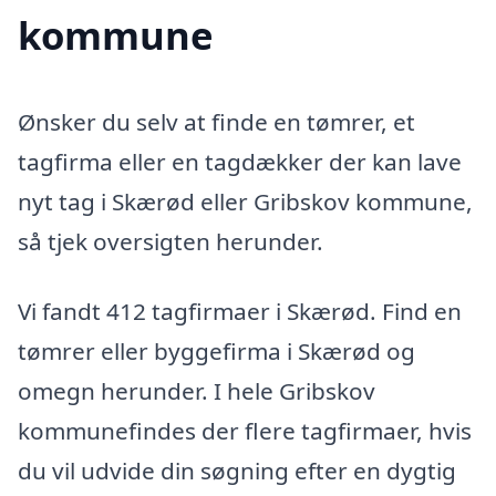
kommune
Ønsker du selv at finde en tømrer, et
tagfirma eller en tagdækker der kan lave
nyt tag i Skærød eller Gribskov kommune,
så tjek oversigten herunder.
Vi fandt 412 tagfirmaer i Skærød. Find en
tømrer eller byggefirma i Skærød og
omegn herunder. I hele Gribskov
kommunefindes der flere tagfirmaer, hvis
du vil udvide din søgning efter en dygtig