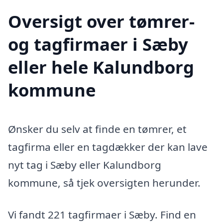
Oversigt over tømrer-
og tagfirmaer i Sæby
eller hele Kalundborg
kommune
Ønsker du selv at finde en tømrer, et
tagfirma eller en tagdækker der kan lave
nyt tag i Sæby eller Kalundborg
kommune, så tjek oversigten herunder.
Vi fandt 221 tagfirmaer i Sæby. Find en