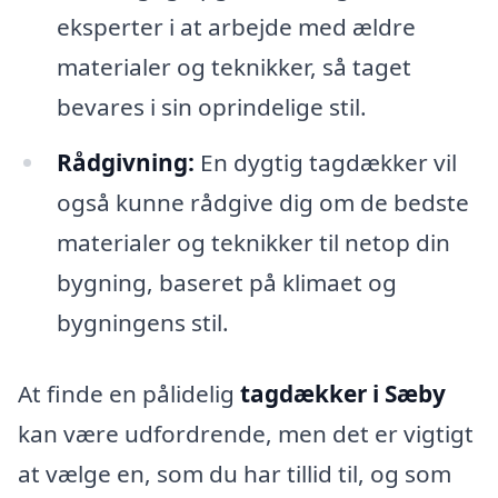
eksperter i at arbejde med ældre
materialer og teknikker, så taget
bevares i sin oprindelige stil.
Rådgivning:
En dygtig tagdækker vil
også kunne rådgive dig om de bedste
materialer og teknikker til netop din
bygning, baseret på klimaet og
bygningens stil.
At finde en pålidelig
tagdækker i Sæby
kan være udfordrende, men det er vigtigt
at vælge en, som du har tillid til, og som