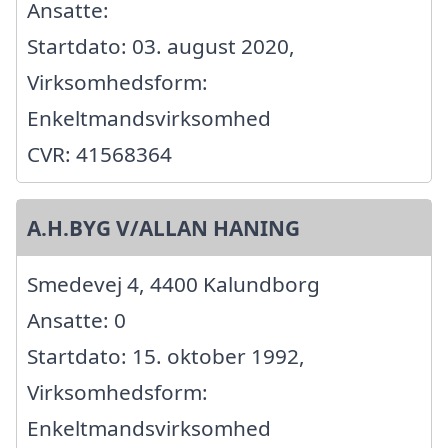
Ansatte:
Startdato: 03. august 2020,
Virksomhedsform:
Enkeltmandsvirksomhed
CVR: 41568364
A.H.BYG V/ALLAN HANING
Smedevej 4, 4400 Kalundborg
Ansatte: 0
Startdato: 15. oktober 1992,
Virksomhedsform:
Enkeltmandsvirksomhed