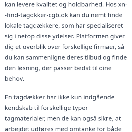
kan levere kvalitet og holdbarhed. Hos xn-
-find-tagdkker-cgb.dk kan du nemt finde
lokale tagdækkere, som har specialiseret
sig i netop disse ydelser. Platformen giver
dig et overblik over forskellige firmaer, så
du kan sammenligne deres tilbud og finde
den løsning, der passer bedst til dine
behov.
En tagdækker har ikke kun indgående
kendskab til forskellige typer
tagmaterialer, men de kan også sikre, at
arbejdet udføres med omtanke for både