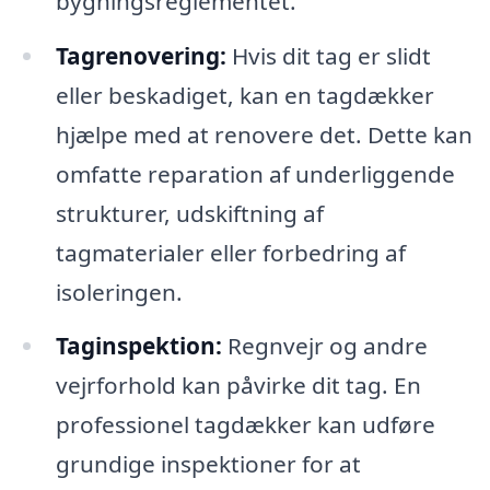
bygningsreglementet.
Tagrenovering:
Hvis dit tag er slidt
eller beskadiget, kan en tagdækker
hjælpe med at renovere det. Dette kan
omfatte reparation af underliggende
strukturer, udskiftning af
tagmaterialer eller forbedring af
isoleringen.
Taginspektion:
Regnvejr og andre
vejrforhold kan påvirke dit tag. En
professionel tagdækker kan udføre
grundige inspektioner for at