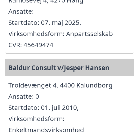
Ansatte:
Startdato: 07. maj 2025,
Virksomhedsform: Anpartsselskab
CVR: 45649474
Baldur Consult v/Jesper Hansen
Troldevænget 4, 4400 Kalundborg
Ansatte: 0
Startdato: 01. juli 2010,
Virksomhedsform:
Enkeltmandsvirksomhed