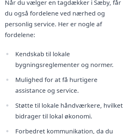
Når du vælger en tagdækker i Sæby, får
du også fordelene ved nærhed og
personlig service. Her er nogle af
fordelene:
Kendskab til lokale
bygningsreglementer og normer.
Mulighed for at få hurtigere
assistance og service.
Støtte til lokale håndværkere, hvilket
bidrager til lokal økonomi.
Forbedret kommunikation, da du