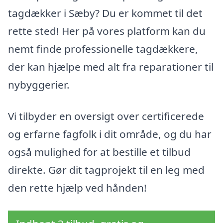
tagdækker i Sæby? Du er kommet til det
rette sted! Her på vores platform kan du
nemt finde professionelle tagdækkere,
der kan hjælpe med alt fra reparationer til
nybyggerier.
Vi tilbyder en oversigt over certificerede
og erfarne fagfolk i dit område, og du har
også mulighed for at bestille et tilbud
direkte. Gør dit tagprojekt til en leg med
den rette hjælp ved hånden!