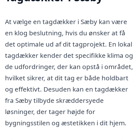
At vælge en tagdækker i Sæby kan være
en klog beslutning, hvis du ønsker at få
det optimale ud af dit tagprojekt. En lokal
tagdækker kender det specifikke klima og
de udfordringer, der kan opstå i området,
hvilket sikrer, at dit tag er både holdbart
og effektivt. Desuden kan en tagdækker
fra Sæby tilbyde skræddersyede
løsninger, der tager højde for
bygningsstilen og æstetikken i dit hjem.