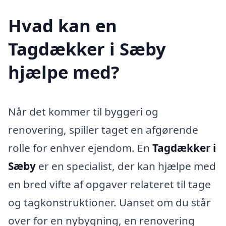
Hvad kan en
Tagdækker i Sæby
hjælpe med?
Når det kommer til byggeri og
renovering, spiller taget en afgørende
rolle for enhver ejendom. En
Tagdækker i
Sæby
er en specialist, der kan hjælpe med
en bred vifte af opgaver relateret til tage
og tagkonstruktioner. Uanset om du står
over for en nybygning, en renovering