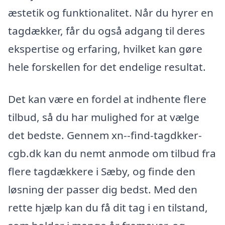
æstetik og funktionalitet. Når du hyrer en
tagdækker, får du også adgang til deres
ekspertise og erfaring, hvilket kan gøre
hele forskellen for det endelige resultat.
Det kan være en fordel at indhente flere
tilbud, så du har mulighed for at vælge
det bedste. Gennem xn--find-tagdkker-
cgb.dk kan du nemt anmode om tilbud fra
flere tagdækkere i Sæby, og finde den
løsning der passer dig bedst. Med den
rette hjælp kan du få dit tag i en tilstand,