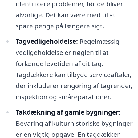
identificere problemer, før de bliver
alvorlige. Det kan være med til at
spare penge på længere sigt.
Tagvedligeholdelse:
Regelmæssig
vedligeholdelse er nøglen til at
forlænge levetiden af dit tag.
Tagdækkere kan tilbyde serviceaftaler,
der inkluderer rengøring af tagrender,
inspektion og småreparationer.
Takdækning af gamle bygninger:
Bevaring af kulturhistoriske bygninger
er en vigtig opgave. En tagdækker