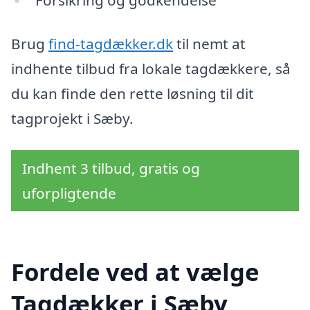
Brug
find-tagdækker.dk
til nemt at
indhente tilbud fra lokale tagdækkere, så
du kan finde den rette løsning til dit
tagprojekt i Sæby.
Indhent 3 tilbud, gratis og
uforpligtende
Fordele ved at vælge
Tagdækker i Sæby