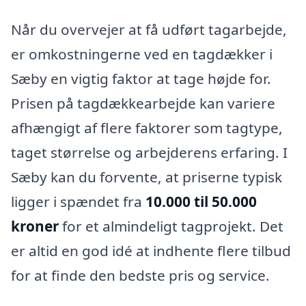
Når du overvejer at få udført tagarbejde,
er omkostningerne ved en tagdækker i
Sæby en vigtig faktor at tage højde for.
Prisen på tagdækkearbejde kan variere
afhængigt af flere faktorer som tagtype,
taget størrelse og arbejderens erfaring. I
Sæby kan du forvente, at priserne typisk
ligger i spændet fra
10.000 til 50.000
kroner
for et almindeligt tagprojekt. Det
er altid en god idé at indhente flere tilbud
for at finde den bedste pris og service.