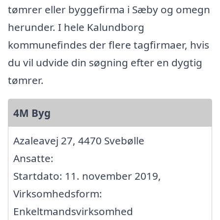
tømrer eller byggefirma i Sæby og omegn
herunder. I hele Kalundborg
kommunefindes der flere tagfirmaer, hvis
du vil udvide din søgning efter en dygtig
tømrer.
4M Byg
Azaleavej 27, 4470 Svebølle
Ansatte:
Startdato: 11. november 2019,
Virksomhedsform:
Enkeltmandsvirksomhed