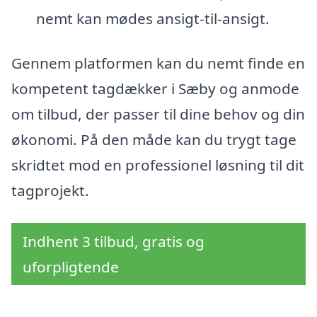
nemt kan mødes ansigt-til-ansigt.
Gennem platformen kan du nemt finde en
kompetent tagdækker i Sæby og anmode
om tilbud, der passer til dine behov og din
økonomi. På den måde kan du trygt tage
skridtet mod en professionel løsning til dit
tagprojekt.
Indhent 3 tilbud, gratis og
uforpligtende