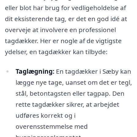
eller blot har brug for vedligeholdelse af
dit eksisterende tag, er det en god idé at
overveje at involvere en professionel
tagdækker. Her er nogle af de vigtigste
ydelser, en tagdækker kan tilbyde:
Taglægning:
En tagdækker i Sæby kan
lægge nye tage, uanset om det er tegl,
stål, betontagsten eller tagpap. Den
rette tagdækker sikrer, at arbejdet
udføres korrekt og i
overensstemmelse med