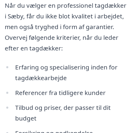
Når du vælger en professionel tagdækker
i Sæby, får du ikke blot kvalitet i arbejdet,
men også tryghed i form af garantier.
Overvej følgende kriterier, når du leder
efter en tagdækker:
Erfaring og specialisering inden for
tagdækkearbejde
Referencer fra tidligere kunder
Tilbud og priser, der passer til dit
budget
Forsikring og godkendelse