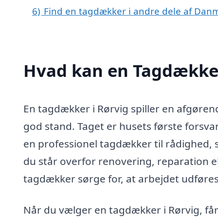
6)
Find en tagdækker i andre dele af Dan
Hvad kan en Tagdækker
En tagdækker i Rørvig spiller en afgørende
god stand. Taget er husets første forsvar
en professionel tagdækker til rådighed,
du står overfor renovering, reparation ell
tagdækker sørge for, at arbejdet udføres 
Når du vælger en tagdækker i Rørvig, får