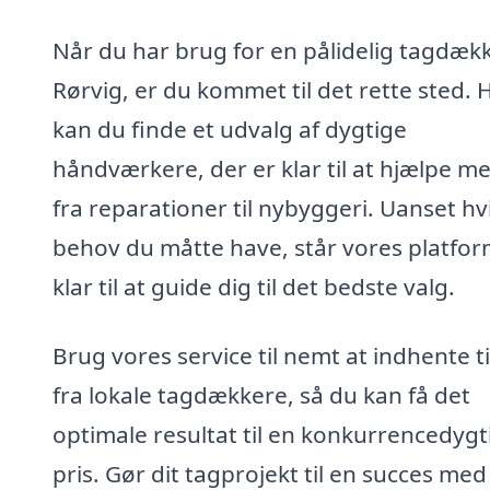
Når du har brug for en pålidelig tagdækk
Rørvig, er du kommet til det rette sted. 
kan du finde et udvalg af dygtige
håndværkere, der er klar til at hjælpe me
fra reparationer til nybyggeri. Uanset hv
behov du måtte have, står vores platfo
klar til at guide dig til det bedste valg.
Brug vores service til nemt at indhente t
fra lokale tagdækkere, så du kan få det
optimale resultat til en konkurrencedygt
pris. Gør dit tagprojekt til en succes med