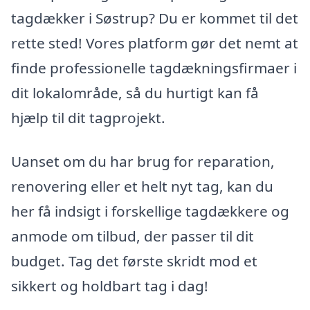
tagdækker i Søstrup? Du er kommet til det
rette sted! Vores platform gør det nemt at
finde professionelle tagdækningsfirmaer i
dit lokalområde, så du hurtigt kan få
hjælp til dit tagprojekt.
Uanset om du har brug for reparation,
renovering eller et helt nyt tag, kan du
her få indsigt i forskellige tagdækkere og
anmode om tilbud, der passer til dit
budget. Tag det første skridt mod et
sikkert og holdbart tag i dag!