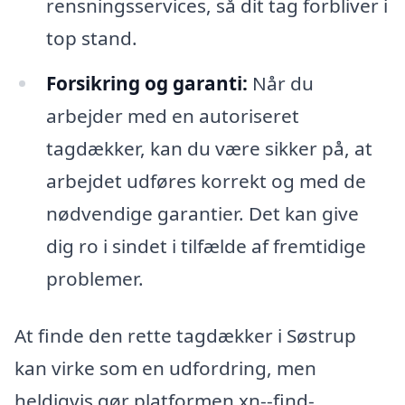
rensningsservices, så dit tag forbliver i
top stand.
Forsikring og garanti:
Når du
arbejder med en autoriseret
tagdækker, kan du være sikker på, at
arbejdet udføres korrekt og med de
nødvendige garantier. Det kan give
dig ro i sindet i tilfælde af fremtidige
problemer.
At finde den rette tagdækker i Søstrup
kan virke som en udfordring, men
heldigvis gør platformen xn--find-