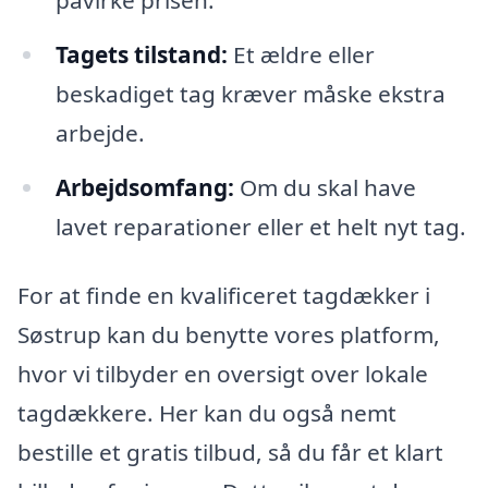
påvirke prisen.
Tagets tilstand:
Et ældre eller
beskadiget tag kræver måske ekstra
arbejde.
Arbejdsomfang:
Om du skal have
lavet reparationer eller et helt nyt tag.
For at finde en kvalificeret tagdækker i
Søstrup kan du benytte vores platform,
hvor vi tilbyder en oversigt over lokale
tagdækkere. Her kan du også nemt
bestille et gratis tilbud, så du får et klart