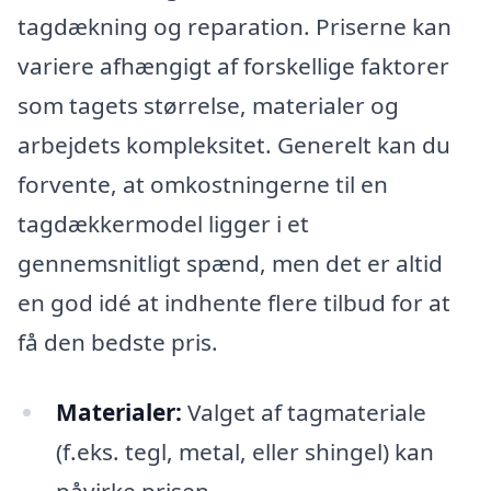
tagdækning og reparation. Priserne kan
variere afhængigt af forskellige faktorer
som tagets størrelse, materialer og
arbejdets kompleksitet. Generelt kan du
forvente, at omkostningerne til en
tagdækkermodel ligger i et
gennemsnitligt spænd, men det er altid
en god idé at indhente flere tilbud for at
få den bedste pris.
Materialer:
Valget af tagmateriale
(f.eks. tegl, metal, eller shingel) kan