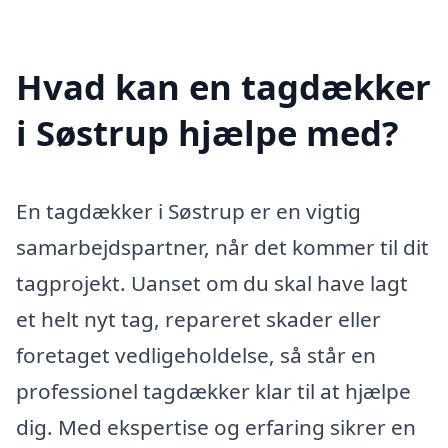
Hvad kan en tagdækker
i Søstrup hjælpe med?
En tagdækker i Søstrup er en vigtig
samarbejdspartner, når det kommer til dit
tagprojekt. Uanset om du skal have lagt
et helt nyt tag, repareret skader eller
foretaget vedligeholdelse, så står en
professionel tagdækker klar til at hjælpe
dig. Med ekspertise og erfaring sikrer en