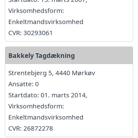
Virksomhedsform:
Enkeltmandsvirksomhed
CVR: 30293061
Bakkely Tagdækning
Strentebjerg 5, 4440 Mørkøv
Ansatte: 0
Startdato: 01. marts 2014,
Virksomhedsform:
Enkeltmandsvirksomhed
CVR: 26872278