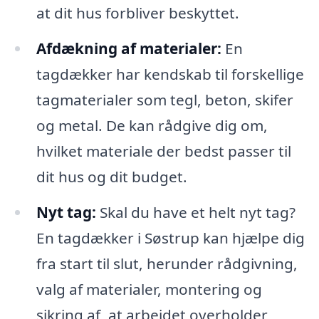
at dit hus forbliver beskyttet.
Afdækning af materialer:
En
tagdækker har kendskab til forskellige
tagmaterialer som tegl, beton, skifer
og metal. De kan rådgive dig om,
hvilket materiale der bedst passer til
dit hus og dit budget.
Nyt tag:
Skal du have et helt nyt tag?
En tagdækker i Søstrup kan hjælpe dig
fra start til slut, herunder rådgivning,
valg af materialer, montering og
sikring af, at arbejdet overholder