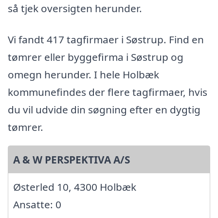
så tjek oversigten herunder.
Vi fandt 417 tagfirmaer i Søstrup. Find en
tømrer eller byggefirma i Søstrup og
omegn herunder. I hele Holbæk
kommunefindes der flere tagfirmaer, hvis
du vil udvide din søgning efter en dygtig
tømrer.
A & W PERSPEKTIVA A/S
Østerled 10, 4300 Holbæk
Ansatte: 0