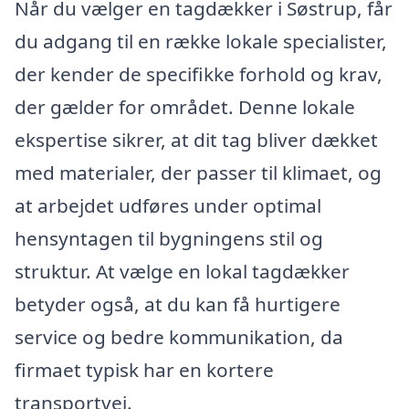
Når du vælger en tagdækker i Søstrup, får
du adgang til en række lokale specialister,
der kender de specifikke forhold og krav,
der gælder for området. Denne lokale
ekspertise sikrer, at dit tag bliver dækket
med materialer, der passer til klimaet, og
at arbejdet udføres under optimal
hensyntagen til bygningens stil og
struktur. At vælge en lokal tagdækker
betyder også, at du kan få hurtigere
service og bedre kommunikation, da
firmaet typisk har en kortere
transportvej.