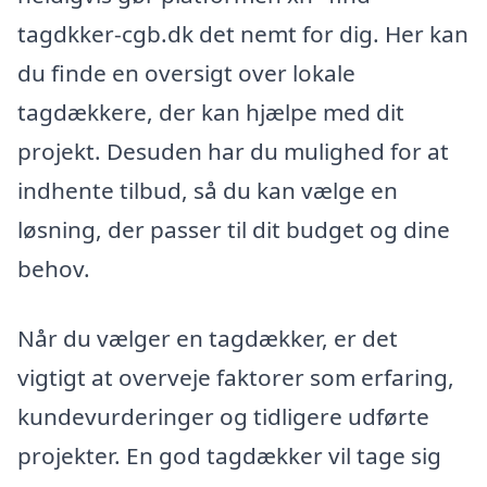
tagdkker-cgb.dk det nemt for dig. Her kan
du finde en oversigt over lokale
tagdækkere, der kan hjælpe med dit
projekt. Desuden har du mulighed for at
indhente tilbud, så du kan vælge en
løsning, der passer til dit budget og dine
behov.
Når du vælger en tagdækker, er det
vigtigt at overveje faktorer som erfaring,
kundevurderinger og tidligere udførte
projekter. En god tagdækker vil tage sig