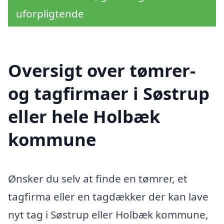
uforpligtende
Oversigt over tømrer-
og tagfirmaer i Søstrup
eller hele Holbæk
kommune
Ønsker du selv at finde en tømrer, et
tagfirma eller en tagdækker der kan lave
nyt tag i Søstrup eller Holbæk kommune,