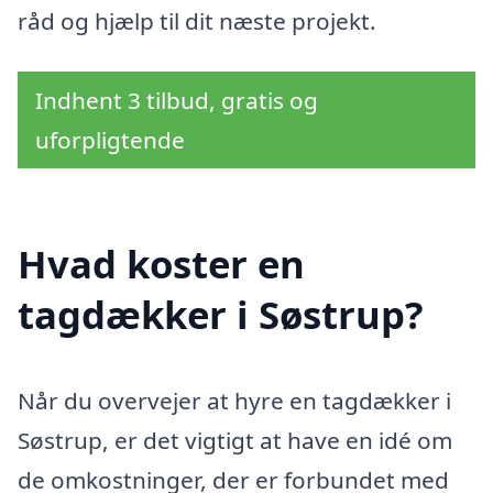
råd og hjælp til dit næste projekt.
Indhent 3 tilbud, gratis og
uforpligtende
Hvad koster en
tagdækker i Søstrup?
Når du overvejer at hyre en tagdækker i
Søstrup, er det vigtigt at have en idé om
de omkostninger, der er forbundet med