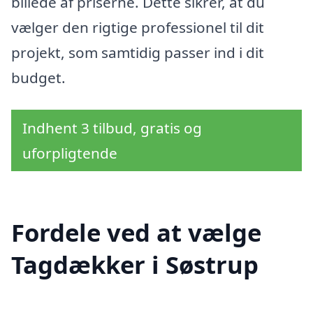
billede af priserne. Dette sikrer, at du
vælger den rigtige professionel til dit
projekt, som samtidig passer ind i dit
budget.
Indhent 3 tilbud, gratis og
uforpligtende
Fordele ved at vælge
Tagdækker i Søstrup