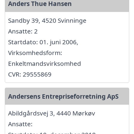
Anders Thue Hansen
Sandby 39, 4520 Svinninge
Ansatte: 2
Startdato: 01. juni 2006,
Virksomhedsform:
Enkeltmandsvirksomhed
CVR: 29555869
Andersens Entrepriseforretning ApS
Abildgårdsvej 3, 4440 Mørkøv
Ansatte: