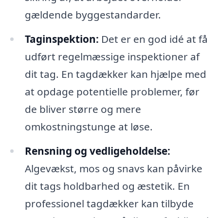
gældende byggestandarder.
Taginspektion:
Det er en god idé at få
udført regelmæssige inspektioner af
dit tag. En tagdækker kan hjælpe med
at opdage potentielle problemer, før
de bliver større og mere
omkostningstunge at løse.
Rensning og vedligeholdelse:
Algevækst, mos og snavs kan påvirke
dit tags holdbarhed og æstetik. En
professionel tagdækker kan tilbyde