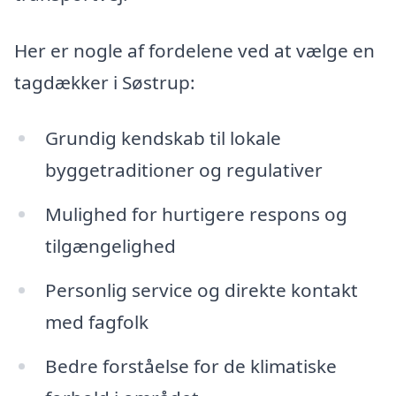
Her er nogle af fordelene ved at vælge en
tagdækker i Søstrup:
Grundig kendskab til lokale
byggetraditioner og regulativer
Mulighed for hurtigere respons og
tilgængelighed
Personlig service og direkte kontakt
med fagfolk
Bedre forståelse for de klimatiske