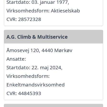
Startdato: 03. januar 1977,
Virksomhedsform: Aktieselskab
CVR: 28572328
A.G. Climb & Multiservice
Åmosevej 120, 4440 Mørkøv
Ansatte:
Startdato: 22. maj 2024,
Virksomhedsform:
Enkeltmandsvirksomhed
CVR: 44845393