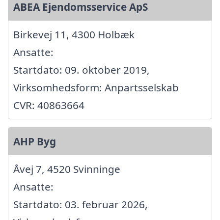
ABEA Ejendomsservice ApS
Birkevej 11, 4300 Holbæk
Ansatte:
Startdato: 09. oktober 2019,
Virksomhedsform: Anpartsselskab
CVR: 40863664
AHP Byg
Åvej 7, 4520 Svinninge
Ansatte:
Startdato: 03. februar 2026,