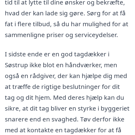
tid til at lytte til dine ønsker og bekræfte,
hvad der kan lade sig gøre. Sørg for at få
fat i flere tilbud, så du har mulighed for at
sammenligne priser og serviceydelser.
I sidste ende er en god tagdækker i
Søstrup ikke blot en håndværker, men
også en rådgiver, der kan hjælpe dig med
at træffe de rigtige beslutninger for dit
tag og dit hjem. Med deres hjælp kan du
sikre, at dit tag bliver en styrke i byggeriet
snarere end en svaghed. Tøv derfor ikke
med at kontakte en tagdækker for at få