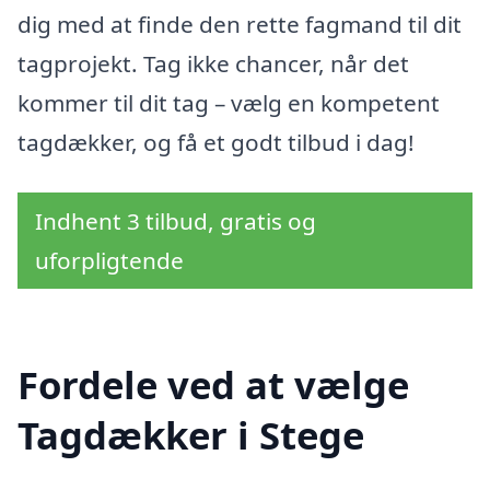
dig med at finde den rette fagmand til dit
tagprojekt. Tag ikke chancer, når det
kommer til dit tag – vælg en kompetent
tagdækker, og få et godt tilbud i dag!
Indhent 3 tilbud, gratis og
uforpligtende
Fordele ved at vælge
Tagdækker i Stege