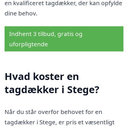
en kvalificeret tagdækker, der kan opfylde
dine behov.
Indhent 3 tilbud, gratis og
uforpligtende
Hvad koster en
tagdækker i Stege?
Når du står overfor behovet for en
tagdækker i Stege, er pris et væsentligt