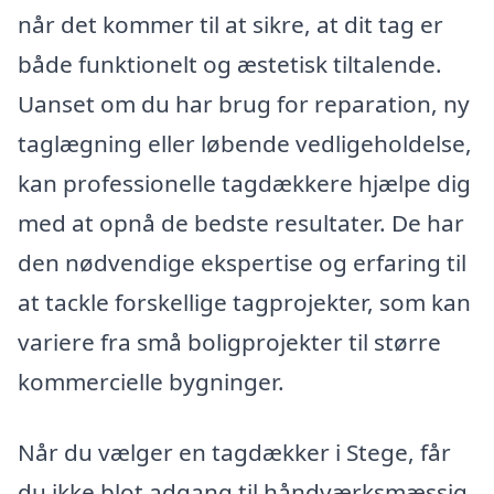
når det kommer til at sikre, at dit tag er
både funktionelt og æstetisk tiltalende.
Uanset om du har brug for reparation, ny
taglægning eller løbende vedligeholdelse,
kan professionelle tagdækkere hjælpe dig
med at opnå de bedste resultater. De har
den nødvendige ekspertise og erfaring til
at tackle forskellige tagprojekter, som kan
variere fra små boligprojekter til større
kommercielle bygninger.
Når du vælger en tagdækker i Stege, får
du ikke blot adgang til håndværksmæssig