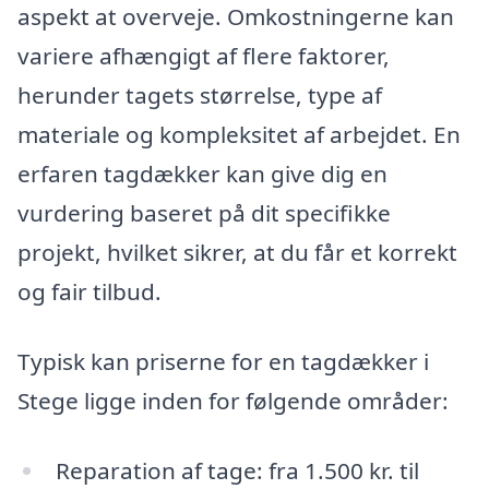
aspekt at overveje. Omkostningerne kan
variere afhængigt af flere faktorer,
herunder tagets størrelse, type af
materiale og kompleksitet af arbejdet. En
erfaren tagdækker kan give dig en
vurdering baseret på dit specifikke
projekt, hvilket sikrer, at du får et korrekt
og fair tilbud.
Typisk kan priserne for en tagdækker i
Stege ligge inden for følgende områder:
Reparation af tage: fra 1.500 kr. til