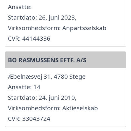
Ansatte:
Startdato: 26. juni 2023,
Virksomhedsform: Anpartsselskab
CVR: 44144336
BO RASMUSSENS EFTF. A/S
Æbelnæsvej 31, 4780 Stege
Ansatte: 14
Startdato: 24. juni 2010,
Virksomhedsform: Aktieselskab
CVR: 33043724