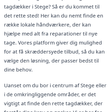
tagdækker i Stege? Så er du kommet til
det rette sted! Her kan du nemt finde en
række lokale håndværkere, der kan
hjælpe med alt fra reparationer til nye
tage. Vores platform giver dig mulighed
for at få skræddersyede tilbud, så du kan
vælge den løsning, der passer bedst til
dine behov.
Uanset om du bor i centrum af Stege eller
i de omkringliggende områder, er det
vigtigt at finde den rette tagdækker, der