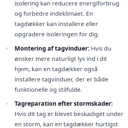
isolering kan reducere energiforbrug
og forbedre indeklimaet. En
tagdækker kan installere eller
opgradere isoleringen for dig.
Montering af tagvinduer:
Hvis du
ønsker mere naturligt lys ind i dit
hjem, kan en tagdækker også
installere tagvinduer, der er både
funktionelle og stilfulde.
Tagreparation efter stormskader:
Hvis dit tag er blevet beskadiget under
en storm, kan en tagdækker hurtigst