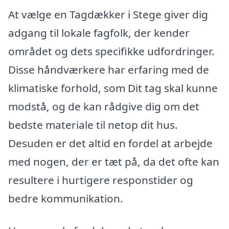
At vælge en Tagdækker i Stege giver dig
adgang til lokale fagfolk, der kender
området og dets specifikke udfordringer.
Disse håndværkere har erfaring med de
klimatiske forhold, som Dit tag skal kunne
modstå, og de kan rådgive dig om det
bedste materiale til netop dit hus.
Desuden er det altid en fordel at arbejde
med nogen, der er tæt på, da det ofte kan
resultere i hurtigere responstider og
bedre kommunikation.