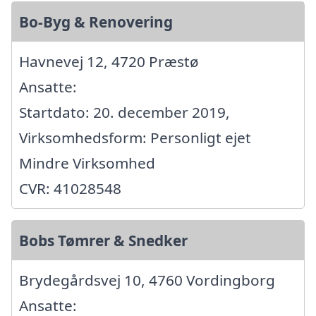
Bo-Byg & Renovering
Havnevej 12, 4720 Præstø
Ansatte:
Startdato: 20. december 2019,
Virksomhedsform: Personligt ejet
Mindre Virksomhed
CVR: 41028548
Bobs Tømrer & Snedker
Brydegårdsvej 10, 4760 Vordingborg
Ansatte: