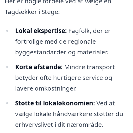
Her er nogle fordele ved at vælge en
Tagdækker i Stege:
Lokal ekspertise:
Fagfolk, der er
fortrolige med de regionale
byggestandarder og materialer.
Korte afstande:
Mindre transport
betyder ofte hurtigere service og
lavere omkostninger.
Støtte til lokaløkonomien:
Ved at
vælge lokale håndværkere støtter du
erhvervslivet i dit nærområde.