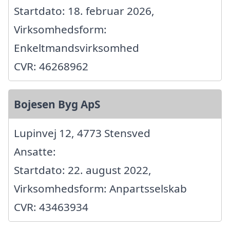
Startdato: 18. februar 2026,
Virksomhedsform:
Enkeltmandsvirksomhed
CVR: 46268962
Bojesen Byg ApS
Lupinvej 12, 4773 Stensved
Ansatte:
Startdato: 22. august 2022,
Virksomhedsform: Anpartsselskab
CVR: 43463934