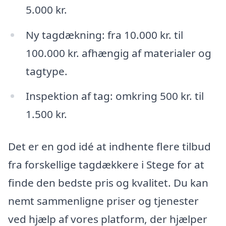
5.000 kr.
Ny tagdækning: fra 10.000 kr. til
100.000 kr. afhængig af materialer og
tagtype.
Inspektion af tag: omkring 500 kr. til
1.500 kr.
Det er en god idé at indhente flere tilbud
fra forskellige tagdækkere i Stege for at
finde den bedste pris og kvalitet. Du kan
nemt sammenligne priser og tjenester
ved hjælp af vores platform, der hjælper