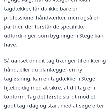
tagdækker, får du ikke bare en
professionel håndværker, men også en
partner, der forstår de specifikke
udfordringer, som bygninger i Stege kan
have.
Så uanset om dit tag trænger til en kærlig
hånd, eller du planlægger en ny
tagløsning, kan en tagdækker i Stege
hjælpe dig med at sikre, at dit tag er i
topform. Tag det første skridt mod et
godt tag i dag og start med at søge efter