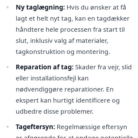
Ny taglægning:
Hvis du ønsker at få
lagt et helt nyt tag, kan en tagdækker
håndtere hele processen fra start til
slut, inklusiv valg af materialer,
tagkonstruktion og montering.
Reparation af tag:
Skader fra vejr, slid
eller installationsfejl kan
nødvendiggøre reparationer. En
ekspert kan hurtigt identificere og
udbedre disse problemer.
Tageftersyn:
Regelmæssige eftersyn
er afgørende for at opdage potentielle