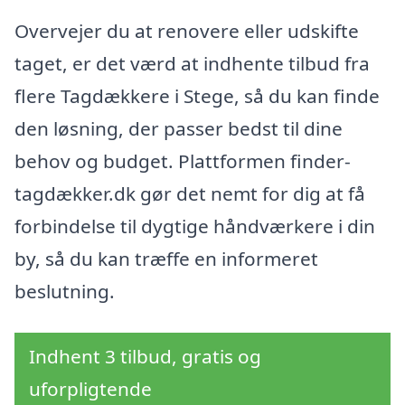
Overvejer du at renovere eller udskifte
taget, er det værd at indhente tilbud fra
flere Tagdækkere i Stege, så du kan finde
den løsning, der passer bedst til dine
behov og budget. Plattformen finder-
tagdækker.dk gør det nemt for dig at få
forbindelse til dygtige håndværkere i din
by, så du kan træffe en informeret
beslutning.
Indhent 3 tilbud, gratis og
uforpligtende