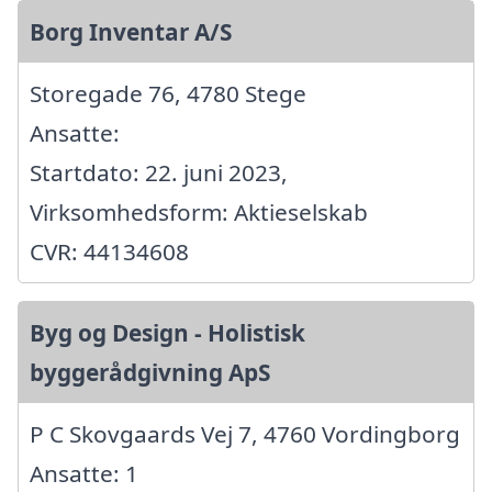
Borg Inventar A/S
Storegade 76, 4780 Stege
Ansatte:
Startdato: 22. juni 2023,
Virksomhedsform: Aktieselskab
CVR: 44134608
Byg og Design - Holistisk
byggerådgivning ApS
P C Skovgaards Vej 7, 4760 Vordingborg
Ansatte: 1