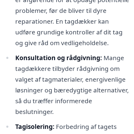
problemer, før de bliver til dyre
reparationer. En tagdækker kan
udføre grundige kontroller af dit tag
og give råd om vedligeholdelse.
Konsultation og rådgivning:
Mange
tagdækkere tilbyder rådgivning om
valget af tagmaterialer, energivenlige
løsninger og bæredygtige alternativer,
så du træffer informerede
beslutninger.
Tagisolering:
Forbedring af tagets