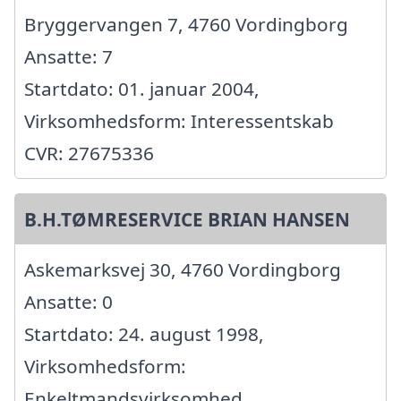
Bryggervangen 7, 4760 Vordingborg
Ansatte: 7
Startdato: 01. januar 2004,
Virksomhedsform: Interessentskab
CVR: 27675336
B.H.TØMRESERVICE BRIAN HANSEN
Askemarksvej 30, 4760 Vordingborg
Ansatte: 0
Startdato: 24. august 1998,
Virksomhedsform:
Enkeltmandsvirksomhed