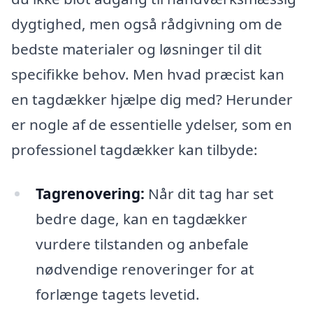
dygtighed, men også rådgivning om de
bedste materialer og løsninger til dit
specifikke behov. Men hvad præcist kan
en tagdækker hjælpe dig med? Herunder
er nogle af de essentielle ydelser, som en
professionel tagdækker kan tilbyde:
Tagrenovering:
Når dit tag har set
bedre dage, kan en tagdækker
vurdere tilstanden og anbefale
nødvendige renoveringer for at
forlænge tagets levetid.