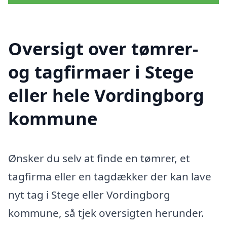
Oversigt over tømrer-
og tagfirmaer i Stege
eller hele Vordingborg
kommune
Ønsker du selv at finde en tømrer, et
tagfirma eller en tagdækker der kan lave
nyt tag i Stege eller Vordingborg
kommune, så tjek oversigten herunder.