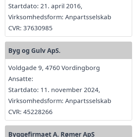
Startdato: 21. april 2016,
Virksomhedsform: Anpartsselskab
CVR: 37630985
Byg og Gulv ApS.
Voldgade 9, 4760 Vordingborg
Ansatte:
Startdato: 11. november 2024,
Virksomhedsform: Anpartsselskab
CVR: 45228266
Byggefirmaet A. Rømer ApS