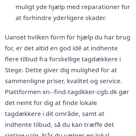
muligt yde hjælp med reparationer for
at forhindre yderligere skader.
Uanset hvilken form for hjælp du har brug
for, er det altid en god idé at indhente
flere tilbud fra forskellige tagdækkere i
Stege. Dette giver dig mulighed for at
sammenligne priser, kvalitet og service.
Plattformen xn--find-tagdkker-cgb.dk gør
det nemt for dig at finde lokale
tagdækkere i dit område, samt at
indhente tilbud, så du kan træffe det
rigtige valg. Når du vælger en lokal