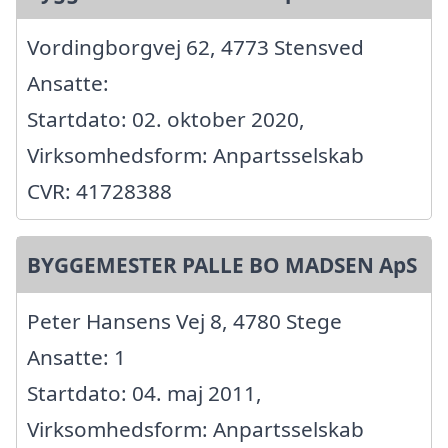
Vordingborgvej 62, 4773 Stensved
Ansatte:
Startdato: 02. oktober 2020,
Virksomhedsform: Anpartsselskab
CVR: 41728388
BYGGEMESTER PALLE BO MADSEN ApS
Peter Hansens Vej 8, 4780 Stege
Ansatte: 1
Startdato: 04. maj 2011,
Virksomhedsform: Anpartsselskab