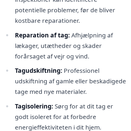
potentielle problemer, før de bliver
kostbare reparationer.
Reparation af tag:
Afhjælpning af
lækager, utætheder og skader
forårsaget af vejr og vind.
Tagudskiftning:
Professionel
udskiftning af gamle eller beskadigede
tage med nye materialer.
Tagisolering:
Sørg for at dit tag er
godt isoleret for at forbedre
energieffektiviteten i dit hjem.