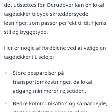
det udsættes for. Derudover kan en lokal
tagdækker tilbyde skræddersyede
løsninger, som passer perfekt til dit hjems
stil og byggetype.
Her er nogle af fordelene ved at vælge en
tagdækker i Liseleje:
Store besparelser på
transportomkostninger, da lokal
adgang minimerer rejsetiden.
Bedre kommunikation og samarbejde,