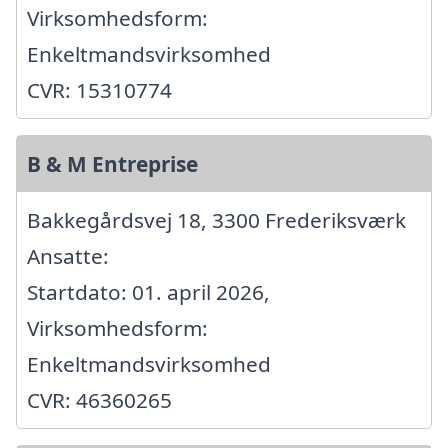
Virksomhedsform:
Enkeltmandsvirksomhed
CVR: 15310774
B & M Entreprise
Bakkegårdsvej 18, 3300 Frederiksværk
Ansatte:
Startdato: 01. april 2026,
Virksomhedsform:
Enkeltmandsvirksomhed
CVR: 46360265