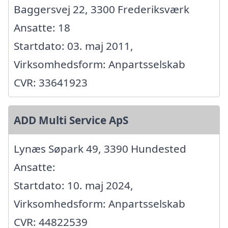
Baggersvej 22, 3300 Frederiksværk
Ansatte: 18
Startdato: 03. maj 2011,
Virksomhedsform: Anpartsselskab
CVR: 33641923
ADD Multi Service ApS
Lynæs Søpark 49, 3390 Hundested
Ansatte:
Startdato: 10. maj 2024,
Virksomhedsform: Anpartsselskab
CVR: 44822539