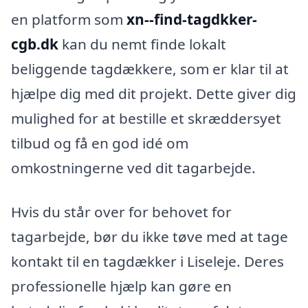
en platform som
xn--find-tagdkker-
cgb.dk
kan du nemt finde lokalt
beliggende tagdækkere, som er klar til at
hjælpe dig med dit projekt. Dette giver dig
mulighed for at bestille et skræddersyet
tilbud og få en god idé om
omkostningerne ved dit tagarbejde.
Hvis du står over for behovet for
tagarbejde, bør du ikke tøve med at tage
kontakt til en tagdækker i Liseleje. Deres
professionelle hjælp kan gøre en