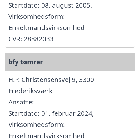
Startdato: 08. august 2005,
Virksomhedsform:
Enkeltmandsvirksomhed
CVR: 28882033
bfy tømrer
H.P. Christensensvej 9, 3300
Frederiksværk
Ansatte:
Startdato: 01. februar 2024,
Virksomhedsform:
Enkeltmandsvirksomhed