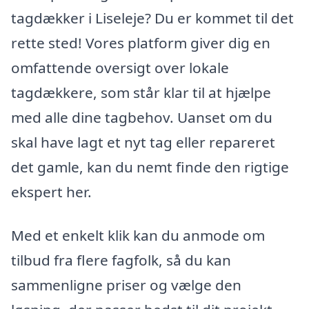
tagdækker i Liseleje? Du er kommet til det
rette sted! Vores platform giver dig en
omfattende oversigt over lokale
tagdækkere, som står klar til at hjælpe
med alle dine tagbehov. Uanset om du
skal have lagt et nyt tag eller repareret
det gamle, kan du nemt finde den rigtige
ekspert her.
Med et enkelt klik kan du anmode om
tilbud fra flere fagfolk, så du kan
sammenligne priser og vælge den