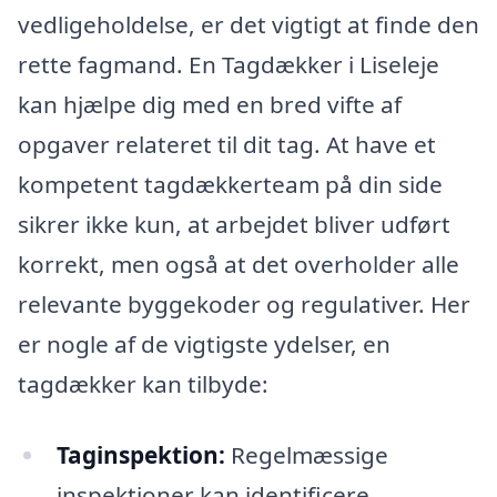
vedligeholdelse, er det vigtigt at finde den
rette fagmand. En Tagdækker i Liseleje
kan hjælpe dig med en bred vifte af
opgaver relateret til dit tag. At have et
kompetent tagdækkerteam på din side
sikrer ikke kun, at arbejdet bliver udført
korrekt, men også at det overholder alle
relevante byggekoder og regulativer. Her
er nogle af de vigtigste ydelser, en
tagdækker kan tilbyde:
Taginspektion:
Regelmæssige
inspektioner kan identificere