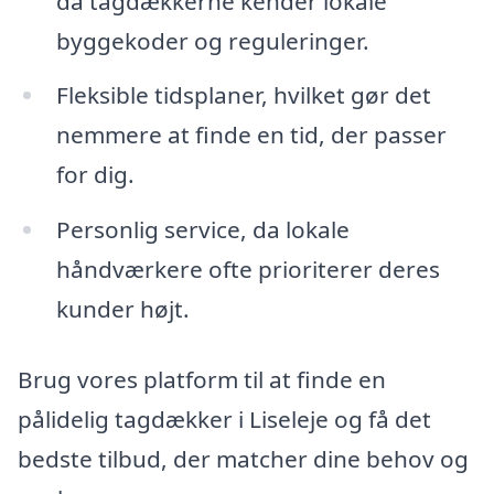
da tagdækkerne kender lokale
byggekoder og reguleringer.
Fleksible tidsplaner, hvilket gør det
nemmere at finde en tid, der passer
for dig.
Personlig service, da lokale
håndværkere ofte prioriterer deres
kunder højt.
Brug vores platform til at finde en
pålidelig tagdækker i Liseleje og få det
bedste tilbud, der matcher dine behov og