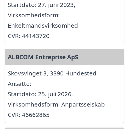
Startdato: 27. juni 2023,
Virksomhedsform:
Enkeltmandsvirksomhed
CVR: 44143720
ALBCOM Entreprise ApS
Skovsvinget 3, 3390 Hundested
Ansatte:
Startdato: 25. juli 2026,
Virksomhedsform: Anpartsselskab
CVR: 46662865