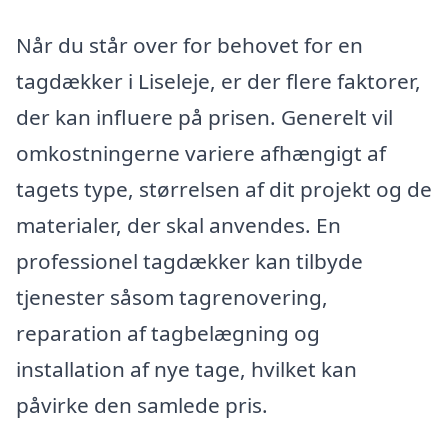
Når du står over for behovet for en
tagdækker i Liseleje, er der flere faktorer,
der kan influere på prisen. Generelt vil
omkostningerne variere afhængigt af
tagets type, størrelsen af dit projekt og de
materialer, der skal anvendes. En
professionel tagdækker kan tilbyde
tjenester såsom tagrenovering,
reparation af tagbelægning og
installation af nye tage, hvilket kan
påvirke den samlede pris.