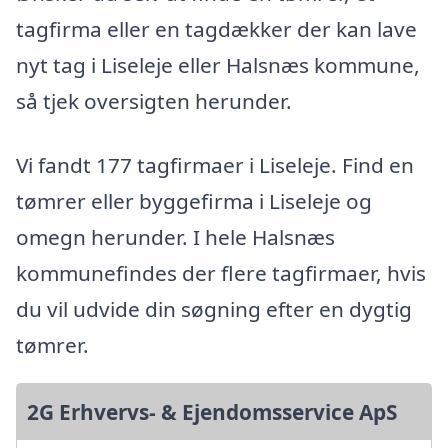
tagfirma eller en tagdækker der kan lave
nyt tag i Liseleje eller Halsnæs kommune,
så tjek oversigten herunder.
Vi fandt 177 tagfirmaer i Liseleje. Find en
tømrer eller byggefirma i Liseleje og
omegn herunder. I hele Halsnæs
kommunefindes der flere tagfirmaer, hvis
du vil udvide din søgning efter en dygtig
tømrer.
2G Erhvervs- & Ejendomsservice ApS