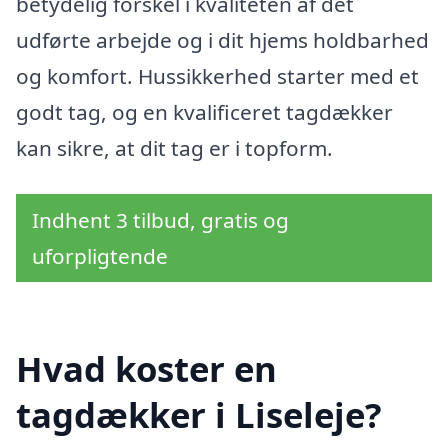
betydelig forskel i kvaliteten af det
udførte arbejde og i dit hjems holdbarhed
og komfort. Hussikkerhed starter med et
godt tag, og en kvalificeret tagdækker
kan sikre, at dit tag er i topform.
Indhent 3 tilbud, gratis og
uforpligtende
Hvad koster en
tagdækker i Liseleje?