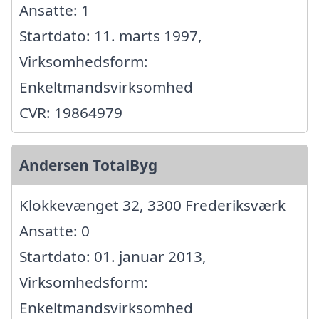
Ansatte: 1
Startdato: 11. marts 1997,
Virksomhedsform:
Enkeltmandsvirksomhed
CVR: 19864979
Andersen TotalByg
Klokkevænget 32, 3300 Frederiksværk
Ansatte: 0
Startdato: 01. januar 2013,
Virksomhedsform:
Enkeltmandsvirksomhed