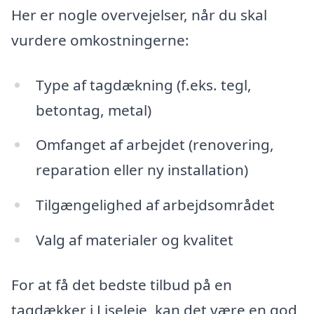
Her er nogle overvejelser, når du skal
vurdere omkostningerne:
Type af tagdækning (f.eks. tegl,
betontag, metal)
Omfanget af arbejdet (renovering,
reparation eller ny installation)
Tilgængelighed af arbejdsområdet
Valg af materialer og kvalitet
For at få det bedste tilbud på en
tagdækker i Liseleje, kan det være en god