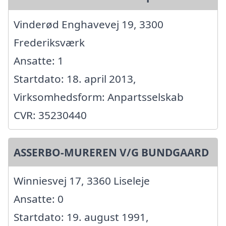
Vinderød Enghavevej 19, 3300
Frederiksværk
Ansatte: 1
Startdato: 18. april 2013,
Virksomhedsform: Anpartsselskab
CVR: 35230440
ASSERBO-MUREREN V/G BUNDGAARD
Winniesvej 17, 3360 Liseleje
Ansatte: 0
Startdato: 19. august 1991,