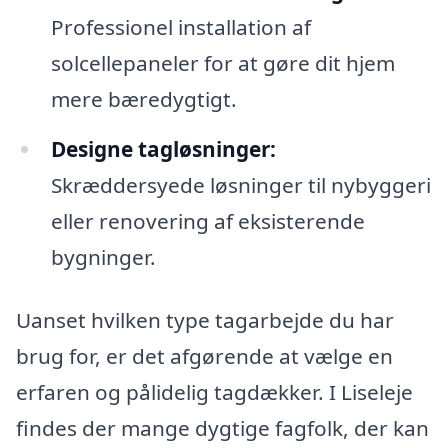
Professionel installation af
solcellepaneler for at gøre dit hjem
mere bæredygtigt.
Designe tagløsninger:
Skræddersyede løsninger til nybyggeri
eller renovering af eksisterende
bygninger.
Uanset hvilken type tagarbejde du har
brug for, er det afgørende at vælge en
erfaren og pålidelig tagdækker. I Liseleje
findes der mange dygtige fagfolk, der kan