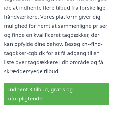
idé at indhente flere tilbud fra forskellige
håndværkere. Vores platform giver dig
mulighed for nemt at sammenligne priser
og finde en kvalificeret tagdækker, der
kan opfylde dine behov. Besøg xn--find-
tagdkker-cgb.dk for at få adgang til en
liste over tagdækkere i dit område og få
skræddersyede tilbud.
Indhent 3 tilbud, gratis og
uforpligtende