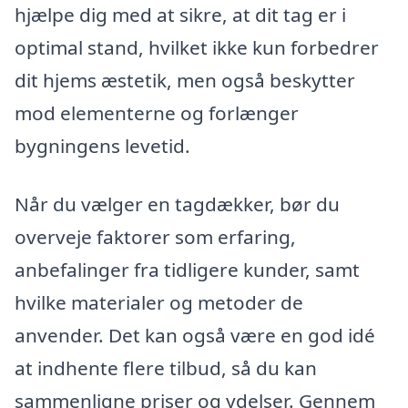
hjælpe dig med at sikre, at dit tag er i
optimal stand, hvilket ikke kun forbedrer
dit hjems æstetik, men også beskytter
mod elementerne og forlænger
bygningens levetid.
Når du vælger en tagdækker, bør du
overveje faktorer som erfaring,
anbefalinger fra tidligere kunder, samt
hvilke materialer og metoder de
anvender. Det kan også være en god idé
at indhente flere tilbud, så du kan
sammenligne priser og ydelser. Gennem