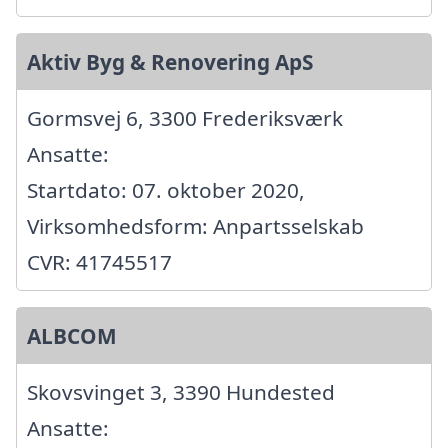
Aktiv Byg & Renovering ApS
Gormsvej 6, 3300 Frederiksværk
Ansatte:
Startdato: 07. oktober 2020,
Virksomhedsform: Anpartsselskab
CVR: 41745517
ALBCOM
Skovsvinget 3, 3390 Hundested
Ansatte: