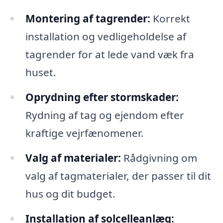
Montering af tagrender:
Korrekt
installation og vedligeholdelse af
tagrender for at lede vand væk fra
huset.
Oprydning efter stormskader:
Rydning af tag og ejendom efter
kraftige vejrfænomener.
Valg af materialer:
Rådgivning om
valg af tagmaterialer, der passer til dit
hus og dit budget.
Installation af solcelleanlæg: