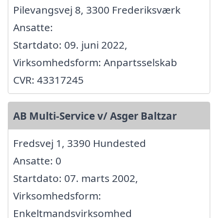
Pilevangsvej 8, 3300 Frederiksværk
Ansatte:
Startdato: 09. juni 2022,
Virksomhedsform: Anpartsselskab
CVR: 43317245
AB Multi-Service v/ Asger Baltzar
Fredsvej 1, 3390 Hundested
Ansatte: 0
Startdato: 07. marts 2002,
Virksomhedsform:
Enkeltmandsvirksomhed