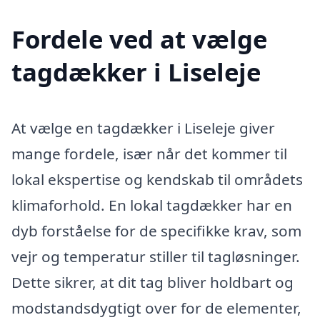
Fordele ved at vælge
tagdækker i Liseleje
At vælge en tagdækker i Liseleje giver
mange fordele, især når det kommer til
lokal ekspertise og kendskab til områdets
klimaforhold. En lokal tagdækker har en
dyb forståelse for de specifikke krav, som
vejr og temperatur stiller til tagløsninger.
Dette sikrer, at dit tag bliver holdbart og
modstandsdygtigt over for de elementer,