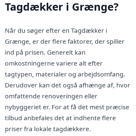
Tagdækker i Grænge?
Når du søger efter en Tagdækker i
Grænge, er der flere faktorer, der spiller
ind på prisen. Generelt kan
omkostningerne variere alt efter
tagtypen, materialer og arbejdsomfang.
Derudover kan det også afhænge af, hvor
omfattende renoveringen eller
nybyggeriet er. For at få det mest præcise
tilbud anbefales det at indhente flere
priser fra lokale tagdækkere.