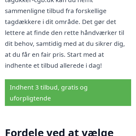
sammenligne tilbud fra forskellige
tagdækkere i dit område. Det gør det
lettere at finde den rette håndværker til
dit behov, samtidig med at du sikrer dig,
at du får en fair pris. Start med at
indhente et tilbud allerede i dag!
Indhent 3 tilbud, gratis og
uforpligtende
Fordele ved at vælge