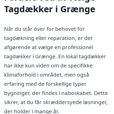
Tagdækker i Grænge
Når du står over for behovet for
tagdækning eller reparation, er det
afgørende at vælge en professionel
tagdækker i Grænge. En lokal tagdækker
har ikke kun viden om de specifikke
klimaforhold i området, men også
erfaring med de forskellige typer
bygninger, der findes i naboskabet. Dette
sikrer, at du får skræddersyede løsninger,
der holder i mange år.