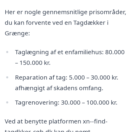
Her er nogle gennemsnitlige prisområder,
du kan forvente ved en Tagdækker i
Grænge:
Taglægning af et enfamiliehus: 80.000
– 150.000 kr.
Reparation af tag: 5.000 – 30.000 kr.
afhængigt af skadens omfang.
Tagrenovering: 30.000 – 100.000 kr.
Ved at benytte platformen xn--find-
tagdkker-cgb.dk kan du nemt