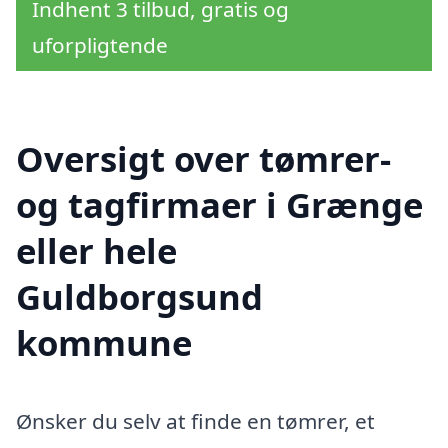
Indhent 3 tilbud, gratis og
uforpligtende
Oversigt over tømrer-
og tagfirmaer i Grænge
eller hele
Guldborgsund
kommune
Ønsker du selv at finde en tømrer, et