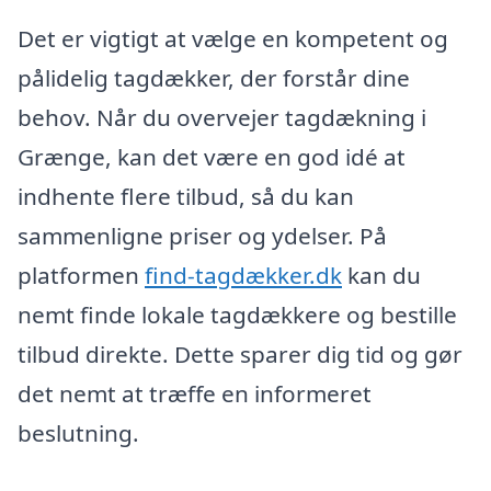
Det er vigtigt at vælge en kompetent og
pålidelig tagdækker, der forstår dine
behov. Når du overvejer tagdækning i
Grænge, kan det være en god idé at
indhente flere tilbud, så du kan
sammenligne priser og ydelser. På
platformen
find-tagdækker.dk
kan du
nemt finde lokale tagdækkere og bestille
tilbud direkte. Dette sparer dig tid og gør
det nemt at træffe en informeret
beslutning.