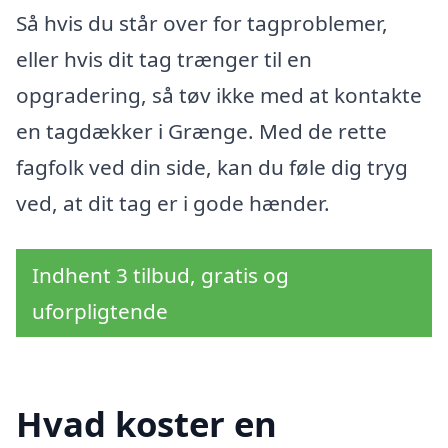
Så hvis du står over for tagproblemer,
eller hvis dit tag trænger til en
opgradering, så tøv ikke med at kontakte
en tagdækker i Grænge. Med de rette
fagfolk ved din side, kan du føle dig tryg
ved, at dit tag er i gode hænder.
Indhent 3 tilbud, gratis og
uforpligtende
Hvad koster en