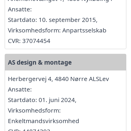
Ansatte:
Startdato: 10. september 2015,
Virksomhedsform: Anpartsselskab
CVR: 37074454
AS design & montage
Herbergervej 4, 4840 Nørre ALSLev
Ansatte:
Startdato: 01. juni 2024,
Virksomhedsform:
Enkeltmandsvirksomhed