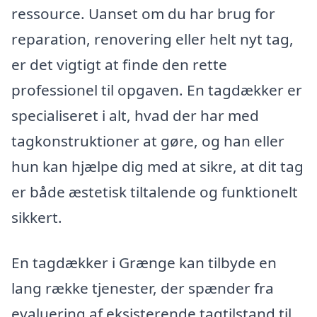
ressource. Uanset om du har brug for
reparation, renovering eller helt nyt tag,
er det vigtigt at finde den rette
professionel til opgaven. En tagdækker er
specialiseret i alt, hvad der har med
tagkonstruktioner at gøre, og han eller
hun kan hjælpe dig med at sikre, at dit tag
er både æstetisk tiltalende og funktionelt
sikkert.
En tagdækker i Grænge kan tilbyde en
lang række tjenester, der spænder fra
evaluering af eksisterende tagtilstand til