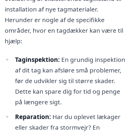
installation af nye tagmaterialer.
Herunder er nogle af de specifikke
områder, hvor en tagdækker kan være til
hjælp:
Taginspektion:
En grundig inspektion
af dit tag kan afsløre små problemer,
før de udvikler sig til større skader.
Dette kan spare dig for tid og penge
på længere sigt.
Reparation:
Har du oplevet lækager
eller skader fra stormvejr? En