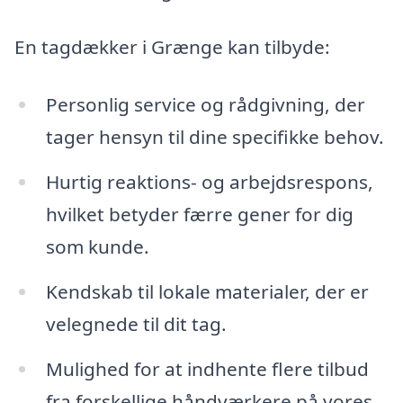
En tagdækker i Grænge kan tilbyde:
Personlig service og rådgivning, der
tager hensyn til dine specifikke behov.
Hurtig reaktions- og arbejdsrespons,
hvilket betyder færre gener for dig
som kunde.
Kendskab til lokale materialer, der er
velegnede til dit tag.
Mulighed for at indhente flere tilbud
fra forskellige håndværkere på vores