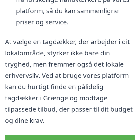
platform, så du kan sammenligne
priser og service.
At vælge en tagdækker, der arbejder i dit
lokalområde, styrker ikke bare din
tryghed, men fremmer også det lokale
erhvervsliv. Ved at bruge vores platform
kan du hurtigt finde en pålidelig
tagdækker i Grænge og modtage
tilpassede tilbud, der passer til dit budget
og dine krav.