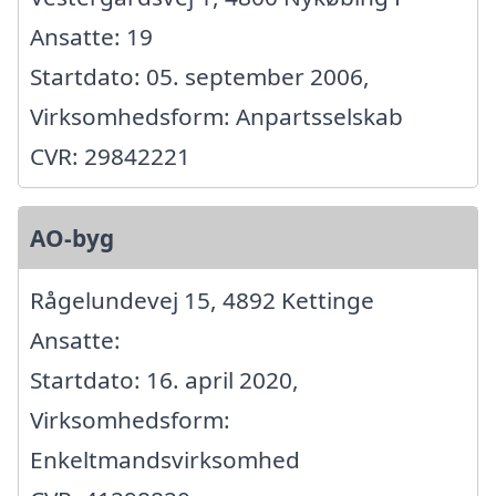
Ansatte: 19
Startdato: 05. september 2006,
Virksomhedsform: Anpartsselskab
CVR: 29842221
AO-byg
Rågelundevej 15, 4892 Kettinge
Ansatte:
Startdato: 16. april 2020,
Virksomhedsform:
Enkeltmandsvirksomhed