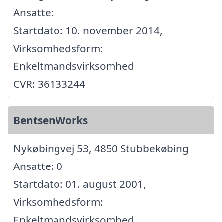
Ansatte:
Startdato: 10. november 2014,
Virksomhedsform:
Enkeltmandsvirksomhed
CVR: 36133244
BentsenWorks
Nykøbingvej 53, 4850 Stubbekøbing
Ansatte: 0
Startdato: 01. august 2001,
Virksomhedsform:
Enkeltmandsvirksomhed