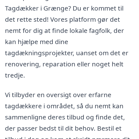
Tagdækker i Grænge? Du er kommet til
det rette sted! Vores platform gør det
nemt for dig at finde lokale fagfolk, der
kan hjælpe med dine
tagdækningsprojekter, uanset om det er
renovering, reparation eller noget helt
tredje.
Vi tilbyder en oversigt over erfarne
tagdækkere i området, så du nemt kan
sammenligne deres tilbud og finde det,
der passer bedst til dit behov. Bestil et