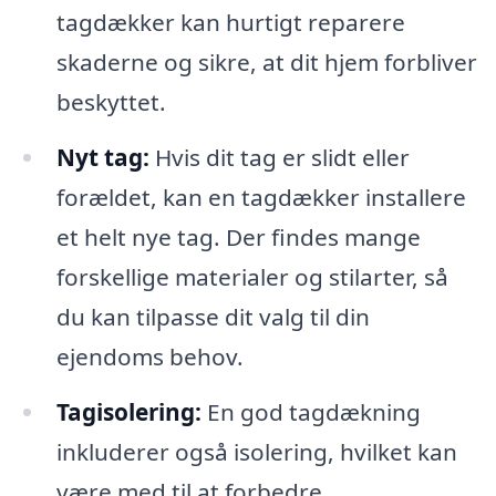
tagdækker kan hurtigt reparere
skaderne og sikre, at dit hjem forbliver
beskyttet.
Nyt tag:
Hvis dit tag er slidt eller
forældet, kan en tagdækker installere
et helt nye tag. Der findes mange
forskellige materialer og stilarter, så
du kan tilpasse dit valg til din
ejendoms behov.
Tagisolering:
En god tagdækning
inkluderer også isolering, hvilket kan
være med til at forbedre