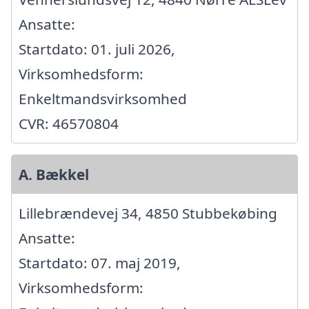
Ansatte:
Startdato: 01. juli 2026,
Virksomhedsform:
Enkeltmandsvirksomhed
CVR: 46570804
A. Bækkel
Lillebrændevej 34, 4850 Stubbekøbing
Ansatte:
Startdato: 07. maj 2019,
Virksomhedsform: