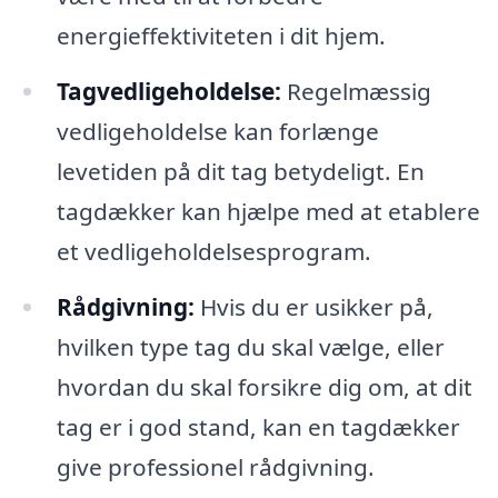
energieffektiviteten i dit hjem.
Tagvedligeholdelse:
Regelmæssig
vedligeholdelse kan forlænge
levetiden på dit tag betydeligt. En
tagdækker kan hjælpe med at etablere
et vedligeholdelsesprogram.
Rådgivning:
Hvis du er usikker på,
hvilken type tag du skal vælge, eller
hvordan du skal forsikre dig om, at dit
tag er i god stand, kan en tagdækker
give professionel rådgivning.