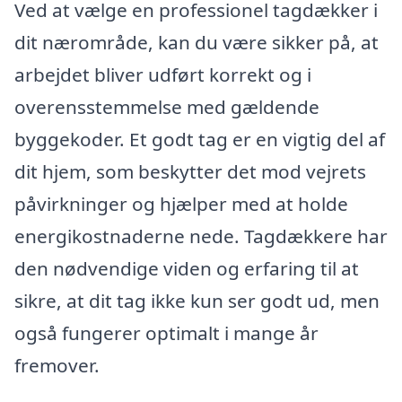
Ved at vælge en professionel tagdækker i
dit nærområde, kan du være sikker på, at
arbejdet bliver udført korrekt og i
overensstemmelse med gældende
byggekoder. Et godt tag er en vigtig del af
dit hjem, som beskytter det mod vejrets
påvirkninger og hjælper med at holde
energikostnaderne nede. Tagdækkere har
den nødvendige viden og erfaring til at
sikre, at dit tag ikke kun ser godt ud, men
også fungerer optimalt i mange år
fremover.