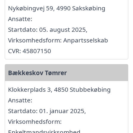
Nykøbingvej 59, 4990 Sakskøbing
Ansatte:
Startdato: 05. august 2025,
Virksomhedsform: Anpartsselskab
CVR: 45807150
Bækkeskov Tømrer
Klokkerplads 3, 4850 Stubbekøbing
Ansatte:
Startdato: 01. januar 2025,
Virksomhedsform:
Enkeltmandsvirksomhed