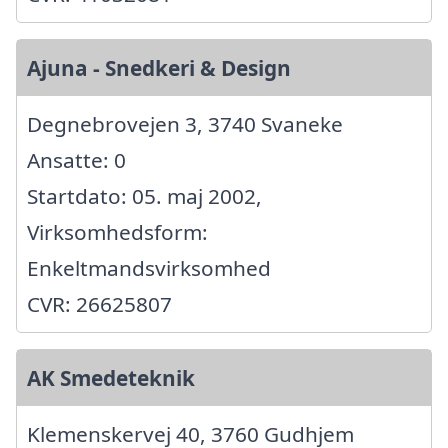
Ajuna - Snedkeri & Design
Degnebrovejen 3, 3740 Svaneke
Ansatte: 0
Startdato: 05. maj 2002,
Virksomhedsform:
Enkeltmandsvirksomhed
CVR: 26625807
AK Smedeteknik
Klemenskervej 40, 3760 Gudhjem