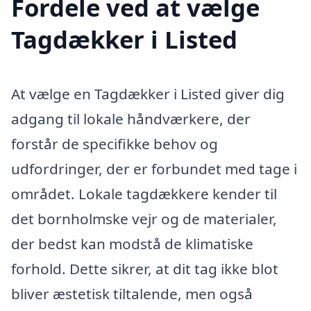
Fordele ved at vælge
Tagdækker i Listed
At vælge en Tagdækker i Listed giver dig
adgang til lokale håndværkere, der
forstår de specifikke behov og
udfordringer, der er forbundet med tage i
området. Lokale tagdækkere kender til
det bornholmske vejr og de materialer,
der bedst kan modstå de klimatiske
forhold. Dette sikrer, at dit tag ikke blot
bliver æstetisk tiltalende, men også