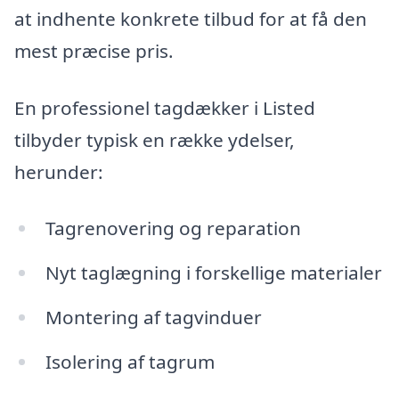
at indhente konkrete tilbud for at få den
mest præcise pris.
En professionel tagdækker i Listed
tilbyder typisk en række ydelser,
herunder:
Tagrenovering og reparation
Nyt taglægning i forskellige materialer
Montering af tagvinduer
Isolering af tagrum