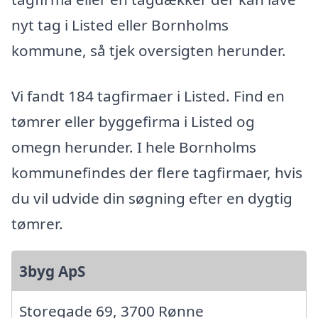
nyt tag i Listed eller Bornholms
kommune, så tjek oversigten herunder.
Vi fandt 184 tagfirmaer i Listed. Find en
tømrer eller byggefirma i Listed og
omegn herunder. I hele Bornholms
kommunefindes der flere tagfirmaer, hvis
du vil udvide din søgning efter en dygtig
tømrer.
3byg ApS
Storegade 69, 3700 Rønne