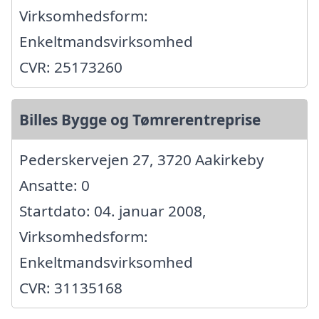
Virksomhedsform:
Enkeltmandsvirksomhed
CVR: 25173260
Billes Bygge og Tømrerentreprise
Pederskervejen 27, 3720 Aakirkeby
Ansatte: 0
Startdato: 04. januar 2008,
Virksomhedsform:
Enkeltmandsvirksomhed
CVR: 31135168