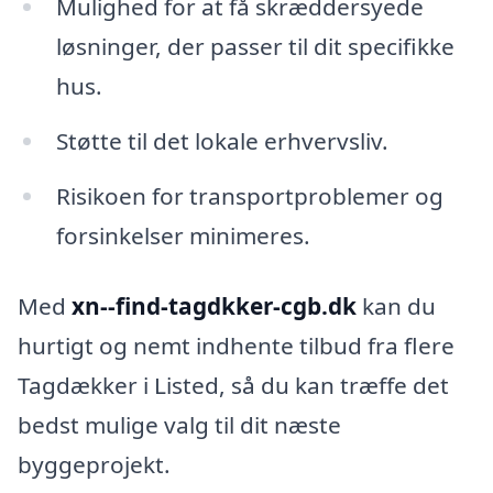
Mulighed for at få skræddersyede
løsninger, der passer til dit specifikke
hus.
Støtte til det lokale erhvervsliv.
Risikoen for transportproblemer og
forsinkelser minimeres.
Med
xn--find-tagdkker-cgb.dk
kan du
hurtigt og nemt indhente tilbud fra flere
Tagdækker i Listed, så du kan træffe det
bedst mulige valg til dit næste
byggeprojekt.