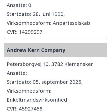
Ansatte: 0
Startdato: 28. juni 1990,
Virksomhedsform: Anpartsselskab
CVR: 14299297
Andrew Kern Company
Petersborgvej 10, 3782 Klemensker
Ansatte:
Startdato: 05. september 2025,
Virksomhedsform:
Enkeltmandsvirksomhed
CVR: 45927458