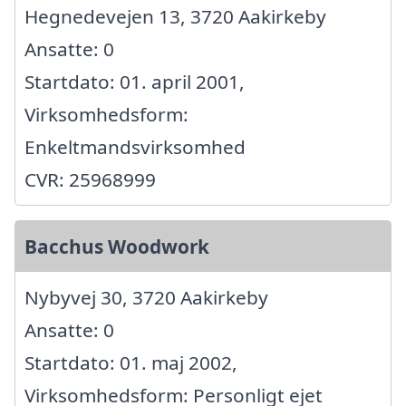
Hegnedevejen 13, 3720 Aakirkeby
Ansatte: 0
Startdato: 01. april 2001,
Virksomhedsform:
Enkeltmandsvirksomhed
CVR: 25968999
Bacchus Woodwork
Nybyvej 30, 3720 Aakirkeby
Ansatte: 0
Startdato: 01. maj 2002,
Virksomhedsform: Personligt ejet