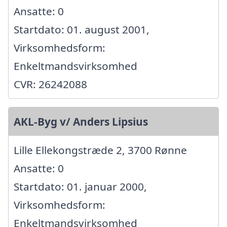
Ansatte: 0
Startdato: 01. august 2001,
Virksomhedsform:
Enkeltmandsvirksomhed
CVR: 26242088
AKL-Byg v/ Anders Lipsius
Lille Ellekongstræde 2, 3700 Rønne
Ansatte: 0
Startdato: 01. januar 2000,
Virksomhedsform:
Enkeltmandsvirksomhed