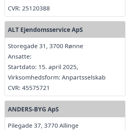
CVR: 25120388
ALT Ejendomsservice ApS
Storegade 31, 3700 Rønne
Ansatte:
Startdato: 15. april 2025,
Virksomhedsform: Anpartsselskab
CVR: 45575721
ANDERS-BYG ApS
Pilegade 37, 3770 Allinge