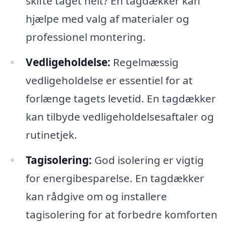
skifte taget helt? En tagdækker kan
hjælpe med valg af materialer og
professionel montering.
Vedligeholdelse:
Regelmæssig
vedligeholdelse er essentiel for at
forlænge tagets levetid. En tagdækker
kan tilbyde vedligeholdelsesaftaler og
rutinetjek.
Tagisolering:
God isolering er vigtig
for energibesparelse. En tagdækker
kan rådgive om og installere
tagisolering for at forbedre komforten