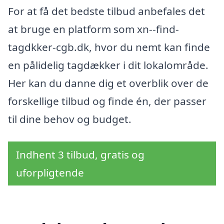
For at få det bedste tilbud anbefales det
at bruge en platform som xn--find-
tagdkker-cgb.dk, hvor du nemt kan finde
en pålidelig tagdækker i dit lokalområde.
Her kan du danne dig et overblik over de
forskellige tilbud og finde én, der passer
til dine behov og budget.
Indhent 3 tilbud, gratis og
uforpligtende