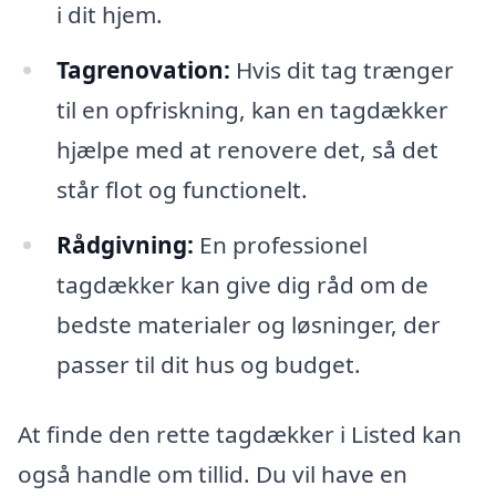
i dit hjem.
Tagrenovation:
Hvis dit tag trænger
til en opfriskning, kan en tagdækker
hjælpe med at renovere det, så det
står flot og functionelt.
Rådgivning:
En professionel
tagdækker kan give dig råd om de
bedste materialer og løsninger, der
passer til dit hus og budget.
At finde den rette tagdækker i Listed kan
også handle om tillid. Du vil have en