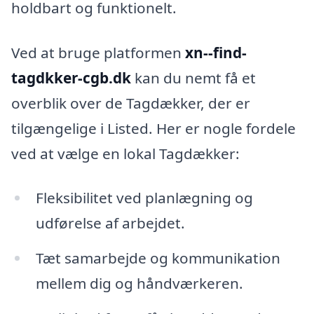
holdbart og funktionelt.
Ved at bruge platformen
xn--find-
tagdkker-cgb.dk
kan du nemt få et
overblik over de Tagdækker, der er
tilgængelige i Listed. Her er nogle fordele
ved at vælge en lokal Tagdækker:
Fleksibilitet ved planlægning og
udførelse af arbejdet.
Tæt samarbejde og kommunikation
mellem dig og håndværkeren.