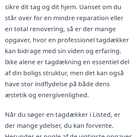
sikre dit tag og dit hjem. Uanset om du
står over for en mindre reparation eller
en total renovering, så er der mange
opgaver, hvor en professionel tagdækker
kan bidrage med sin viden og erfaring.
Ikke alene er tagdækning en essentiel del
af din boligs struktur, men det kan også
have stor indflydelse på både dens
æstetik og energivenlighed.
Når du søger en tagdækker i Listed, er
der mange ydelser, du kan forvente.
Herunder er nogle af de vigtigste opgaver