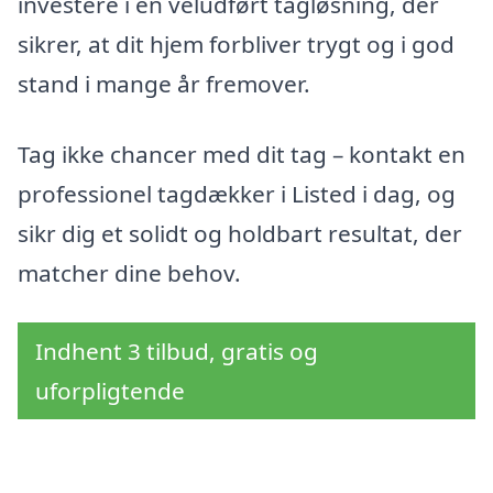
investere i en veludført tagløsning, der
sikrer, at dit hjem forbliver trygt og i god
stand i mange år fremover.
Tag ikke chancer med dit tag – kontakt en
professionel tagdækker i Listed i dag, og
sikr dig et solidt og holdbart resultat, der
matcher dine behov.
Indhent 3 tilbud, gratis og
uforpligtende