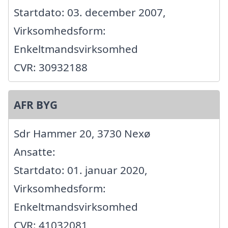
Startdato: 03. december 2007,
Virksomhedsform:
Enkeltmandsvirksomhed
CVR: 30932188
AFR BYG
Sdr Hammer 20, 3730 Nexø
Ansatte:
Startdato: 01. januar 2020,
Virksomhedsform:
Enkeltmandsvirksomhed
CVR: 41032081