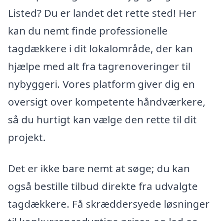
Listed? Du er landet det rette sted! Her
kan du nemt finde professionelle
tagdækkere i dit lokalområde, der kan
hjælpe med alt fra tagrenoveringer til
nybyggeri. Vores platform giver dig en
oversigt over kompetente håndværkere,
så du hurtigt kan vælge den rette til dit
projekt.
Det er ikke bare nemt at søge; du kan
også bestille tilbud direkte fra udvalgte
tagdækkere. Få skræddersyede løsninger