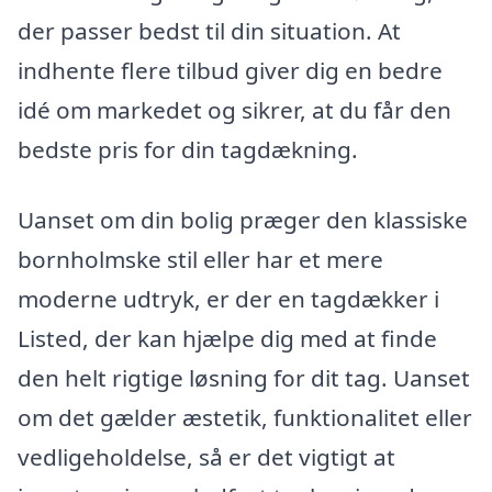
der passer bedst til din situation. At
indhente flere tilbud giver dig en bedre
idé om markedet og sikrer, at du får den
bedste pris for din tagdækning.
Uanset om din bolig præger den klassiske
bornholmske stil eller har et mere
moderne udtryk, er der en tagdækker i
Listed, der kan hjælpe dig med at finde
den helt rigtige løsning for dit tag. Uanset
om det gælder æstetik, funktionalitet eller
vedligeholdelse, så er det vigtigt at