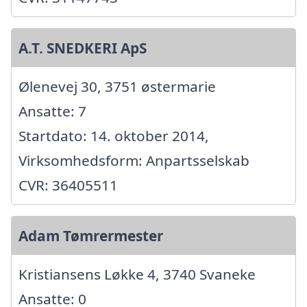
A.T. SNEDKERI ApS
Ølenevej 30, 3751 østermarie
Ansatte: 7
Startdato: 14. oktober 2014,
Virksomhedsform: Anpartsselskab
CVR: 36405511
Adam Tømrermester
Kristiansens Løkke 4, 3740 Svaneke
Ansatte: 0