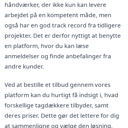
håndværker, der ikke kun kan levere
arbejdet på en kompetent måde, men
også har en god track record fra tidligere
projekter. Det er derfor nyttigt at benytte
en platform, hvor du kan læse
anmeldelser og finde anbefalinger fra
andre kunder.
Ved at bestille et tilbud gennem vores
platform kan du hurtigt få indsigt i, hvad
forskellige tagdækkere tilbyder, samt
deres priser. Dette gør det lettere for dig
at sammenligne og vælge den løsning,