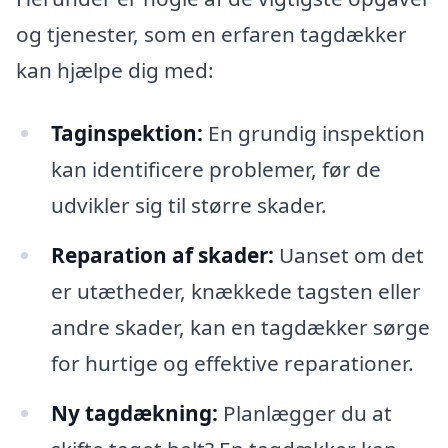
og tjenester, som en erfaren tagdækker
kan hjælpe dig med:
Taginspektion:
En grundig inspektion
kan identificere problemer, før de
udvikler sig til større skader.
Reparation af skader:
Uanset om det
er utætheder, knækkede tagsten eller
andre skader, kan en tagdækker sørge
for hurtige og effektive reparationer.
Ny tagdækning:
Planlægger du at