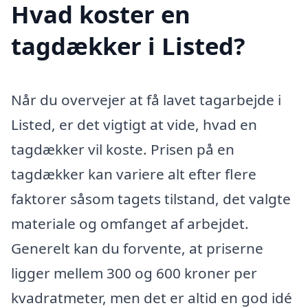
Hvad koster en
tagdækker i Listed?
Når du overvejer at få lavet tagarbejde i
Listed, er det vigtigt at vide, hvad en
tagdækker vil koste. Prisen på en
tagdækker kan variere alt efter flere
faktorer såsom tagets tilstand, det valgte
materiale og omfanget af arbejdet.
Generelt kan du forvente, at priserne
ligger mellem 300 og 600 kroner per
kvadratmeter, men det er altid en god idé