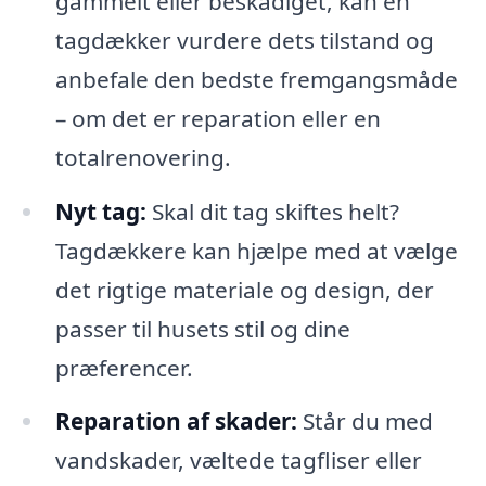
gammelt eller beskadiget, kan en
tagdækker vurdere dets tilstand og
anbefale den bedste fremgangsmåde
– om det er reparation eller en
totalrenovering.
Nyt tag:
Skal dit tag skiftes helt?
Tagdækkere kan hjælpe med at vælge
det rigtige materiale og design, der
passer til husets stil og dine
præferencer.
Reparation af skader:
Står du med
vandskader, væltede tagfliser eller