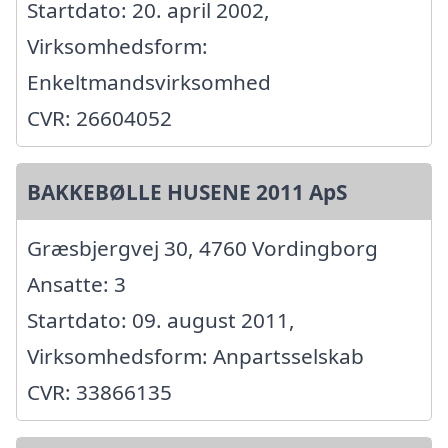
Startdato: 20. april 2002,
Virksomhedsform:
Enkeltmandsvirksomhed
CVR: 26604052
BAKKEBØLLE HUSENE 2011 ApS
Græsbjergvej 30, 4760 Vordingborg
Ansatte: 3
Startdato: 09. august 2011,
Virksomhedsform: Anpartsselskab
CVR: 33866135