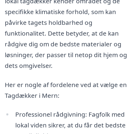
lokal tagdækker kender området og de
specifikke klimatiske forhold, som kan
påvirke tagets holdbarhed og
funktionalitet. Dette betyder, at de kan
rådgive dig om de bedste materialer og
løsninger, der passer til netop dit hjem og
dets omgivelser.
Her er nogle af fordelene ved at vælge en
Tagdækker i Mern:
Professionel rådgivning: Fagfolk med
lokal viden sikrer, at du får det bedste