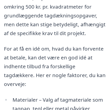
omkring 500 kr. pr. kvadratmeter for
grundlæggende tagdækningsopgaver,
men dette kan stige betydeligt, afhængigt
af de specifikke krav til dit projekt.
For at få en idé om, hvad du kan forvente
at betale, kan det være en god idé at
indhente tilbud fra forskellige
tagdækkere. Her er nogle faktorer, du kan
overveje:
Materialer – Valg af tagmateriale som
tagpap, tegl eller metal påvirker