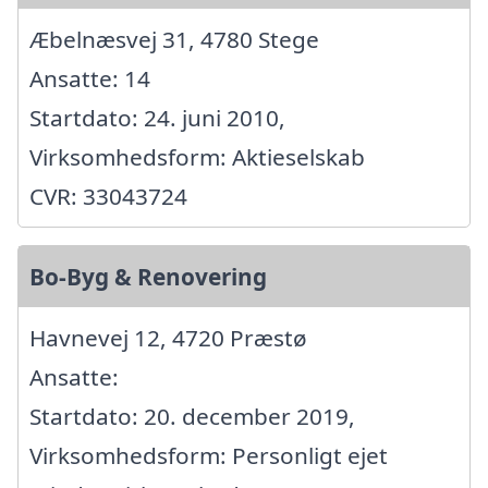
Æbelnæsvej 31, 4780 Stege
Ansatte: 14
Startdato: 24. juni 2010,
Virksomhedsform: Aktieselskab
CVR: 33043724
Bo-Byg & Renovering
Havnevej 12, 4720 Præstø
Ansatte:
Startdato: 20. december 2019,
Virksomhedsform: Personligt ejet