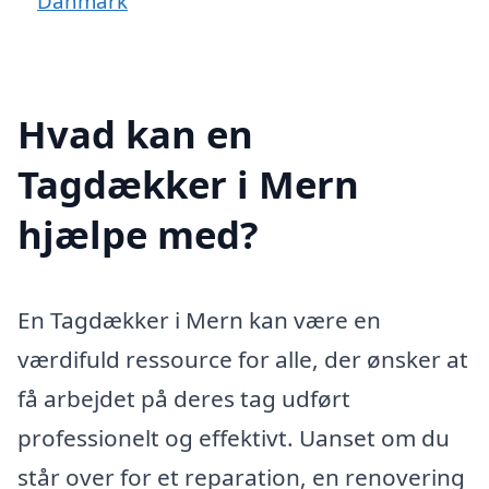
Danmark
Hvad kan en
Tagdækker i Mern
hjælpe med?
En Tagdækker i Mern kan være en
værdifuld ressource for alle, der ønsker at
få arbejdet på deres tag udført
professionelt og effektivt. Uanset om du
står over for et reparation, en renovering