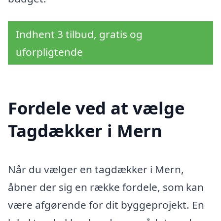
Indhent 3 tilbud, gratis og
uforpligtende
Fordele ved at vælge
Tagdækker i Mern
Når du vælger en tagdækker i Mern,
åbner der sig en række fordele, som kan
være afgørende for dit byggeprojekt. En