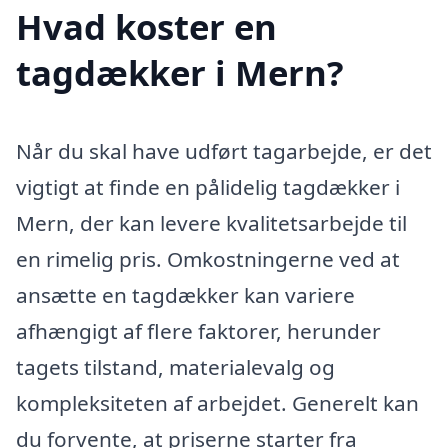
Hvad koster en
tagdækker i Mern?
Når du skal have udført tagarbejde, er det
vigtigt at finde en pålidelig tagdækker i
Mern, der kan levere kvalitetsarbejde til
en rimelig pris. Omkostningerne ved at
ansætte en tagdækker kan variere
afhængigt af flere faktorer, herunder
tagets tilstand, materialevalg og
kompleksiteten af arbejdet. Generelt kan
du forvente, at priserne starter fra