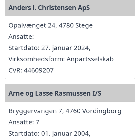
Anders l. Christensen ApS
Opalvænget 24, 4780 Stege
Ansatte:
Startdato: 27. januar 2024,
Virksomhedsform: Anpartsselskab
CVR: 44609207
Arne og Lasse Rasmussen I/S
Bryggervangen 7, 4760 Vordingborg
Ansatte: 7
Startdato: 01. januar 2004,