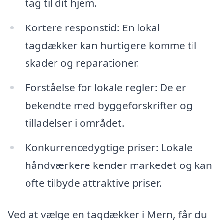
tag til dit hjem.
Kortere responstid: En lokal
tagdækker kan hurtigere komme til
skader og reparationer.
Forståelse for lokale regler: De er
bekendte med byggeforskrifter og
tilladelser i området.
Konkurrencedygtige priser: Lokale
håndværkere kender markedet og kan
ofte tilbyde attraktive priser.
Ved at vælge en tagdækker i Mern, får du