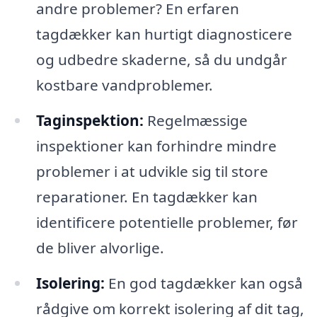
andre problemer? En erfaren
tagdækker kan hurtigt diagnosticere
og udbedre skaderne, så du undgår
kostbare vandproblemer.
Taginspektion:
Regelmæssige
inspektioner kan forhindre mindre
problemer i at udvikle sig til store
reparationer. En tagdækker kan
identificere potentielle problemer, før
de bliver alvorlige.
Isolering:
En god tagdækker kan også
rådgive om korrekt isolering af dit tag,