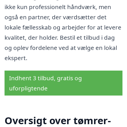
ikke kun professionelt håndværk, men
også en partner, der værdsætter det
lokale fællesskab og arbejder for at levere
kvalitet, der holder. Bestil et tilbud i dag
og oplev fordelene ved at vælge en lokal
ekspert.
Indhent 3 tilbud, gratis og
uforpligtende
Oversigt over tømrer-