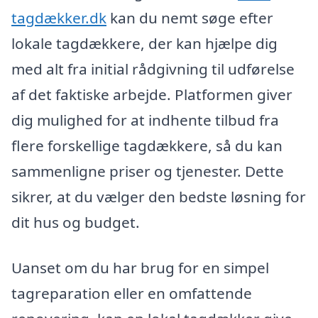
tagdækker.dk
kan du nemt søge efter
lokale tagdækkere, der kan hjælpe dig
med alt fra initial rådgivning til udførelse
af det faktiske arbejde. Platformen giver
dig mulighed for at indhente tilbud fra
flere forskellige tagdækkere, så du kan
sammenligne priser og tjenester. Dette
sikrer, at du vælger den bedste løsning for
dit hus og budget.
Uanset om du har brug for en simpel
tagreparation eller en omfattende