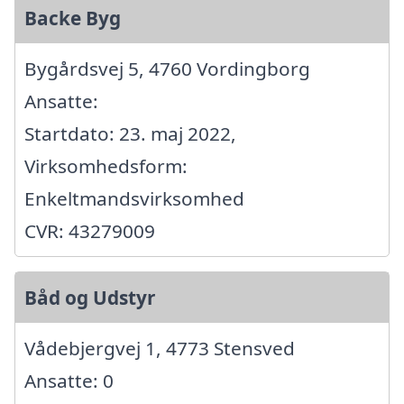
Backe Byg
Bygårdsvej 5, 4760 Vordingborg
Ansatte:
Startdato: 23. maj 2022,
Virksomhedsform:
Enkeltmandsvirksomhed
CVR: 43279009
Båd og Udstyr
Vådebjergvej 1, 4773 Stensved
Ansatte: 0