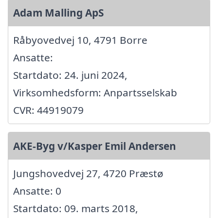
Adam Malling ApS
Råbyovedvej 10, 4791 Borre
Ansatte:
Startdato: 24. juni 2024,
Virksomhedsform: Anpartsselskab
CVR: 44919079
AKE-Byg v/Kasper Emil Andersen
Jungshovedvej 27, 4720 Præstø
Ansatte: 0
Startdato: 09. marts 2018,