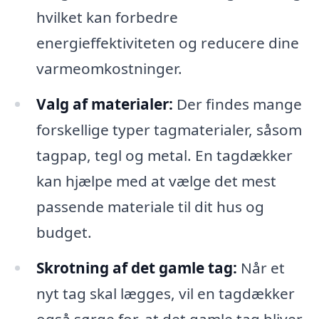
hvilket kan forbedre
energieffektiviteten og reducere dine
varmeomkostninger.
Valg af materialer:
Der findes mange
forskellige typer tagmaterialer, såsom
tagpap, tegl og metal. En tagdækker
kan hjælpe med at vælge det mest
passende materiale til dit hus og
budget.
Skrotning af det gamle tag:
Når et
nyt tag skal lægges, vil en tagdækker
også sørge for, at det gamle tag bliver