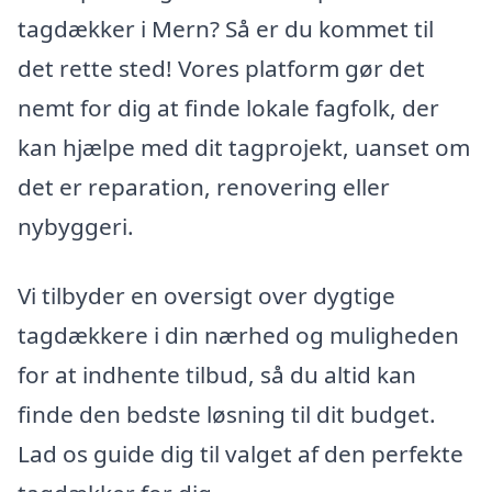
tagdækker i Mern? Så er du kommet til
det rette sted! Vores platform gør det
nemt for dig at finde lokale fagfolk, der
kan hjælpe med dit tagprojekt, uanset om
det er reparation, renovering eller
nybyggeri.
Vi tilbyder en oversigt over dygtige
tagdækkere i din nærhed og muligheden
for at indhente tilbud, så du altid kan
finde den bedste løsning til dit budget.
Lad os guide dig til valget af den perfekte