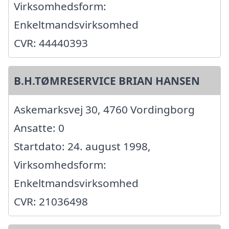
Virksomhedsform:
Enkeltmandsvirksomhed
CVR: 44440393
B.H.TØMRESERVICE BRIAN HANSEN
Askemarksvej 30, 4760 Vordingborg
Ansatte: 0
Startdato: 24. august 1998,
Virksomhedsform:
Enkeltmandsvirksomhed
CVR: 21036498