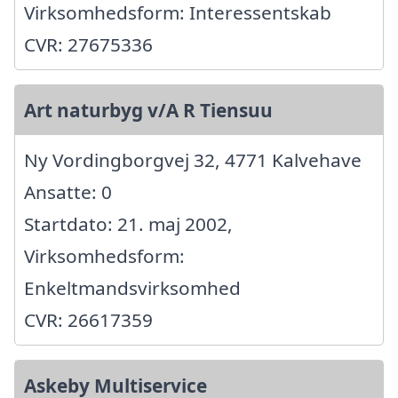
Virksomhedsform: Interessentskab
CVR: 27675336
Art naturbyg v/A R Tiensuu
Ny Vordingborgvej 32, 4771 Kalvehave
Ansatte: 0
Startdato: 21. maj 2002,
Virksomhedsform:
Enkeltmandsvirksomhed
CVR: 26617359
Askeby Multiservice