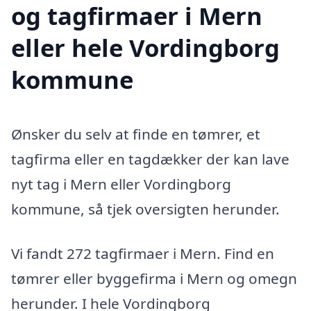
og tagfirmaer i Mern
eller hele Vordingborg
kommune
Ønsker du selv at finde en tømrer, et
tagfirma eller en tagdækker der kan lave
nyt tag i Mern eller Vordingborg
kommune, så tjek oversigten herunder.
Vi fandt 272 tagfirmaer i Mern. Find en
tømrer eller byggefirma i Mern og omegn
herunder. I hele Vordingborg