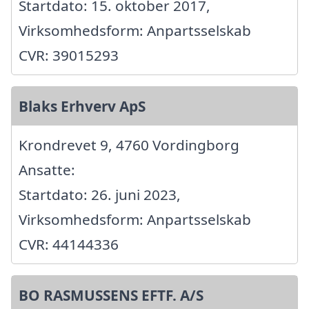
Startdato: 15. oktober 2017,
Virksomhedsform: Anpartsselskab
CVR: 39015293
Blaks Erhverv ApS
Krondrevet 9, 4760 Vordingborg
Ansatte:
Startdato: 26. juni 2023,
Virksomhedsform: Anpartsselskab
CVR: 44144336
BO RASMUSSENS EFTF. A/S