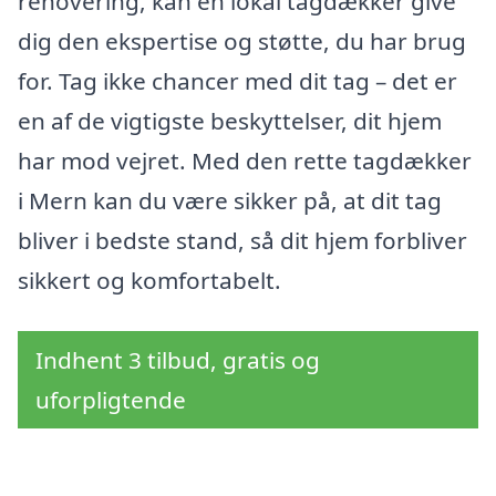
renovering, kan en lokal tagdækker give
dig den ekspertise og støtte, du har brug
for. Tag ikke chancer med dit tag – det er
en af de vigtigste beskyttelser, dit hjem
har mod vejret. Med den rette tagdækker
i Mern kan du være sikker på, at dit tag
bliver i bedste stand, så dit hjem forbliver
sikkert og komfortabelt.
Indhent 3 tilbud, gratis og
uforpligtende