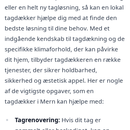
eller en helt ny tagløsning, så kan en lokal
tagdækker hjælpe dig med at finde den
bedste løsning til dine behov. Med et
indgående kendskab til tagdækning og de
specifikke klimaforhold, der kan påvirke
dit hjem, tilbyder tagdækkeren en række
tjenester, der sikrer holdbarhed,
sikkerhed og æstetisk appel. Her er nogle
af de vigtigste opgaver, som en
tagdækker i Mern kan hjælpe med:
Tagrenovering:
Hvis dit tag er