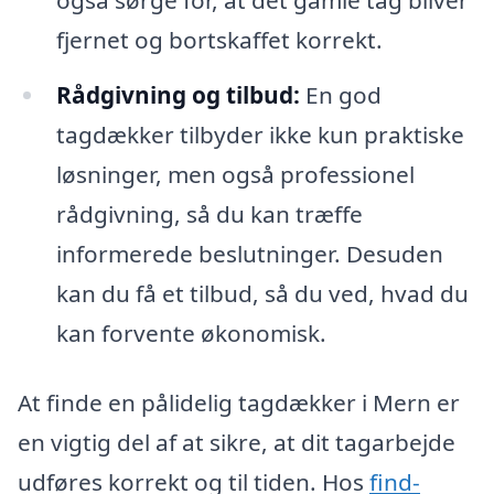
fjernet og bortskaffet korrekt.
Rådgivning og tilbud:
En god
tagdækker tilbyder ikke kun praktiske
løsninger, men også professionel
rådgivning, så du kan træffe
informerede beslutninger. Desuden
kan du få et tilbud, så du ved, hvad du
kan forvente økonomisk.
At finde en pålidelig tagdækker i Mern er
en vigtig del af at sikre, at dit tagarbejde
udføres korrekt og til tiden. Hos
find-