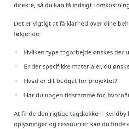
direkte, så du kan få indsigt i omkostning
Det er vigtigt at få klarhed over dine b
følgende:
Hvilken type tagarbejde ønskes der u
Er der specifikke materialer, du ønsk
Hvad er dit budget for projektet?
Har du nogen tidsramme for, hvornår
At finde den rigtige tagdækker i Kyndby
oplysninger og ressourcer kan du finde e