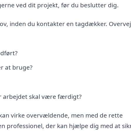
erne ved dit projekt, før du beslutter dig.
ehov, inden du kontakter en tagdækker. Overvej
dført?
er at bruge?
 arbejdet skal være færdigt?
 kan virke overvældende, men med de rette
n professionel, der kan hjælpe dig med at sikr