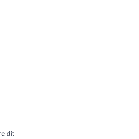
e dit