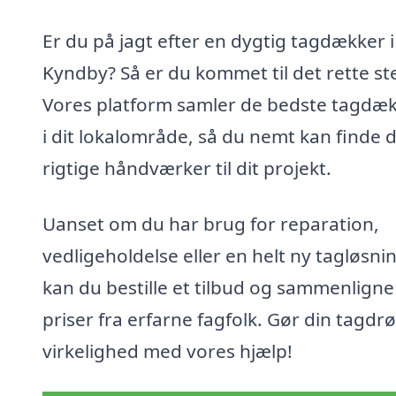
Er du på jagt efter en dygtig tagdækker i
Kyndby? Så er du kommet til det rette st
Vores platform samler de bedste tagdæ
i dit lokalområde, så du nemt kan finde 
rigtige håndværker til dit projekt.
Uanset om du har brug for reparation,
vedligeholdelse eller en helt ny tagløsni
kan du bestille et tilbud og sammenligne
priser fra erfarne fagfolk. Gør din tagdrø
virkelighed med vores hjælp!