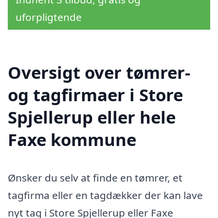
uforpligtende
Oversigt over tømrer-
og tagfirmaer i Store
Spjellerup eller hele
Faxe kommune
Ønsker du selv at finde en tømrer, et
tagfirma eller en tagdækker der kan lave
nyt tag i Store Spjellerup eller Faxe