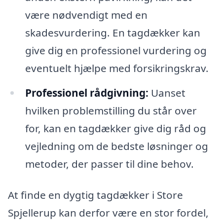
være nødvendigt med en
skadesvurdering. En tagdækker kan
give dig en professionel vurdering og
eventuelt hjælpe med forsikringskrav.
Professionel rådgivning:
Uanset
hvilken problemstilling du står over
for, kan en tagdækker give dig råd og
vejledning om de bedste løsninger og
metoder, der passer til dine behov.
At finde en dygtig tagdækker i Store
Spjellerup kan derfor være en stor fordel,