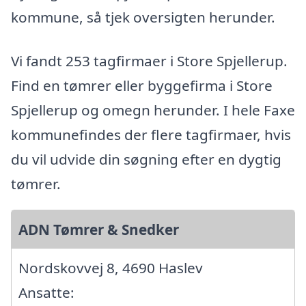
kommune, så tjek oversigten herunder.
Vi fandt 253 tagfirmaer i Store Spjellerup.
Find en tømrer eller byggefirma i Store
Spjellerup og omegn herunder. I hele Faxe
kommunefindes der flere tagfirmaer, hvis
du vil udvide din søgning efter en dygtig
tømrer.
ADN Tømrer & Snedker
Nordskovvej 8, 4690 Haslev
Ansatte: