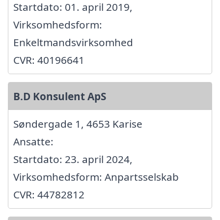
Startdato: 01. april 2019,
Virksomhedsform:
Enkeltmandsvirksomhed
CVR: 40196641
B.D Konsulent ApS
Søndergade 1, 4653 Karise
Ansatte:
Startdato: 23. april 2024,
Virksomhedsform: Anpartsselskab
CVR: 44782812