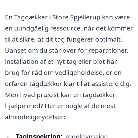
En Tagdækker i Store Spjellerup kan være
en uundgåelig ressource, når det kommer
til at sikre, at dit tag fungerer optimalt.
Uanset om du står over for reparationer,
installation af et nyt tag eller blot har
brug for råd om vedligeholdelse, er en
erfaren tagdækker klar til at assistere dig.
Men hvad præcist kan en tagdækker
hjælpe med? Her er nogle af de mest
almindelige ydelser:
Taginspektion:
Regelmæssige