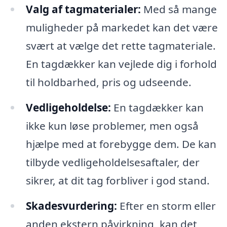
Valg af tagmaterialer:
Med så mange
muligheder på markedet kan det være
svært at vælge det rette tagmateriale.
En tagdækker kan vejlede dig i forhold
til holdbarhed, pris og udseende.
Vedligeholdelse:
En tagdækker kan
ikke kun løse problemer, men også
hjælpe med at forebygge dem. De kan
tilbyde vedligeholdelsesaftaler, der
sikrer, at dit tag forbliver i god stand.
Skadesvurdering:
Efter en storm eller
anden ekstern påvirkning, kan det