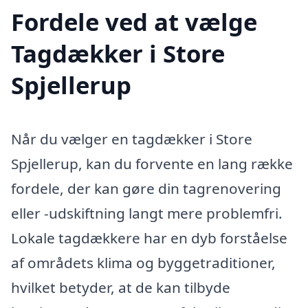
Fordele ved at vælge
Tagdækker i Store
Spjellerup
Når du vælger en tagdækker i Store
Spjellerup, kan du forvente en lang række
fordele, der kan gøre din tagrenovering
eller -udskiftning langt mere problemfri.
Lokale tagdækkere har en dyb forståelse
af områdets klima og byggetraditioner,
hvilket betyder, at de kan tilbyde