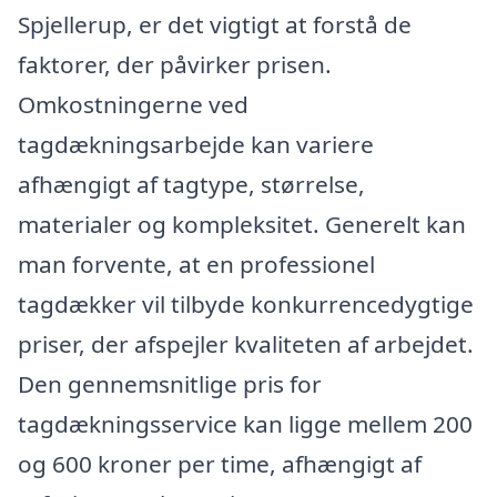
Spjellerup, er det vigtigt at forstå de
faktorer, der påvirker prisen.
Omkostningerne ved
tagdækningsarbejde kan variere
afhængigt af tagtype, størrelse,
materialer og kompleksitet. Generelt kan
man forvente, at en professionel
tagdækker vil tilbyde konkurrencedygtige
priser, der afspejler kvaliteten af arbejdet.
Den gennemsnitlige pris for
tagdækningsservice kan ligge mellem 200
og 600 kroner per time, afhængigt af