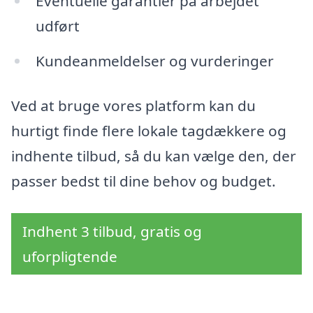
Eventuelle garantier på arbejdet
udført
Kundeanmeldelser og vurderinger
Ved at bruge vores platform kan du
hurtigt finde flere lokale tagdækkere og
indhente tilbud, så du kan vælge den, der
passer bedst til dine behov og budget.
Indhent 3 tilbud, gratis og
uforpligtende