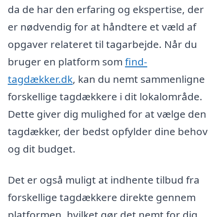
da de har den erfaring og ekspertise, der
er nødvendig for at håndtere et væld af
opgaver relateret til tagarbejde. Når du
bruger en platform som
find-
tagdækker.dk
, kan du nemt sammenligne
forskellige tagdækkere i dit lokalområde.
Dette giver dig mulighed for at vælge den
tagdækker, der bedst opfylder dine behov
og dit budget.
Det er også muligt at indhente tilbud fra
forskellige tagdækkere direkte gennem
platformen, hvilket gør det nemt for dig