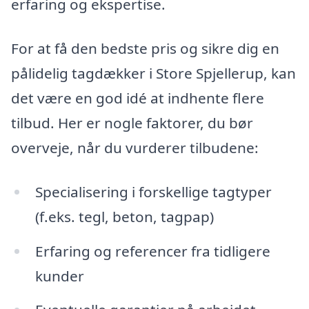
erfaring og ekspertise.
For at få den bedste pris og sikre dig en
pålidelig tagdækker i Store Spjellerup, kan
det være en god idé at indhente flere
tilbud. Her er nogle faktorer, du bør
overveje, når du vurderer tilbudene:
Specialisering i forskellige tagtyper
(f.eks. tegl, beton, tagpap)
Erfaring og referencer fra tidligere
kunder