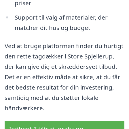
priser
Support til valg af materialer, der
matcher dit hus og budget
Ved at bruge platformen finder du hurtigt
den rette tagdækker i Store Spjellerup,
der kan give dig et skræddersyet tilbud.
Det er en effektiv måde at sikre, at du får
det bedste resultat for din investering,
samtidig med at du støtter lokale
håndværkere.
Indhent 3 tilbud, gratis og