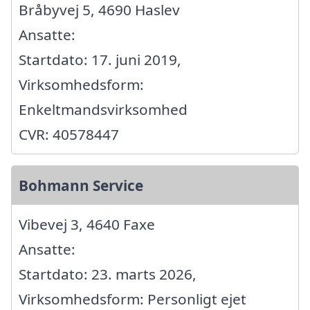
Bråbyvej 5, 4690 Haslev
Ansatte:
Startdato: 17. juni 2019,
Virksomhedsform:
Enkeltmandsvirksomhed
CVR: 40578447
Bohmann Service
Vibevej 3, 4640 Faxe
Ansatte:
Startdato: 23. marts 2026,
Virksomhedsform: Personligt ejet