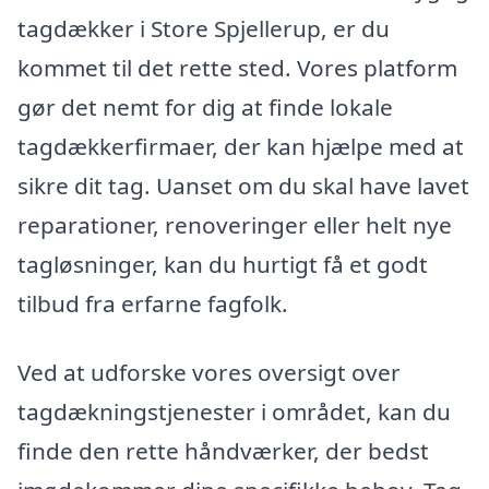
tagdækker i Store Spjellerup, er du
kommet til det rette sted. Vores platform
gør det nemt for dig at finde lokale
tagdækkerfirmaer, der kan hjælpe med at
sikre dit tag. Uanset om du skal have lavet
reparationer, renoveringer eller helt nye
tagløsninger, kan du hurtigt få et godt
tilbud fra erfarne fagfolk.
Ved at udforske vores oversigt over
tagdækningstjenester i området, kan du
finde den rette håndværker, der bedst