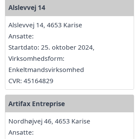
Alslevvej 14
Alslevvej 14, 4653 Karise
Ansatte:
Startdato: 25. oktober 2024,
Virksomhedsform:
Enkeltmandsvirksomhed
CVR: 45164829
Artifax Entreprise
Nordhøjvej 46, 4653 Karise
Ansatte: