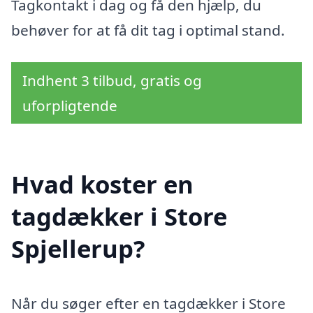
Tagkontakt i dag og få den hjælp, du
behøver for at få dit tag i optimal stand.
Indhent 3 tilbud, gratis og
uforpligtende
Hvad koster en
tagdækker i Store
Spjellerup?
Når du søger efter en tagdækker i Store