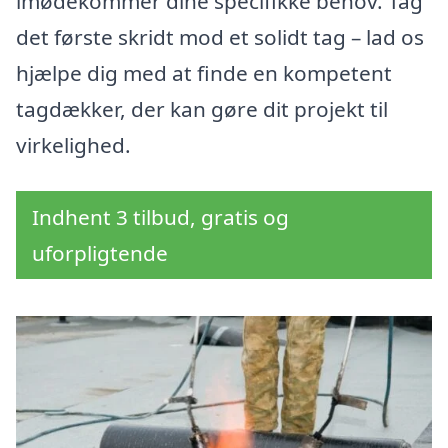
imødekommer dine specifikke behov. Tag
det første skridt mod et solidt tag – lad os
hjælpe dig med at finde en kompetent
tagdækker, der kan gøre dit projekt til
virkelighed.
Indhent 3 tilbud, gratis og
uforpligtende