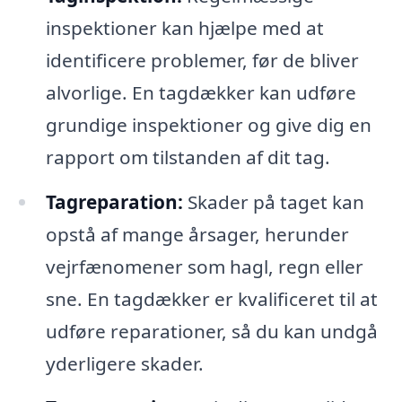
inspektioner kan hjælpe med at
identificere problemer, før de bliver
alvorlige. En tagdækker kan udføre
grundige inspektioner og give dig en
rapport om tilstanden af dit tag.
Tagreparation:
Skader på taget kan
opstå af mange årsager, herunder
vejrfænomener som hagl, regn eller
sne. En tagdækker er kvalificeret til at
udføre reparationer, så du kan undgå
yderligere skader.