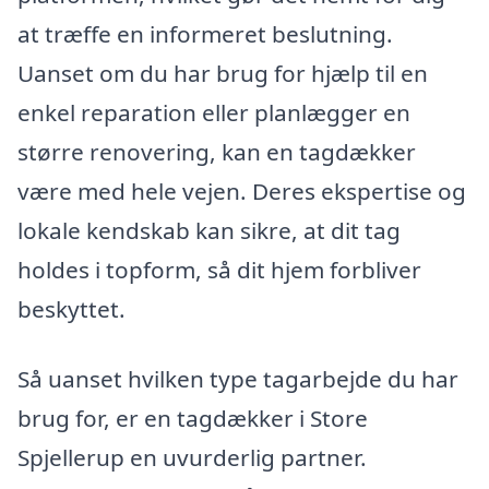
at træffe en informeret beslutning.
Uanset om du har brug for hjælp til en
enkel reparation eller planlægger en
større renovering, kan en tagdækker
være med hele vejen. Deres ekspertise og
lokale kendskab kan sikre, at dit tag
holdes i topform, så dit hjem forbliver
beskyttet.
Så uanset hvilken type tagarbejde du har
brug for, er en tagdækker i Store
Spjellerup en uvurderlig partner.