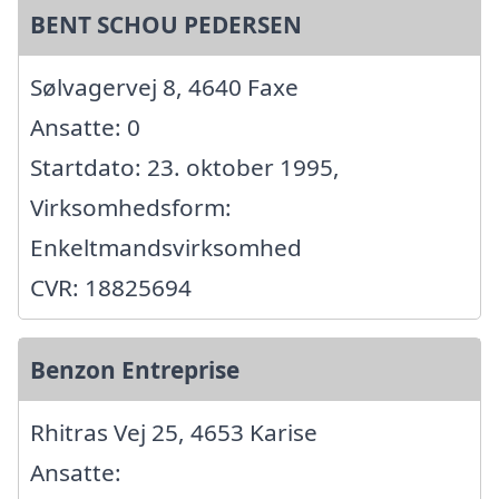
BENT SCHOU PEDERSEN
Sølvagervej 8, 4640 Faxe
Ansatte: 0
Startdato: 23. oktober 1995,
Virksomhedsform:
Enkeltmandsvirksomhed
CVR: 18825694
Benzon Entreprise
Rhitras Vej 25, 4653 Karise
Ansatte: