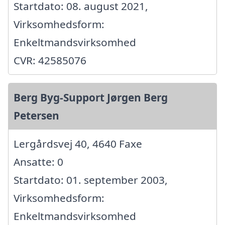
Startdato: 08. august 2021,
Virksomhedsform:
Enkeltmandsvirksomhed
CVR: 42585076
Berg Byg-Support Jørgen Berg
Petersen
Lergårdsvej 40, 4640 Faxe
Ansatte: 0
Startdato: 01. september 2003,
Virksomhedsform:
Enkeltmandsvirksomhed