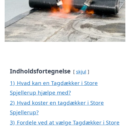
Indholdsfortegnelse
skjul
1)
Hvad kan en Tagdækker i Store
Spjellerup hjælpe med?
2)
Hvad koster en tagdækker i Store
Spjellerup?
3)
Fordele ved at vælge Tagdækker i Store