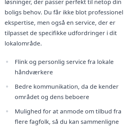
løsninger, der passer perfekt til netop din
boligs behov. Du får ikke blot professionel
ekspertise, men også en service, der er
tilpasset de specifikke udfordringer i dit
lokalområde.
Flink og personlig service fra lokale
håndværkere
Bedre kommunikation, da de kender
området og dens beboere
Mulighed for at anmode om tilbud fra
flere fagfolk, så du kan sammenligne