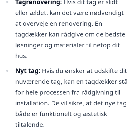
Tagrenovering:
Hvis dit tag er slidt
eller ældet, kan det være nødvendigt
at overveje en renovering. En
tagdækker kan rådgive om de bedste
løsninger og materialer til netop dit
hus.
Nyt tag:
Hvis du ønsker at udskifte dit
nuværende tag, kan en tagdækker stå
for hele processen fra rådgivning til
installation. De vil sikre, at det nye tag
både er funktionelt og æstetisk
tiltalende.