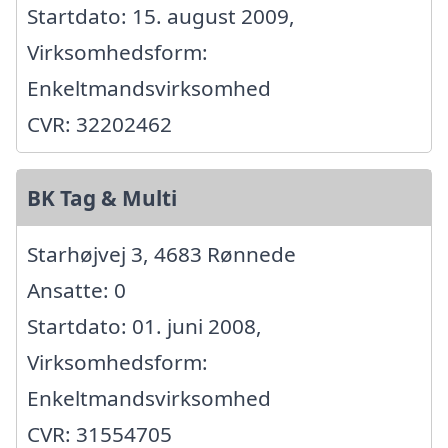
Startdato: 15. august 2009,
Virksomhedsform:
Enkeltmandsvirksomhed
CVR: 32202462
BK Tag & Multi
Starhøjvej 3, 4683 Rønnede
Ansatte: 0
Startdato: 01. juni 2008,
Virksomhedsform:
Enkeltmandsvirksomhed
CVR: 31554705