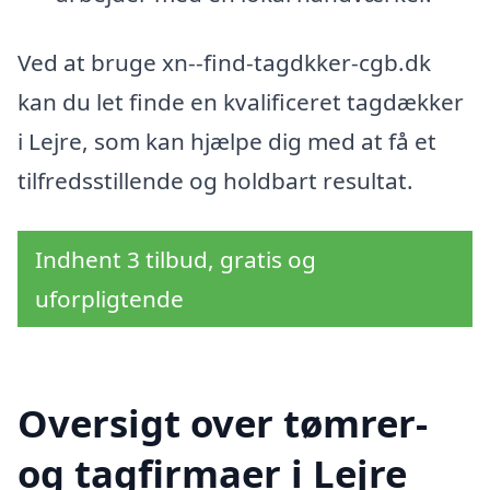
Ved at bruge xn--find-tagdkker-cgb.dk
kan du let finde en kvalificeret tagdækker
i Lejre, som kan hjælpe dig med at få et
tilfredsstillende og holdbart resultat.
Indhent 3 tilbud, gratis og
uforpligtende
Oversigt over tømrer-
og tagfirmaer i Lejre