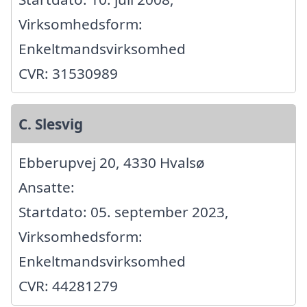
Virksomhedsform:
Enkeltmandsvirksomhed
CVR: 31530989
C. Slesvig
Ebberupvej 20, 4330 Hvalsø
Ansatte:
Startdato: 05. september 2023,
Virksomhedsform:
Enkeltmandsvirksomhed
CVR: 44281279