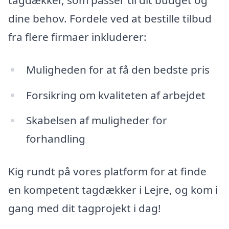
tagdækker, som passer til dit budget og
dine behov. Fordele ved at bestille tilbud
fra flere firmaer inkluderer:
Muligheden for at få den bedste pris
Forsikring om kvaliteten af arbejdet
Skabelsen af muligheder for
forhandling
Kig rundt på vores platform for at finde
en kompetent tagdækker i Lejre, og kom i
gang med dit tagprojekt i dag!