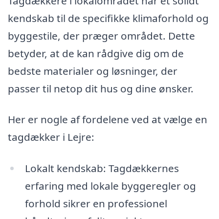
Tagdækkere i lokalområdet har et solidt
kendskab til de specifikke klimaforhold og
byggestile, der præger området. Dette
betyder, at de kan rådgive dig om de
bedste materialer og løsninger, der
passer til netop dit hus og dine ønsker.
Her er nogle af fordelene ved at vælge en
tagdækker i Lejre:
Lokalt kendskab: Tagdækkernes
erfaring med lokale byggeregler og
forhold sikrer en professionel