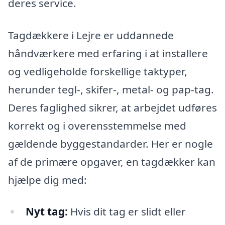
deres service.
Tagdækkere i Lejre er uddannede
håndværkere med erfaring i at installere
og vedligeholde forskellige taktyper,
herunder tegl-, skifer-, metal- og pap-tag.
Deres faglighed sikrer, at arbejdet udføres
korrekt og i overensstemmelse med
gældende byggestandarder. Her er nogle
af de primære opgaver, en tagdækker kan
hjælpe dig med:
Nyt tag:
Hvis dit tag er slidt eller