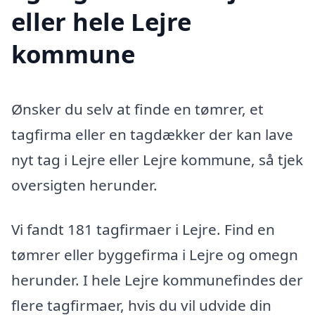
eller hele Lejre
kommune
Ønsker du selv at finde en tømrer, et
tagfirma eller en tagdækker der kan lave
nyt tag i Lejre eller Lejre kommune, så tjek
oversigten herunder.
Vi fandt 181 tagfirmaer i Lejre. Find en
tømrer eller byggefirma i Lejre og omegn
herunder. I hele Lejre kommunefindes der
flere tagfirmaer, hvis du vil udvide din