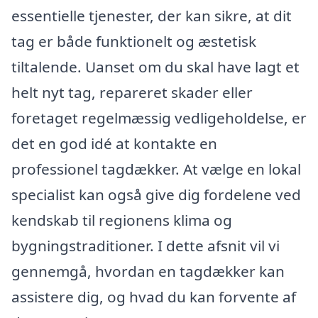
essentielle tjenester, der kan sikre, at dit
tag er både funktionelt og æstetisk
tiltalende. Uanset om du skal have lagt et
helt nyt tag, repareret skader eller
foretaget regelmæssig vedligeholdelse, er
det en god idé at kontakte en
professionel tagdækker. At vælge en lokal
specialist kan også give dig fordelene ved
kendskab til regionens klima og
bygningstraditioner. I dette afsnit vil vi
gennemgå, hvordan en tagdækker kan
assistere dig, og hvad du kan forvente af