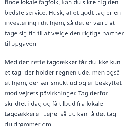
finde lokale fagfolk, kan du sikre dig den
bedste service. Husk, at et godt tag er en
investering i dit hjem, så det er værd at
tage sig tid til at vælge den rigtige partner
til opgaven.
Med den rette tagdækker får du ikke kun
et tag, der holder regnen ude, men også
et hjem, der ser smukt ud og er beskyttet
mod vejrets påvirkninger. Tag derfor
skridtet i dag og få tilbud fra lokale
tagdækkere i Lejre, så du kan få det tag,
du drømmer om.