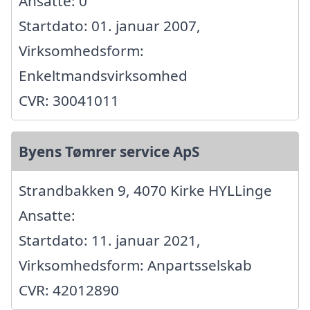
Ansatte: 0
Startdato: 01. januar 2007,
Virksomhedsform:
Enkeltmandsvirksomhed
CVR: 30041011
Byens Tømrer service ApS
Strandbakken 9, 4070 Kirke HYLLinge
Ansatte:
Startdato: 11. januar 2021,
Virksomhedsform: Anpartsselskab
CVR: 42012890