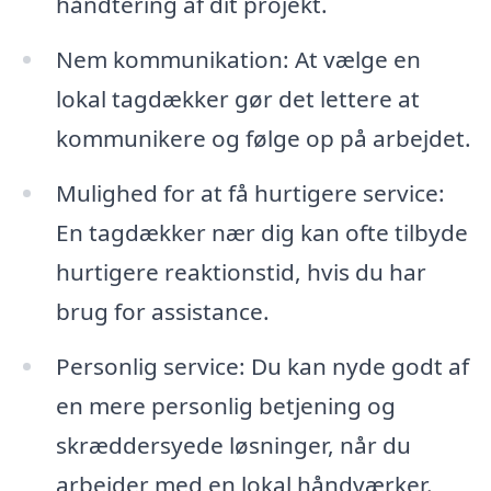
håndtering af dit projekt.
Nem kommunikation: At vælge en
lokal tagdækker gør det lettere at
kommunikere og følge op på arbejdet.
Mulighed for at få hurtigere service:
En tagdækker nær dig kan ofte tilbyde
hurtigere reaktionstid, hvis du har
brug for assistance.
Personlig service: Du kan nyde godt af
en mere personlig betjening og
skræddersyede løsninger, når du
arbejder med en lokal håndværker.