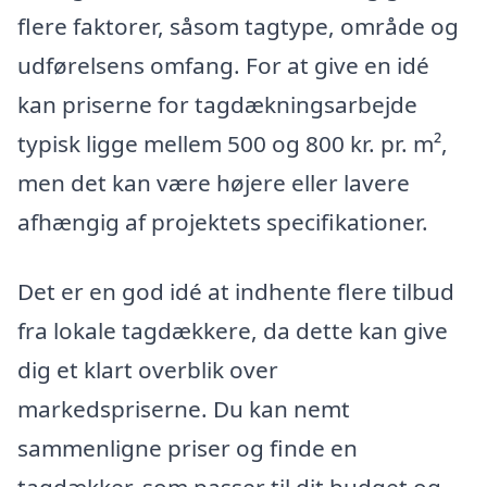
flere faktorer, såsom tagtype, område og
udførelsens omfang. For at give en idé
kan priserne for tagdækningsarbejde
typisk ligge mellem 500 og 800 kr. pr. m²,
men det kan være højere eller lavere
afhængig af projektets specifikationer.
Det er en god idé at indhente flere tilbud
fra lokale tagdækkere, da dette kan give
dig et klart overblik over
markedspriserne. Du kan nemt
sammenligne priser og finde en