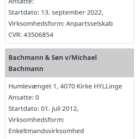
Ansatte:
Startdato: 13. september 2022,
Virksomhedsform: Anpartsselskab
CVR: 43506854
Bachmann & Søn v/Michael
Bachmann
Humlevænget 1, 4070 Kirke HYLLinge
Ansatte: 0
Startdato: 01. juli 2012,
Virksomhedsform:
Enkeltmandsvirksomhed