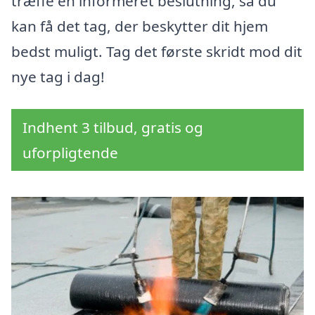
træffe en informeret beslutning, så du
kan få det tag, der beskytter dit hjem
bedst muligt. Tag det første skridt mod dit
nye tag i dag!
Indhent 3 tilbud, gratis og
uforpligtende