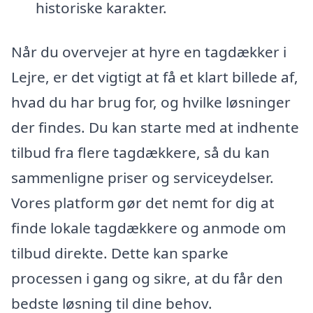
historiske karakter.
Når du overvejer at hyre en tagdækker i
Lejre, er det vigtigt at få et klart billede af,
hvad du har brug for, og hvilke løsninger
der findes. Du kan starte med at indhente
tilbud fra flere tagdækkere, så du kan
sammenligne priser og serviceydelser.
Vores platform gør det nemt for dig at
finde lokale tagdækkere og anmode om
tilbud direkte. Dette kan sparke
processen i gang og sikre, at du får den
bedste løsning til dine behov.