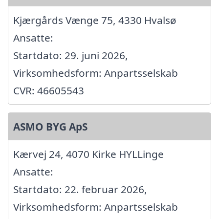
Kjærgårds Vænge 75, 4330 Hvalsø
Ansatte:
Startdato: 29. juni 2026,
Virksomhedsform: Anpartsselskab
CVR: 46605543
ASMO BYG ApS
Kærvej 24, 4070 Kirke HYLLinge
Ansatte:
Startdato: 22. februar 2026,
Virksomhedsform: Anpartsselskab