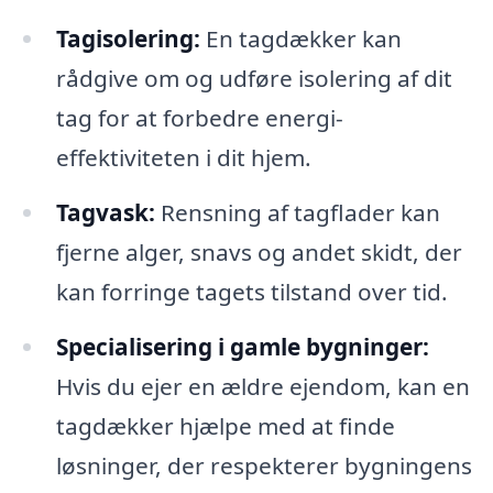
Tagisolering:
En tagdækker kan
rådgive om og udføre isolering af dit
tag for at forbedre energi-
effektiviteten i dit hjem.
Tagvask:
Rensning af tagflader kan
fjerne alger, snavs og andet skidt, der
kan forringe tagets tilstand over tid.
Specialisering i gamle bygninger:
Hvis du ejer en ældre ejendom, kan en
tagdækker hjælpe med at finde
løsninger, der respekterer bygningens