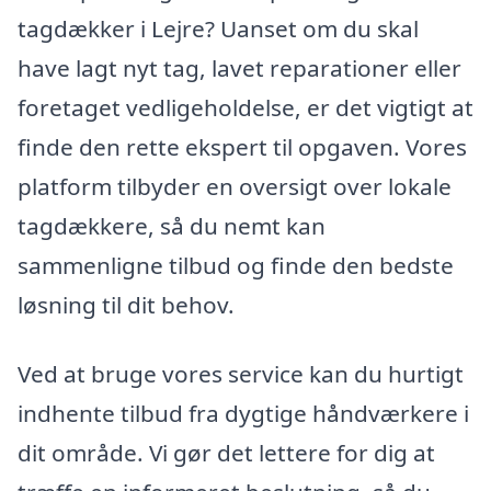
tagdækker i Lejre? Uanset om du skal
have lagt nyt tag, lavet reparationer eller
foretaget vedligeholdelse, er det vigtigt at
finde den rette ekspert til opgaven. Vores
platform tilbyder en oversigt over lokale
tagdækkere, så du nemt kan
sammenligne tilbud og finde den bedste
løsning til dit behov.
Ved at bruge vores service kan du hurtigt
indhente tilbud fra dygtige håndværkere i
dit område. Vi gør det lettere for dig at