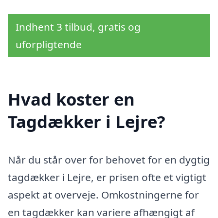
Indhent 3 tilbud, gratis og
uforpligtende
Hvad koster en
Tagdækker i Lejre?
Når du står over for behovet for en dygtig
tagdækker i Lejre, er prisen ofte et vigtigt
aspekt at overveje. Omkostningerne for
en tagdækker kan variere afhængigt af