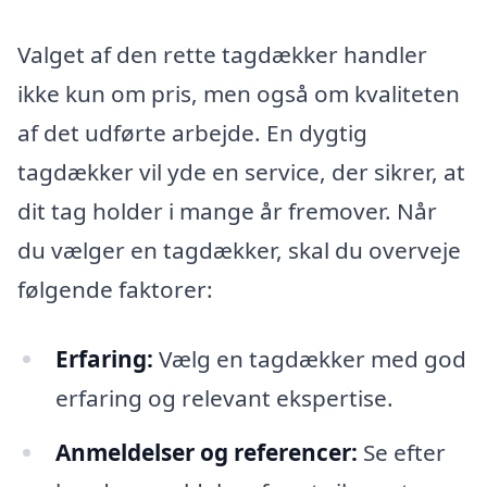
Valget af den rette tagdækker handler
ikke kun om pris, men også om kvaliteten
af det udførte arbejde. En dygtig
tagdækker vil yde en service, der sikrer, at
dit tag holder i mange år fremover. Når
du vælger en tagdækker, skal du overveje
følgende faktorer:
Erfaring:
Vælg en tagdækker med god
erfaring og relevant ekspertise.
Anmeldelser og referencer:
Se efter