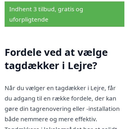
Indhent 3 tilbud, gratis og
uforpligtende
Fordele ved at vælge
tagdækker i Lejre?
Når du vælger en tagdækker i Lejre, får
du adgang til en række fordele, der kan
gøre din tagrenovering eller -installation
både nemmere og mere effektiv.