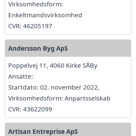
Virksomhedsform:
Enkeltmandsvirksomhed
CVR: 46205197
Andersson Byg ApS
Poppelvej 11, 4060 Kirke SÅBy
Ansatte:
Startdato: 02. november 2022,
Virksomhedsform: Anpartsselskab
CVR: 43622099
Artisan Entreprise ApS