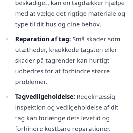
beskadiget, kan en tagdækker hjælpe
med at vælge det rigtige materiale og
type til dit hus og dine behov.
Reparation af tag:
Små skader som
utætheder, knækkede tagsten eller
skader på tagrender kan hurtigt
udbedres for at forhindre større
problemer.
Tagvedligeholdelse:
Regelmæssig
inspektion og vedligeholdelse af dit
tag kan forlænge dets levetid og
forhindre kostbare reparationer.