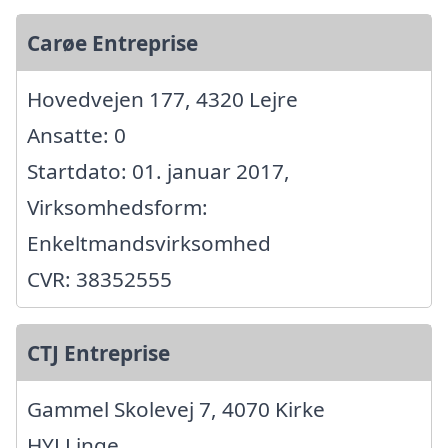
Carøe Entreprise
Hovedvejen 177, 4320 Lejre
Ansatte: 0
Startdato: 01. januar 2017,
Virksomhedsform:
Enkeltmandsvirksomhed
CVR: 38352555
CTJ Entreprise
Gammel Skolevej 7, 4070 Kirke
HYLLinge