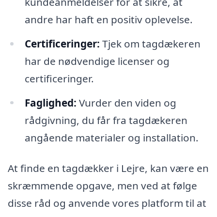
kundeanmeldelser for at sikre, at
andre har haft en positiv oplevelse.
Certificeringer:
Tjek om tagdækeren
har de nødvendige licenser og
certificeringer.
Faglighed:
Vurder den viden og
rådgivning, du får fra tagdækeren
angående materialer og installation.
At finde en tagdækker i Lejre, kan være en
skræmmende opgave, men ved at følge
disse råd og anvende vores platform til at