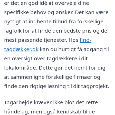
er det en god idé at overveje dine
specifikke behov og ønsker. Det kan være
nyttigt at indhente tilbud fra forskellige
fagfolk for at finde den bedste pris og de
mest passende tjenester. Hos
find-
tagdækker.dk
kan du hurtigt få adgang til
en oversigt over tagdækkere i dit
lokalområde. Dette gør det nemt for dig
at sammenligne forskellige firmaer og
finde den rigtige løsning til dit tagprojekt.
Tagarbejde kræver ikke blot det rette
håndelag, men også kendskab til de