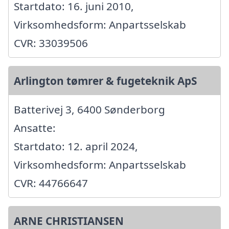
Startdato: 16. juni 2010,
Virksomhedsform: Anpartsselskab
CVR: 33039506
Arlington tømrer & fugeteknik ApS
Batterivej 3, 6400 Sønderborg
Ansatte:
Startdato: 12. april 2024,
Virksomhedsform: Anpartsselskab
CVR: 44766647
ARNE CHRISTIANSEN