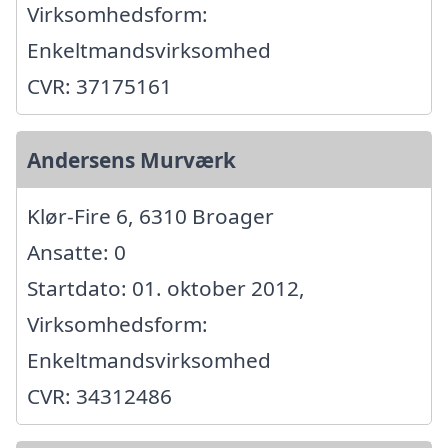
Virksomhedsform:
Enkeltmandsvirksomhed
CVR: 37175161
Andersens Murværk
Klør-Fire 6, 6310 Broager
Ansatte: 0
Startdato: 01. oktober 2012,
Virksomhedsform:
Enkeltmandsvirksomhed
CVR: 34312486