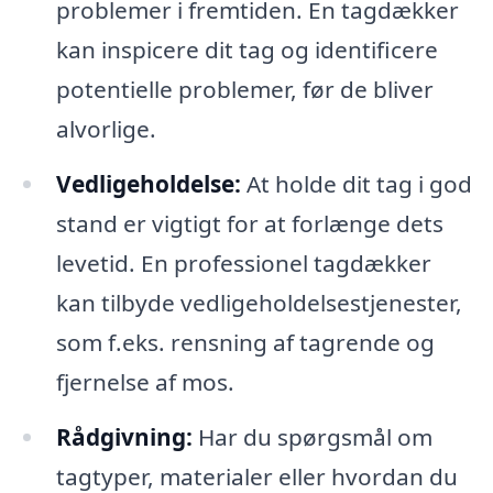
problemer i fremtiden. En tagdækker
kan inspicere dit tag og identificere
potentielle problemer, før de bliver
alvorlige.
Vedligeholdelse:
At holde dit tag i god
stand er vigtigt for at forlænge dets
levetid. En professionel tagdækker
kan tilbyde vedligeholdelsestjenester,
som f.eks. rensning af tagrende og
fjernelse af mos.
Rådgivning:
Har du spørgsmål om
tagtyper, materialer eller hvordan du