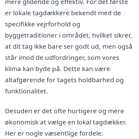
mere glidende og effektiv. For det første
er lokale tagdækkere bekendt med de
specifikke vejrforhold og
byggetraditioner i området, hvilket sikrer,
at dit tag ikke bare ser godt ud, men også
står imod de udfordringer, som vores
klima kan byde på. Dette kan være
altafgørende for tagets holdbarhed og
funktionalitet.
Desuden er det ofte hurtigere og mere
økonomisk at vælge en lokal tagdækker.
Her er nogle væsentlige fordele: