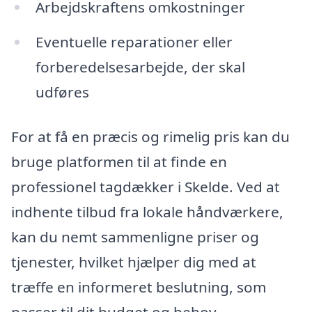
Arbejdskraftens omkostninger
Eventuelle reparationer eller
forberedelsesarbejde, der skal
udføres
For at få en præcis og rimelig pris kan du
bruge platformen til at finde en
professionel tagdækker i Skelde. Ved at
indhente tilbud fra lokale håndværkere,
kan du nemt sammenligne priser og
tjenester, hvilket hjælper dig med at
træffe en informeret beslutning, som