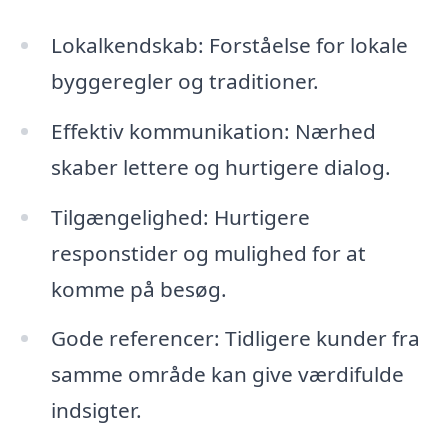
Lokalkendskab: Forståelse for lokale
byggeregler og traditioner.
Effektiv kommunikation: Nærhed
skaber lettere og hurtigere dialog.
Tilgængelighed: Hurtigere
responstider og mulighed for at
komme på besøg.
Gode referencer: Tidligere kunder fra
samme område kan give værdifulde
indsigter.