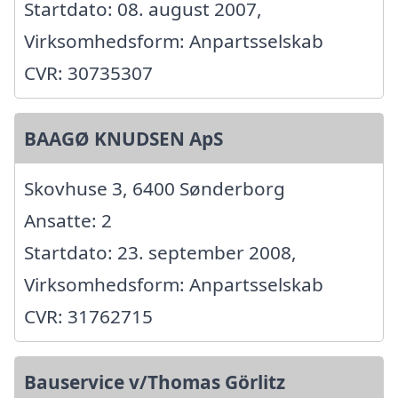
Startdato: 08. august 2007,
Virksomhedsform: Anpartsselskab
CVR: 30735307
BAAGØ KNUDSEN ApS
Skovhuse 3, 6400 Sønderborg
Ansatte: 2
Startdato: 23. september 2008,
Virksomhedsform: Anpartsselskab
CVR: 31762715
Bauservice v/Thomas Görlitz