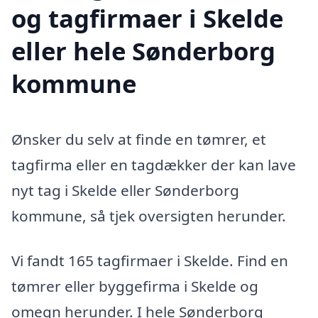
og tagfirmaer i Skelde
eller hele Sønderborg
kommune
Ønsker du selv at finde en tømrer, et
tagfirma eller en tagdækker der kan lave
nyt tag i Skelde eller Sønderborg
kommune, så tjek oversigten herunder.
Vi fandt 165 tagfirmaer i Skelde. Find en
tømrer eller byggefirma i Skelde og
omegn herunder. I hele Sønderborg