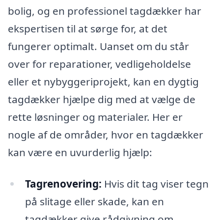
bolig, og en professionel tagdækker har
ekspertisen til at sørge for, at det
fungerer optimalt. Uanset om du står
over for reparationer, vedligeholdelse
eller et nybyggeriprojekt, kan en dygtig
tagdækker hjælpe dig med at vælge de
rette løsninger og materialer. Her er
nogle af de områder, hvor en tagdækker
kan være en uvurderlig hjælp:
Tagrenovering:
Hvis dit tag viser tegn
på slitage eller skade, kan en
tagdækker give rådgivning om