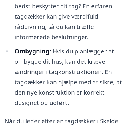
bedst beskytter dit tag? En erfaren
tagdækker kan give værdifuld
rådgivning, så du kan træffe
informerede beslutninger.
Ombygning:
Hvis du planlægger at
ombygge dit hus, kan det kræve
ændringer i tagkonstruktionen. En
tagdækker kan hjælpe med at sikre, at
den nye konstruktion er korrekt
designet og udført.
Når du leder efter en tagdækker i Skelde,