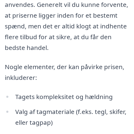
anvendes. Generelt vil du kunne forvente,
at priserne ligger inden for et bestemt
spænd, men det er altid klogt at indhente
flere tilbud for at sikre, at du får den
bedste handel.
Nogle elementer, der kan påvirke prisen,
inkluderer:
Tagets kompleksitet og hældning
Valg af tagmateriale (f.eks. tegl, skifer,
eller tagpap)