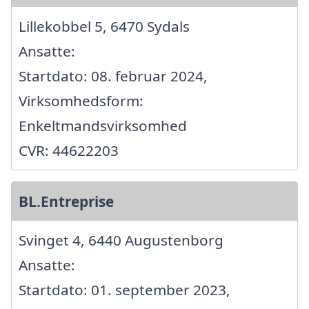
Lillekobbel 5, 6470 Sydals
Ansatte:
Startdato: 08. februar 2024,
Virksomhedsform:
Enkeltmandsvirksomhed
CVR: 44622203
BL.Entreprise
Svinget 4, 6440 Augustenborg
Ansatte:
Startdato: 01. september 2023,