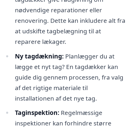
nødvendige reparationer eller
renovering. Dette kan inkludere alt fra
at udskifte tagbelægning til at
reparere lækager.
Ny tagdækning:
Planlægger du at
lægge et nyt tag? En tagdækker kan
guide dig gennem processen, fra valg
af det rigtige materiale til
installationen af det nye tag.
Taginspektion:
Regelmæssige
inspektioner kan forhindre større