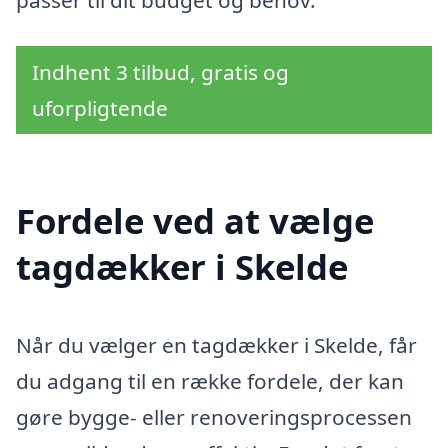
passer til dit budget og behov.
Indhent 3 tilbud, gratis og
uforpligtende
Fordele ved at vælge
tagdækker i Skelde
Når du vælger en tagdækker i Skelde, får
du adgang til en række fordele, der kan
gøre bygge- eller renoveringsprocessen