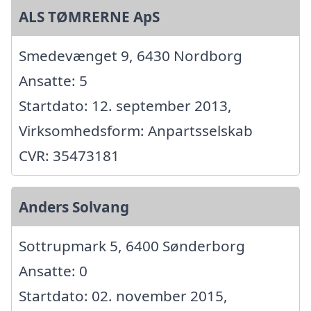
ALS TØMRERNE ApS
Smedevænget 9, 6430 Nordborg
Ansatte: 5
Startdato: 12. september 2013,
Virksomhedsform: Anpartsselskab
CVR: 35473181
Anders Solvang
Sottrupmark 5, 6400 Sønderborg
Ansatte: 0
Startdato: 02. november 2015,