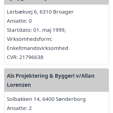
Lerbækvej 6, 6310 Broager
Ansatte: 0
Startdato: 01. maj 1999,
Virksomhedsform:
Enkeltmandsvirksomhed
CVR: 21796638
Als Projektering & Byggeri v/Allan
Lorenzen
Solbakken 14, 6400 Sønderborg
Ansatte: 2