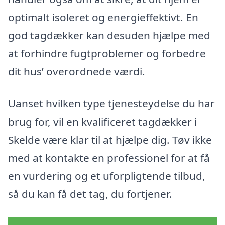
optimalt isoleret og energieffektivt. En
god tagdækker kan desuden hjælpe med
at forhindre fugtproblemer og forbedre
dit hus’ overordnede værdi.
Uanset hvilken type tjenesteydelse du har
brug for, vil en kvalificeret tagdækker i
Skelde være klar til at hjælpe dig. Tøv ikke
med at kontakte en professionel for at få
en vurdering og et uforpligtende tilbud,
så du kan få det tag, du fortjener.