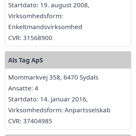
Startdato: 19. august 2008,
Virksomhedsform:
Enkeltmandsvirksomhed
CVR: 31568900
Als Tag ApS
Mommarkvej 358, 6470 Sydals
Ansatte: 4
Startdato: 14. januar 2016,
Virksomhedsform: Anpartsselskab
CVR: 37404985