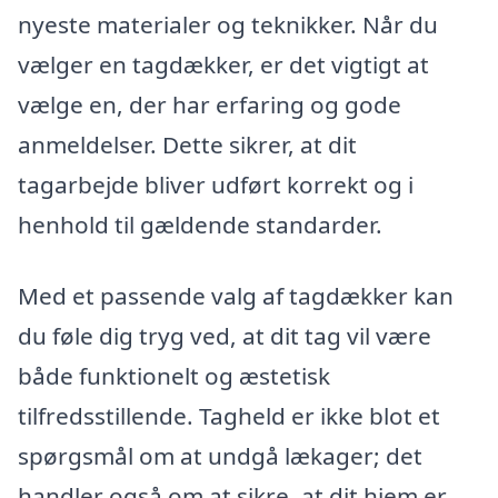
nyeste materialer og teknikker. Når du
vælger en tagdækker, er det vigtigt at
vælge en, der har erfaring og gode
anmeldelser. Dette sikrer, at dit
tagarbejde bliver udført korrekt og i
henhold til gældende standarder.
Med et passende valg af tagdækker kan
du føle dig tryg ved, at dit tag vil være
både funktionelt og æstetisk
tilfredsstillende. Tagheld er ikke blot et
spørgsmål om at undgå lækager; det
handler også om at sikre, at dit hjem er