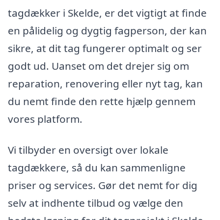
tagdækker i Skelde, er det vigtigt at finde
en pålidelig og dygtig fagperson, der kan
sikre, at dit tag fungerer optimalt og ser
godt ud. Uanset om det drejer sig om
reparation, renovering eller nyt tag, kan
du nemt finde den rette hjælp gennem
vores platform.
Vi tilbyder en oversigt over lokale
tagdækkere, så du kan sammenligne
priser og services. Gør det nemt for dig
selv at indhente tilbud og vælge den