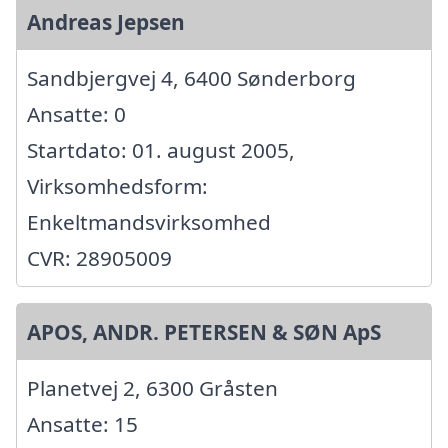
Andreas Jepsen
Sandbjergvej 4, 6400 Sønderborg
Ansatte: 0
Startdato: 01. august 2005,
Virksomhedsform:
Enkeltmandsvirksomhed
CVR: 28905009
APOS, ANDR. PETERSEN & SØN ApS
Planetvej 2, 6300 Gråsten
Ansatte: 15