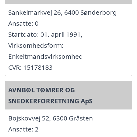
Sankelmarkvej 26, 6400 Sønderborg
Ansatte: 0
Startdato: 01. april 1991,
Virksomhedsform:
Enkeltmandsvirksomhed
CVR: 15178183
AVNBØL TØMRER OG
SNEDKERFORRETNING ApS
Bojskovvej 52, 6300 Gråsten
Ansatte: 2