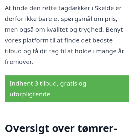
At finde den rette tagdækker i Skelde er
derfor ikke bare et spørgsmål om pris,
men også om kvalitet og tryghed. Benyt
vores platform til at finde det bedste
tilbud og få dit tag til at holde i mange år
fremover.
Indhent 3 tilbud, gratis og
uforpligtende
Oversigt over tømrer-