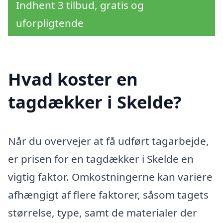
Indhent 3 tilbud, gratis og
uforpligtende
Hvad koster en
tagdækker i Skelde?
Når du overvejer at få udført tagarbejde,
er prisen for en tagdækker i Skelde en
vigtig faktor. Omkostningerne kan variere
afhængigt af flere faktorer, såsom tagets
størrelse, type, samt de materialer der