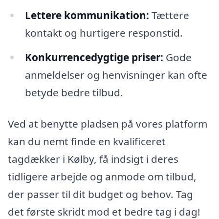
Lettere kommunikation:
Tættere
kontakt og hurtigere responstid.
Konkurrencedygtige priser:
Gode
anmeldelser og henvisninger kan ofte
betyde bedre tilbud.
Ved at benytte pladsen på vores platform
kan du nemt finde en kvalificeret
tagdækker i Kølby, få indsigt i deres
tidligere arbejde og anmode om tilbud,
der passer til dit budget og behov. Tag
det første skridt mod et bedre tag i dag!