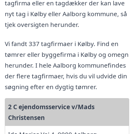
tagfirma eller en tagdækker der kan lave
nyt tag i Kølby eller Aalborg kommune, så
tjek oversigten herunder.
Vi fandt 337 tagfirmaer i Kølby. Find en
tømrer eller byggefirma i Kølby og omegn
herunder. I hele Aalborg kommunefindes
der flere tagfirmaer, hvis du vil udvide din
søgning efter en dygtig tømrer.
2 C ejendomsservice v/Mads
Christensen