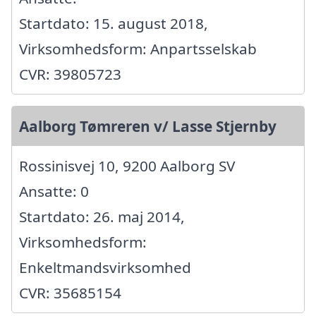
Startdato: 15. august 2018,
Virksomhedsform: Anpartsselskab
CVR: 39805723
Aalborg Tømreren v/ Lasse Stjernby
Rossinisvej 10, 9200 Aalborg SV
Ansatte: 0
Startdato: 26. maj 2014,
Virksomhedsform:
Enkeltmandsvirksomhed
CVR: 35685154