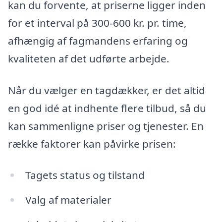
kan du forvente, at priserne ligger inden
for et interval på 300-600 kr. pr. time,
afhængig af fagmandens erfaring og
kvaliteten af det udførte arbejde.
Når du vælger en tagdækker, er det altid
en god idé at indhente flere tilbud, så du
kan sammenligne priser og tjenester. En
række faktorer kan påvirke prisen:
Tagets status og tilstand
Valg af materialer