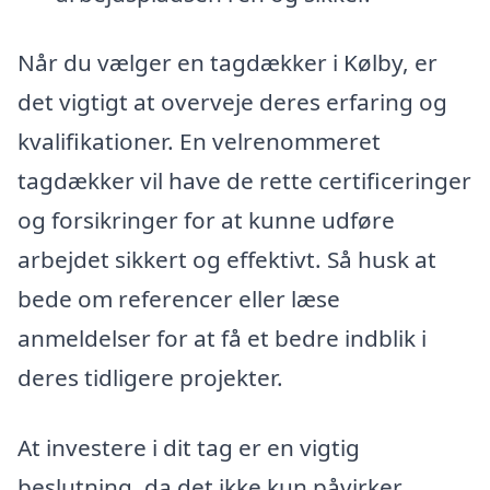
Når du vælger en tagdækker i Kølby, er
det vigtigt at overveje deres erfaring og
kvalifikationer. En velrenommeret
tagdækker vil have de rette certificeringer
og forsikringer for at kunne udføre
arbejdet sikkert og effektivt. Så husk at
bede om referencer eller læse
anmeldelser for at få et bedre indblik i
deres tidligere projekter.
At investere i dit tag er en vigtig
beslutning, da det ikke kun påvirker