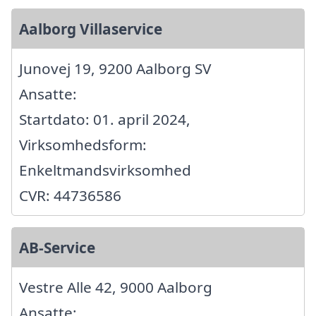
Aalborg Villaservice
Junovej 19, 9200 Aalborg SV
Ansatte:
Startdato: 01. april 2024,
Virksomhedsform:
Enkeltmandsvirksomhed
CVR: 44736586
AB-Service
Vestre Alle 42, 9000 Aalborg
Ansatte: