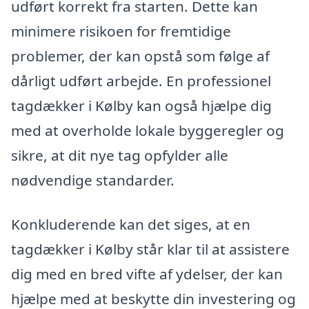
udført korrekt fra starten. Dette kan
minimere risikoen for fremtidige
problemer, der kan opstå som følge af
dårligt udført arbejde. En professionel
tagdækker i Kølby kan også hjælpe dig
med at overholde lokale byggeregler og
sikre, at dit nye tag opfylder alle
nødvendige standarder.
Konkluderende kan det siges, at en
tagdækker i Kølby står klar til at assistere
dig med en bred vifte af ydelser, der kan
hjælpe med at beskytte din investering og