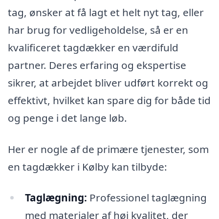
tag, ønsker at få lagt et helt nyt tag, eller
har brug for vedligeholdelse, så er en
kvalificeret tagdækker en værdifuld
partner. Deres erfaring og ekspertise
sikrer, at arbejdet bliver udført korrekt og
effektivt, hvilket kan spare dig for både tid
og penge i det lange løb.
Her er nogle af de primære tjenester, som
en tagdækker i Kølby kan tilbyde:
Taglægning:
Professionel taglægning
med materialer af høj kvalitet, der