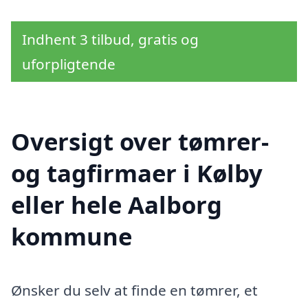
Indhent 3 tilbud, gratis og
uforpligtende
Oversigt over tømrer-
og tagfirmaer i Kølby
eller hele Aalborg
kommune
Ønsker du selv at finde en tømrer, et