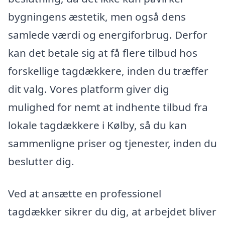
bygningens æstetik, men også dens
samlede værdi og energiforbrug. Derfor
kan det betale sig at få flere tilbud hos
forskellige tagdækkere, inden du træffer
dit valg. Vores platform giver dig
mulighed for nemt at indhente tilbud fra
lokale tagdækkere i Kølby, så du kan
sammenligne priser og tjenester, inden du
beslutter dig.
Ved at ansætte en professionel
tagdækker sikrer du dig, at arbejdet bliver