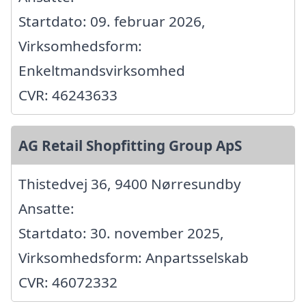
Startdato: 09. februar 2026,
Virksomhedsform:
Enkeltmandsvirksomhed
CVR: 46243633
AG Retail Shopfitting Group ApS
Thistedvej 36, 9400 Nørresundby
Ansatte:
Startdato: 30. november 2025,
Virksomhedsform: Anpartsselskab
CVR: 46072332