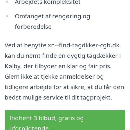
Arbejdets kompleksitet
Omfanget af rengøring og
forberedelse
Ved at benytte xn--find-tagdkker-cgb.dk
kan du nemt finde en dygtig tagdækker i
Kølby, der tilbyder en klar og fair pris.
Glem ikke at tjekke anmeldelser og
tidligere arbejde for at sikre, at du får den
bedst mulige service til dit tagprojekt.
Indhent 3 tilbud, gratis og
uforpligtende