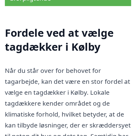
Fordele ved at vælge
tagdækker i Kølby
Når du står over for behovet for
tagarbejde, kan det være en stor fordel at
vælge en tagdækker i Kølby. Lokale
tagdækkere kender området og de
klimatiske forhold, hvilket betyder, at de
kan tilbyde løsninger, der er skræddersyet