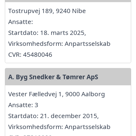
Tostrupvej 189, 9240 Nibe
Ansatte:
Startdato: 18. marts 2025,
Virksomhedsform: Anpartsselskab
CVR: 45480046
A. Byg Snedker & Tømrer ApS
Vester Fælledvej 1, 9000 Aalborg
Ansatte: 3
Startdato: 21. december 2015,
Virksomhedsform: Anpartsselskab