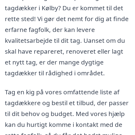
tagdækker i Kølby? Du er kommet til det
rette sted! Vi gør det nemt for dig at finde
erfarne fagfolk, der kan levere
kvalitetsarbejde til dit tag. Uanset om du
skal have repareret, renoveret eller lagt
et nytt tag, er der mange dygtige
tagdækker til rådighed i området.
Tag en kig på vores omfattende liste af
tagdækkere og bestil et tilbud, der passer
til dit behov og budget. Med vores hjælp
kan du hurtigt komme i kontakt med de