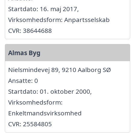
Startdato: 16. maj 2017,
Virksomhedsform: Anpartsselskab
CVR: 38644688
Almas Byg
Nielsmindevej 89, 9210 Aalborg SØ
Ansatte: 0
Startdato: 01. oktober 2000,
Virksomhedsform:
Enkeltmandsvirksomhed
CVR: 25584805