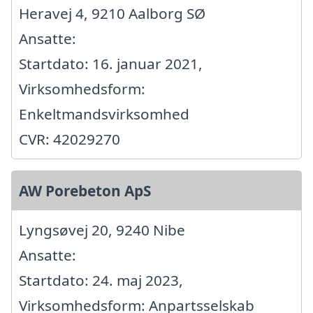
Heravej 4, 9210 Aalborg SØ
Ansatte:
Startdato: 16. januar 2021,
Virksomhedsform:
Enkeltmandsvirksomhed
CVR: 42029270
AW Porebeton ApS
Lyngsøvej 20, 9240 Nibe
Ansatte:
Startdato: 24. maj 2023,
Virksomhedsform: Anpartsselskab