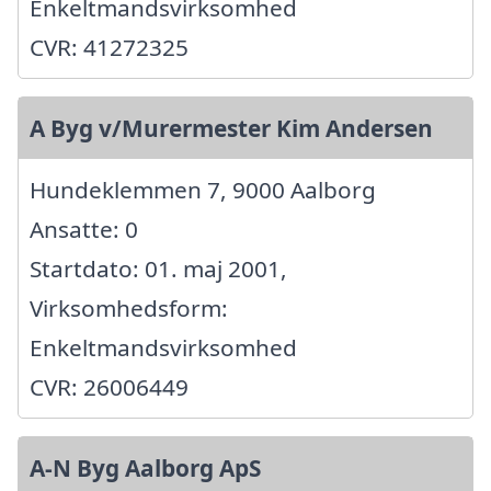
Enkeltmandsvirksomhed
CVR: 41272325
A Byg v/Murermester Kim Andersen
Hundeklemmen 7, 9000 Aalborg
Ansatte: 0
Startdato: 01. maj 2001,
Virksomhedsform:
Enkeltmandsvirksomhed
CVR: 26006449
A-N Byg Aalborg ApS