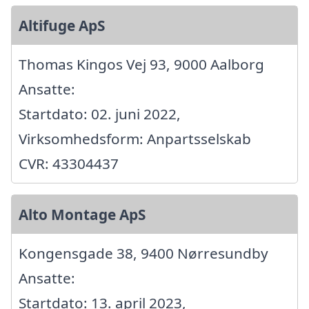
Altifuge ApS
Thomas Kingos Vej 93, 9000 Aalborg
Ansatte:
Startdato: 02. juni 2022,
Virksomhedsform: Anpartsselskab
CVR: 43304437
Alto Montage ApS
Kongensgade 38, 9400 Nørresundby
Ansatte:
Startdato: 13. april 2023,