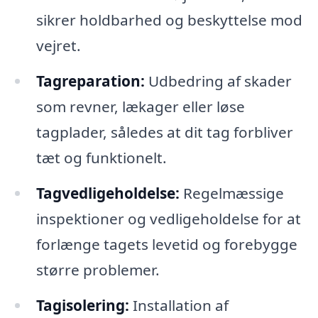
sikrer holdbarhed og beskyttelse mod
vejret.
Tagreparation:
Udbedring af skader
som revner, lækager eller løse
tagplader, således at dit tag forbliver
tæt og funktionelt.
Tagvedligeholdelse:
Regelmæssige
inspektioner og vedligeholdelse for at
forlænge tagets levetid og forebygge
større problemer.
Tagisolering:
Installation af