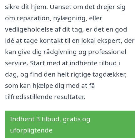
sikre dit hjem. Uanset om det drejer sig
om reparation, nylægning, eller
vedligeholdelse af dit tag, er det en god
idé at tage kontakt til en lokal ekspert, der
kan give dig rådgivning og professionel
service. Start med at indhente tilbud i
dag, og find den helt rigtige tagdækker,
som kan hjælpe dig med at få
tilfredsstillende resultater.
Indhent 3 tilbud, gratis og
uforpligtende