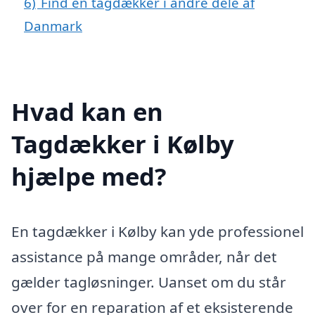
6)
Find en tagdækker i andre dele af
Danmark
Hvad kan en
Tagdækker i Kølby
hjælpe med?
En tagdækker i Kølby kan yde professionel
assistance på mange områder, når det
gælder tagløsninger. Uanset om du står
over for en reparation af et eksisterende