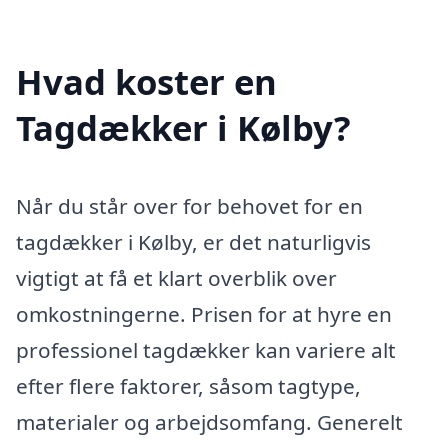
Hvad koster en
Tagdækker i Kølby?
Når du står over for behovet for en
tagdækker i Kølby, er det naturligvis
vigtigt at få et klart overblik over
omkostningerne. Prisen for at hyre en
professionel tagdækker kan variere alt
efter flere faktorer, såsom tagtype,
materialer og arbejdsomfang. Generelt