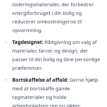
isoleringsmaterialer, der forbedrer
energiforbruget i din bolig og
reducerer omkostningerne til
opvarmning.
Tagdesignet:
Rådgivning om valg af
materialer, farver og design, der
passer til din bolig og dine personlige
præferencer.
Bortskaffelse af affald:
Gerne hjælp
med at bortskaffe gamle
tagmaterialer og holde
arbejdspladsen ren og sikker.