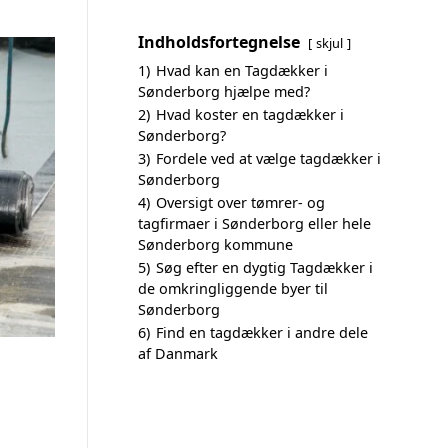
Indholdsfortegnelse
skjul
1)
Hvad kan en Tagdækker i
Sønderborg hjælpe med?
2)
Hvad koster en tagdækker i
Sønderborg?
3)
Fordele ved at vælge tagdækker i
Sønderborg
4)
Oversigt over tømrer- og
tagfirmaer i Sønderborg eller hele
Sønderborg kommune
5)
Søg efter en dygtig Tagdækker i
de omkringliggende byer til
Sønderborg
6)
Find en tagdækker i andre dele
af Danmark