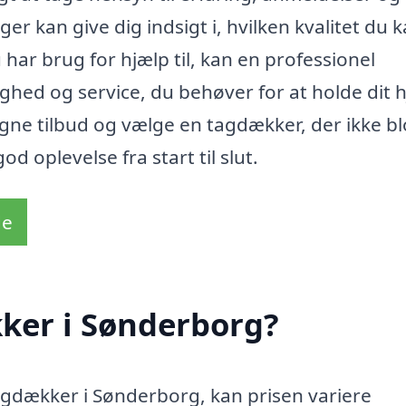
ger kan give dig indsigt i, hvilken kvalitet du 
har brug for hjælp til, kan en professionel
ghed og service, du behøver for at holde dit 
igne tilbud og vælge en tagdækker, der ikke bl
 oplevelse fra start til slut.
de
ker i Sønderborg?
agdækker i Sønderborg, kan prisen variere