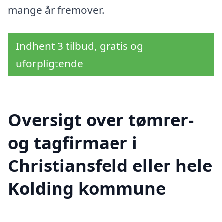
mange år fremover.
Indhent 3 tilbud, gratis og
uforpligtende
Oversigt over tømrer-
og tagfirmaer i
Christiansfeld eller hele
Kolding kommune