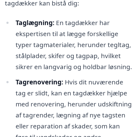
tagdækker kan bistå dig:
Taglægning:
En tagdækker har
ekspertisen til at lægge forskellige
typer tagmaterialer, herunder tegltag,
stålplader, skifer og tagpap, hvilket
sikrer en langvarig og holdbar løsning.
Tagrenovering:
Hvis dit nuværende
tag er slidt, kan en tagdækker hjælpe
med renovering, herunder udskiftning
af tagrender, lægning af nye tagsten
eller reparation af skader, som kan
føre til vandskader og andre