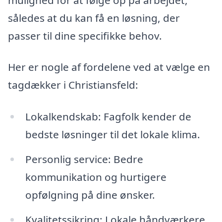
således at du kan få en løsning, der
passer til dine specifikke behov.
Her er nogle af fordelene ved at vælge en
tagdækker i Christiansfeld:
Lokalkendskab: Fagfolk kender de
bedste løsninger til det lokale klima.
Personlig service: Bedre
kommunikation og hurtigere
opfølgning på dine ønsker.
Kvalitetssikring: Lokale håndværkere