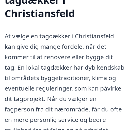
Christiansfeld
At vælge en tagdækker i Christiansfeld
kan give dig mange fordele, når det
kommer til at renovere eller bygge dit
tag. En lokal tagdækker har dyb kendskab
til områdets byggetraditioner, klima og
eventuelle reguleringer, som kan påvirke
dit tagprojekt. Når du vælger en
fagperson fra dit nærområde, får du ofte
en mere personlig service og bedre
mulighed for at følge op på arbejdet,