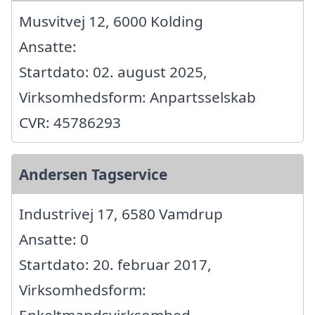
Musvitvej 12, 6000 Kolding
Ansatte:
Startdato: 02. august 2025,
Virksomhedsform: Anpartsselskab
CVR: 45786293
Andersen Tagservice
Industrivej 17, 6580 Vamdrup
Ansatte: 0
Startdato: 20. februar 2017,
Virksomhedsform: