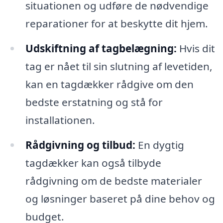
situationen og udføre de nødvendige
reparationer for at beskytte dit hjem.
Udskiftning af tagbelægning:
Hvis dit
tag er nået til sin slutning af levetiden,
kan en tagdækker rådgive om den
bedste erstatning og stå for
installationen.
Rådgivning og tilbud:
En dygtig
tagdækker kan også tilbyde
rådgivning om de bedste materialer
og løsninger baseret på dine behov og
budget.