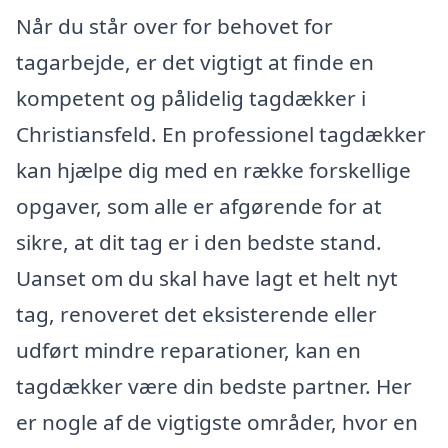
Når du står over for behovet for
tagarbejde, er det vigtigt at finde en
kompetent og pålidelig tagdækker i
Christiansfeld. En professionel tagdækker
kan hjælpe dig med en række forskellige
opgaver, som alle er afgørende for at
sikre, at dit tag er i den bedste stand.
Uanset om du skal have lagt et helt nyt
tag, renoveret det eksisterende eller
udført mindre reparationer, kan en
tagdækker være din bedste partner. Her
er nogle af de vigtigste områder, hvor en