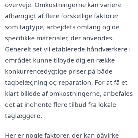
overveje. Omkostningerne kan variere
afhængigt af flere forskellige faktorer
som tagtype, arbejdets omfang og de
specifikke materialer, der anvendes.
Generelt set vil etablerede håndværkere i
området kunne tilbyde dig en række
konkurrencedygtige priser på både
tagbelægning og reparation. For at få et
klart billede af omkostningerne, anbefales
det at indhente flere tilbud fra lokale
taglæggere.
Her er nogle faktorer, der kan påvirke