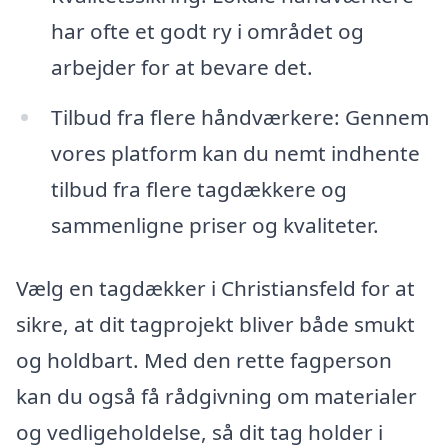
har ofte et godt ry i området og
arbejder for at bevare det.
Tilbud fra flere håndværkere: Gennem
vores platform kan du nemt indhente
tilbud fra flere tagdækkere og
sammenligne priser og kvaliteter.
Vælg en tagdækker i Christiansfeld for at
sikre, at dit tagprojekt bliver både smukt
og holdbart. Med den rette fagperson
kan du også få rådgivning om materialer
og vedligeholdelse, så dit tag holder i