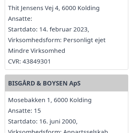
Thit Jensens Vej 4, 6000 Kolding
Ansatte:
Startdato: 14. februar 2023,
Virksomhedsform: Personligt ejet
Mindre Virksomhed
CVR: 43849301
BISGÅRD & BOYSEN ApS
Mosebakken 1, 6000 Kolding
Ansatte: 15
Startdato: 16. juni 2000,
Virksomhedsform: Anpartsselskab