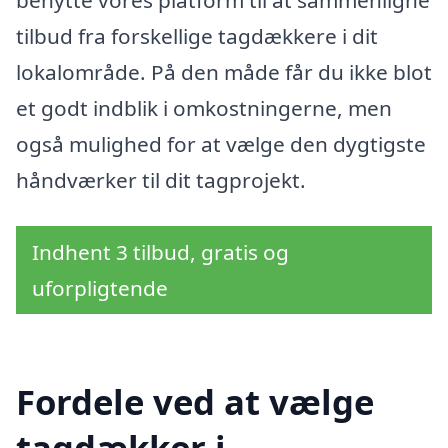
benytte vores platform til at sammenligne
tilbud fra forskellige tagdækkere i dit
lokalområde. På den måde får du ikke blot
et godt indblik i omkostningerne, men
også mulighed for at vælge den dygtigste
håndværker til dit tagprojekt.
Indhent 3 tilbud, gratis og
uforpligtende
Fordele ved at vælge
tagdækker i