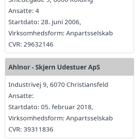
Ansatte: 4
Startdato: 28. juni 2006,
Virksomhedsform: Anpartsselskab
CVR: 29632146
Ahlnor - Skjern Udestuer ApS
Industrivej 9, 6070 Christiansfeld
Ansatte:
Startdato: 05. februar 2018,
Virksomhedsform: Anpartsselskab
CVR: 39311836