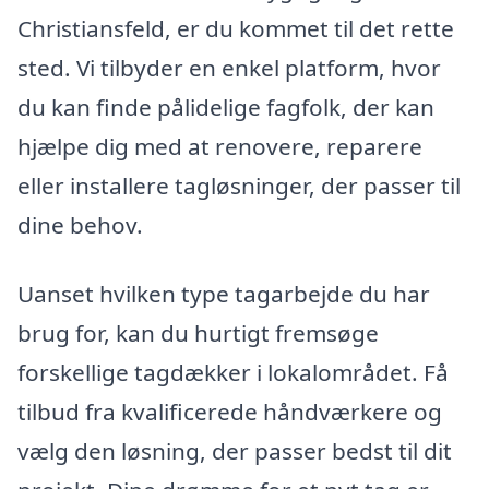
Christiansfeld, er du kommet til det rette
sted. Vi tilbyder en enkel platform, hvor
du kan finde pålidelige fagfolk, der kan
hjælpe dig med at renovere, reparere
eller installere tagløsninger, der passer til
dine behov.
Uanset hvilken type tagarbejde du har
brug for, kan du hurtigt fremsøge
forskellige tagdækker i lokalområdet. Få
tilbud fra kvalificerede håndværkere og
vælg den løsning, der passer bedst til dit