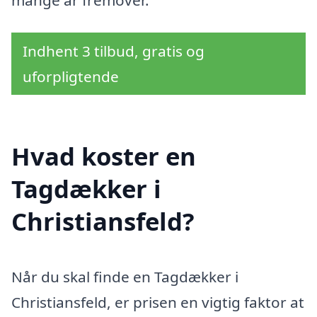
mange år fremover.
Indhent 3 tilbud, gratis og
uforpligtende
Hvad koster en
Tagdækker i
Christiansfeld?
Når du skal finde en Tagdækker i
Christiansfeld, er prisen en vigtig faktor at