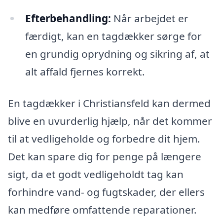
Efterbehandling:
Når arbejdet er
færdigt, kan en tagdækker sørge for
en grundig oprydning og sikring af, at
alt affald fjernes korrekt.
En tagdækker i Christiansfeld kan dermed
blive en uvurderlig hjælp, når det kommer
til at vedligeholde og forbedre dit hjem.
Det kan spare dig for penge på længere
sigt, da et godt vedligeholdt tag kan
forhindre vand- og fugtskader, der ellers
kan medføre omfattende reparationer.