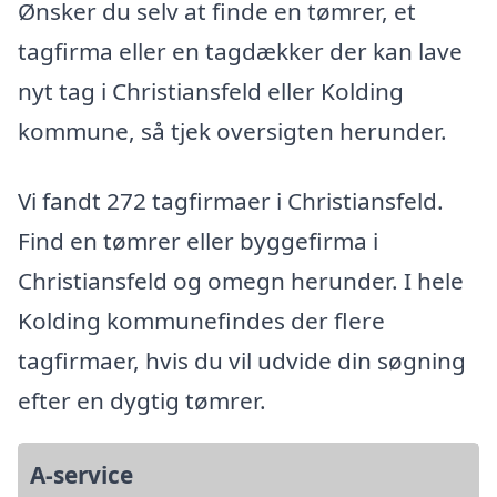
Ønsker du selv at finde en tømrer, et
tagfirma eller en tagdækker der kan lave
nyt tag i Christiansfeld eller Kolding
kommune, så tjek oversigten herunder.
Vi fandt 272 tagfirmaer i Christiansfeld.
Find en tømrer eller byggefirma i
Christiansfeld og omegn herunder. I hele
Kolding kommunefindes der flere
tagfirmaer, hvis du vil udvide din søgning
efter en dygtig tømrer.
A-service