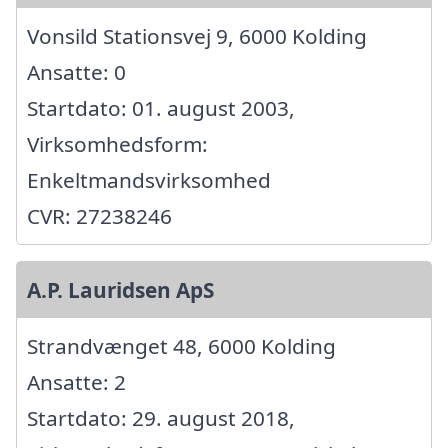
Vonsild Stationsvej 9, 6000 Kolding
Ansatte: 0
Startdato: 01. august 2003,
Virksomhedsform:
Enkeltmandsvirksomhed
CVR: 27238246
A.P. Lauridsen ApS
Strandvænget 48, 6000 Kolding
Ansatte: 2
Startdato: 29. august 2018,