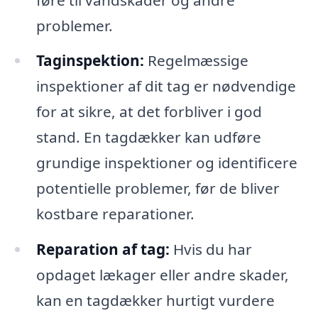
problemer.
Taginspektion:
Regelmæssige
inspektioner af dit tag er nødvendige
for at sikre, at det forbliver i god
stand. En tagdækker kan udføre
grundige inspektioner og identificere
potentielle problemer, før de bliver
kostbare reparationer.
Reparation af tag:
Hvis du har
opdaget lækager eller andre skader,
kan en tagdækker hurtigt vurdere