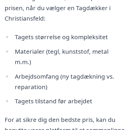
prisen, når du vælger en Tagdækker i
Christiansfeld:
Tagets størrelse og kompleksitet
Materialer (tegl, kunststof, metal
m.m.)
Arbejdsomfang (ny tagdækning vs.
reparation)
Tagets tilstand før arbejdet
For at sikre dig den bedste pris, kan du