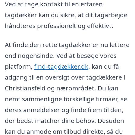
Ved at tage kontakt til en erfaren
tagdækker kan du sikre, at dit tagarbejde
håndteres professionelt og effektivt.
At finde den rette tagdækker er nu lettere
end nogensinde. Ved at besøge vores
platform,
find-tagdækker.dk
, kan du få
adgang til en oversigt over tagdækkere i
Christiansfeld og nærområdet. Du kan
nemt sammenligne forskellige firmaer, se
deres anmeldelser og finde frem til den,
der bedst matcher dine behov. Desuden
kan du anmode om tilbud direkte, så du