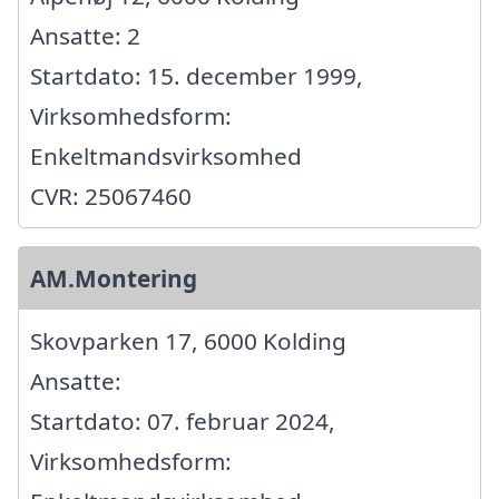
Ansatte: 2
Startdato: 15. december 1999,
Virksomhedsform:
Enkeltmandsvirksomhed
CVR: 25067460
AM.Montering
Skovparken 17, 6000 Kolding
Ansatte:
Startdato: 07. februar 2024,
Virksomhedsform: