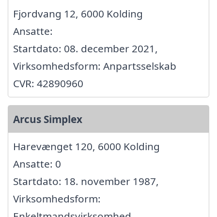
Fjordvang 12, 6000 Kolding
Ansatte:
Startdato: 08. december 2021,
Virksomhedsform: Anpartsselskab
CVR: 42890960
Arcus Simplex
Harevænget 120, 6000 Kolding
Ansatte: 0
Startdato: 18. november 1987,
Virksomhedsform:
Enkeltmandsvirksomhed