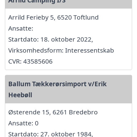
Arrild Ferieby 5, 6520 Toftlund
Ansatte:
Startdato: 18. oktober 2022,
Virksomhedsform: Interessentskab
CVR: 43585606
Ballum Tækkerørsimport v/Erik
Heebøll
Østerende 15, 6261 Bredebro
Ansatte: 0
Startdato: 27. oktober 1984,