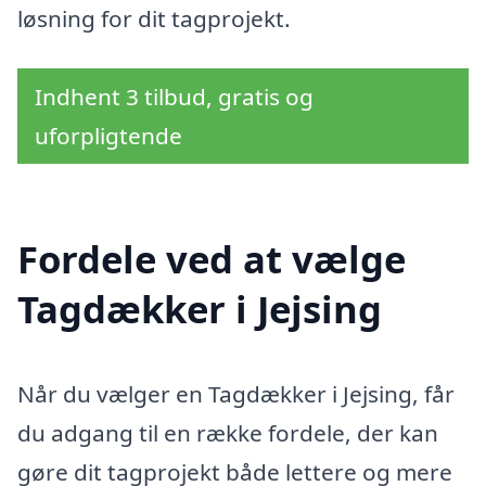
løsning for dit tagprojekt.
Indhent 3 tilbud, gratis og
uforpligtende
Fordele ved at vælge
Tagdækker i Jejsing
Når du vælger en Tagdækker i Jejsing, får
du adgang til en række fordele, der kan
gøre dit tagprojekt både lettere og mere