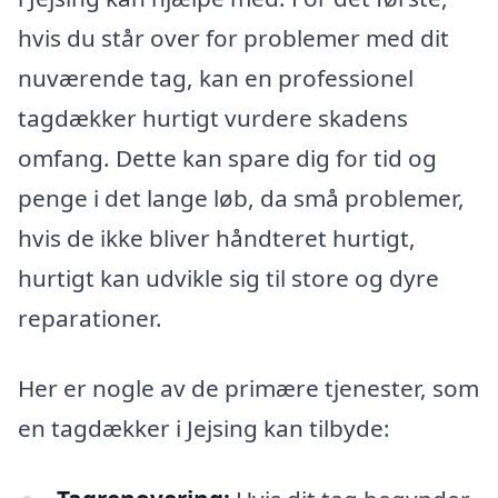
hvis du står over for problemer med dit
nuværende tag, kan en professionel
tagdækker hurtigt vurdere skadens
omfang. Dette kan spare dig for tid og
penge i det lange løb, da små problemer,
hvis de ikke bliver håndteret hurtigt,
hurtigt kan udvikle sig til store og dyre
reparationer.
Her er nogle av de primære tjenester, som
en tagdækker i Jejsing kan tilbyde: