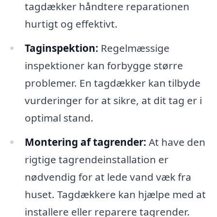
tagdækker håndtere reparationen
hurtigt og effektivt.
Taginspektion:
Regelmæssige
inspektioner kan forbygge større
problemer. En tagdækker kan tilbyde
vurderinger for at sikre, at dit tag er i
optimal stand.
Montering af tagrender:
At have den
rigtige tagrendeinstallation er
nødvendig for at lede vand væk fra
huset. Tagdækkere kan hjælpe med at
installere eller reparere tagrender.