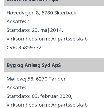
Hovedvejen 8, 6780 Skærbæk
Ansatte: 1
Startdato: 23. maj 2014,
Virksomhedsform: Anpartsselskab
CVR: 35859772
Byg og Anlæg Syd ApS
Møllevej 58, 6270 Tønder
Ansatte:
Startdato: 03. februar 2020,
Virksomhedsform: Anpartsselskab