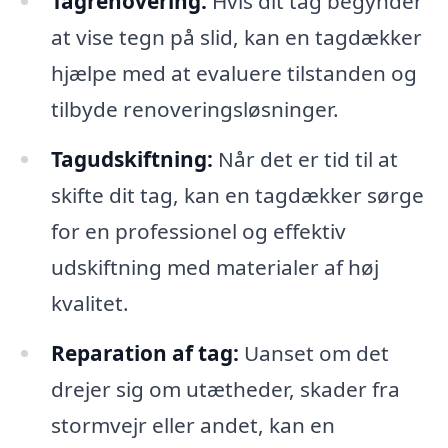
Tagrenovering:
Hvis dit tag begynder
at vise tegn på slid, kan en tagdækker
hjælpe med at evaluere tilstanden og
tilbyde renoveringsløsninger.
Tagudskiftning:
Når det er tid til at
skifte dit tag, kan en tagdækker sørge
for en professionel og effektiv
udskiftning med materialer af høj
kvalitet.
Reparation af tag:
Uanset om det
drejer sig om utætheder, skader fra
stormvejr eller andet, kan en