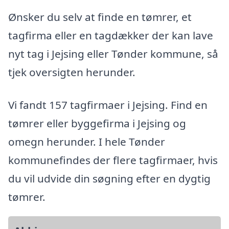
Ønsker du selv at finde en tømrer, et
tagfirma eller en tagdækker der kan lave
nyt tag i Jejsing eller Tønder kommune, så
tjek oversigten herunder.
Vi fandt 157 tagfirmaer i Jejsing. Find en
tømrer eller byggefirma i Jejsing og
omegn herunder. I hele Tønder
kommunefindes der flere tagfirmaer, hvis
du vil udvide din søgning efter en dygtig
tømrer.