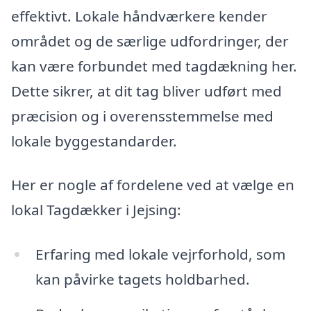
effektivt. Lokale håndværkere kender
området og de særlige udfordringer, der
kan være forbundet med tagdækning her.
Dette sikrer, at dit tag bliver udført med
præcision og i overensstemmelse med
lokale byggestandarder.
Her er nogle af fordelene ved at vælge en
lokal Tagdækker i Jejsing:
Erfaring med lokale vejrforhold, som
kan påvirke tagets holdbarhed.