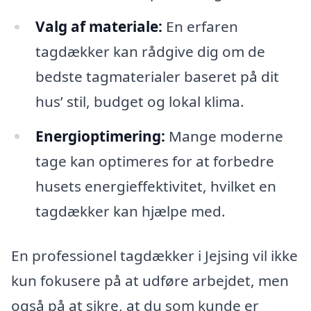
Valg af materiale:
En erfaren
tagdækker kan rådgive dig om de
bedste tagmaterialer baseret på dit
hus’ stil, budget og lokal klima.
Energioptimering:
Mange moderne
tage kan optimeres for at forbedre
husets energieffektivitet, hvilket en
tagdækker kan hjælpe med.
En professionel tagdækker i Jejsing vil ikke
kun fokusere på at udføre arbejdet, men
også på at sikre, at du som kunde er