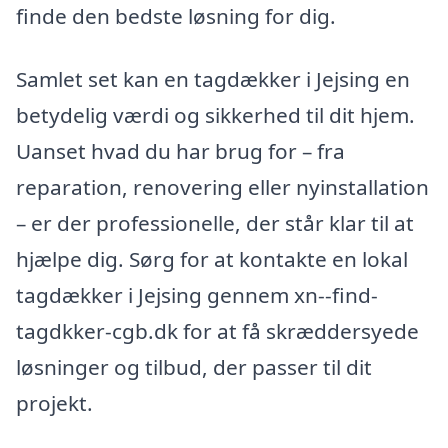
finde den bedste løsning for dig.
Samlet set kan en tagdækker i Jejsing en
betydelig værdi og sikkerhed til dit hjem.
Uanset hvad du har brug for – fra
reparation, renovering eller nyinstallation
– er der professionelle, der står klar til at
hjælpe dig. Sørg for at kontakte en lokal
tagdækker i Jejsing gennem xn--find-
tagdkker-cgb.dk for at få skræddersyede
løsninger og tilbud, der passer til dit
projekt.