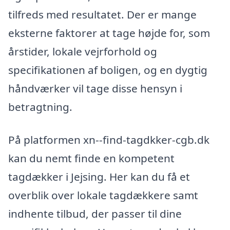
tilfreds med resultatet. Der er mange
eksterne faktorer at tage højde for, som
årstider, lokale vejrforhold og
specifikationen af boligen, og en dygtig
håndværker vil tage disse hensyn i
betragtning.
På platformen xn--find-tagdkker-cgb.dk
kan du nemt finde en kompetent
tagdækker i Jejsing. Her kan du få et
overblik over lokale tagdækkere samt
indhente tilbud, der passer til dine