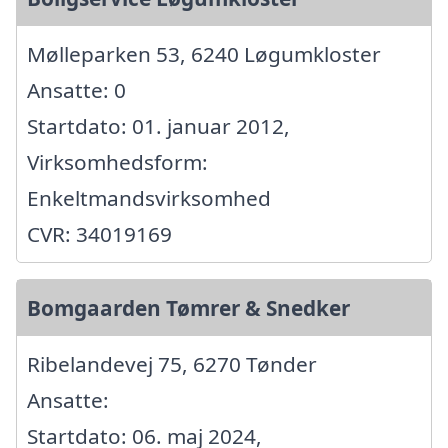
Mølleparken 53, 6240 Løgumkloster
Ansatte: 0
Startdato: 01. januar 2012,
Virksomhedsform:
Enkeltmandsvirksomhed
CVR: 34019169
Bomgaarden Tømrer & Snedker
Ribelandevej 75, 6270 Tønder
Ansatte:
Startdato: 06. maj 2024,