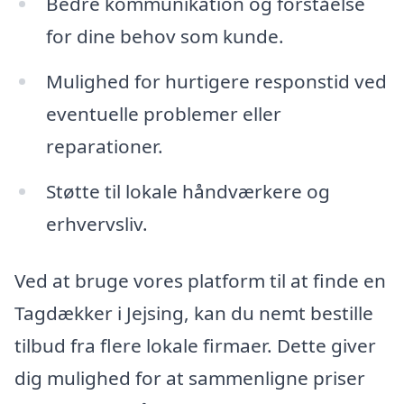
Bedre kommunikation og forståelse
for dine behov som kunde.
Mulighed for hurtigere responstid ved
eventuelle problemer eller
reparationer.
Støtte til lokale håndværkere og
erhvervsliv.
Ved at bruge vores platform til at finde en
Tagdækker i Jejsing, kan du nemt bestille
tilbud fra flere lokale firmaer. Dette giver
dig mulighed for at sammenligne priser