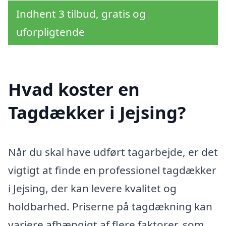
Indhent 3 tilbud, gratis og
uforpligtende
Hvad koster en
Tagdækker i Jejsing?
Når du skal have udført tagarbejde, er det
vigtigt at finde en professionel tagdækker
i Jejsing, der kan levere kvalitet og
holdbarhed. Priserne på tagdækning kan
variere afhængigt af flere faktorer, som