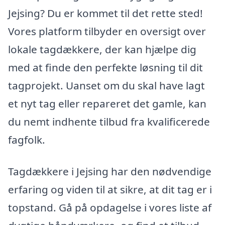
Jejsing? Du er kommet til det rette sted!
Vores platform tilbyder en oversigt over
lokale tagdækkere, der kan hjælpe dig
med at finde den perfekte løsning til dit
tagprojekt. Uanset om du skal have lagt
et nyt tag eller repareret det gamle, kan
du nemt indhente tilbud fra kvalificerede
fagfolk.
Tagdækkere i Jejsing har den nødvendige
erfaring og viden til at sikre, at dit tag er i
topstand. Gå på opdagelse i vores liste af