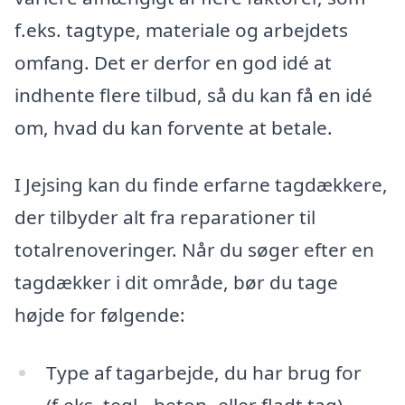
f.eks. tagtype, materiale og arbejdets
omfang. Det er derfor en god idé at
indhente flere tilbud, så du kan få en idé
om, hvad du kan forvente at betale.
I Jejsing kan du finde erfarne tagdækkere,
der tilbyder alt fra reparationer til
totalrenoveringer. Når du søger efter en
tagdækker i dit område, bør du tage
højde for følgende:
Type af tagarbejde, du har brug for