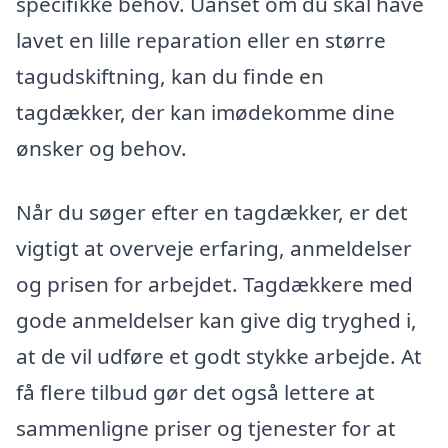
specifikke behov. Uanset om du skal have
lavet en lille reparation eller en større
tagudskiftning, kan du finde en
tagdækker, der kan imødekomme dine
ønsker og behov.
Når du søger efter en tagdækker, er det
vigtigt at overveje erfaring, anmeldelser
og prisen for arbejdet. Tagdækkere med
gode anmeldelser kan give dig tryghed i,
at de vil udføre et godt stykke arbejde. At
få flere tilbud gør det også lettere at
sammenligne priser og tjenester for at