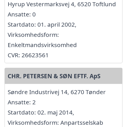
Hyrup Vestermarksvej 4, 6520 Toftlund
Ansatte: 0
Startdato: 01. april 2002,
Virksomhedsform:
Enkeltmandsvirksomhed
CVR: 26623561
CHR. PETERSEN & SØN EFTF. ApS
Søndre Industrivej 14, 6270 Tønder
Ansatte: 2
Startdato: 02. maj 2014,
Virksomhedsform: Anpartsselskab