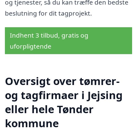
og tjenester, så du kan træffe den bedste
beslutning for dit tagprojekt.
Indhent 3 tilbud, gratis og
uforpligtende
Oversigt over tømrer-
og tagfirmaer i Jejsing
eller hele Tønder
kommune