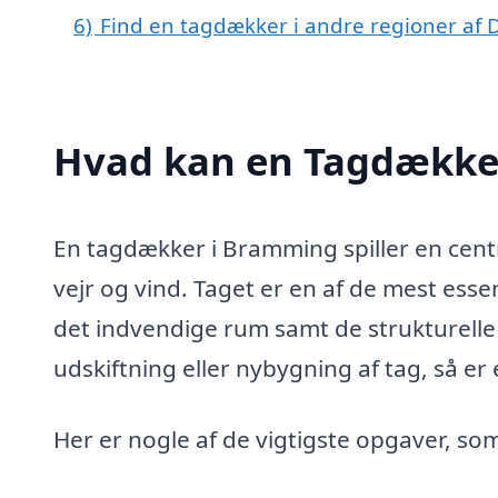
6)
Find en tagdækker i andre regioner af
Hvad kan en Tagdække
En tagdækker i Bramming spiller en centra
vejr og vind. Taget er en af de mest esse
det indvendige rum samt de strukturelle
udskiftning eller nybygning af tag, så er
Her er nogle af de vigtigste opgaver, s