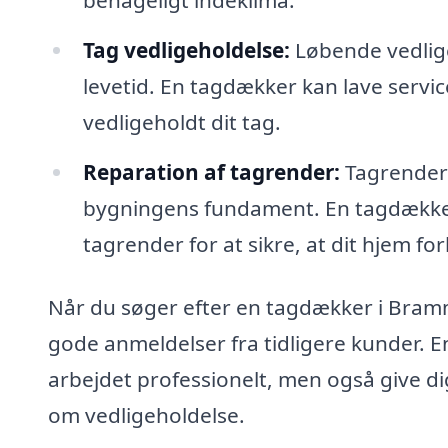
Tag vedligeholdelse:
Løbende vedlige
levetid. En tagdækker kan lave servic
vedligeholdt dit tag.
Reparation af tagrender:
Tagrender s
bygningens fundament. En tagdækker
tagrender for at sikre, at dit hjem for
Når du søger efter en tagdækker i Brammi
gode anmeldelser fra tidligere kunder. 
arbejdet professionelt, men også give di
om vedligeholdelse.