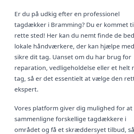
Er du på udkig efter en professionel
tagdækker i Bramming? Du er kommet til
rette sted! Her kan du nemt finde de be
lokale håndværkere, der kan hjælpe med
sikre dit tag. Uanset om du har brug for
reparation, vedligeholdelse eller et helt 
tag, så er det essentielt at vælge den ret
ekspert.
Vores platform giver dig mulighed for at
sammenligne forskellige tagdækkere i
området og få et skræddersyet tilbud, s