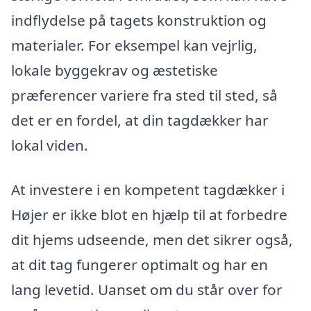
indflydelse på tagets konstruktion og
materialer. For eksempel kan vejrlig,
lokale byggekrav og æstetiske
præferencer variere fra sted til sted, så
det er en fordel, at din tagdækker har
lokal viden.
At investere i en kompetent tagdækker i
Højer er ikke blot en hjælp til at forbedre
dit hjems udseende, men det sikrer også,
at dit tag fungerer optimalt og har en
lang levetid. Uanset om du står over for