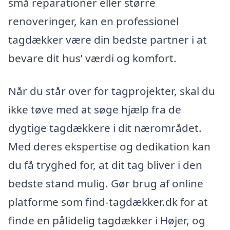
små reparationer eller større
renoveringer, kan en professionel
tagdækker være din bedste partner i at
bevare dit hus’ værdi og komfort.
Når du står over for tagprojekter, skal du
ikke tøve med at søge hjælp fra de
dygtige tagdækkere i dit nærområdet.
Med deres ekspertise og dedikation kan
du få tryghed for, at dit tag bliver i den
bedste stand mulig. Gør brug af online
platforme som find-tagdækker.dk for at
finde en pålidelig tagdækker i Højer, og