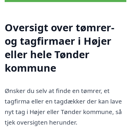
Oversigt over tømrer-
og tagfirmaer i Højer
eller hele Tønder
kommune
Ønsker du selv at finde en tømrer, et
tagfirma eller en tagdækker der kan lave
nyt tag i Højer eller Tønder kommune, så
tjek oversigten herunder.