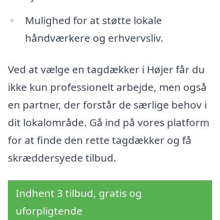
Mulighed for at støtte lokale
håndværkere og erhvervsliv.
Ved at vælge en tagdækker i Højer får du
ikke kun professionelt arbejde, men også
en partner, der forstår de særlige behov i
dit lokalområde. Gå ind på vores platform
for at finde den rette tagdækker og få
skræddersyede tilbud.
Indhent 3 tilbud, gratis og
uforpligtende