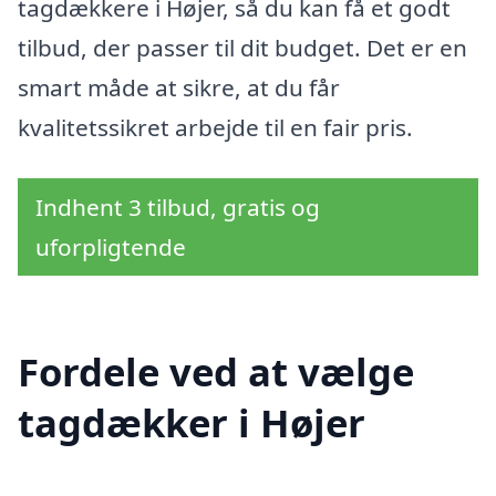
tagdækkere i Højer, så du kan få et godt
tilbud, der passer til dit budget. Det er en
smart måde at sikre, at du får
kvalitetssikret arbejde til en fair pris.
Indhent 3 tilbud, gratis og
uforpligtende
Fordele ved at vælge
tagdækker i Højer