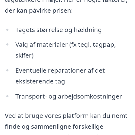
der kan påvirke prisen:
Tagets størrelse og hældning
Valg af materialer (fx tegl, tagpap,
skifer)
Eventuelle reparationer af det
eksisterende tag
Transport- og arbejdsomkostninger
Ved at bruge vores platform kan du nemt
finde og sammenligne forskellige