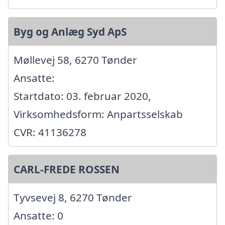
Byg og Anlæg Syd ApS
Møllevej 58, 6270 Tønder
Ansatte:
Startdato: 03. februar 2020,
Virksomhedsform: Anpartsselskab
CVR: 41136278
CARL-FREDE ROSSEN
Tyvsevej 8, 6270 Tønder
Ansatte: 0