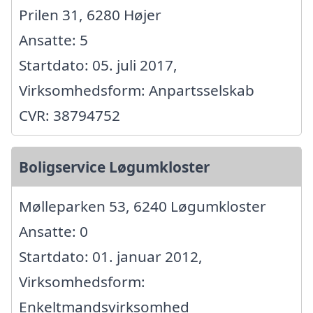
Prilen 31, 6280 Højer
Ansatte: 5
Startdato: 05. juli 2017,
Virksomhedsform: Anpartsselskab
CVR: 38794752
Boligservice Løgumkloster
Mølleparken 53, 6240 Løgumkloster
Ansatte: 0
Startdato: 01. januar 2012,
Virksomhedsform:
Enkeltmandsvirksomhed