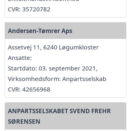
CVR: 35720782
Andersen-Tømrer Aps
Assetvej 11, 6240 Løgumkloster
Ansatte:
Startdato: 03. september 2021,
Virksomhedsform: Anpartsselskab
CVR: 42656968
ANPARTSSELSKABET SVEND FREHR
SØRENSEN