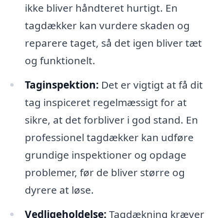
ikke bliver håndteret hurtigt. En
tagdækker kan vurdere skaden og
reparere taget, så det igen bliver tæt
og funktionelt.
Taginspektion:
Det er vigtigt at få dit
tag inspiceret regelmæssigt for at
sikre, at det forbliver i god stand. En
professionel tagdækker kan udføre
grundige inspektioner og opdage
problemer, før de bliver større og
dyrere at løse.
Vedligeholdelse:
Tagdækning kræver