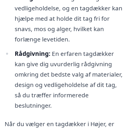
vedligeholdelse, og en tagdækker kan
hjælpe med at holde dit tag fri for
snavs, mos og alger, hvilket kan
forlænge levetiden.
Rådgivning:
En erfaren tagdækker
kan give dig uvurderlig rådgivning
omkring det bedste valg af materialer,
design og vedligeholdelse af dit tag,
så du træffer informerede
beslutninger.
Når du vælger en tagdækker i Højer, er