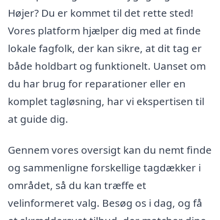
Højer? Du er kommet til det rette sted!
Vores platform hjælper dig med at finde
lokale fagfolk, der kan sikre, at dit tag er
både holdbart og funktionelt. Uanset om
du har brug for reparationer eller en
komplet tagløsning, har vi ekspertisen til
at guide dig.
Gennem vores oversigt kan du nemt finde
og sammenligne forskellige tagdækker i
området, så du kan træffe et
velinformeret valg. Besøg os i dag, og få