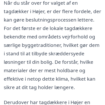
Når du står over for valget af en
tagdækker i Højer, er der flere fordele, der
kan gøre beslutningsprocessen lettere.
For det første er de lokale tagdækkere
bekendte med områdets vejrforhold og
særlige byggetraditioner, hvilket gør dem
i stand til at tilbyde skræddersyede
løsninger til din bolig. De forstår, hvilke
materialer der er mest holdbare og
effektive i netop dette klima, hvilket kan
sikre at dit tag holder længere.
Derudover har tagdækkere i Højer en