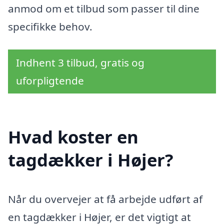
anmod om et tilbud som passer til dine
specifikke behov.
Indhent 3 tilbud, gratis og
uforpligtende
Hvad koster en
tagdækker i Højer?
Når du overvejer at få arbejde udført af
en tagdækker i Højer, er det vigtigt at