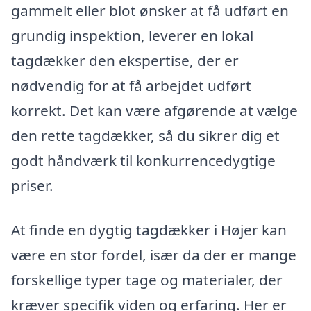
gammelt eller blot ønsker at få udført en
grundig inspektion, leverer en lokal
tagdækker den ekspertise, der er
nødvendig for at få arbejdet udført
korrekt. Det kan være afgørende at vælge
den rette tagdækker, så du sikrer dig et
godt håndværk til konkurrencedygtige
priser.
At finde en dygtig tagdækker i Højer kan
være en stor fordel, især da der er mange
forskellige typer tage og materialer, der
kræver specifik viden og erfaring. Her er