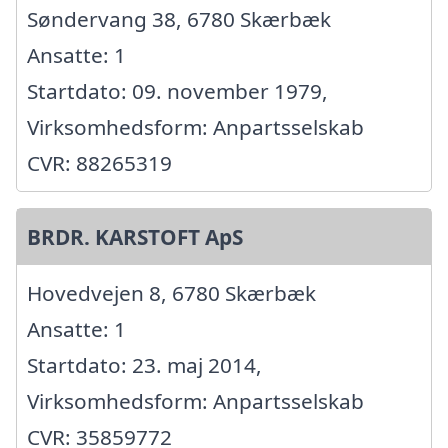
Søndervang 38, 6780 Skærbæk
Ansatte: 1
Startdato: 09. november 1979,
Virksomhedsform: Anpartsselskab
CVR: 88265319
BRDR. KARSTOFT ApS
Hovedvejen 8, 6780 Skærbæk
Ansatte: 1
Startdato: 23. maj 2014,
Virksomhedsform: Anpartsselskab
CVR: 35859772