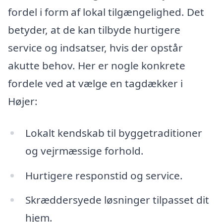
fordel i form af lokal tilgængelighed. Det
betyder, at de kan tilbyde hurtigere
service og indsatser, hvis der opstår
akutte behov. Her er nogle konkrete
fordele ved at vælge en tagdækker i
Højer:
Lokalt kendskab til byggetraditioner
og vejrmæssige forhold.
Hurtigere responstid og service.
Skræddersyede løsninger tilpasset dit
hjem.