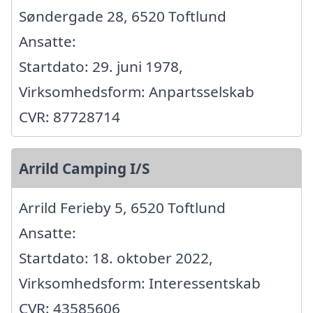
Søndergade 28, 6520 Toftlund
Ansatte:
Startdato: 29. juni 1978,
Virksomhedsform: Anpartsselskab
CVR: 87728714
Arrild Camping I/S
Arrild Ferieby 5, 6520 Toftlund
Ansatte:
Startdato: 18. oktober 2022,
Virksomhedsform: Interessentskab
CVR: 43585606