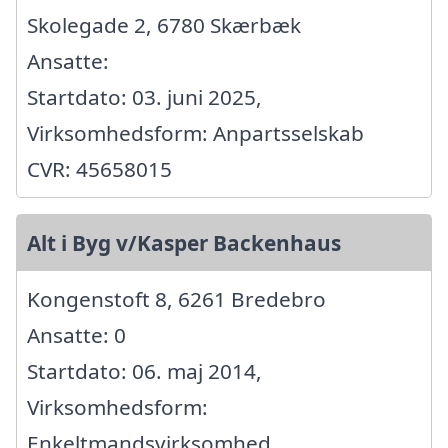
Skolegade 2, 6780 Skærbæk
Ansatte:
Startdato: 03. juni 2025,
Virksomhedsform: Anpartsselskab
CVR: 45658015
Alt i Byg v/Kasper Backenhaus
Kongenstoft 8, 6261 Bredebro
Ansatte: 0
Startdato: 06. maj 2014,
Virksomhedsform:
Enkeltmandsvirksomhed