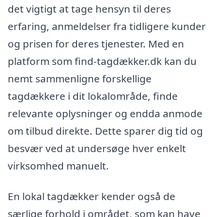
det vigtigt at tage hensyn til deres
erfaring, anmeldelser fra tidligere kunder
og prisen for deres tjenester. Med en
platform som find-tagdækker.dk kan du
nemt sammenligne forskellige
tagdækkere i dit lokalområde, finde
relevante oplysninger og endda anmode
om tilbud direkte. Dette sparer dig tid og
besvær ved at undersøge hver enkelt
virksomhed manuelt.
En lokal tagdækker kender også de
særlige forhold i området, som kan have