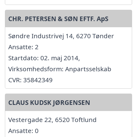
CHR. PETERSEN & SØN EFTF. ApS
Søndre Industrivej 14, 6270 Tønder
Ansatte: 2
Startdato: 02. maj 2014,
Virksomhedsform: Anpartsselskab
CVR: 35842349
CLAUS KUDSK JØRGENSEN
Vestergade 22, 6520 Toftlund
Ansatte: 0