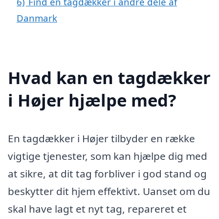
6)
Find en tagdækker i andre dele af
Danmark
Hvad kan en tagdækker
i Højer hjælpe med?
En tagdækker i Højer tilbyder en række
vigtige tjenester, som kan hjælpe dig med
at sikre, at dit tag forbliver i god stand og
beskytter dit hjem effektivt. Uanset om du
skal have lagt et nyt tag, repareret et