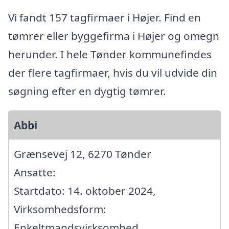
Vi fandt 157 tagfirmaer i Højer. Find en
tømrer eller byggefirma i Højer og omegn
herunder. I hele Tønder kommunefindes
der flere tagfirmaer, hvis du vil udvide din
søgning efter en dygtig tømrer.
Abbi
Grænsevej 12, 6270 Tønder
Ansatte:
Startdato: 14. oktober 2024,
Virksomhedsform:
Enkeltmandsvirksomhed