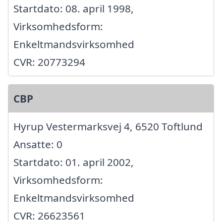
Startdato: 08. april 1998,
Virksomhedsform:
Enkeltmandsvirksomhed
CVR: 20773294
CBP
Hyrup Vestermarksvej 4, 6520 Toftlund
Ansatte: 0
Startdato: 01. april 2002,
Virksomhedsform:
Enkeltmandsvirksomhed
CVR: 26623561