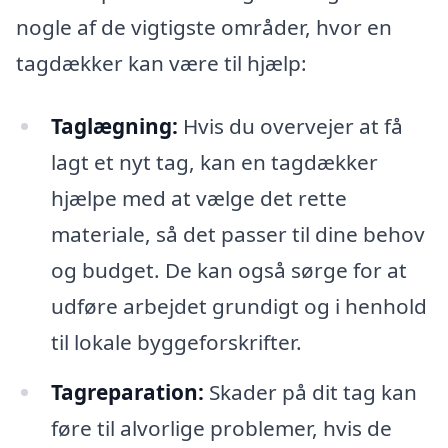
nogle af de vigtigste områder, hvor en
tagdækker kan være til hjælp:
Taglægning:
Hvis du overvejer at få
lagt et nyt tag, kan en tagdækker
hjælpe med at vælge det rette
materiale, så det passer til dine behov
og budget. De kan også sørge for at
udføre arbejdet grundigt og i henhold
til lokale byggeforskrifter.
Tagreparation:
Skader på dit tag kan
føre til alvorlige problemer, hvis de