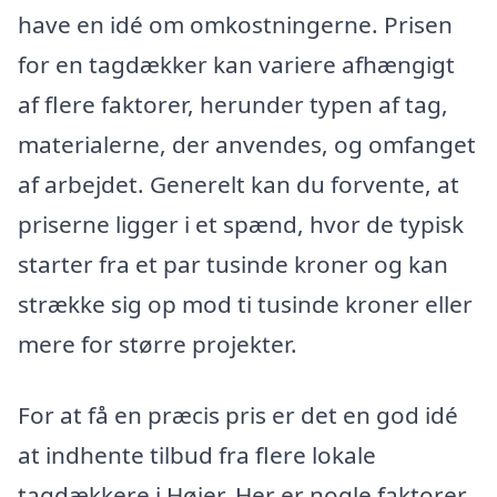
have en idé om omkostningerne. Prisen
for en tagdækker kan variere afhængigt
af flere faktorer, herunder typen af tag,
materialerne, der anvendes, og omfanget
af arbejdet. Generelt kan du forvente, at
priserne ligger i et spænd, hvor de typisk
starter fra et par tusinde kroner og kan
strække sig op mod ti tusinde kroner eller
mere for større projekter.
For at få en præcis pris er det en god idé
at indhente tilbud fra flere lokale
tagdækkere i Højer. Her er nogle faktorer,